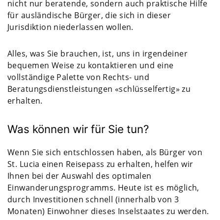
nicht nur beratende, sondern auch praktische Hilfe
für ausländische Bürger, die sich in dieser
Jurisdiktion niederlassen wollen.
Alles, was Sie brauchen, ist, uns in irgendeiner
bequemen Weise zu kontaktieren und eine
vollständige Palette von Rechts- und
Beratungsdienstleistungen «schlüsselfertig» zu
erhalten.
Was können wir für Sie tun?
Wenn Sie sich entschlossen haben, als Bürger von
St. Lucia
einen Reisepass zu erhalten, helfen wir
Ihnen bei der Auswahl des optimalen
Einwanderungsprogramms. Heute ist es möglich,
durch Investitionen schnell (innerhalb von 3
Monaten) Einwohner dieses Inselstaates zu werden.