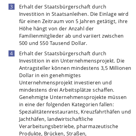
Erhalt der Staatsbürgerschaft durch
Investition in Staatsanleihen. Die Einlage wird
für einen Zeitraum von 5 Jahren getätigt, ihre
Höhe hängt von der Anzahl der
Familienmitglieder ab und variiert zwischen
500 und 550 Tausend Dollar.
Erhalt der Staatsbürgerschaft durch
Investition in ein Unternehmensprojekt. Die
Antragsteller können mindestens 3,5 Millionen
Dollar in ein genehmigtes
Unternehmensprojekt investieren und
mindestens drei Arbeitsplätze schaffen.
Genehmigte Unternehmensprojekte müssen
in eine der folgenden Kategorien fallen:
Spezialitätenrestaurants, Kreuzfahrthäfen und
Jachthäfen, landwirtschaftliche
Verarbeitungsbetriebe, pharmazeutische
Produkte, Brücken, Straßen,