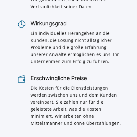
Vertraulichkeit seiner Daten
Wirkungsgrad
Ein individuelles Herangehen an die
Kunden, die Lösung nicht alltäglicher
Probleme und die große Erfahrung
unserer Anwälte ermöglichen es uns, Ihr
Unternehmen zum Erfolg zu führen.
Erschwingliche Preise
Die Kosten für die Dienstleistungen
werden zwischen uns und dem Kunden
vereinbart. Sie zahlen nur für die
geleistete Arbeit, was die Kosten
minimiert. Wir arbeiten ohne
Mittelsmänner und ohne Überzahlungen.