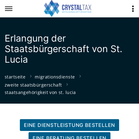
Erlangung der
Staatsbürgerschaft von St.
Lucia
startseite
migrationsdienste
zweite staatsbürgerschaft
staatsangehörigkeit von st. lucia
EINE DIENSTLEISTUNG BESTELLEN
EINE BERATUNG BESTELLEN