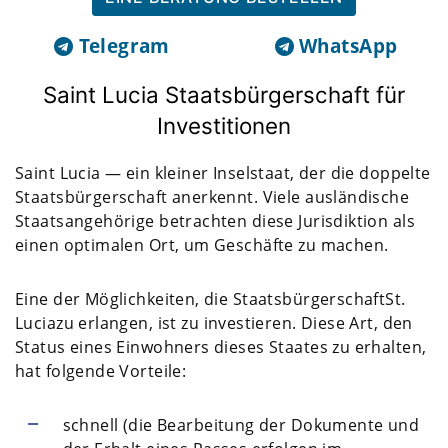
Telegram
WhatsApp
Saint Lucia Staatsbürgerschaft für
Investitionen
Saint Lucia — ein kleiner Inselstaat, der die doppelte
Staatsbürgerschaft anerkennt. Viele ausländische
Staatsangehörige betrachten diese Jurisdiktion als
einen optimalen Ort, um Geschäfte zu machen.
Eine der Möglichkeiten, die
Staatsbürgerschaft
St.
Lucia
zu erlangen, ist zu investieren. Diese Art, den
Status eines Einwohners dieses Staates zu erhalten,
hat folgende Vorteile:
schnell (die Bearbeitung der Dokumente und