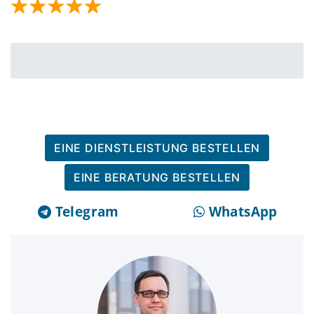
EINE DIENSTLEISTUNG BESTELLEN
EINE BERATUNG BESTELLEN
Telegram
WhatsApp