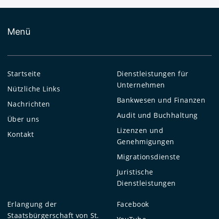
Menü
Startseite
Dienstleistungen für
Unternehmen
Nützliche Links
Bankwesen und Finanzen
Nachrichten
Audit und Buchhaltung
Über uns
Lizenzen und
Kontakt
Genehmigungen
Migrationsdienste
Juristische
Dienstleistungen
Erlangung der
Facebook
Staatsbürgerschaft von St.