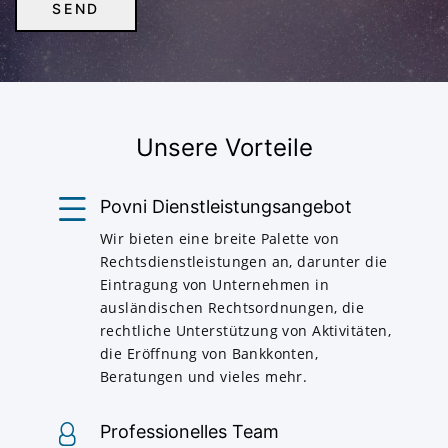
Unsere Vorteile
Povni Dienstleistungsangebot
Wir bieten eine breite Palette von
Rechtsdienstleistungen an, darunter die
Eintragung von Unternehmen in
ausländischen Rechtsordnungen, die
rechtliche Unterstützung von Aktivitäten,
die Eröffnung von Bankkonten,
Beratungen und vieles mehr.
Professionelles Team