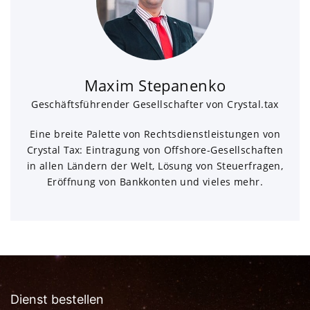
Maxim Stepanenko
Geschäftsführender Gesellschafter von Crystal.tax
Eine breite Palette von Rechtsdienstleistungen von
Crystal Tax: Eintragung von Offshore-Gesellschaften
in allen Ländern der Welt, Lösung von Steuerfragen,
Eröffnung von Bankkonten und vieles mehr.
Dienst bestellen