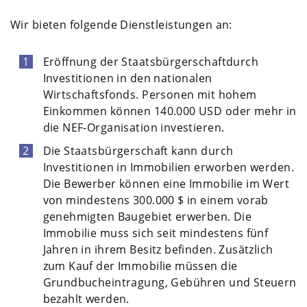
Wir bieten folgende Dienstleistungen an:
Eröffnung der
Staatsbürgerschaft
durch
Investitionen in den nationalen
Wirtschaftsfonds. Personen mit hohem
Einkommen können 140.000 USD oder mehr in
die NEF-Organisation investieren.
Die Staatsbürgerschaft kann durch
Investitionen in Immobilien erworben werden.
Die Bewerber können eine Immobilie im Wert
von mindestens 300.000 $ in einem vorab
genehmigten Baugebiet erwerben. Die
Immobilie muss sich seit mindestens fünf
Jahren in ihrem Besitz befinden. Zusätzlich
zum Kauf der Immobilie müssen die
Grundbucheintragung, Gebühren und Steuern
bezahlt werden.