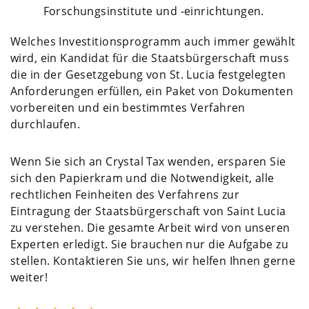
Forschungsinstitute und -einrichtungen.
Welches Investitionsprogramm auch immer gewählt
wird, ein Kandidat für die Staatsbürgerschaft muss
die in der Gesetzgebung von St. Lucia festgelegten
Anforderungen erfüllen, ein Paket von Dokumenten
vorbereiten und ein bestimmtes Verfahren
durchlaufen.
Wenn Sie sich an Crystal Tax wenden, ersparen Sie
sich den Papierkram und die Notwendigkeit, alle
rechtlichen Feinheiten des Verfahrens zur
Eintragung der
Staatsbürgerschaft von Saint Lucia
zu verstehen. Die gesamte Arbeit wird von unseren
Experten erledigt. Sie brauchen nur die Aufgabe zu
stellen. Kontaktieren Sie uns, wir helfen Ihnen gerne
weiter!