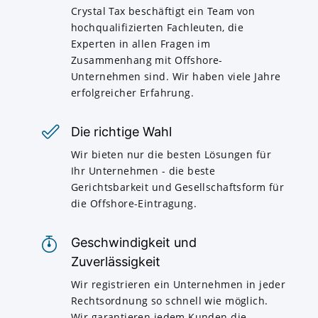
Crystal Tax beschäftigt ein Team von
hochqualifizierten Fachleuten, die
Experten in allen Fragen im
Zusammenhang mit Offshore-
Unternehmen sind. Wir haben viele Jahre
erfolgreicher Erfahrung.
Die richtige Wahl
Wir bieten nur die besten Lösungen für
Ihr Unternehmen - die beste
Gerichtsbarkeit und Gesellschaftsform für
die Offshore-Eintragung.
Geschwindigkeit und
Zuverlässigkeit
Wir registrieren ein Unternehmen in jeder
Rechtsordnung so schnell wie möglich.
Wir garantieren jedem Kunden die