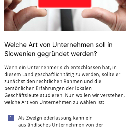
Welche Art von Unternehmen soll in
Slowenien gegründet werden?
Wenn ein Unternehmer sich entschlossen hat, in
diesem Land geschäftlich tätig zu werden, sollte er
zunächst den rechtlichen Rahmen und die
persönlichen Erfahrungen der lokalen
Geschäftsleute studieren. Nun wollen wir verstehen,
welche Art von Unternehmen zu wählen ist:
Als Zweigniederlassung kann ein
ausländisches Unternehmen von der