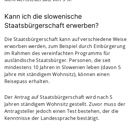
Kann ich die slowenische
Staatsbürgerschaft erwerben?
Die Staatsbürgerschaft kann auf verschiedene Weise
erworben werden, zum Beispiel durch Einbürgerung
im Rahmen des vereinfachten Programms für
ausländische Staatsbürger. Personen, die seit
mindestens 10 Jahren in Slowenien leben (davon 5
Jahre mit ständigem Wohnsitz), können einen
Reisepass erhalten.
Der Antrag auf Staatsbürgerschaft wird nach 5
Jahren ständigem Wohnsitz gestellt. Zuvor muss der
Antragsteller jedoch einen Test bestehen, der die
Kenntnisse der Landessprache bestätigt.