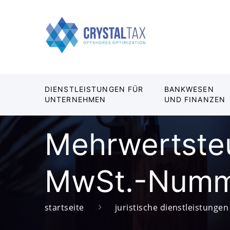
DIENSTLEISTUNGEN FÜR
BANKWESEN
UNTERNEHMEN
UND FINANZEN
Mehrwertsteu
MwSt.-Num
startseite
juristische dienstleistungen