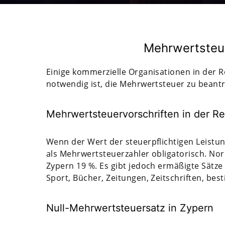
Mehrwertsteu
Einige kommerzielle Organisationen in der 
notwendig ist, die Mehrwertsteuer zu beant
Mehrwertsteuervorschriften in der R
Wenn der Wert der steuerpflichtigen Leistung
als Mehrwertsteuerzahler obligatorisch. No
Zypern 19 %. Es gibt jedoch ermäßigte Sätze
Sport, Bücher, Zeitungen, Zeitschriften, best
Null-Mehrwertsteuersatz in Zypern