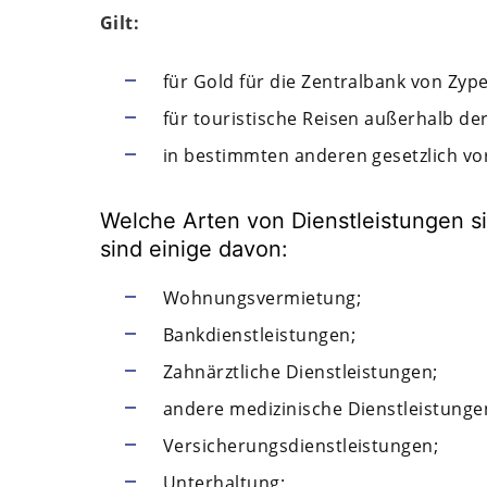
Gilt:
für Gold für die Zentralbank von Zype
für touristische Reisen außerhalb de
in bestimmten anderen gesetzlich vo
Welche Arten von Dienstleistungen si
sind einige davon:
Wohnungsvermietung;
Bankdienstleistungen;
Zahnärztliche Dienstleistungen;
andere medizinische Dienstleistunge
Versicherungsdienstleistungen;
Unterhaltung;