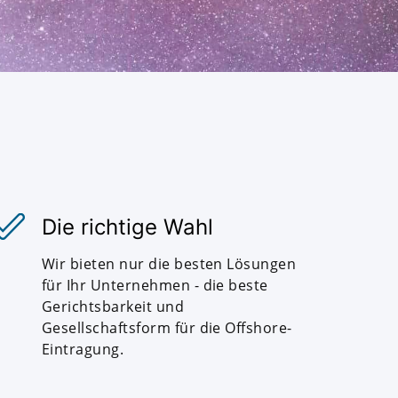
Die richtige Wahl
Wir bieten nur die besten Lösungen
für Ihr Unternehmen - die beste
Gerichtsbarkeit und
Gesellschaftsform für die Offshore-
Eintragung.