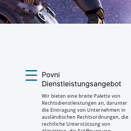
Povni
Dienstleistungsangebot
Wir bieten eine breite Palette von
Rechtsdienstleistungen an, darunter
die Eintragung von Unternehmen in
ausländischen Rechtsordnungen, die
rechtliche Unterstützung von
Aktivitäten, die Eröffnung von