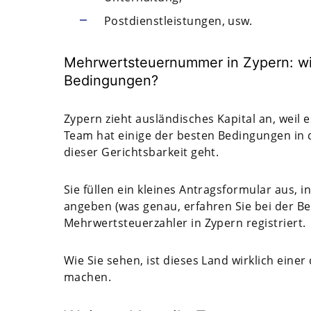
Postdienstleistungen, usw.
Mehrwertsteuernummer in Zypern: wi
Bedingungen?
Zypern zieht ausländisches Kapital an, weil e
Team hat einige der besten Bedingungen in
dieser Gerichtsbarkeit geht.
Sie füllen ein kleines Antragsformular aus,
angeben (was genau, erfahren Sie bei der Ber
Mehrwertsteuerzahler in Zypern registriert.
Wie Sie sehen, ist dieses Land wirklich eine
machen.