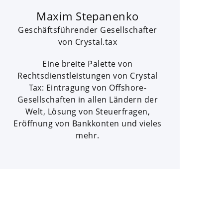
Maxim Stepanenko
Geschäftsführender Gesellschafter
von Crystal.tax
Eine breite Palette von
Rechtsdienstleistungen von Crystal
Tax: Eintragung von Offshore-
Gesellschaften in allen Ländern der
Welt, Lösung von Steuerfragen,
Eröffnung von Bankkonten und vieles
mehr.