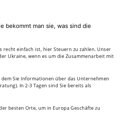
e bekommt man sie, was sind die
s recht einfach ist, hier Steuern zu zahlen. Unser
 der Ukraine, wenn es um die Zusammenarbeit mit
 in dem Sie Informationen über das Unternehmen
atung). In 2-3 Tagen sind Sie bereits als
r der besten Orte, um in Europa Geschäfte zu