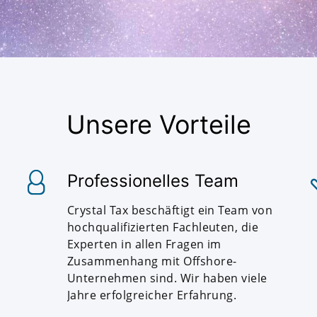
Unsere Vorteile
Professionelles Team
Crystal Tax beschäftigt ein Team von
hochqualifizierten Fachleuten, die
Experten in allen Fragen im
Zusammenhang mit Offshore-
Unternehmen sind. Wir haben viele
Jahre erfolgreicher Erfahrung.