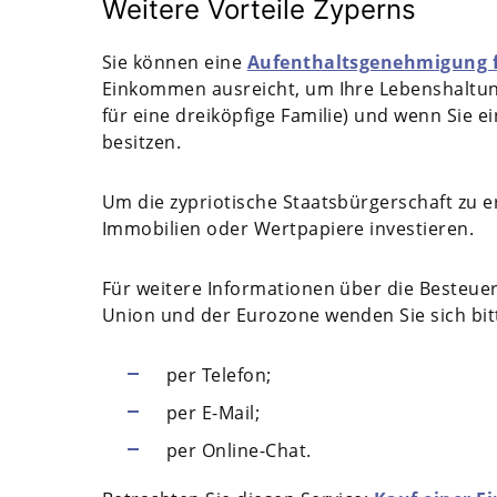
Weitere Vorteile Zyperns
Sie können eine
Aufenthaltsgenehmigung f
Einkommen ausreicht, um Ihre Lebenshaltung
für eine dreiköpfige Familie) und wenn Sie 
besitzen.
Um die zypriotische Staatsbürgerschaft zu e
Immobilien oder Wertpapiere investieren.
Für weitere Informationen über die Besteue
Union und der Eurozone wenden Sie sich bitt
per Telefon;
per E-Mail;
per Online-Chat.