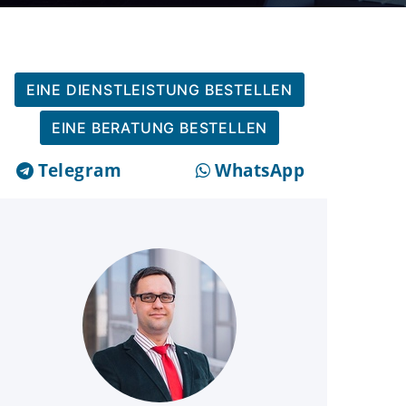
EINE DIENSTLEISTUNG BESTELLEN
EINE BERATUNG BESTELLEN
Telegram
WhatsApp