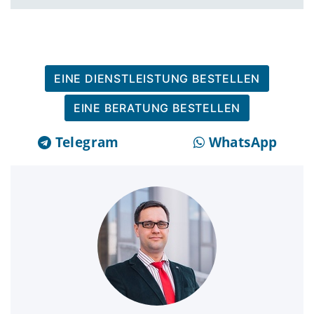
EINE DIENSTLEISTUNG BESTELLEN
EINE BERATUNG BESTELLEN
Telegram
WhatsApp