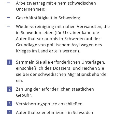
Arbeitsvertrag mit einem schwedischen
Unternehmen;
Geschäftstätigkeit in Schweden;
Wiedervereinigung mit nahen Verwandten, die
in Schweden leben (für Ukrainer kann die
Aufenthaltserlaubnis in Schweden auf der
Grundlage von politischem Asyl wegen des
Krieges im Land erteilt werden).
Sammeln Sie alle erforderlichen Unterlagen,
einschließlich des Dossiers, und reichen Sie
sie bei der schwedischen Migrationsbehörde
ein.
Zahlung der erforderlichen staatlichen
Gebühr.
Versicherungspolice abschließen.
Aufenthaltsgenehmigung in Schweden