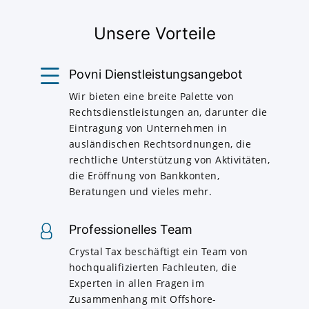
Unsere Vorteile
Povni Dienstleistungsangebot
Wir bieten eine breite Palette von
Rechtsdienstleistungen an, darunter die
Eintragung von Unternehmen in
ausländischen Rechtsordnungen, die
rechtliche Unterstützung von Aktivitäten,
die Eröffnung von Bankkonten,
Beratungen und vieles mehr.
Professionelles Team
Crystal Tax beschäftigt ein Team von
hochqualifizierten Fachleuten, die
Experten in allen Fragen im
Zusammenhang mit Offshore-