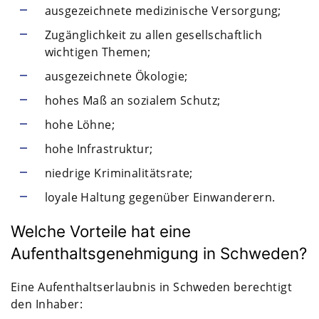
ausgezeichnete medizinische Versorgung;
Zugänglichkeit zu allen gesellschaftlich
wichtigen Themen;
ausgezeichnete Ökologie;
hohes Maß an sozialem Schutz;
hohe Löhne;
hohe Infrastruktur;
niedrige Kriminalitätsrate;
loyale Haltung gegenüber Einwanderern.
Welche Vorteile hat eine
Aufenthaltsgenehmigung in Schweden?
Eine Aufenthaltserlaubnis in Schweden berechtigt
den Inhaber: