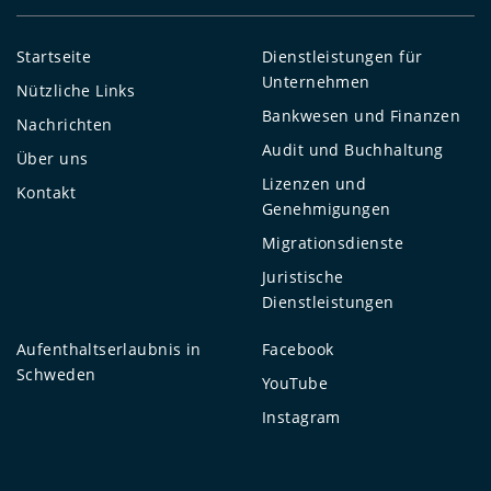
Startseite
Dienstleistungen für
Unternehmen
Nützliche Links
Bankwesen und Finanzen
Nachrichten
Audit und Buchhaltung
Über uns
Lizenzen und
Kontakt
Genehmigungen
Migrationsdienste
Juristische
Dienstleistungen
Aufenthaltserlaubnis in
Facebook
Schweden
YouTube
Instagram