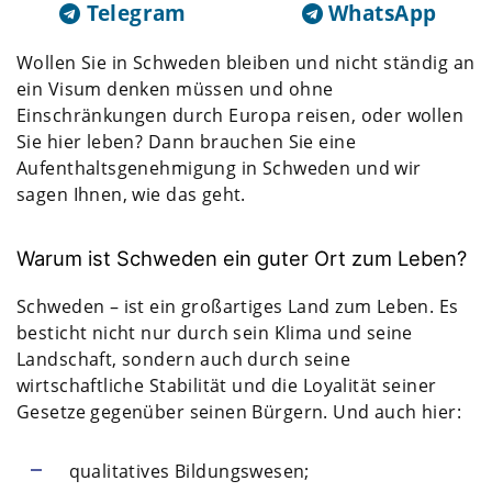
Telegram
WhatsApp
Wollen Sie in Schweden bleiben und nicht ständig an
ein Visum denken müssen und ohne
Einschränkungen durch Europa reisen, oder wollen
Sie hier leben? Dann brauchen Sie eine
Aufenthaltsgenehmigung in Schweden und wir
sagen Ihnen, wie das geht.
Warum ist Schweden ein guter Ort zum Leben?
Schweden – ist ein großartiges Land zum Leben. Es
besticht nicht nur durch sein Klima und seine
Landschaft, sondern auch durch seine
wirtschaftliche Stabilität und die Loyalität seiner
Gesetze gegenüber seinen Bürgern. Und auch hier:
qualitatives Bildungswesen;