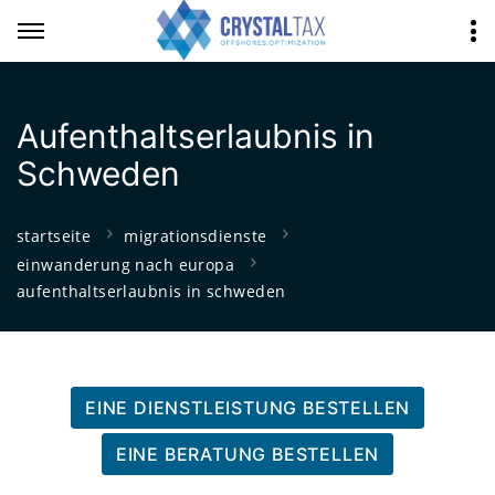
Aufenthaltserlaubnis in
Schweden
startseite
migrationsdienste
einwanderung nach europa
aufenthaltserlaubnis in schweden
EINE DIENSTLEISTUNG BESTELLEN
EINE BERATUNG BESTELLEN