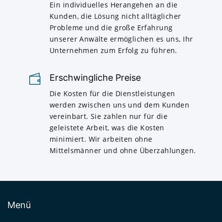
Ein individuelles Herangehen an die
Kunden, die Lösung nicht alltäglicher
Probleme und die große Erfahrung
unserer Anwälte ermöglichen es uns, Ihr
Unternehmen zum Erfolg zu führen.
Erschwingliche Preise
Die Kosten für die Dienstleistungen
werden zwischen uns und dem Kunden
vereinbart. Sie zahlen nur für die
geleistete Arbeit, was die Kosten
minimiert. Wir arbeiten ohne
Mittelsmänner und ohne Überzahlungen.
Menü