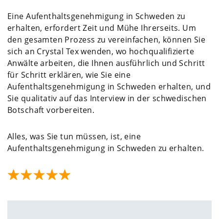
Eine Aufenthaltsgenehmigung in Schweden zu
erhalten, erfordert Zeit und Mühe Ihrerseits. Um
den gesamten Prozess zu vereinfachen, können Sie
sich an Crystal Tex wenden, wo hochqualifizierte
Anwälte arbeiten, die Ihnen ausführlich und Schritt
für Schritt erklären, wie Sie eine
Aufenthaltsgenehmigung in Schweden erhalten, und
Sie qualitativ auf das Interview in der schwedischen
Botschaft vorbereiten.
Alles, was Sie tun müssen, ist, eine
Aufenthaltsgenehmigung in Schweden zu erhalten.