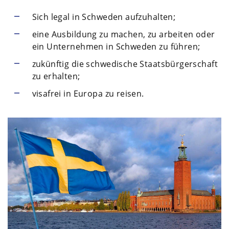
Sich legal in Schweden aufzuhalten;
eine Ausbildung zu machen, zu arbeiten oder
ein Unternehmen in Schweden zu führen;
zukünftig die schwedische Staatsbürgerschaft
zu erhalten;
visafrei in Europa zu reisen.