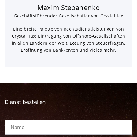
Maxim Stepanenko
Geschäftsführender Gesellschafter von Crystal.tax
Eine breite Palette von Rechtsdienstleistungen von
Crystal Tax: Eintragung von Offshore-Gesellschaften
in allen Ländern der Welt, Lösung von Steuerfragen,
Eröffnung von Bankkonten und vieles mehr.
Dienst bestellen