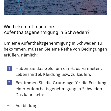
Wie bekommt man eine
Aufenthaltsgenehmigung in Schweden?
Um eine Aufenthaltsgenehmigung in Schweden zu
bekommen, müssen Sie eine Reihe von Bedingungen
erfüllen, nämlich:
Haben Sie das Geld, um ein Haus zu mieten,
Lebensmittel, Kleidung usw. zu kaufen.
Bestimmen Sie die Grundlage für die Erteilung
einer Aufenthaltsgenehmigung in Schweden.
Das kann sein:
Ausbildung;