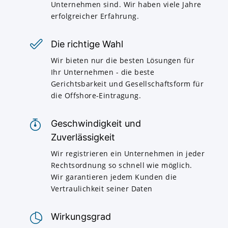
Unternehmen sind. Wir haben viele Jahre
erfolgreicher Erfahrung.
Die richtige Wahl
Wir bieten nur die besten Lösungen für
Ihr Unternehmen - die beste
Gerichtsbarkeit und Gesellschaftsform für
die Offshore-Eintragung.
Geschwindigkeit und
Zuverlässigkeit
Wir registrieren ein Unternehmen in jeder
Rechtsordnung so schnell wie möglich.
Wir garantieren jedem Kunden die
Vertraulichkeit seiner Daten
Wirkungsgrad