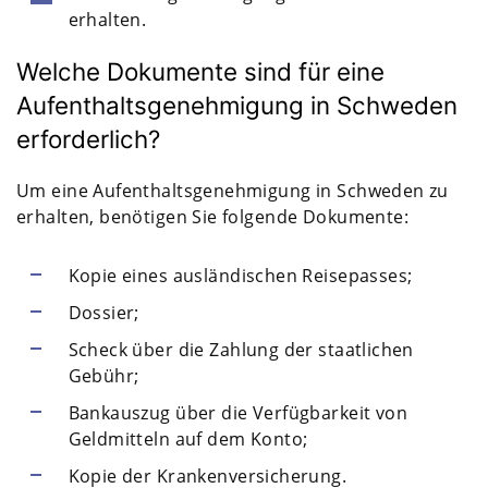
erhalten.
Welche Dokumente sind für eine
Aufenthaltsgenehmigung in Schweden
erforderlich?
Um eine Aufenthaltsgenehmigung in Schweden zu
erhalten, benötigen Sie folgende Dokumente:
Kopie eines ausländischen Reisepasses;
Dossier;
Scheck über die Zahlung der staatlichen
Gebühr;
Bankauszug über die Verfügbarkeit von
Geldmitteln auf dem Konto;
Kopie der Krankenversicherung.