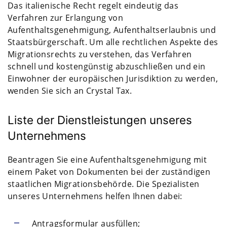
Das italienische Recht regelt eindeutig das
Verfahren zur Erlangung von
Aufenthaltsgenehmigung, Aufenthaltserlaubnis und
Staatsbürgerschaft. Um alle rechtlichen Aspekte des
Migrationsrechts zu verstehen, das Verfahren
schnell und kostengünstig abzuschließen und ein
Einwohner der europäischen Jurisdiktion zu werden,
wenden Sie sich an Crystal Tax.
Liste der Dienstleistungen unseres
Unternehmens
Beantragen Sie eine Aufenthaltsgenehmigung mit
einem Paket von Dokumenten bei der zuständigen
staatlichen Migrationsbehörde. Die Spezialisten
unseres Unternehmens helfen Ihnen dabei:
Antragsformular ausfüllen;