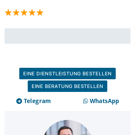
EINE DIENSTLEISTUNG BESTELLEN
EINE BERATUNG BESTELLEN
Telegram
WhatsApp