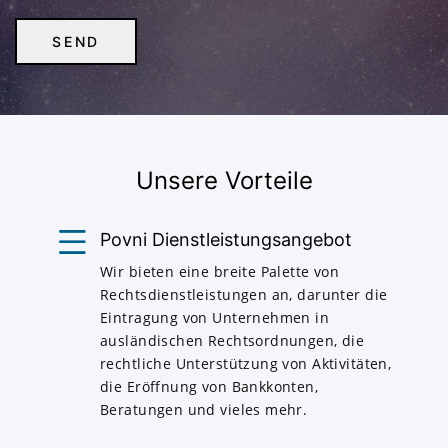
Unsere Vorteile
Povni Dienstleistungsangebot
Wir bieten eine breite Palette von
Rechtsdienstleistungen an, darunter die
Eintragung von Unternehmen in
ausländischen Rechtsordnungen, die
rechtliche Unterstützung von Aktivitäten,
die Eröffnung von Bankkonten,
Beratungen und vieles mehr.