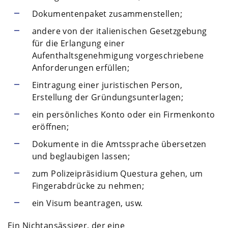
Dokumentenpaket zusammenstellen;
andere von der italienischen Gesetzgebung
für die Erlangung einer
Aufenthaltsgenehmigung vorgeschriebene
Anforderungen erfüllen;
Eintragung einer juristischen Person,
Erstellung der Gründungsunterlagen;
ein persönliches Konto oder ein Firmenkonto
eröffnen;
Dokumente in die Amtssprache übersetzen
und beglaubigen lassen;
zum Polizeipräsidium Questura gehen, um
Fingerabdrücke zu nehmen;
ein Visum beantragen, usw.
Ein Nichtansässiger, der eine