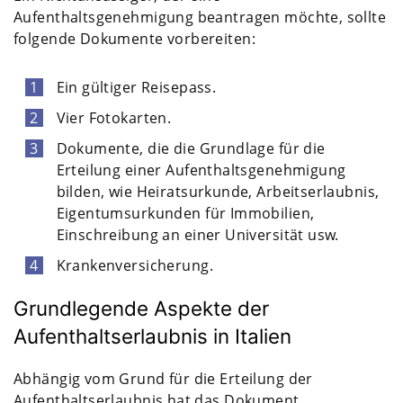
Aufenthaltsgenehmigung beantragen möchte, sollte
folgende Dokumente vorbereiten:
Ein gültiger Reisepass.
Vier Fotokarten.
Dokumente, die die Grundlage für die
Erteilung einer Aufenthaltsgenehmigung
bilden, wie Heiratsurkunde, Arbeitserlaubnis,
Eigentumsurkunden für Immobilien,
Einschreibung an einer Universität usw.
Krankenversicherung.
Grundlegende Aspekte der
Aufenthaltserlaubnis in Italien
Abhängig vom Grund für die Erteilung der
Aufenthaltserlaubnis hat das Dokument