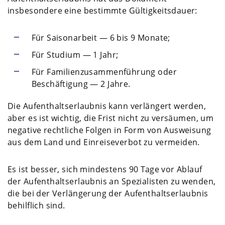
insbesondere eine bestimmte Gültigkeitsdauer:
Für Saisonarbeit — 6 bis 9 Monate;
Für Studium — 1 Jahr;
Für Familienzusammenführung oder
Beschäftigung — 2 Jahre.
Die Aufenthaltserlaubnis kann verlängert werden,
aber es ist wichtig, die Frist nicht zu versäumen, um
negative rechtliche Folgen in Form von Ausweisung
aus dem Land und Einreiseverbot zu vermeiden.
Es ist besser, sich mindestens 90 Tage vor Ablauf
der Aufenthaltserlaubnis an Spezialisten zu wenden,
die bei der Verlängerung der Aufenthaltserlaubnis
behilflich sind.