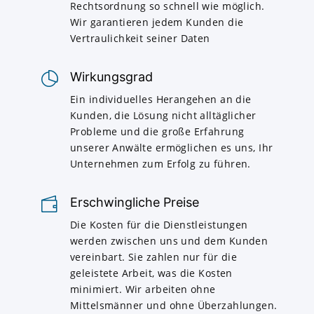
Rechtsordnung so schnell wie möglich.
Wir garantieren jedem Kunden die
Vertraulichkeit seiner Daten
Wirkungsgrad
Ein individuelles Herangehen an die
Kunden, die Lösung nicht alltäglicher
Probleme und die große Erfahrung
unserer Anwälte ermöglichen es uns, Ihr
Unternehmen zum Erfolg zu führen.
Erschwingliche Preise
Die Kosten für die Dienstleistungen
werden zwischen uns und dem Kunden
vereinbart. Sie zahlen nur für die
geleistete Arbeit, was die Kosten
minimiert. Wir arbeiten ohne
Mittelsmänner und ohne Überzahlungen.