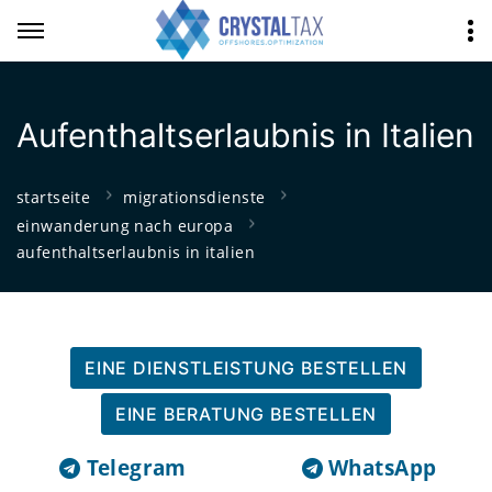
Aufenthaltserlaubnis in Italien
startseite
migrationsdienste
einwanderung nach europa
aufenthaltserlaubnis in italien
EINE DIENSTLEISTUNG BESTELLEN
EINE BERATUNG BESTELLEN
Telegram
WhatsApp