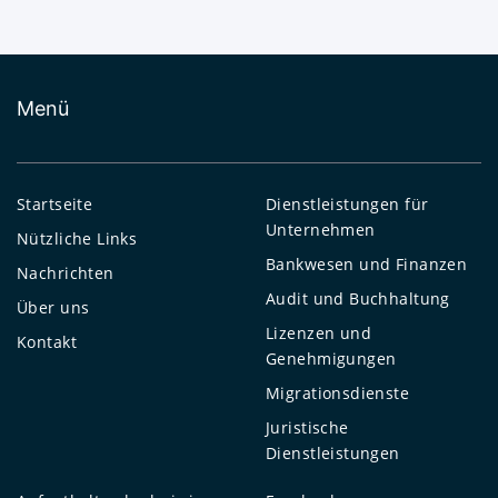
Menü
Startseite
Dienstleistungen für
Unternehmen
Nützliche Links
Bankwesen und Finanzen
Nachrichten
Audit und Buchhaltung
Über uns
Lizenzen und
Kontakt
Genehmigungen
Migrationsdienste
Juristische
Dienstleistungen