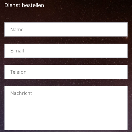
Dienst bestellen