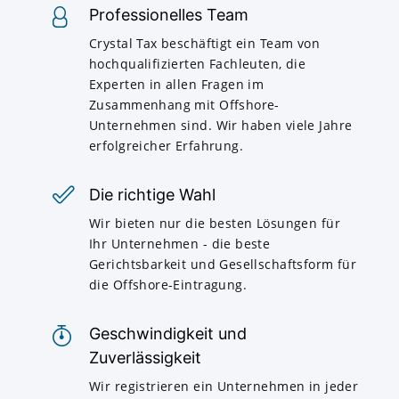
Professionelles Team
Crystal Tax beschäftigt ein Team von
hochqualifizierten Fachleuten, die
Experten in allen Fragen im
Zusammenhang mit Offshore-
Unternehmen sind. Wir haben viele Jahre
erfolgreicher Erfahrung.
Die richtige Wahl
Wir bieten nur die besten Lösungen für
Ihr Unternehmen - die beste
Gerichtsbarkeit und Gesellschaftsform für
die Offshore-Eintragung.
Geschwindigkeit und
Zuverlässigkeit
Wir registrieren ein Unternehmen in jeder