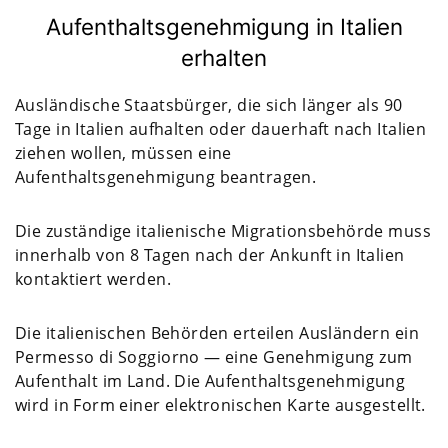
Aufenthaltsgenehmigung in Italien
erhalten
Ausländische Staatsbürger, die sich länger als 90
Tage in Italien aufhalten oder dauerhaft nach Italien
ziehen wollen, müssen eine
Aufenthaltsgenehmigung beantragen.
Die zuständige italienische Migrationsbehörde muss
innerhalb von 8 Tagen nach der Ankunft in Italien
kontaktiert werden.
Die italienischen Behörden erteilen Ausländern ein
Permesso di Soggiorno — eine Genehmigung zum
Aufenthalt im Land. Die Aufenthaltsgenehmigung
wird in Form einer elektronischen Karte ausgestellt.