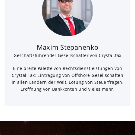
Maxim Stepanenko
Geschäftsführender Gesellschafter von Crystal.tax
Eine breite Palette von Rechtsdienstleistungen von
Crystal Tax: Eintragung von Offshore-Gesellschaften
in allen Ländern der Welt, Lösung von Steuerfragen,
Eröffnung von Bankkonten und vieles mehr.