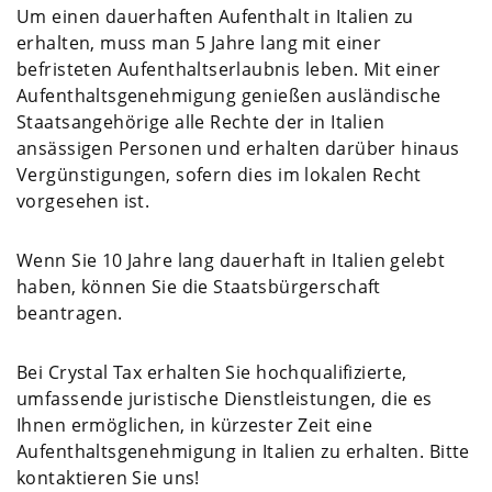
Um einen dauerhaften Aufenthalt in Italien zu
erhalten, muss man 5 Jahre lang mit einer
befristeten Aufenthaltserlaubnis leben. Mit einer
Aufenthaltsgenehmigung genießen ausländische
Staatsangehörige alle Rechte der in Italien
ansässigen Personen und erhalten darüber hinaus
Vergünstigungen, sofern dies im lokalen Recht
vorgesehen ist.
Wenn Sie 10 Jahre lang dauerhaft in Italien gelebt
haben, können Sie die Staatsbürgerschaft
beantragen.
Bei Crystal Tax erhalten Sie hochqualifizierte,
umfassende juristische Dienstleistungen, die es
Ihnen ermöglichen, in kürzester Zeit eine
Aufenthaltsgenehmigung in Italien zu erhalten. Bitte
kontaktieren Sie uns!