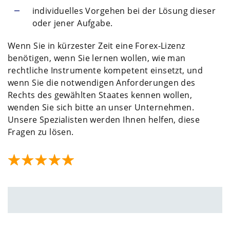
individuelles Vorgehen bei der Lösung dieser
oder jener Aufgabe.
Wenn Sie in kürzester Zeit eine Forex-Lizenz
benötigen, wenn Sie lernen wollen, wie man
rechtliche Instrumente kompetent einsetzt, und
wenn Sie die notwendigen Anforderungen des
Rechts des gewählten Staates kennen wollen,
wenden Sie sich bitte an unser Unternehmen.
Unsere Spezialisten werden Ihnen helfen, diese
Fragen zu lösen.