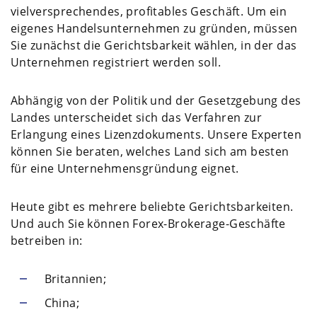
vielversprechendes, profitables Geschäft. Um ein
eigenes Handelsunternehmen zu gründen, müssen
Sie zunächst die Gerichtsbarkeit wählen, in der das
Unternehmen registriert werden soll.
Abhängig von der Politik und der Gesetzgebung des
Landes unterscheidet sich das Verfahren zur
Erlangung eines Lizenzdokuments. Unsere Experten
können Sie beraten, welches Land sich am besten
für eine Unternehmensgründung eignet.
Heute gibt es mehrere beliebte Gerichtsbarkeiten.
Und auch Sie können Forex-Brokerage-Geschäfte
betreiben in:
Britannien;
China;