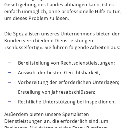
Gesetzgebung des Landes abhängen kann, ist es
einfach unmöglich, ohne professionelle Hilfe zu tun,
um dieses Problem zu lösen.
Die Spezialisten unseres Unternehmens bieten den
Kunden verschiedene Dienstleistungen
«schlüsselfertig». Sie führen folgende Arbeiten aus:
Bereitstellung von Rechtsdienstleistungen;
Auswahl der besten Gerichtsbarkeit;
Vorbereitung der erforderlichen Unterlagen;
Erstellung von Jahresabschlüssen;
Rechtliche Unterstützung bei Inspektionen.
Außerdem bieten unsere Spezialisten
Dienstleistungen an, die erforderlich sind, um