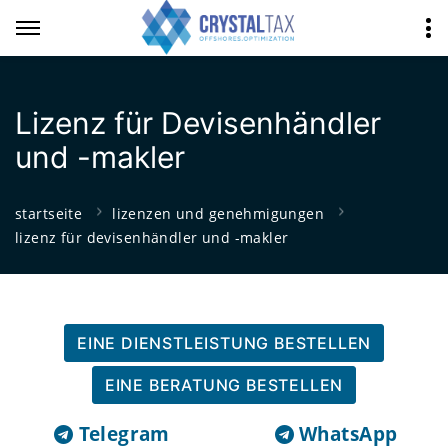
Lizenz für Devisenhändler
und -makler
startseite
lizenzen und genehmigungen
lizenz für devisenhändler und -makler
EINE DIENSTLEISTUNG BESTELLEN
EINE BERATUNG BESTELLEN
Telegram
WhatsApp