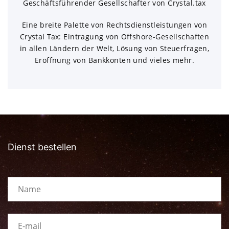
Geschäftsführender Gesellschafter von Crystal.tax
Eine breite Palette von Rechtsdienstleistungen von
Crystal Tax: Eintragung von Offshore-Gesellschaften
in allen Ländern der Welt, Lösung von Steuerfragen,
Eröffnung von Bankkonten und vieles mehr.
Dienst bestellen