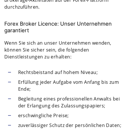
Brokerage-Aktivitäten auf der Forex-Plattform
durchzuführen.
Forex Broker Licence: Unser Unternehmen
garantiert
Wenn Sie sich an unser Unternehmen wenden,
können Sie sicher sein, die folgenden
Dienstleistungen zu erhalten:
Rechtsbeistand auf hohem Niveau;
Erfüllung jeder Aufgabe vom Anfang bis zum
Ende;
Begleitung eines professionellen Anwalts bei
der Erlangung des Zulassungspapiers;
erschwingliche Preise;
zuverlässiger Schutz der persönlichen Daten;