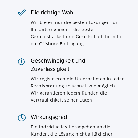
Die richtige Wahl
Wir bieten nur die besten Lösungen für
Ihr Unternehmen - die beste
Gerichtsbarkeit und Gesellschaftsform für
die Offshore-Eintragung.
Geschwindigkeit und
Zuverlässigkeit
Wir registrieren ein Unternehmen in jeder
Rechtsordnung so schnell wie möglich.
Wir garantieren jedem Kunden die
Vertraulichkeit seiner Daten
Wirkungsgrad
Ein individuelles Herangehen an die
Kunden, die Lösung nicht alltäglicher