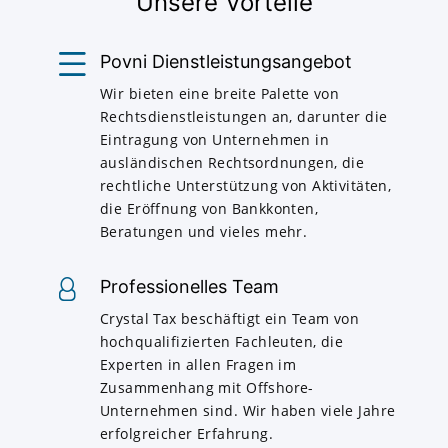
Unsere Vorteile
Povni Dienstleistungsangebot
Wir bieten eine breite Palette von
Rechtsdienstleistungen an, darunter die
Eintragung von Unternehmen in
ausländischen Rechtsordnungen, die
rechtliche Unterstützung von Aktivitäten,
die Eröffnung von Bankkonten,
Beratungen und vieles mehr.
Professionelles Team
Crystal Tax beschäftigt ein Team von
hochqualifizierten Fachleuten, die
Experten in allen Fragen im
Zusammenhang mit Offshore-
Unternehmen sind. Wir haben viele Jahre
erfolgreicher Erfahrung.