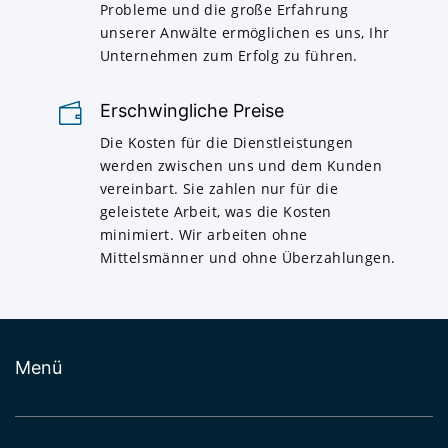
Probleme und die große Erfahrung
unserer Anwälte ermöglichen es uns, Ihr
Unternehmen zum Erfolg zu führen.
Erschwingliche Preise
Die Kosten für die Dienstleistungen
werden zwischen uns und dem Kunden
vereinbart. Sie zahlen nur für die
geleistete Arbeit, was die Kosten
minimiert. Wir arbeiten ohne
Mittelsmänner und ohne Überzahlungen.
Menü