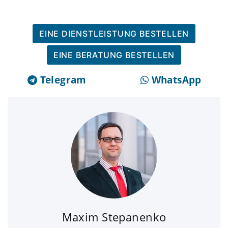
EINE DIENSTLEISTUNG BESTELLEN
EINE BERATUNG BESTELLEN
Telegram
WhatsApp
Maxim Stepanenko