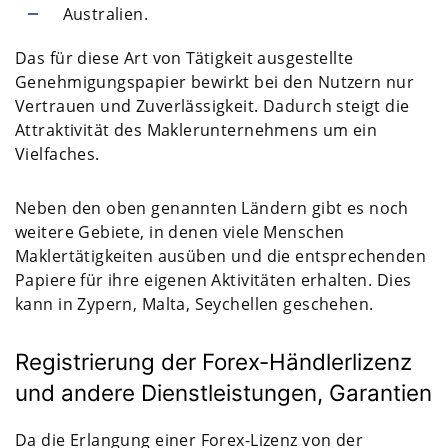
Australien.
Das für diese Art von Tätigkeit ausgestellte
Genehmigungspapier bewirkt bei den Nutzern nur
Vertrauen und Zuverlässigkeit. Dadurch steigt die
Attraktivität des Maklerunternehmens um ein
Vielfaches.
Neben den oben genannten Ländern gibt es noch
weitere Gebiete, in denen viele Menschen
Maklertätigkeiten ausüben und die entsprechenden
Papiere für ihre eigenen Aktivitäten erhalten. Dies
kann in Zypern, Malta, Seychellen geschehen.
Registrierung der Forex-Händlerlizenz
und andere Dienstleistungen, Garantien
Da die Erlangung einer Forex-Lizenz von der