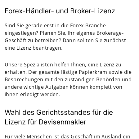
Forex-Händler- und Broker-Lizenz
Sind Sie gerade erst in die Forex-Branche
eingestiegen? Planen Sie, Ihr eigenes Brokerage-
Geschäft zu betreiben? Dann sollten Sie zunächst
eine Lizenz beantragen.
Unsere Spezialisten helfen Ihnen, eine Lizenz zu
erhalten. Der gesamte lästige Papierkram sowie die
Besprechungen mit den zuständigen Behörden und
andere wichtige Aufgaben können komplett von
ihnen erledigt werden.
Wahl des Gerichtsstandes für die
Lizenz für Devisenmakler
Für viele Menschen ist das Geschäft im Ausland ein