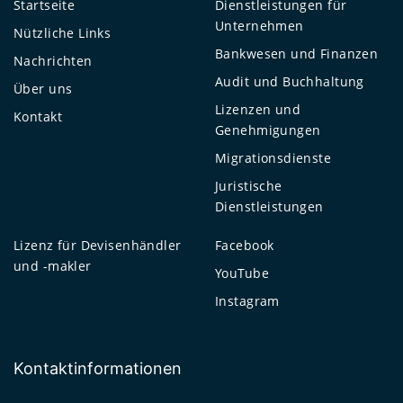
Startseite
Dienstleistungen für
Unternehmen
Nützliche Links
Bankwesen und Finanzen
Nachrichten
Audit und Buchhaltung
Über uns
Lizenzen und
Kontakt
Genehmigungen
Migrationsdienste
Juristische
Dienstleistungen
Lizenz für Devisenhändler
Facebook
und -makler
YouTube
Instagram
Kontaktinformationen