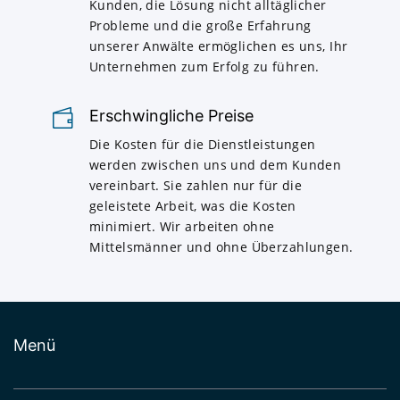
Kunden, die Lösung nicht alltäglicher
Probleme und die große Erfahrung
unserer Anwälte ermöglichen es uns, Ihr
Unternehmen zum Erfolg zu führen.
Erschwingliche Preise
Die Kosten für die Dienstleistungen
werden zwischen uns und dem Kunden
vereinbart. Sie zahlen nur für die
geleistete Arbeit, was die Kosten
minimiert. Wir arbeiten ohne
Mittelsmänner und ohne Überzahlungen.
Menü