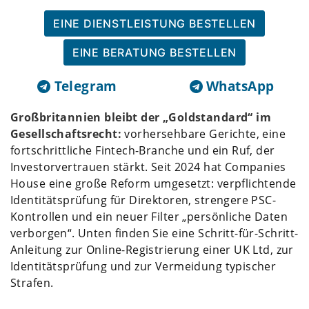
EINE DIENSTLEISTUNG BESTELLEN
EINE BERATUNG BESTELLEN
Telegram
WhatsApp
Großbritannien bleibt der „Goldstandard“ im
Gesellschaftsrecht:
vorhersehbare Gerichte, eine
fortschrittliche Fintech-Branche und ein Ruf, der
Investorvertrauen stärkt. Seit 2024 hat Companies
House eine große Reform umgesetzt: verpflichtende
Identitätsprüfung für Direktoren, strengere PSC-
Kontrollen und ein neuer Filter „persönliche Daten
verborgen“. Unten finden Sie eine Schritt-für-Schritt-
Anleitung zur Online-Registrierung einer UK Ltd, zur
Identitätsprüfung und zur Vermeidung typischer
Strafen.