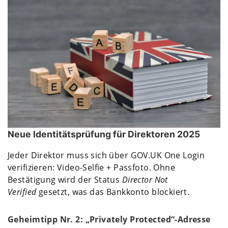
Neue Identitätsprüfung für Direktoren 2025
Jeder Direktor muss sich über GOV.UK One Login
verifizieren: Video-Selfie + Passfoto. Ohne
Bestätigung wird der Status
Director Not
Verified
gesetzt, was das Bankkonto blockiert.
Geheimtipp Nr. 2: „Privately Protected“-Adresse