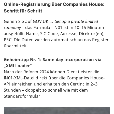
Online-Registrierung über Companies House:
Schritt für Schritt
Gehen Sie auf GOV.UK →
Set up a private limited
company
– das Formular IN01 ist in 10–15 Minuten
ausgefüllt: Name, SIC-Code, Adresse, Direktor(en),
PSC. Die Daten werden automatisch an das Register
übermittelt.
Geheimtipp Nr. 1: Same-day incorporation via
„XMLLoader“
Nach der Reform 2024 können Dienstleister die
IN01-XML-Datei direkt über die Companies House-
API einreichen und erhalten den CertInc in 2–3
Stunden – doppelt so schnell wie mit dem
Standardformular.