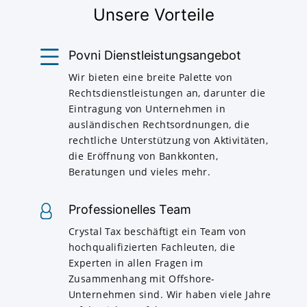
Unsere Vorteile
Povni Dienstleistungsangebot
Wir bieten eine breite Palette von
Rechtsdienstleistungen an, darunter die
Eintragung von Unternehmen in
ausländischen Rechtsordnungen, die
rechtliche Unterstützung von Aktivitäten,
die Eröffnung von Bankkonten,
Beratungen und vieles mehr.
Professionelles Team
Crystal Tax beschäftigt ein Team von
hochqualifizierten Fachleuten, die
Experten in allen Fragen im
Zusammenhang mit Offshore-
Unternehmen sind. Wir haben viele Jahre