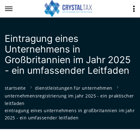
Eintragung eines
Unternehmens in
Großbritannien im Jahr 2025
- ein umfassender Leitfaden
startseite
dienstleistungen für unternehmen
unternehmensregistrierung im jahr 2025 - ein praktischer
leitfaden
eintragung eines unternehmens in großbritannien im jahr
2025 - ein umfassender leitfaden