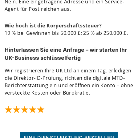
Nein. Eine eingetragene Adresse und ein Service-
Agent für Post reichen aus.
Wie hoch ist die Körperschaftssteuer?
19 % bei Gewinnen bis 50.000 £; 25 % ab 250.000 £.
Hinterlassen Sie eine Anfrage – wir starten Ihr
UK-Business schlüsselfertig
Wir registrieren Ihre UK Ltd an einem Tag, erledigen
die Direktor-ID-Prüfung, richten die digitale MTD-
Berichterstattung ein und eröffnen ein Konto – ohne
versteckte Kosten oder Bürokratie.
EINE DIENSTLEISTUNG BESTELLEN