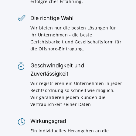
erfolgreicher Erfahrung.
Die richtige Wahl
Wir bieten nur die besten Lösungen für
Ihr Unternehmen - die beste
Gerichtsbarkeit und Gesellschaftsform für
die Offshore-Eintragung.
Geschwindigkeit und
Zuverlässigkeit
Wir registrieren ein Unternehmen in jeder
Rechtsordnung so schnell wie möglich.
Wir garantieren jedem Kunden die
Vertraulichkeit seiner Daten
Wirkungsgrad
Ein individuelles Herangehen an die