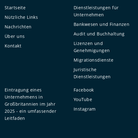
Startseite
Dienstleistungen für
Unternehmen
Nützliche Links
Bankwesen und Finanzen
Nachrichten
Audit und Buchhaltung
Über uns
Lizenzen und
Kontakt
Genehmigungen
Migrationsdienste
Juristische
Dienstleistungen
Eintragung eines
Facebook
Unternehmens in
YouTube
Großbritannien im Jahr
Instagram
2025 - ein umfassender
Leitfaden