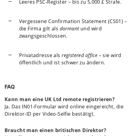
Leeres PSC-Register – bis zu 5.000 £ Strafe.
Vergessene Confirmation Statement (CS01) –
die Firma gilt als
dormant
und wird
zwangsgeschlossen.
Privatadresse als
registered office
– sie wird
öffentlich und ist schwer zu ändern.
FAQ
Kann man eine UK Ltd remote registrieren?
Ja. Das IN01-Formular wird online eingereicht, die
Direktor-ID per Video-Selfie bestätigt.
Braucht man einen britischen Direktor?