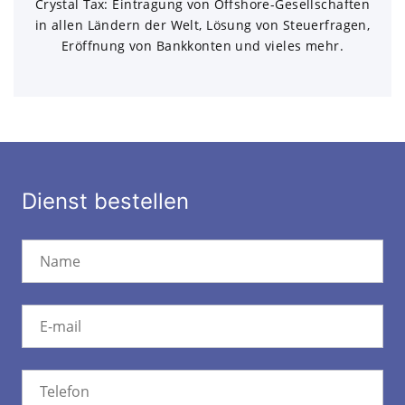
Crystal Tax: Eintragung von Offshore-Gesellschaften
in allen Ländern der Welt, Lösung von Steuerfragen,
Eröffnung von Bankkonten und vieles mehr.
Dienst bestellen