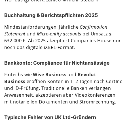
Buchhaltung & Berichtspflichten 2025
Mindestanforderungen: Jährliche
Confirmation
Statement
und
Micro-entity accounts
bei Umsatz ≤
632.000 £. Ab 2025 akzeptiert Companies House nur
noch das digitale iXBRL-Format.
Bankkonto: Compliance für Nichtansässige
Fintechs wie
Wise Business
und
Revolut
Business
eröffnen Konten in 1–2 Tagen nach CertInc
und ID-Prüfung. Traditionelle Banken verlangen
Anwesenheit, akzeptieren aber Videokonferenzen
mit notariellen Dokumenten und Stromrechnung.
Typische Fehler von UK Ltd-Gründern