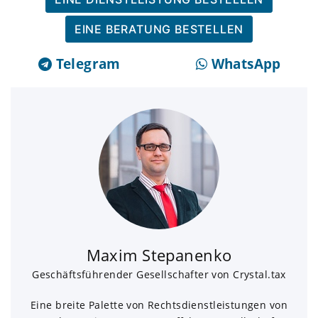
EINE BERATUNG BESTELLEN
Telegram
WhatsApp
Maxim Stepanenko
Geschäftsführender Gesellschafter von Crystal.tax
Eine breite Palette von Rechtsdienstleistungen von