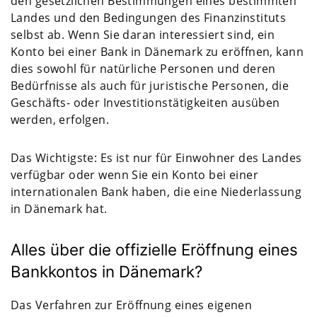
den gesetzlichen Bestimmungen eines bestimmten
Landes und den Bedingungen des Finanzinstituts
selbst ab. Wenn Sie daran interessiert sind, ein
Konto bei einer Bank in Dänemark zu eröffnen, kann
dies sowohl für natürliche Personen und deren
Bedürfnisse als auch für juristische Personen, die
Geschäfts- oder Investitionstätigkeiten ausüben
werden, erfolgen.
Das Wichtigste: Es ist nur für Einwohner des Landes
verfügbar oder wenn Sie ein Konto bei einer
internationalen Bank haben, die eine Niederlassung
in Dänemark hat.
Alles über die offizielle Eröffnung eines
Bankkontos in Dänemark?
Das Verfahren zur Eröffnung eines eigenen