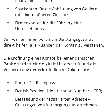
finanzielle Optionen
Sparkonten für die Anhäufung von Geldern
mit einem höheren Zinssatz
Firmenkonten für die Führung eines
Unternehmens
Wir können Ihnen bei einem Beratungsgespräch
direkt helfen, alle Nuancen der Konten zu verstehen.
Die Eröffnung eines Kontos bei einer dänischen
Bank erfordert eine digitale Unterschrift und die
Vorbereitung der erforderlichen Dokumente:
Photo ID – Reisepass;
Danish Resident Identification Number – CPR;
Bestätigung der registrierten Adresse –
Quittungen von Versorgungsunternehmen,