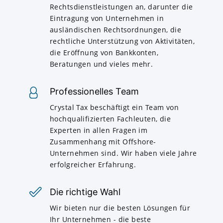
Rechtsdienstleistungen an, darunter die
Eintragung von Unternehmen in
ausländischen Rechtsordnungen, die
rechtliche Unterstützung von Aktivitäten,
die Eröffnung von Bankkonten,
Beratungen und vieles mehr.
Professionelles Team
Crystal Tax beschäftigt ein Team von
hochqualifizierten Fachleuten, die
Experten in allen Fragen im
Zusammenhang mit Offshore-
Unternehmen sind. Wir haben viele Jahre
erfolgreicher Erfahrung.
Die richtige Wahl
Wir bieten nur die besten Lösungen für
Ihr Unternehmen - die beste