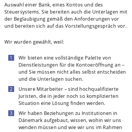
Auswahl einer Bank, eines Kontos und des
Steuersystems. Sie bereiten auch die Unterlagen mit
der Beglaubigung gemäß den Anforderungen vor
und bereiten sich auf das Vorstellungsgespräch vor.
Wir wurden gewählt, weil:
Wir bieten eine vollständige Palette von
Dienstleistungen für die Kontoeröffnung an –
und Sie müssen nicht alles selbst entscheiden
und die Unterlagen suchen.
Unsere Mitarbeiter – sind hochqualifizierte
Juristen, die in jeder noch so komplizierten
Situation eine Lösung finden werden.
Wir haben Beziehungen zu Institutionen in
Dänemark aufgebaut, wissen, wohin wir uns
wenden müssen und wie wir uns im Rahmen