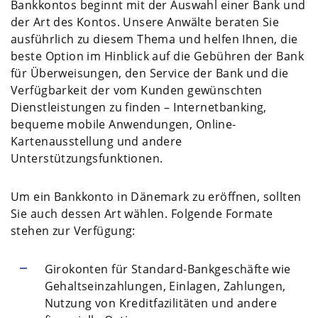
Bankkontos beginnt mit der Auswahl einer Bank und
der Art des Kontos. Unsere Anwälte beraten Sie
ausführlich zu diesem Thema und helfen Ihnen, die
beste Option im Hinblick auf die Gebühren der Bank
für Überweisungen, den Service der Bank und die
Verfügbarkeit der vom Kunden gewünschten
Dienstleistungen zu finden – Internetbanking,
bequeme mobile Anwendungen, Online-
Kartenausstellung und andere
Unterstützungsfunktionen.
Um ein Bankkonto in Dänemark zu eröffnen, sollten
Sie auch dessen Art wählen. Folgende Formate
stehen zur Verfügung:
Girokonten für Standard-Bankgeschäfte wie
Gehaltseinzahlungen, Einlagen, Zahlungen,
Nutzung von Kreditfazilitäten und andere