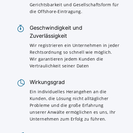
Gerichtsbarkeit und Gesellschaftsform für
die Offshore-Eintragung.
Geschwindigkeit und
Zuverlässigkeit
Wir registrieren ein Unternehmen in jeder
Rechtsordnung so schnell wie möglich.
Wir garantieren jedem Kunden die
Vertraulichkeit seiner Daten
Wirkungsgrad
Ein individuelles Herangehen an die
Kunden, die Lösung nicht alltäglicher
Probleme und die große Erfahrung
unserer Anwälte ermöglichen es uns, Ihr
Unternehmen zum Erfolg zu führen.