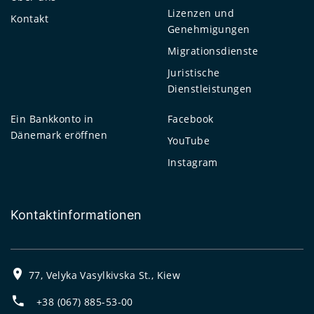
Lizenzen und
Kontakt
Genehmigungen
Migrationsdienste
Juristische
Dienstleistungen
Ein Bankkonto in
Facebook
Dänemark eröffnen
YouTube
Instagram
Kontaktinformationen
77, Velyka Vasylkivska St., Kiew
+38 (067) 885-53-00