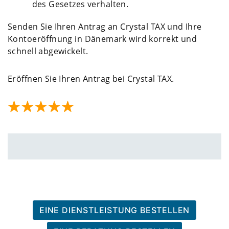
des Gesetzes verhalten.
Senden Sie Ihren Antrag an Crystal TAX und Ihre
Kontoeröffnung in Dänemark wird korrekt und
schnell abgewickelt.
Eröffnen Sie Ihren Antrag bei Crystal TAX.
EINE DIENSTLEISTUNG BESTELLEN