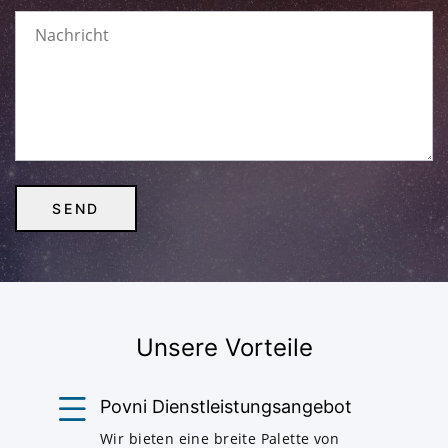
Unsere Vorteile
Povni Dienstleistungsangebot
Wir bieten eine breite Palette von