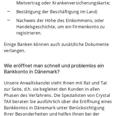
Mietvertrag oder Krankenversicherungskarte;
Bestätigung der Beschäftigung im Land;
Nachweis der Höhe des Einkommens, oder
Handelsgeschichte, um ein Firmenkonto zu
registrieren.
Einige Banken können auch zusätzliche Dokumente
verlangen.
Wie eröffnet man schnell und problemlos ein
Bankkonto in Dänemark?
Unsere Anwaltskanzlei steht Ihnen mit Rat und Tat
zur Seite, d.h. sie begleitet den Kunden in allen
Phasen des Verfahrens. Die Spezialisten von Crystal
TAX beraten Sie ausführlich über die Eröffnung eines
Bankkontos in Dänemark unter Berücksichtigung
Ihrer Besonderheiten und helfen Ihnen bei der