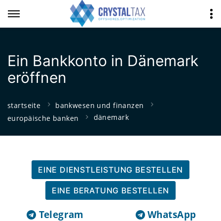
Ein Bankkonto in Dänemark
eröffnen
startseite
bankwesen und finanzen
dänemark
europäische banken
EINE DIENSTLEISTUNG BESTELLEN
EINE BERATUNG BESTELLEN
Telegram
WhatsApp