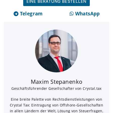
EINE BERATUNG BESTELLEN
Telegram
WhatsApp
Maxim Stepanenko
Geschäftsführender Gesellschafter von Crystal.tax
Eine breite Palette von Rechtsdienstleistungen von
Crystal Tax: Eintragung von Offshore-Gesellschaften
in allen Ländern der Welt, Lösung von Steuerfragen,