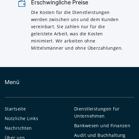
Erschwingliche Preise
Die Kosten für die Dienstleistungen
werden zwischen uns und dem Kunden
vereinbart. Sie zahlen nur für die
geleistete Arbeit, was die Kosten
minimiert. Wir arbeiten ohne
Mittelsmänner und ohne Überzahlungen.
Menü
Startseite
Dienstleistungen für
Unternehmen
Nützliche Links
Bankwesen und Finanzen
Nachrichten
Audit und Buchhaltung
Über uns