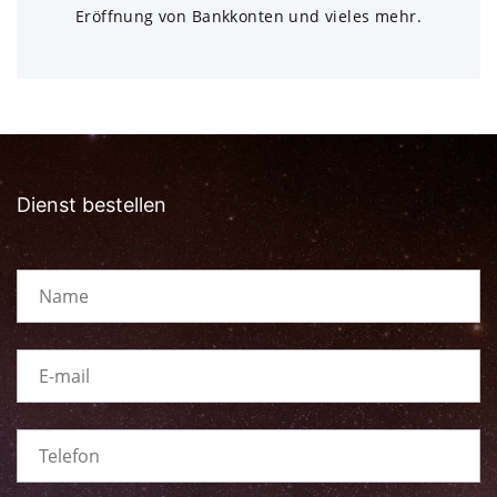
Eröffnung von Bankkonten und vieles mehr.
Dienst bestellen