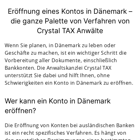
Eröffnung eines Kontos in Dänemark –
die ganze Palette von Verfahren von
Crystal TAX Anwälte
Wenn Sie planen, in Dänemark zu leben oder
Geschäfte zu machen, ist ein wichtiger Schritt die
Vorbereitung aller Dokumente, einschließlich
Bankkonten. Die Anwaltskanzlei Crystal TAX
unterstützt Sie dabei und hilft Ihnen, ohne
Schwierigkeiten ein Konto in Dänemark zu eröffnen.
Wer kann ein Konto in Dänemark
eröffnen?
Die Eröffnung von Konten bei ausländischen Banken
ist ein recht spezifisches Verfahren. Es hängt von