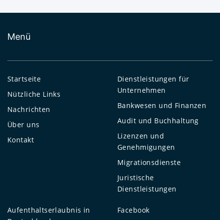
Menü
Startseite
Dienstleistungen für
Unternehmen
Nützliche Links
Bankwesen und Finanzen
Nachrichten
Audit und Buchhaltung
Über uns
Lizenzen und
Kontakt
Genehmigungen
Migrationsdienste
Juristische
Dienstleistungen
Aufenthaltserlaubnis in
Facebook