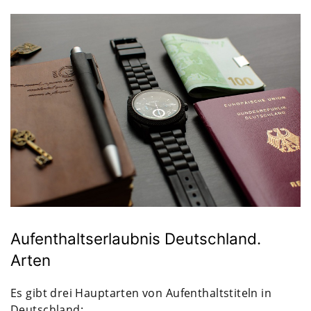
Aufenthaltserlaubnis Deutschland.
Arten
Es gibt drei Hauptarten von Aufenthaltstiteln in
Deutschland: