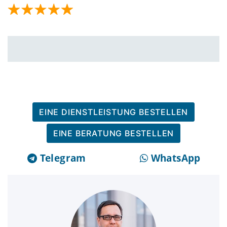
EINE DIENSTLEISTUNG BESTELLEN
EINE BERATUNG BESTELLEN
Telegram
WhatsApp