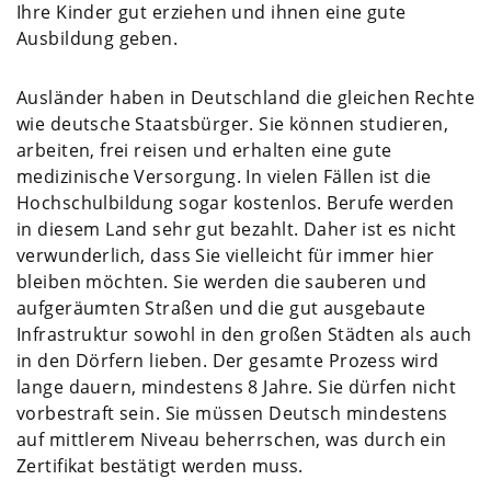
Ihre Kinder gut erziehen und ihnen eine gute
Ausbildung geben.
Ausländer haben in Deutschland die gleichen Rechte
wie deutsche Staatsbürger. Sie können studieren,
arbeiten, frei reisen und erhalten eine gute
medizinische Versorgung. In vielen Fällen ist die
Hochschulbildung sogar kostenlos. Berufe werden
in diesem Land sehr gut bezahlt. Daher ist es nicht
verwunderlich, dass Sie vielleicht für immer hier
bleiben möchten. Sie werden die sauberen und
aufgeräumten Straßen und die gut ausgebaute
Infrastruktur sowohl in den großen Städten als auch
in den Dörfern lieben. Der gesamte Prozess wird
lange dauern, mindestens 8 Jahre. Sie dürfen nicht
vorbestraft sein. Sie müssen Deutsch mindestens
auf mittlerem Niveau beherrschen, was durch ein
Zertifikat bestätigt werden muss.