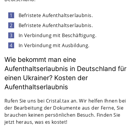
Befristete Aufenthaltserlaubnis.
Befristete Aufenthaltserlaubnis.
In Verbindung mit Beschäftigung.
In Verbindung mit Ausbildung.
Wie bekommt man eine
Aufenthaltserlaubnis in Deutschland für
einen Ukrainer? Kosten der
Aufenthaltserlaubnis
Rufen Sie uns bei Cristal.tax an. Wir helfen Ihnen bei
der Bearbeitung der Dokumente aus der Ferne, Sie
brauchen keinen persönlichen Besuch. Finden Sie
jetzt heraus, was es kostet!