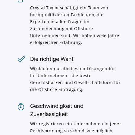
Crystal Tax beschäftigt ein Team von
hochqualifizierten Fachleuten, die
Experten in allen Fragen im
Zusammenhang mit Offshore-
Unternehmen sind. Wir haben viele Jahre
erfolgreicher Erfahrung.
Die richtige Wahl
Wir bieten nur die besten Lösungen für
Ihr Unternehmen - die beste
Gerichtsbarkeit und Gesellschaftsform für
die Offshore-Eintragung.
Geschwindigkeit und
Zuverlässigkeit
Wir registrieren ein Unternehmen in jeder
Rechtsordnung so schnell wie möglich.