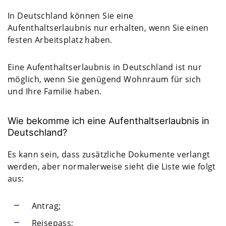
In Deutschland können Sie eine
Aufenthaltserlaubnis nur erhalten, wenn Sie einen
festen Arbeitsplatz haben.
Eine Aufenthaltserlaubnis in Deutschland ist nur
möglich, wenn Sie genügend Wohnraum für sich
und Ihre Familie haben.
Wie bekomme ich eine Aufenthaltserlaubnis in
Deutschland?
Es kann sein, dass zusätzliche Dokumente verlangt
werden, aber normalerweise sieht die Liste wie folgt
aus:
Antrag;
Reisepass;