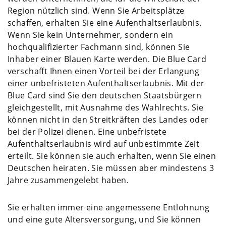
Region nützlich sind. Wenn Sie Arbeitsplätze
schaffen, erhalten Sie eine Aufenthaltserlaubnis.
Wenn Sie kein Unternehmer, sondern ein
hochqualifizierter Fachmann sind, können Sie
Inhaber einer Blauen Karte werden. Die Blue Card
verschafft Ihnen einen Vorteil bei der Erlangung
einer unbefristeten Aufenthaltserlaubnis. Mit der
Blue Card sind Sie den deutschen Staatsbürgern
gleichgestellt, mit Ausnahme des Wahlrechts. Sie
können nicht in den Streitkräften des Landes oder
bei der Polizei dienen. Eine unbefristete
Aufenthaltserlaubnis wird auf unbestimmte Zeit
erteilt. Sie können sie auch erhalten, wenn Sie einen
Deutschen heiraten. Sie müssen aber mindestens 3
Jahre zusammengelebt haben.
Sie erhalten immer eine angemessene Entlohnung
und eine gute Altersversorgung, und Sie können