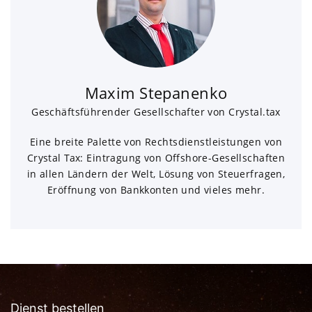
Maxim Stepanenko
Geschäftsführender Gesellschafter von Crystal.tax
Eine breite Palette von Rechtsdienstleistungen von
Crystal Tax: Eintragung von Offshore-Gesellschaften
in allen Ländern der Welt, Lösung von Steuerfragen,
Eröffnung von Bankkonten und vieles mehr.
Dienst bestellen