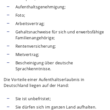
Aufenthaltsgenehmigung;
Foto;
Arbeitsvertrag;
Gehaltsnachweise für sich und erwerbsfähige
Familienangehörige;
Rentenversicherung;
Mietvertrag;
Bescheinigung über deutsche
Sprachkenntnisse.
Die Vorteile einer Aufenthaltserlaubnis in
Deutschland liegen auf der Hand:
Sie ist unbefristet;
Sie dürfen sich im ganzen Land aufhalten.