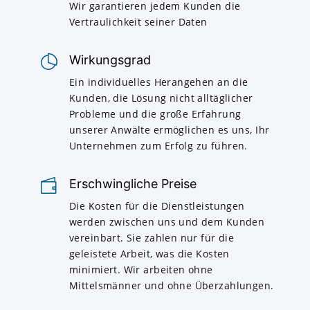
Wir garantieren jedem Kunden die
Vertraulichkeit seiner Daten
Wirkungsgrad
Ein individuelles Herangehen an die
Kunden, die Lösung nicht alltäglicher
Probleme und die große Erfahrung
unserer Anwälte ermöglichen es uns, Ihr
Unternehmen zum Erfolg zu führen.
Erschwingliche Preise
Die Kosten für die Dienstleistungen
werden zwischen uns und dem Kunden
vereinbart. Sie zahlen nur für die
geleistete Arbeit, was die Kosten
minimiert. Wir arbeiten ohne
Mittelsmänner und ohne Überzahlungen.