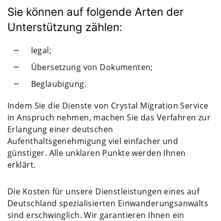
Sie können auf folgende Arten der
Unterstützung zählen:
legal;
Übersetzung von Dokumenten;
Beglaubigung.
Indem Sie die Dienste von Crystal Migration Service
in Anspruch nehmen, machen Sie das Verfahren zur
Erlangung einer deutschen
Aufenthaltsgenehmigung viel einfacher und
günstiger. Alle unklaren Punkte werden Ihnen
erklärt.
Die Kosten für unsere Dienstleistungen eines auf
Deutschland spezialisierten Einwanderungsanwalts
sind erschwinglich. Wir garantieren Ihnen ein