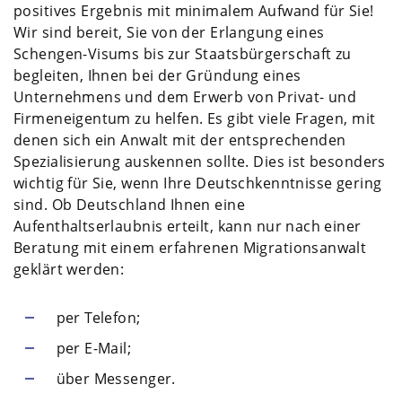
positives Ergebnis mit minimalem Aufwand für Sie!
Wir sind bereit, Sie von der Erlangung eines
Schengen-Visums bis zur Staatsbürgerschaft zu
begleiten, Ihnen bei der Gründung eines
Unternehmens und dem Erwerb von Privat- und
Firmeneigentum zu helfen. Es gibt viele Fragen, mit
denen sich ein Anwalt mit der entsprechenden
Spezialisierung auskennen sollte. Dies ist besonders
wichtig für Sie, wenn Ihre Deutschkenntnisse gering
sind. Ob Deutschland Ihnen eine
Aufenthaltserlaubnis erteilt, kann nur nach einer
Beratung mit einem erfahrenen Migrationsanwalt
geklärt werden:
per Telefon;
per E-Mail;
über Messenger.