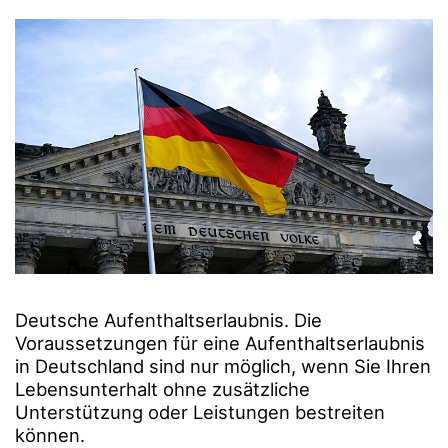
Deutsche Aufenthaltserlaubnis. Die
Voraussetzungen für eine Aufenthaltserlaubnis
in Deutschland sind nur möglich, wenn Sie Ihren
Lebensunterhalt ohne zusätzliche
Unterstützung oder Leistungen bestreiten
können.