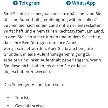
Telegram
WhatsApp
Sind Sie nicht sicher, welches europäische Land Sie
für eine Aufenthaltsgenehmigung wählen sollen?
Suchen Sie nach einem Land mit einer entwickelten
Wirtschaft und einem fairen Rechtssystem. Ein Land,
in dem Sie sich sicher fühlen und in dem Sie sehen,
dass Ihre Bemühungen und Ihre Arbeit
wertgeschätzt werden. Aber Sie brauchen gute
Gründe, um eine Aufenthaltsgenehmigung zu
erhalten und Ihren Aufenthalt zu verlängern. Wenn
Sie diese nicht haben, riskieren Sie einfach,
abgeschoben zu werden.
Das Schengen-Visum kann sein:
Tourist;
Geschäftsreise;