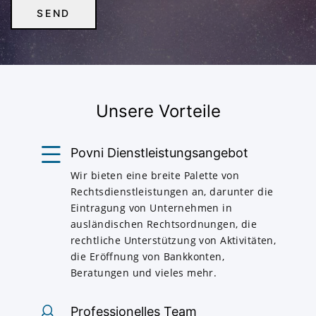
Unsere Vorteile
Povni Dienstleistungsangebot
Wir bieten eine breite Palette von
Rechtsdienstleistungen an, darunter die
Eintragung von Unternehmen in
ausländischen Rechtsordnungen, die
rechtliche Unterstützung von Aktivitäten,
die Eröffnung von Bankkonten,
Beratungen und vieles mehr.
Professionelles Team