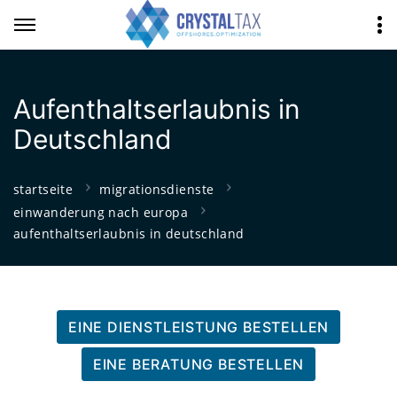
Aufenthaltserlaubnis in
Deutschland
startseite
migrationsdienste
einwanderung nach europa
aufenthaltserlaubnis in deutschland
EINE DIENSTLEISTUNG BESTELLEN
EINE BERATUNG BESTELLEN