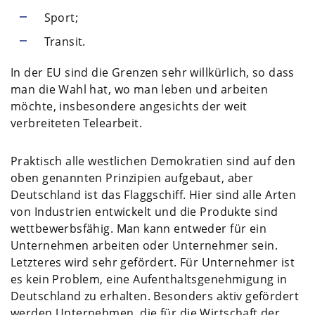
Sport;
Transit.
In der EU sind die Grenzen sehr willkürlich, so dass
man die Wahl hat, wo man leben und arbeiten
möchte, insbesondere angesichts der weit
verbreiteten Telearbeit.
Praktisch alle westlichen Demokratien sind auf den
oben genannten Prinzipien aufgebaut, aber
Deutschland ist das Flaggschiff. Hier sind alle Arten
von Industrien entwickelt und die Produkte sind
wettbewerbsfähig. Man kann entweder für ein
Unternehmen arbeiten oder Unternehmer sein.
Letzteres wird sehr gefördert. Für Unternehmer ist
es kein Problem, eine Aufenthaltsgenehmigung in
Deutschland zu erhalten. Besonders aktiv gefördert
werden Unternehmen, die für die Wirtschaft der