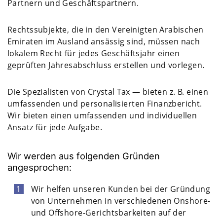
Partnern und Geschäftspartnern.
Rechtssubjekte, die in den Vereinigten Arabischen
Emiraten im Ausland ansässig sind, müssen nach
lokalem Recht für jedes Geschäftsjahr einen
geprüften Jahresabschluss erstellen und vorlegen.
Die Spezialisten von Crystal Tax — bieten z. B. einen
umfassenden und personalisierten Finanzbericht.
Wir bieten einen umfassenden und individuellen
Ansatz für jede Aufgabe.
Wir werden aus folgenden Gründen
angesprochen:
Wir helfen unseren Kunden bei der Gründung
von Unternehmen in verschiedenen Onshore-
und Offshore-Gerichtsbarkeiten auf der