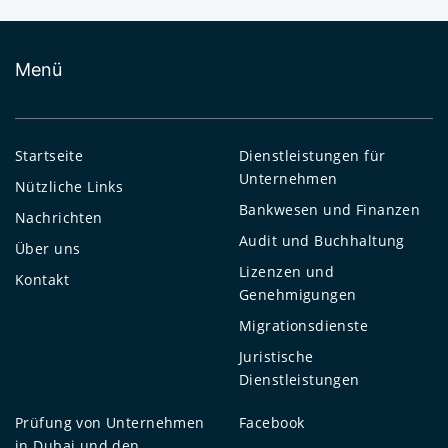
Menü
Startseite
Dienstleistungen für
Unternehmen
Nützliche Links
Bankwesen und Finanzen
Nachrichten
Audit und Buchhaltung
Über uns
Lizenzen und
Kontakt
Genehmigungen
Migrationsdienste
Juristische
Dienstleistungen
Prüfung von Unternehmen
Facebook
in Dubai und den