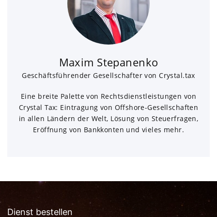
Maxim Stepanenko
Geschäftsführender Gesellschafter von Crystal.tax
Eine breite Palette von Rechtsdienstleistungen von
Crystal Tax: Eintragung von Offshore-Gesellschaften
in allen Ländern der Welt, Lösung von Steuerfragen,
Eröffnung von Bankkonten und vieles mehr.
Dienst bestellen