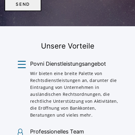
Unsere Vorteile
Povni Dienstleistungsangebot
Wir bieten eine breite Palette von
Rechtsdienstleistungen an, darunter die
Eintragung von Unternehmen in
ausländischen Rechtsordnungen, die
rechtliche Unterstützung von Aktivitäten,
die Eröffnung von Bankkonten,
Beratungen und vieles mehr.
Professionelles Team