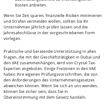
Kosten anbieten.
Wenn Sie Zeit sparen, finanzielle Risiken minimieren
und Strafen vermeiden wollen, sollten Sie Ihr
Unternehmen jährlich prüfen lassen und die
Jahresabschlüsse in der vorgeschriebenen Form
vorlegen.
Praktische und beratende Unterstützung in allen
Fragen, die mit der Geschäftstätigkeit in Dubai und
den VAE zusammenhängen, wird von Crystal Tax-
Experten angeboten. Einige Freizonen in den VAE
haben ihre eigenen Prüfungsvorschriften, die von
den Anforderungen des Unternehmensgesetzes
abweichen können. Wenn Sie sich an uns wenden,
können Sie sicher sein, dass Sie in
Übereinstimmung mit dem Gesetz handeln.