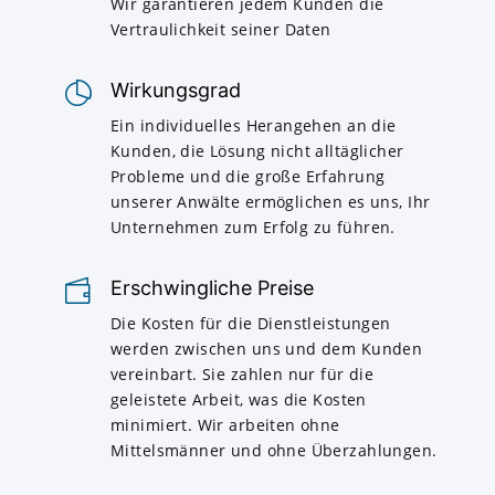
Wir garantieren jedem Kunden die
Vertraulichkeit seiner Daten
Wirkungsgrad
Ein individuelles Herangehen an die
Kunden, die Lösung nicht alltäglicher
Probleme und die große Erfahrung
unserer Anwälte ermöglichen es uns, Ihr
Unternehmen zum Erfolg zu führen.
Erschwingliche Preise
Die Kosten für die Dienstleistungen
werden zwischen uns und dem Kunden
vereinbart. Sie zahlen nur für die
geleistete Arbeit, was die Kosten
minimiert. Wir arbeiten ohne
Mittelsmänner und ohne Überzahlungen.