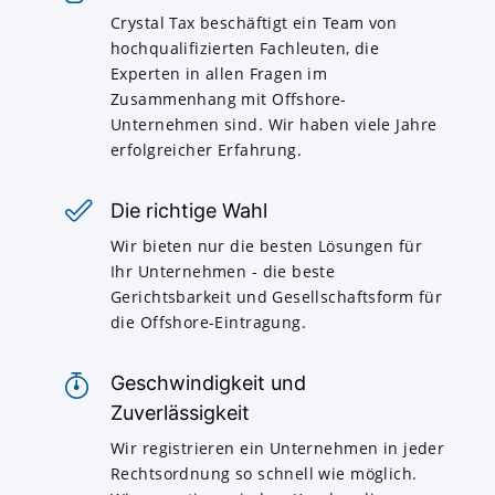
Crystal Tax beschäftigt ein Team von
hochqualifizierten Fachleuten, die
Experten in allen Fragen im
Zusammenhang mit Offshore-
Unternehmen sind. Wir haben viele Jahre
erfolgreicher Erfahrung.
Die richtige Wahl
Wir bieten nur die besten Lösungen für
Ihr Unternehmen - die beste
Gerichtsbarkeit und Gesellschaftsform für
die Offshore-Eintragung.
Geschwindigkeit und
Zuverlässigkeit
Wir registrieren ein Unternehmen in jeder
Rechtsordnung so schnell wie möglich.