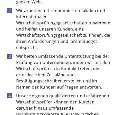
ganzen Welt.
Wir arbeiten mit renommierten lokalen und
internationalen
Wirtschaftsprüfungsgesellschaften zusammen
und helfen unseren Kunden, eine
Wirtschaftsprüfungsgesellschaft zu finden, die
ihren Anforderungen und ihrem Budget
entspricht.
Wir bieten umfassende Unterstützung bei der
Prüfung von Unternehmen, indem wir mit den
Wirtschaftsprüfern in Kontakt treten, die
erforderlichen Zeitpläne und
Bestätigungsschreiben erstellen und im
Namen der Kunden auf Fragen antworten.
Unsere eigenen qualifizierten und erfahrenen
Wirtschaftsprüfer können den Kunden
darüber hinaus umfassende
Buchhaltungsdienste zu erschwinglichen