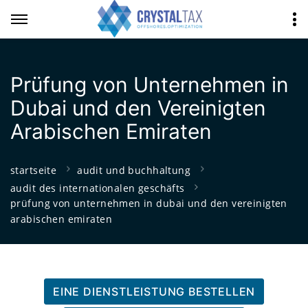
Prüfung von Unternehmen in
Dubai und den Vereinigten
Arabischen Emiraten
startseite
audit und buchhaltung
audit des internationalen geschäfts
prüfung von unternehmen in dubai und den vereinigten
arabischen emiraten
EINE DIENSTLEISTUNG BESTELLEN