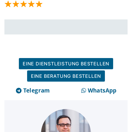
EINE DIENSTLEISTUNG BESTELLEN
EINE BERATUNG BESTELLEN
Telegram
WhatsApp