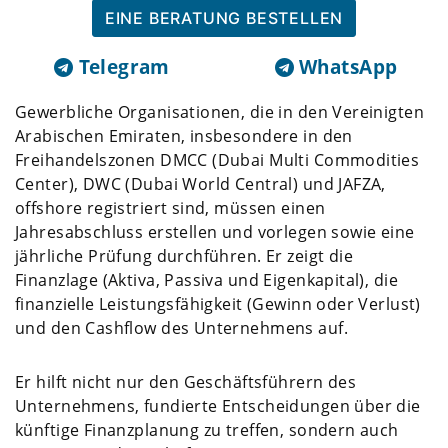
EINE BERATUNG BESTELLEN
Telegram
WhatsApp
Gewerbliche Organisationen, die in den Vereinigten
Arabischen Emiraten, insbesondere in den
Freihandelszonen DMCC (Dubai Multi Commodities
Center), DWC (Dubai World Central) und JAFZA,
offshore registriert sind, müssen einen
Jahresabschluss erstellen und vorlegen sowie eine
jährliche Prüfung durchführen. Er zeigt die
Finanzlage (Aktiva, Passiva und Eigenkapital), die
finanzielle Leistungsfähigkeit (Gewinn oder Verlust)
und den Cashflow des Unternehmens auf.
Er hilft nicht nur den Geschäftsführern des
Unternehmens, fundierte Entscheidungen über die
künftige Finanzplanung zu treffen, sondern auch