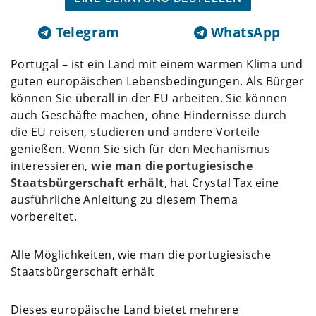
Telegram
WhatsApp
Portugal – ist ein Land mit einem warmen Klima und
guten europäischen Lebensbedingungen. Als Bürger
können Sie überall in der EU arbeiten. Sie können
auch Geschäfte machen, ohne Hindernisse durch
die EU reisen, studieren und andere Vorteile
genießen. Wenn Sie sich für den Mechanismus
interessieren,
wie man die portugiesische
Staatsbürgerschaft erhält
, hat Crystal Tax eine
ausführliche Anleitung zu diesem Thema
vorbereitet.
Alle Möglichkeiten, wie man die portugiesische
Staatsbürgerschaft erhält
Dieses europäische Land bietet mehrere