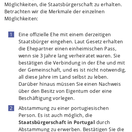
Möglichkeiten, die Staatsbürgerschaft zu erhalten.
Betrachten wir die Merkmale der einzelnen
Möglichkeiten:
Eine offizielle Ehe mit einem derzeitigen
Staatsbürger eingehen. Laut Gesetz erhalten
die Ehepartner einen einheimischen Pass,
wenn sie 3 Jahre lang verheiratet waren. Sie
bestätigen die Verbindung in der Ehe und mit
der Gemeinschaft, und es ist nicht notwendig,
all diese Jahre im Land selbst zu leben.
Darüber hinaus müssen Sie einen Nachweis
über den Besitz von Eigentum oder eine
Beschäftigung vorlegen.
Abstammung zu einer portugiesischen
Person. Es ist auch möglich, die
Staatsbürgerschaft in Portugal
durch
Abstammung zu erwerben. Bestätigen Sie die