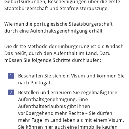
Geburtsurkunden, Bescheinigungen über die erste
Staatsbürgerschaft und Strafregisterauszüge.
Wie man die portugiesische Staatsbürgerschaft
durch eine Aufenthaltsgenehmigung erhält
Die dritte Methode der Einbürgerung ist die &ndash
Das heißt, durch den Aufenthalt im Land. Dazu
müssen Sie folgende Schritte durchlaufen:
Beschaffen Sie sich ein Visum und kommen Sie
nach Portugal.
Bestellen und erneuern Sie regelmäßig Ihre
Aufenthaltsgenehmigung. Eine
Aufenthaltserlaubnis gibt Ihnen
vorübergehend mehr Rechte – Sie dürfen
mehr Tage im Land leben als mit einem Visum.
Sie können hier auch eine Immobilie kaufen