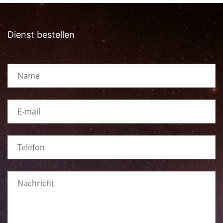
Dienst bestellen