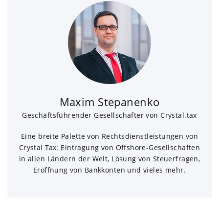
Maxim Stepanenko
Geschäftsführender Gesellschafter von Crystal.tax
Eine breite Palette von Rechtsdienstleistungen von
Crystal Tax: Eintragung von Offshore-Gesellschaften
in allen Ländern der Welt, Lösung von Steuerfragen,
Eröffnung von Bankkonten und vieles mehr.