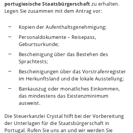
portugiesische Staatsbürgerschaft
zu erhalten.
Legen Sie zusammen mit dem Antrag vor:
Kopien der Aufenthaltsgenehmigung;
Personaldokumente – Reisepass,
Geburtsurkunde;
Bescheinigung über das Bestehen des
Sprachtests;
Bescheinigungen über das Vorstrafenregister
im Herkunftsland und die lokale Ausstellung;
Bankauszug oder monatliches Einkommen,
das mindestens das Existenzminimum
ausweist.
Die Steuerkanzlei Crystal hilft bei der Vorbereitung
der Unterlagen für die Staatsbürgerschaft in
Portugal. Rufen Sie uns an und wir werden Sie