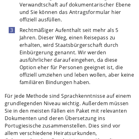
Verwandtschaft auf dokumentarischer Ebene
und Sie können das Antragsformular hier
offiziell ausfüllen.
Rechtmäßiger Aufenthalt seit mehr als 5
Jahren. Dieser Weg, einen Reisepass zu
erhalten, wird Staatsbürgerschaft durch
Einbürgerung genannt. Wir werden
ausführlicher darauf eingehen, da diese
Option eher für Personen geeignet ist, die
offiziell umziehen und leben wollen, aber keine
familiären Bindungen haben.
Für jede Methode sind Sprachkenntnisse auf einem
grundlegenden Niveau wichtig. Außerdem müssen
Sie in den meisten Fällen ein Paket mit relevanten
Dokumenten und deren Übersetzung ins
Portugiesische zusammenstellen. Dies sind vor
allem verschiedene Heiratsurkunden,