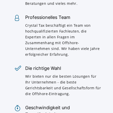
Beratungen und vieles mehr.
Professionelles Team
Crystal Tax beschäftigt ein Team von
hochqualifizierten Fachleuten, die
Experten in allen Fragen im
Zusammenhang mit Offshore-
Unternehmen sind. Wir haben viele Jahre
erfolgreicher Erfahrung.
Die richtige Wahl
Wir bieten nur die besten Lösungen für
Ihr Unternehmen - die beste
Gerichtsbarkeit und Gesellschaftsform für
die Offshore-Eintragung.
Geschwindigkeit und