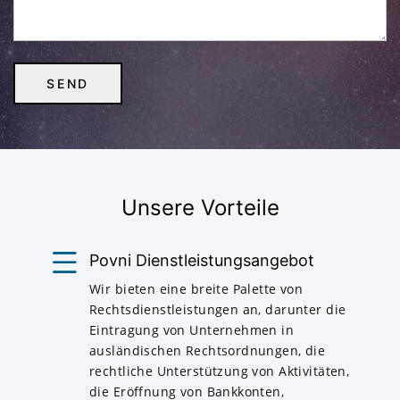
Unsere Vorteile
Povni Dienstleistungsangebot
Wir bieten eine breite Palette von
Rechtsdienstleistungen an, darunter die
Eintragung von Unternehmen in
ausländischen Rechtsordnungen, die
rechtliche Unterstützung von Aktivitäten,
die Eröffnung von Bankkonten,