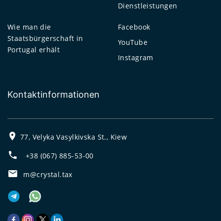
Dienstleistungen
Wie man die
Facebook
Staatsbürgerschaft in
YouTube
Portugal erhält
Instagram
Kontaktinformationen
77, Velyka Vasylkivska St., Kiew
+38 (067) 885-53-00
m@crystal.tax