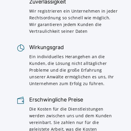
Zuverlässigkeit
Wir registrieren ein Unternehmen in jeder
Rechtsordnung so schnell wie möglich.
Wir garantieren jedem Kunden die
Vertraulichkeit seiner Daten
Wirkungsgrad
Ein individuelles Herangehen an die
Kunden, die Lösung nicht alltäglicher
Probleme und die große Erfahrung
unserer Anwälte ermöglichen es uns, Ihr
Unternehmen zum Erfolg zu führen.
Erschwingliche Preise
Die Kosten für die Dienstleistungen
werden zwischen uns und dem Kunden
vereinbart. Sie zahlen nur für die
geleistete Arbeit, was die Kosten