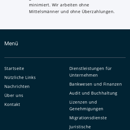
minimiert. Wir arbeiten ohne
Mittelsmänner und ohne Überzahlungen.
Menü
Startseite
Dienstleistungen für
Unternehmen
Nützliche Links
Bankwesen und Finanzen
Nachrichten
Audit und Buchhaltung
Über uns
Lizenzen und
Kontakt
Genehmigungen
Migrationsdienste
Juristische