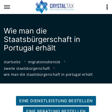
Wie man die
Staatsbürgerschaft in
Portugal erhält
startseite
migrationsdienste
zweite staatsbürgerschaft
wie man die staatsbürgerschaft in portugal erhält
EINE DIENSTLEISTUNG BESTELLEN
EINE BERATUNG BESTELLEN