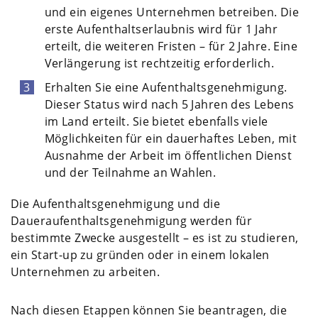
und ein eigenes Unternehmen betreiben. Die
erste Aufenthaltserlaubnis wird für 1 Jahr
erteilt, die weiteren Fristen – für 2 Jahre. Eine
Verlängerung ist rechtzeitig erforderlich.
Erhalten Sie eine Aufenthaltsgenehmigung.
Dieser Status wird nach 5 Jahren des Lebens
im Land erteilt. Sie bietet ebenfalls viele
Möglichkeiten für ein dauerhaftes Leben, mit
Ausnahme der Arbeit im öffentlichen Dienst
und der Teilnahme an Wahlen.
Die Aufenthaltsgenehmigung und die
Daueraufenthaltsgenehmigung werden für
bestimmte Zwecke ausgestellt – es ist zu studieren,
ein Start-up zu gründen oder in einem lokalen
Unternehmen zu arbeiten.
Nach diesen Etappen können Sie beantragen, die