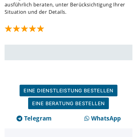
ausführlich beraten, unter Berücksichtigung Ihrer
Situation und der Details.
EINE DIENSTLEISTUNG BESTELLEN
EINE BERATUNG BESTELLEN
Telegram
WhatsApp