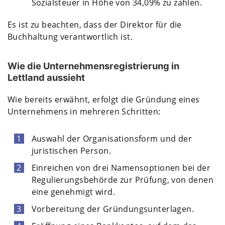
Sozialsteuer in Höhe von 34,09% zu zahlen.
Es ist zu beachten, dass der Direktor für die
Buchhaltung verantwortlich ist.
Wie die Unternehmensregistrierung in
Lettland aussieht
Wie bereits erwähnt, erfolgt die Gründung eines
Unternehmens in mehreren Schritten:
Auswahl der Organisationsform und der
juristischen Person.
Einreichen von drei Namensoptionen bei der
Regulierungsbehörde zur Prüfung, von denen
eine genehmigt wird.
Vorbereitung der Gründungsunterlagen.