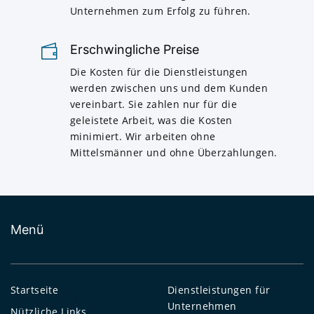
Unternehmen zum Erfolg zu führen.
Erschwingliche Preise
Die Kosten für die Dienstleistungen
werden zwischen uns und dem Kunden
vereinbart. Sie zahlen nur für die
geleistete Arbeit, was die Kosten
minimiert. Wir arbeiten ohne
Mittelsmänner und ohne Überzahlungen.
Menü
Startseite
Dienstleistungen für
Unternehmen
Nützliche Links