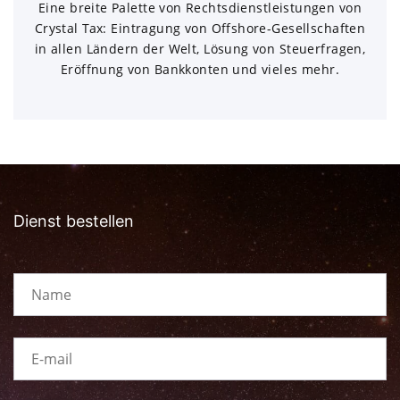
Eine breite Palette von Rechtsdienstleistungen von
Crystal Tax: Eintragung von Offshore-Gesellschaften
in allen Ländern der Welt, Lösung von Steuerfragen,
Eröffnung von Bankkonten und vieles mehr.
Dienst bestellen