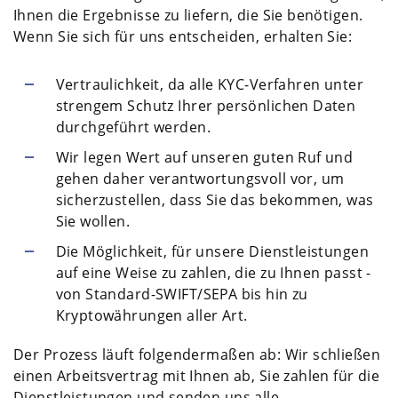
Ihnen die Ergebnisse zu liefern, die Sie benötigen.
Wenn Sie sich für uns entscheiden, erhalten Sie:
Vertraulichkeit, da alle KYC-Verfahren unter
strengem Schutz Ihrer persönlichen Daten
durchgeführt werden.
Wir legen Wert auf unseren guten Ruf und
gehen daher verantwortungsvoll vor, um
sicherzustellen, dass Sie das bekommen, was
Sie wollen.
Die Möglichkeit, für unsere Dienstleistungen
auf eine Weise zu zahlen, die zu Ihnen passt -
von Standard-SWIFT/SEPA bis hin zu
Kryptowährungen aller Art.
Der Prozess läuft folgendermaßen ab: Wir schließen
einen Arbeitsvertrag mit Ihnen ab, Sie zahlen für die
Dienstleistungen und senden uns alle