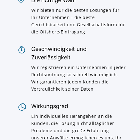
Die richtige Wahl
Wir bieten nur die besten Lösungen für
Ihr Unternehmen - die beste
Gerichtsbarkeit und Gesellschaftsform für
die Offshore-Eintragung.
Geschwindigkeit und
Zuverlässigkeit
Wir registrieren ein Unternehmen in jeder
Rechtsordnung so schnell wie möglich.
Wir garantieren jedem Kunden die
Vertraulichkeit seiner Daten
Wirkungsgrad
Ein individuelles Herangehen an die
Kunden, die Lösung nicht alltäglicher
Probleme und die große Erfahrung
unserer Anwälte ermöglichen es uns, Ihr