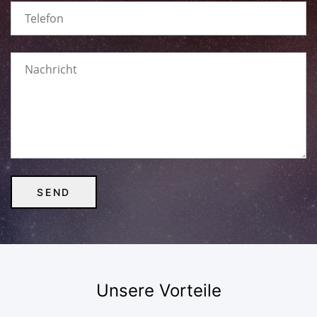
Unsere Vorteile