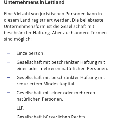
Unternehmens in Lettland
Eine Vielzahl von juristischen Personen kann in
diesem Land registriert werden. Die beliebteste
Unternehmensform ist die Gesellschaft mit
beschränkter Haftung. Aber auch andere Formen
sind möglich:
Einzelperson.
Gesellschaft mit beschränkter Haftung mit
einer oder mehreren natürlichen Personen.
Gesellschaft mit beschränkter Haftung mit
reduziertem Mindestkapital.
Gesellschaft mit einer oder mehreren
natürlichen Personen.
LLP.
Gesellschaft bürgerlichen Rechts.