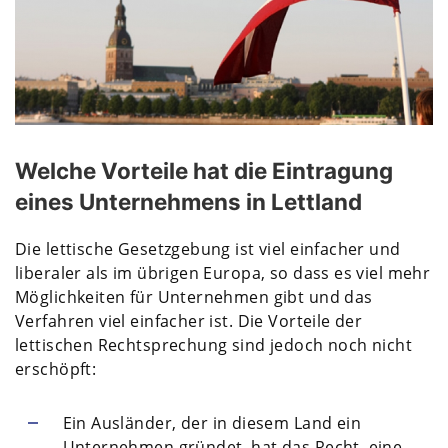
Welche Vorteile hat die Eintragung
eines Unternehmens in Lettland
Die lettische Gesetzgebung ist viel einfacher und
liberaler als im übrigen Europa, so dass es viel mehr
Möglichkeiten für Unternehmen gibt und das
Verfahren viel einfacher ist. Die Vorteile der
lettischen Rechtsprechung sind jedoch noch nicht
erschöpft:
Ein Ausländer, der in diesem Land ein
Unternehmen gründet, hat das Recht, eine