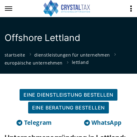
Offshore Lettland
startseite
dienstleistungen für unternehmen
lettland
europäische unternehmen
EINE DIENSTLEISTUNG BESTELLEN
EINE BERATUNG BESTELLEN
Telegram
WhatsApp