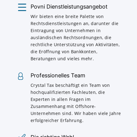
Povni Dienstleistungsangebot
Wir bieten eine breite Palette von
Rechtsdienstleistungen an, darunter die
Eintragung von Unternehmen in
ausländischen Rechtsordnungen, die
rechtliche Unterstützung von Aktivitäten,
die Eröffnung von Bankkonten,
Beratungen und vieles mehr.
Professionelles Team
Crystal Tax beschäftigt ein Team von
hochqualifizierten Fachleuten, die
Experten in allen Fragen im
Zusammenhang mit Offshore-
Unternehmen sind. Wir haben viele Jahre
erfolgreicher Erfahrung.