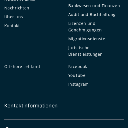
Bankwesen und Finanzen
Nachrichten
Audit und Buchhaltung
Über uns
Lizenzen und
Kontakt
Genehmigungen
Migrationsdienste
Juristische
Dienstleistungen
Offshore Lettland
Facebook
YouTube
Instagram
Kontaktinformationen