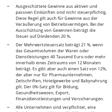
Ausgeschüttete Gewinne aus aktiven und
passiven Einkünften sind nicht steuerpflichtig.
Diese Regel gilt auch für Gewinne aus der
Veräußerung von Betriebsvermögen. Bei der
Ausschüttung von Gewinnen beträgt die
Steuer auf Dividenden 20 %.
Der Mehrwertsteuersatz beträgt 21 %, wenn
das Gesamtvolumen der Waren oder
Dienstleistungen 40 Tausend Euro oder mehr
innerhalb eines Zeitraums von 12 Monaten
beträgt. Es gibt aber auch einen Satz von 12%,
der aber nur für Pharmaunternehmen,
Zeitschriften, Hotelgewerbe und Babynahrung
gilt. Der 0%-Satz gilt für Bildung,
Gesundheitswesen, Export,
Finanzdienstleistungen und Versicherungen.
Alle Unternehmen sind verpflichtet, eine