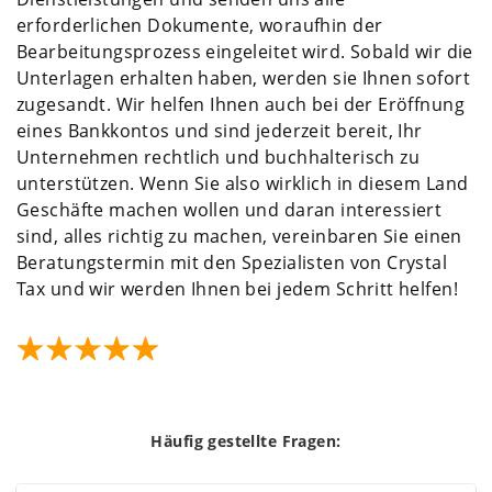
erforderlichen Dokumente, woraufhin der
Bearbeitungsprozess eingeleitet wird. Sobald wir die
Unterlagen erhalten haben, werden sie Ihnen sofort
zugesandt. Wir helfen Ihnen auch bei der Eröffnung
eines Bankkontos und sind jederzeit bereit, Ihr
Unternehmen rechtlich und buchhalterisch zu
unterstützen. Wenn Sie also wirklich in diesem Land
Geschäfte machen wollen und daran interessiert
sind, alles richtig zu machen, vereinbaren Sie einen
Beratungstermin mit den Spezialisten von Crystal
Tax und wir werden Ihnen bei jedem Schritt helfen!
Häufig gestellte Fragen: