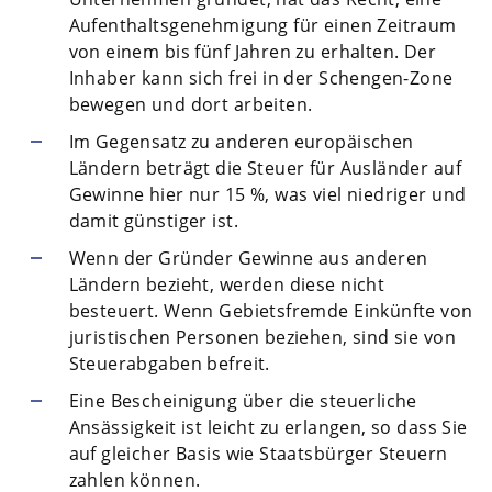
Aufenthaltsgenehmigung für einen Zeitraum
von einem bis fünf Jahren zu erhalten. Der
Inhaber kann sich frei in der Schengen-Zone
bewegen und dort arbeiten.
Im Gegensatz zu anderen europäischen
Ländern beträgt die Steuer für Ausländer auf
Gewinne hier nur 15 %, was viel niedriger und
damit günstiger ist.
Wenn der Gründer Gewinne aus anderen
Ländern bezieht, werden diese nicht
besteuert. Wenn Gebietsfremde Einkünfte von
juristischen Personen beziehen, sind sie von
Steuerabgaben befreit.
Eine Bescheinigung über die steuerliche
Ansässigkeit ist leicht zu erlangen, so dass Sie
auf gleicher Basis wie Staatsbürger Steuern
zahlen können.