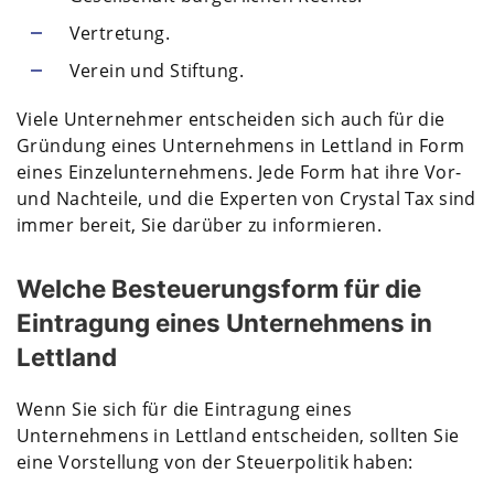
Vertretung.
Verein und Stiftung.
Viele Unternehmer entscheiden sich auch für die
Gründung eines Unternehmens in Lettland in Form
eines Einzelunternehmens. Jede Form hat ihre Vor-
und Nachteile, und die Experten von Crystal Tax sind
immer bereit, Sie darüber zu informieren.
Welche Besteuerungsform für die
Eintragung eines Unternehmens in
Lettland
Wenn Sie sich für die Eintragung eines
Unternehmens in Lettland entscheiden, sollten Sie
eine Vorstellung von der Steuerpolitik haben: