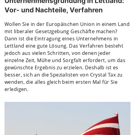
Unternehmensgründung in Lettland:
Vor- und Nachteile, Verfahren
Wollen Sie in der Europäischen Union in einem Land
mit liberaler Gesetzgebung Geschäfte machen?
Dann ist die Eintragung eines Unternehmens in
Lettland eine gute Lösung. Das Verfahren besteht
jedoch aus vielen Schritten, von denen jeder
einzelne Zeit, Mühe und Sorgfalt erfordert, um das
gewünschte Ergebnis zu erzielen. Deshalb ist es
besser, sich an die Spezialisten von Crystal Tax zu
wenden, die alles gleich beim ersten Mal für Sie
erledigen.