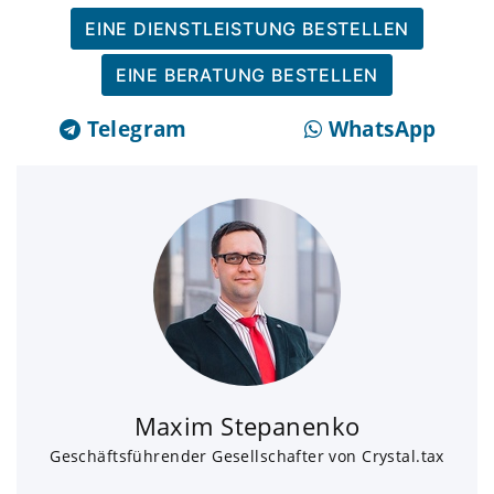
EINE DIENSTLEISTUNG BESTELLEN
EINE BERATUNG BESTELLEN
Telegram
WhatsApp
Maxim Stepanenko
Geschäftsführender Gesellschafter von Crystal.tax