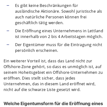
Es gibt keine Beschränkungen für
ausländische Aktionäre. Sowohl juristische als
auch natürliche Personen können frei
geschäftlich tätig werden.
Die Eröffnung eines Unternehmens in Lettland
ist innerhalb von 2 bis 4 Arbeitstagen möglich.
Der Eigentümer muss für die Eintragung nicht
persönlich erscheinen.
Ein weiterer Vorteil ist, dass das Land nicht zur
Offshore-Zone gehört, so dass es unmöglich ist, auf
seinem Hoheitsgebiet ein Offshore-Unternehmen zu
eröffnen. Dies stellt sicher, dass jedes
Unternehmen, das in diesem Land eröffnet wird,
nicht auf die schwarze Liste gesetzt wird.
Welche Eigentumsform für die Eröffnung eines