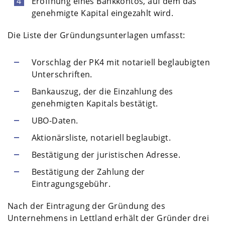
Eröffnung eines Bankkontos, auf dem das
genehmigte Kapital eingezahlt wird.
Die Liste der Gründungsunterlagen umfasst:
Vorschlag der PK4 mit notariell beglaubigten
Unterschriften.
Bankauszug, der die Einzahlung des
genehmigten Kapitals bestätigt.
UBO-Daten.
Aktionärsliste, notariell beglaubigt.
Bestätigung der juristischen Adresse.
Bestätigung der Zahlung der
Eintragungsgebühr.
Nach der Eintragung der Gründung des
Unternehmens in Lettland erhält der Gründer drei