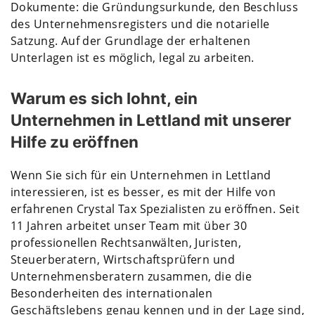
Dokumente: die Gründungsurkunde, den Beschluss
des Unternehmensregisters und die notarielle
Satzung. Auf der Grundlage der erhaltenen
Unterlagen ist es möglich, legal zu arbeiten.
Warum es sich lohnt, ein
Unternehmen in Lettland mit unserer
Hilfe zu eröffnen
Wenn Sie sich für ein Unternehmen in Lettland
interessieren, ist es besser, es mit der Hilfe von
erfahrenen Crystal Tax Spezialisten zu eröffnen. Seit
11 Jahren arbeitet unser Team mit über 30
professionellen Rechtsanwälten, Juristen,
Steuerberatern, Wirtschaftsprüfern und
Unternehmensberatern zusammen, die die
Besonderheiten des internationalen
Geschäftslebens genau kennen und in der Lage sind,