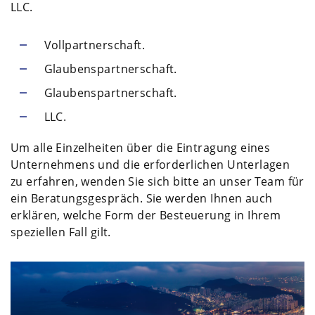
LLC.
Vollpartnerschaft.
Glaubenspartnerschaft.
Glaubenspartnerschaft.
LLC.
Um alle Einzelheiten über die Eintragung eines
Unternehmens und die erforderlichen Unterlagen
zu erfahren, wenden Sie sich bitte an unser Team für
ein Beratungsgespräch. Sie werden Ihnen auch
erklären, welche Form der Besteuerung in Ihrem
speziellen Fall gilt.