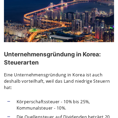
Unternehmensgründung in Korea:
Steuerarten
Eine Unternehmensgründung in Korea ist auch
deshalb vorteilhaft, weil das Land niedrige Steuern
hat:
Körperschaftssteuer - 10% bis 25%,
Kommunalsteuer - 10%.
Die Quellensteuer auf Dividenden beträgt 20