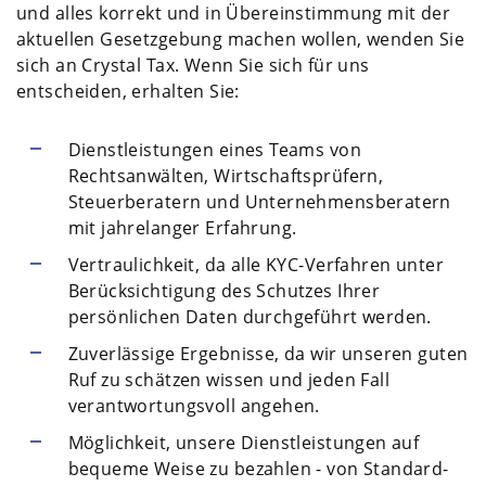
und alles korrekt und in Übereinstimmung mit der
aktuellen Gesetzgebung machen wollen, wenden Sie
sich an Crystal Tax. Wenn Sie sich für uns
entscheiden, erhalten Sie:
Dienstleistungen eines Teams von
Rechtsanwälten, Wirtschaftsprüfern,
Steuerberatern und Unternehmensberatern
mit jahrelanger Erfahrung.
Vertraulichkeit, da alle KYC-Verfahren unter
Berücksichtigung des Schutzes Ihrer
persönlichen Daten durchgeführt werden.
Zuverlässige Ergebnisse, da wir unseren guten
Ruf zu schätzen wissen und jeden Fall
verantwortungsvoll angehen.
Möglichkeit, unsere Dienstleistungen auf
bequeme Weise zu bezahlen - von Standard-