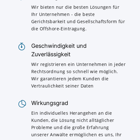
Wir bieten nur die besten Lösungen für
Ihr Unternehmen - die beste
Gerichtsbarkeit und Gesellschaftsform für
die Offshore-Eintragung.
Geschwindigkeit und
Zuverlässigkeit
Wir registrieren ein Unternehmen in jeder
Rechtsordnung so schnell wie möglich.
Wir garantieren jedem Kunden die
Vertraulichkeit seiner Daten
Wirkungsgrad
Ein individuelles Herangehen an die
Kunden, die Lösung nicht alltäglicher
Probleme und die große Erfahrung
unserer Anwälte ermöglichen es uns, Ihr