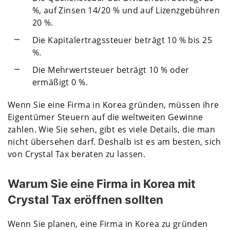
%, auf Zinsen 14/20 % und auf Lizenzgebühren
20 %.
Die Kapitalertragssteuer beträgt 10 % bis 25
%.
Die Mehrwertsteuer beträgt 10 % oder
ermäßigt 0 %.
Wenn Sie eine Firma in Korea gründen, müssen ihre
Eigentümer Steuern auf die weltweiten Gewinne
zahlen. Wie Sie sehen, gibt es viele Details, die man
nicht übersehen darf. Deshalb ist es am besten, sich
von Crystal Tax beraten zu lassen.
Warum Sie eine Firma in Korea mit
Crystal Tax eröffnen sollten
Wenn Sie planen, eine Firma in Korea zu gründen