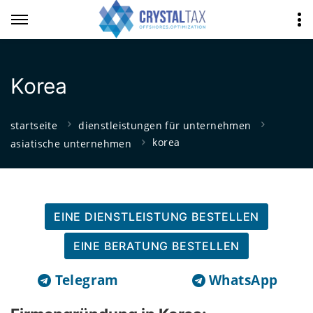
Korea
startseite
dienstleistungen für unternehmen
korea
asiatische unternehmen
EINE DIENSTLEISTUNG BESTELLEN
EINE BERATUNG BESTELLEN
Telegram
WhatsApp