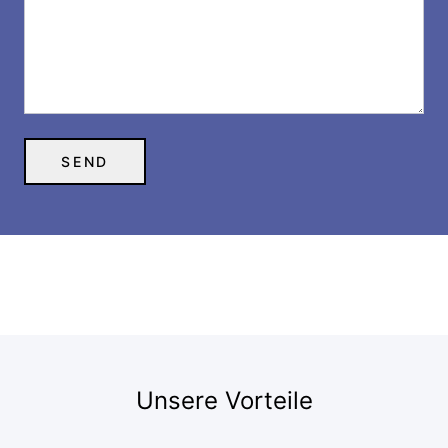
Unsere Vorteile