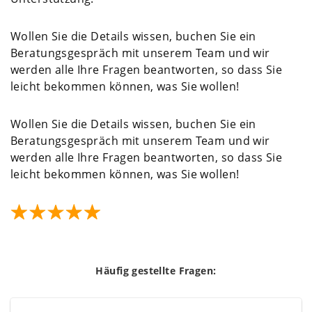
Wollen Sie die Details wissen, buchen Sie ein
Beratungsgespräch mit unserem Team und wir
werden alle Ihre Fragen beantworten, so dass Sie
leicht bekommen können, was Sie wollen!
Wollen Sie die Details wissen, buchen Sie ein
Beratungsgespräch mit unserem Team und wir
werden alle Ihre Fragen beantworten, so dass Sie
leicht bekommen können, was Sie wollen!
Häufig gestellte Fragen: