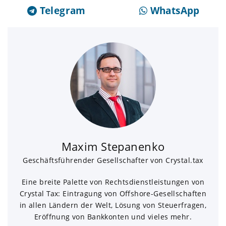
Telegram
WhatsApp
Maxim Stepanenko
Geschäftsführender Gesellschafter von Crystal.tax
Eine breite Palette von Rechtsdienstleistungen von
Crystal Tax: Eintragung von Offshore-Gesellschaften
in allen Ländern der Welt, Lösung von Steuerfragen,
Eröffnung von Bankkonten und vieles mehr.