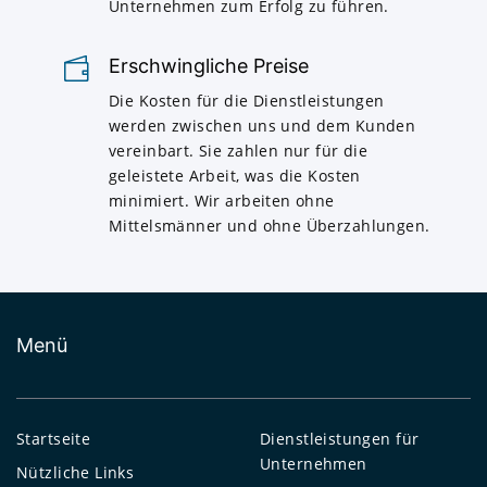
Unternehmen zum Erfolg zu führen.
Erschwingliche Preise
Die Kosten für die Dienstleistungen
werden zwischen uns und dem Kunden
vereinbart. Sie zahlen nur für die
geleistete Arbeit, was die Kosten
minimiert. Wir arbeiten ohne
Mittelsmänner und ohne Überzahlungen.
Menü
Startseite
Dienstleistungen für
Unternehmen
Nützliche Links