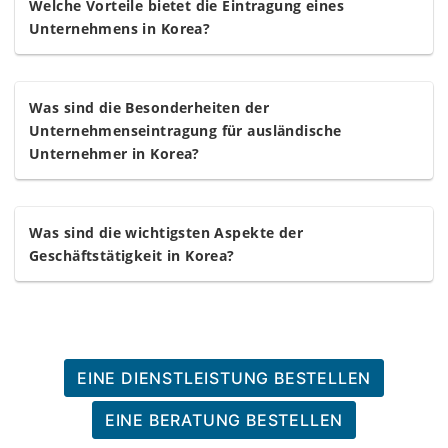
Welche Vorteile bietet die Eintragung eines
Unternehmens in Korea?
Was sind die Besonderheiten der
Unternehmenseintragung für ausländische
Unternehmer in Korea?
Was sind die wichtigsten Aspekte der
Geschäftstätigkeit in Korea?
EINE DIENSTLEISTUNG BESTELLEN
EINE BERATUNG BESTELLEN