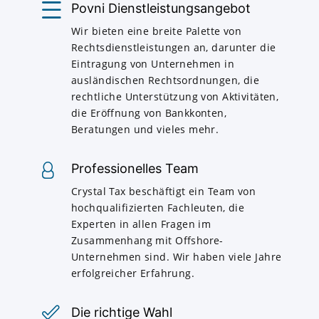
Povni Dienstleistungsangebot
Wir bieten eine breite Palette von
Rechtsdienstleistungen an, darunter die
Eintragung von Unternehmen in
ausländischen Rechtsordnungen, die
rechtliche Unterstützung von Aktivitäten,
die Eröffnung von Bankkonten,
Beratungen und vieles mehr.
Professionelles Team
Crystal Tax beschäftigt ein Team von
hochqualifizierten Fachleuten, die
Experten in allen Fragen im
Zusammenhang mit Offshore-
Unternehmen sind. Wir haben viele Jahre
erfolgreicher Erfahrung.
Die richtige Wahl