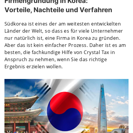
Firmengründung in Korea:
Vorteile, Nachteile und Verfahren
Südkorea ist eines der am weitesten entwickelten
Länder der Welt, so dass es für viele Unternehmer
nur natürlich ist, eine Firma in Korea zu gründen.
Aber das ist kein einfacher Prozess. Daher ist es am
besten, die fachkundige Hilfe von Crystal Tax in
Anspruch zu nehmen, wenn Sie das richtige
Ergebnis erzielen wollen.