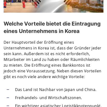
Welche Vorteile bietet die Eintragung
eines Unternehmens in Korea
Der Hauptvorteil der Eröffnung eines
Unternehmens in Korea ist, dass der Gründer jeder
sein kann. Außerdem ist es nicht erforderlich,
Mitarbeiter im Land zu haben oder Räumlichkeiten
zu mieten. Die Eröffnung eines Bankkontos ist
jedoch eine Voraussetzung. Neben diesen Vorteilen
gibt es noch viele andere wichtige Vorteile:
Das Land ist Nachbar von Japan und China.
Freihandels- und Wirtschaftszonen.
Ein wichtiger asiatischer Logistikknotenpunkt.