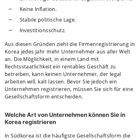
Keine Inflation.
Stabile politische Lage.
Investitionsschutz.
Aus diesen Gründen zieht die Firmenregistrierung in
Korea jedes Jahr mehr Unternehmer aus aller Welt
an. Die Möglichkeit, in einem Land mit
Rechtsstaatlichkeit ein rentables Geschäft zu
betreiben, kann keinen Unternehmer, der legal
arbeiten will, kalt lassen. Bevor Sie jedoch ein
Unternehmen registrieren, müssen Sie sich für eine
Gesellschaftsform entscheiden.
Welche Art von Unternehmen können Sie in
Korea registrieren
In Südkorea ist die häufigste Gesellschaftsform die