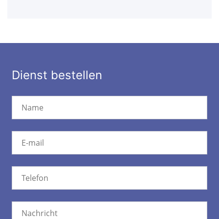
Dienst bestellen