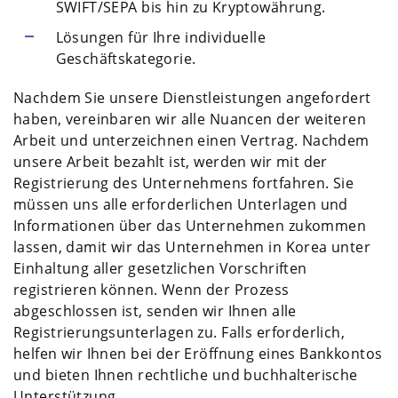
SWIFT/SEPA bis hin zu Kryptowährung.
Lösungen für Ihre individuelle
Geschäftskategorie.
Nachdem Sie unsere Dienstleistungen angefordert
haben, vereinbaren wir alle Nuancen der weiteren
Arbeit und unterzeichnen einen Vertrag. Nachdem
unsere Arbeit bezahlt ist, werden wir mit der
Registrierung des Unternehmens fortfahren. Sie
müssen uns alle erforderlichen Unterlagen und
Informationen über das Unternehmen zukommen
lassen, damit wir das Unternehmen in Korea unter
Einhaltung aller gesetzlichen Vorschriften
registrieren können. Wenn der Prozess
abgeschlossen ist, senden wir Ihnen alle
Registrierungsunterlagen zu. Falls erforderlich,
helfen wir Ihnen bei der Eröffnung eines Bankkontos
und bieten Ihnen rechtliche und buchhalterische
Unterstützung.