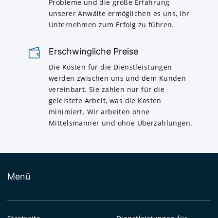
Probleme und die große Erfahrung
unserer Anwälte ermöglichen es uns, Ihr
Unternehmen zum Erfolg zu führen.
Erschwingliche Preise
Die Kosten für die Dienstleistungen
werden zwischen uns und dem Kunden
vereinbart. Sie zahlen nur für die
geleistete Arbeit, was die Kosten
minimiert. Wir arbeiten ohne
Mittelsmänner und ohne Überzahlungen.
Menü