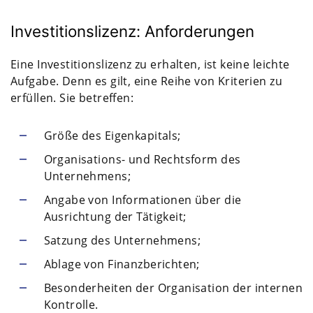
Investitionslizenz: Anforderungen
Eine Investitionslizenz zu erhalten, ist keine leichte
Aufgabe. Denn es gilt, eine Reihe von Kriterien zu
erfüllen. Sie betreffen:
Größe des Eigenkapitals;
Organisations- und Rechtsform des
Unternehmens;
Angabe von Informationen über die
Ausrichtung der Tätigkeit;
Satzung des Unternehmens;
Ablage von Finanzberichten;
Besonderheiten der Organisation der internen
Kontrolle.