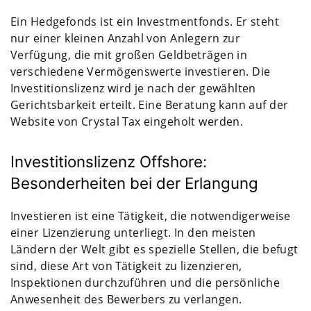
Ein Hedgefonds ist ein Investmentfonds. Er steht
nur einer kleinen Anzahl von Anlegern zur
Verfügung, die mit großen Geldbeträgen in
verschiedene Vermögenswerte investieren. Die
Investitionslizenz wird je nach der gewählten
Gerichtsbarkeit erteilt. Eine Beratung kann auf der
Website von Crystal Tax eingeholt werden.
Investitionslizenz Offshore:
Besonderheiten bei der Erlangung
Investieren ist eine Tätigkeit, die notwendigerweise
einer Lizenzierung unterliegt. In den meisten
Ländern der Welt gibt es spezielle Stellen, die befugt
sind, diese Art von Tätigkeit zu lizenzieren,
Inspektionen durchzuführen und die persönliche
Anwesenheit des Bewerbers zu verlangen.