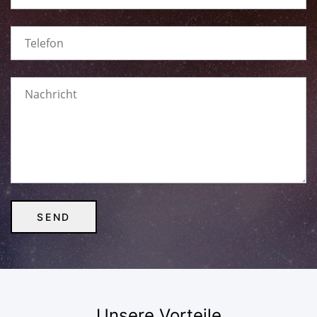
Unsere Vorteile