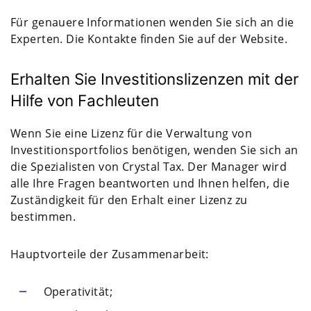
Für genauere Informationen wenden Sie sich an die
Experten. Die Kontakte finden Sie auf der Website.
Erhalten Sie Investitionslizenzen mit der
Hilfe von Fachleuten
Wenn Sie eine Lizenz für die Verwaltung von
Investitionsportfolios benötigen, wenden Sie sich an
die Spezialisten von Crystal Tax. Der Manager wird
alle Ihre Fragen beantworten und Ihnen helfen, die
Zuständigkeit für den Erhalt einer Lizenz zu
bestimmen.
Hauptvorteile der Zusammenarbeit:
Operativität;