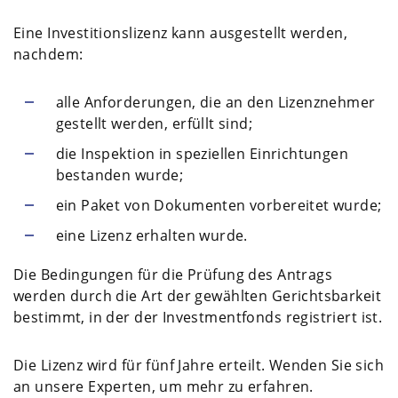
Eine Investitionslizenz kann ausgestellt werden,
nachdem:
alle Anforderungen, die an den Lizenznehmer
gestellt werden, erfüllt sind;
die Inspektion in speziellen Einrichtungen
bestanden wurde;
ein Paket von Dokumenten vorbereitet wurde;
eine Lizenz erhalten wurde.
Die Bedingungen für die Prüfung des Antrags
werden durch die Art der gewählten Gerichtsbarkeit
bestimmt, in der der Investmentfonds registriert ist.
Die Lizenz wird für fünf Jahre erteilt. Wenden Sie sich
an unsere Experten, um mehr zu erfahren.