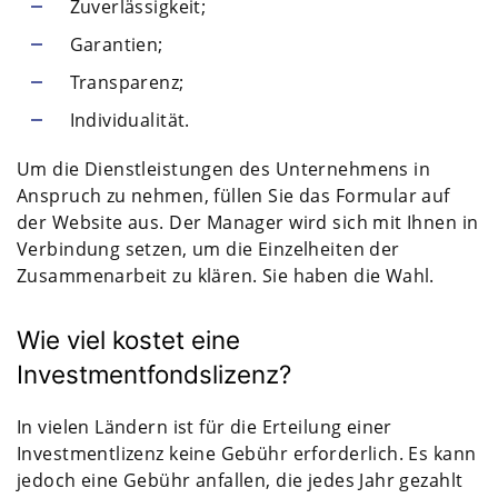
Zuverlässigkeit;
Garantien;
Transparenz;
Individualität.
Um die Dienstleistungen des Unternehmens in
Anspruch zu nehmen, füllen Sie das Formular auf
der Website aus. Der Manager wird sich mit Ihnen in
Verbindung setzen, um die Einzelheiten der
Zusammenarbeit zu klären. Sie haben die Wahl.
Wie viel kostet eine
Investmentfondslizenz?
In vielen Ländern ist für die Erteilung einer
Investmentlizenz keine Gebühr erforderlich. Es kann
jedoch eine Gebühr anfallen, die jedes Jahr gezahlt