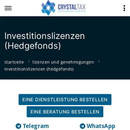
Investitionslizenzen
(Hedgefonds)
startseite
lizenzen und genehmigungen
investitionslizenzen (hedgefonds)
EINE DIENSTLEISTUNG BESTELLEN
EINE BERATUNG BESTELLEN
Telegram
WhatsApp