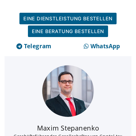
EINE DIENSTLEISTUNG BESTELLEN
EINE BERATUNG BESTELLEN
Telegram
WhatsApp
Maxim Stepanenko