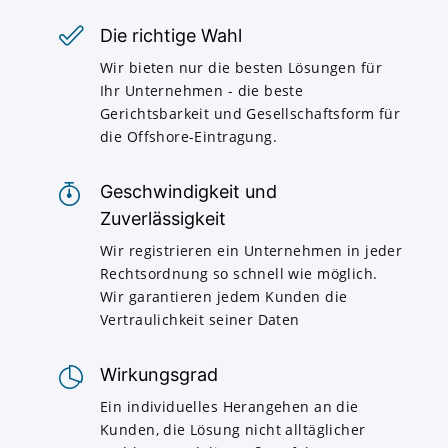
Die richtige Wahl
Wir bieten nur die besten Lösungen für
Ihr Unternehmen - die beste
Gerichtsbarkeit und Gesellschaftsform für
die Offshore-Eintragung.
Geschwindigkeit und
Zuverlässigkeit
Wir registrieren ein Unternehmen in jeder
Rechtsordnung so schnell wie möglich.
Wir garantieren jedem Kunden die
Vertraulichkeit seiner Daten
Wirkungsgrad
Ein individuelles Herangehen an die
Kunden, die Lösung nicht alltäglicher