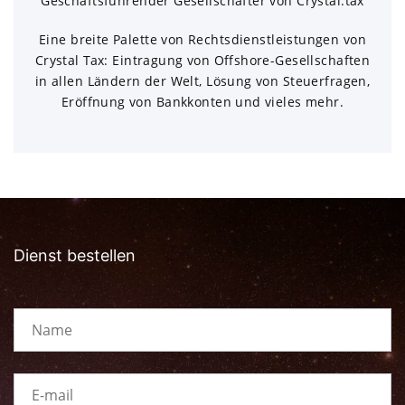
Geschäftsführender Gesellschafter von Crystal.tax
Eine breite Palette von Rechtsdienstleistungen von
Crystal Tax: Eintragung von Offshore-Gesellschaften
in allen Ländern der Welt, Lösung von Steuerfragen,
Eröffnung von Bankkonten und vieles mehr.
Dienst bestellen