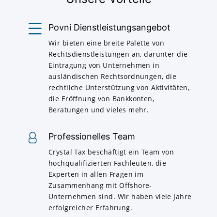
Povni Dienstleistungsangebot
Wir bieten eine breite Palette von
Rechtsdienstleistungen an, darunter die
Eintragung von Unternehmen in
ausländischen Rechtsordnungen, die
rechtliche Unterstützung von Aktivitäten,
die Eröffnung von Bankkonten,
Beratungen und vieles mehr.
Professionelles Team
Crystal Tax beschäftigt ein Team von
hochqualifizierten Fachleuten, die
Experten in allen Fragen im
Zusammenhang mit Offshore-
Unternehmen sind. Wir haben viele Jahre
erfolgreicher Erfahrung.