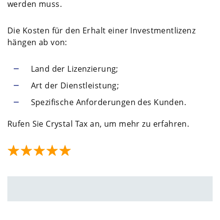
werden muss.
Die Kosten für den Erhalt einer Investmentlizenz
hängen ab von:
Land der Lizenzierung;
Art der Dienstleistung;
Spezifische Anforderungen des Kunden.
Rufen Sie Crystal Tax an, um mehr zu erfahren.