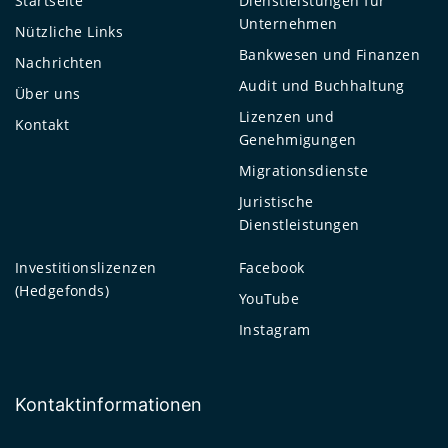
Startseite
Dienstleistungen für
Unternehmen
Nützliche Links
Bankwesen und Finanzen
Nachrichten
Audit und Buchhaltung
Über uns
Lizenzen und
Kontakt
Genehmigungen
Migrationsdienste
Juristische
Dienstleistungen
Investitionslizenzen
Facebook
(Hedgefonds)
YouTube
Instagram
Kontaktinformationen