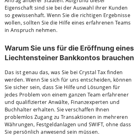
Antrag anderer Staaten. Aufgrund dieser
Eigenschaft sind sie bei der Auswahl ihrer Kunden
so gewissenhaft. Wenn Sie die richtigen Ergebnisse
wollen, sollten Sie die Hilfe eines erfahrenen Teams
in Anspruch nehmen.
Warum Sie uns für die Eröffnung eines
Liechtensteiner Bankkontos brauchen
Das ist genau das, was Sie bei Crystal Tax finden
werden. Wenn Sie sich für uns entscheiden, können
Sie sicher sein, dass Sie Hilfe und Lösungen für
jedes Problem von einem ganzen Team erfahrener
und qualifizierter Anwälte, Finanzexperten und
Buchhalter erhalten. Sie verschaffen Ihnen
problemlos Zugang zu Transaktionen in mehreren
Währungen, Festgeldanlagen und SWIFT, ohne dass
Sie persönlich anwesend sein müssen.