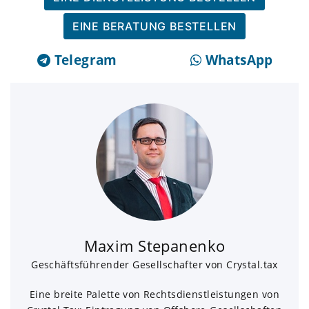
EINE BERATUNG BESTELLEN
Telegram
WhatsApp
Maxim Stepanenko
Geschäftsführender Gesellschafter von Crystal.tax
Eine breite Palette von Rechtsdienstleistungen von