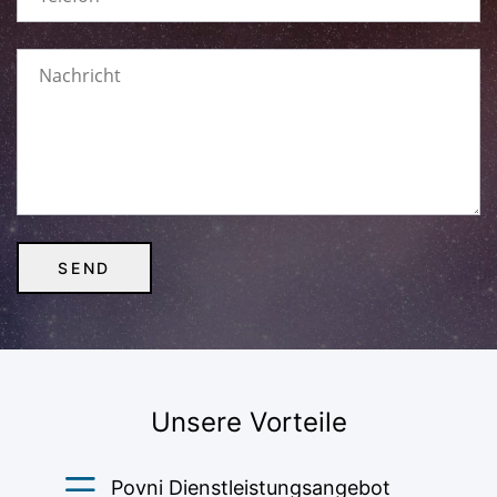
Unsere Vorteile
Povni Dienstleistungsangebot