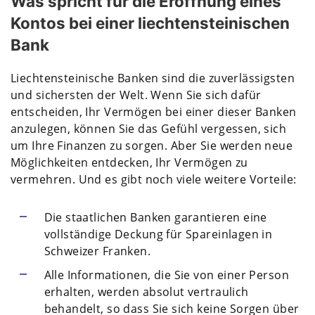
Was spricht für die Eröffnung eines
Kontos bei einer liechtensteinischen
Bank
Liechtensteinische Banken sind die zuverlässigsten
und sichersten der Welt. Wenn Sie sich dafür
entscheiden, Ihr Vermögen bei einer dieser Banken
anzulegen, können Sie das Gefühl vergessen, sich
um Ihre Finanzen zu sorgen. Aber Sie werden neue
Möglichkeiten entdecken, Ihr Vermögen zu
vermehren. Und es gibt noch viele weitere Vorteile:
Die staatlichen Banken garantieren eine
vollständige Deckung für Spareinlagen in
Schweizer Franken.
Alle Informationen, die Sie von einer Person
erhalten, werden absolut vertraulich
behandelt, so dass Sie sich keine Sorgen über