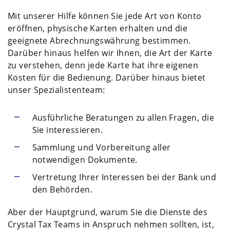
Mit unserer Hilfe können Sie jede Art von Konto
eröffnen, physische Karten erhalten und die
geeignete Abrechnungswährung bestimmen.
Darüber hinaus helfen wir Ihnen, die Art der Karte
zu verstehen, denn jede Karte hat ihre eigenen
Kosten für die Bedienung. Darüber hinaus bietet
unser Spezialistenteam:
Ausführliche Beratungen zu allen Fragen, die
Sie interessieren.
Sammlung und Vorbereitung aller
notwendigen Dokumente.
Vertretung Ihrer Interessen bei der Bank und
den Behörden.
Aber der Hauptgrund, warum Sie die Dienste des
Crystal Tax Teams in Anspruch nehmen sollten, ist,