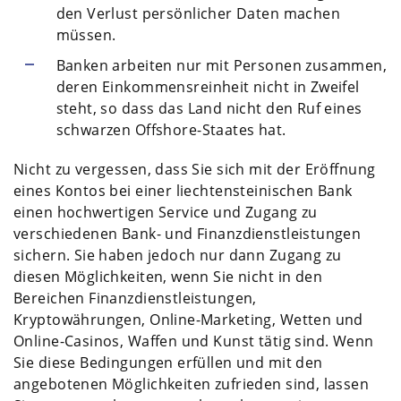
den Verlust persönlicher Daten machen
müssen.
Banken arbeiten nur mit Personen zusammen,
deren Einkommensreinheit nicht in Zweifel
steht, so dass das Land nicht den Ruf eines
schwarzen Offshore-Staates hat.
Nicht zu vergessen, dass Sie sich mit der Eröffnung
eines Kontos bei einer liechtensteinischen Bank
einen hochwertigen Service und Zugang zu
verschiedenen Bank- und Finanzdienstleistungen
sichern. Sie haben jedoch nur dann Zugang zu
diesen Möglichkeiten, wenn Sie nicht in den
Bereichen Finanzdienstleistungen,
Kryptowährungen, Online-Marketing, Wetten und
Online-Casinos, Waffen und Kunst tätig sind. Wenn
Sie diese Bedingungen erfüllen und mit den
angebotenen Möglichkeiten zufrieden sind, lassen