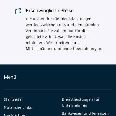
Erschwingliche Preise
Die Kosten für die Dienstleistungen
werden zwischen uns und dem Kunden
vereinbart. Sie zahlen nur für die
geleistete Arbeit, was die Kosten
minimiert. Wir arbeiten ohne
Mittelsmänner und ohne Überzahlungen.
Menü
Startseite
Dienstleistungen für
Unternehmen
Nützliche Links
Bankwesen und Finanzen
Nachrichten