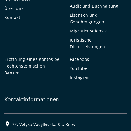
Audit und Buchhaltung
Über uns
Lizenzen und
Kontakt
Genehmigungen
Migrationsdienste
Juristische
Dienstleistungen
Eröffnung eines Kontos bei
Facebook
liechtensteinischen
YouTube
Banken
Instagram
Kontaktinformationen
77, Velyka Vasylkivska St., Kiew