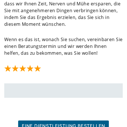
dass wir Ihnen Zeit, Nerven und Mühe ersparen, die
Sie mit angenehmeren Dingen verbringen können,
indem Sie das Ergebnis erzielen, das Sie sich in
diesem Moment wünschen.
Wenn es das ist, wonach Sie suchen, vereinbaren Sie
einen Beratungstermin und wir werden Ihnen
helfen, das zu bekommen, was Sie wollen!
EINE DIENSTLEISTUNG BESTELLEN