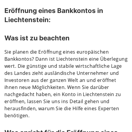
Eröffnung eines Bankkontos in
Liechtenstein:
Was ist zu beachten
Sie planen die Eröffnung eines europäischen
Bankkontos? Dann ist Liechtenstein eine Überlegung
wert. Die günstige und stabile wirtschaftliche Lage
des Landes zieht ausländische Unternehmer und
Investoren aus der ganzen Welt an und eröffnet
ihnen neue Möglichkeiten. Wenn Sie darüber
nachgedacht haben, ein Konto in Liechtenstein zu
eröffnen, lassen Sie uns ins Detail gehen und
herausfinden, warum Sie die Hilfe eines Experten
benötigen.