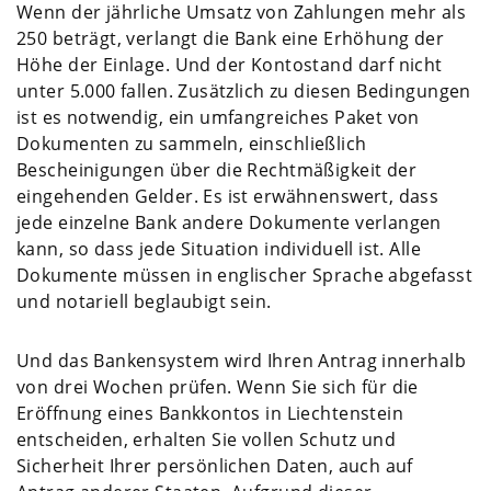
Wenn der jährliche Umsatz von Zahlungen mehr als
250 beträgt, verlangt die Bank eine Erhöhung der
Höhe der Einlage. Und der Kontostand darf nicht
unter 5.000 fallen. Zusätzlich zu diesen Bedingungen
ist es notwendig, ein umfangreiches Paket von
Dokumenten zu sammeln, einschließlich
Bescheinigungen über die Rechtmäßigkeit der
eingehenden Gelder. Es ist erwähnenswert, dass
jede einzelne Bank andere Dokumente verlangen
kann, so dass jede Situation individuell ist. Alle
Dokumente müssen in englischer Sprache abgefasst
und notariell beglaubigt sein.
Und das Bankensystem wird Ihren Antrag innerhalb
von drei Wochen prüfen. Wenn Sie sich für die
Eröffnung eines Bankkontos in Liechtenstein
entscheiden, erhalten Sie vollen Schutz und
Sicherheit Ihrer persönlichen Daten, auch auf