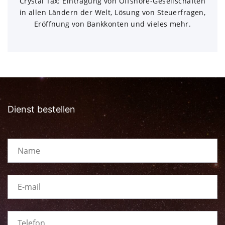
Crystal Tax: Eintragung von Offshore-Gesellschaften
in allen Ländern der Welt, Lösung von Steuerfragen,
Eröffnung von Bankkonten und vieles mehr.
Dienst bestellen