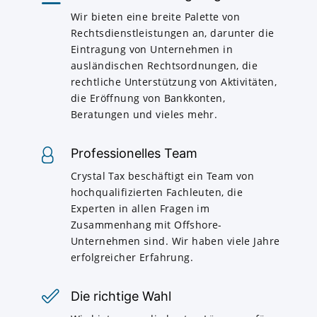
Wir bieten eine breite Palette von
Rechtsdienstleistungen an, darunter die
Eintragung von Unternehmen in
ausländischen Rechtsordnungen, die
rechtliche Unterstützung von Aktivitäten,
die Eröffnung von Bankkonten,
Beratungen und vieles mehr.
Professionelles Team
Crystal Tax beschäftigt ein Team von
hochqualifizierten Fachleuten, die
Experten in allen Fragen im
Zusammenhang mit Offshore-
Unternehmen sind. Wir haben viele Jahre
erfolgreicher Erfahrung.
Die richtige Wahl