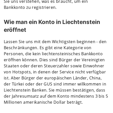
Sie uns verstehen, was es braucht, um ein
Bankkonto zu registrieren.
Wie man ein Konto in Liechtenstein
eröffnet
Lassen Sie uns mit dem Wichtigsten beginnen - den
Beschränkungen. Es gibt eine Kategorie von
Personen, die kein liechtensteinisches Bankkonto
eröffnen können. Dies sind Bürger der Vereinigten
Staaten oder deren Steuerzahler sowie Einwohner
von Hotspots, in denen der Service nicht verfügbar
ist. Aber Bürger der europäischen Länder, China,
der Türkei oder der GUS sind immer willkommen in
Liechtenstein Banken. Sie müssen bestätigen, dass
der Jahresumsatz auf dem Konto mindestens 3 bis 5
Millionen amerikanische Dollar beträgt.