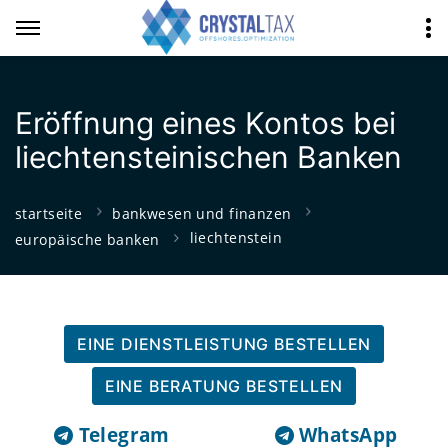
Eröffnung eines Kontos bei
liechtensteinischen Banken
startseite
bankwesen und finanzen
liechtenstein
europäische banken
EINE DIENSTLEISTUNG BESTELLEN
EINE BERATUNG BESTELLEN
Telegram
WhatsApp