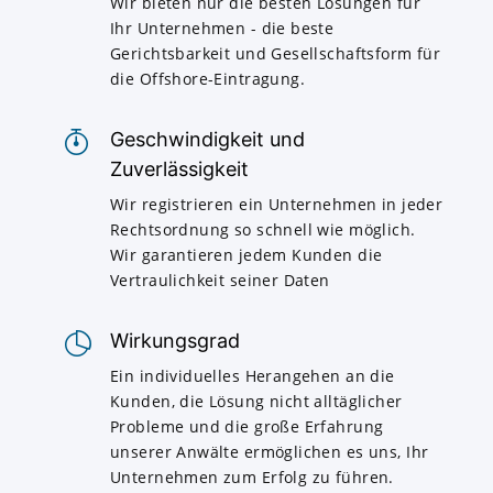
Wir bieten nur die besten Lösungen für
Ihr Unternehmen - die beste
Gerichtsbarkeit und Gesellschaftsform für
die Offshore-Eintragung.
Geschwindigkeit und
Zuverlässigkeit
Wir registrieren ein Unternehmen in jeder
Rechtsordnung so schnell wie möglich.
Wir garantieren jedem Kunden die
Vertraulichkeit seiner Daten
Wirkungsgrad
Ein individuelles Herangehen an die
Kunden, die Lösung nicht alltäglicher
Probleme und die große Erfahrung
unserer Anwälte ermöglichen es uns, Ihr
Unternehmen zum Erfolg zu führen.