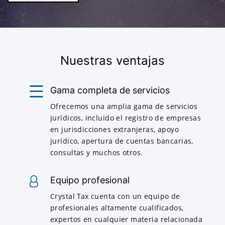
Nuestras ventajas
Gama completa de servicios
Ofrecemos una amplia gama de servicios
jurídicos, incluido el registro de empresas
en jurisdicciones extranjeras, apoyo
jurídico, apertura de cuentas bancarias,
consultas y muchos otros.
Equipo profesional
Crystal Tax cuenta con un equipo de
profesionales altamente cualificados,
expertos en cualquier materia relacionada