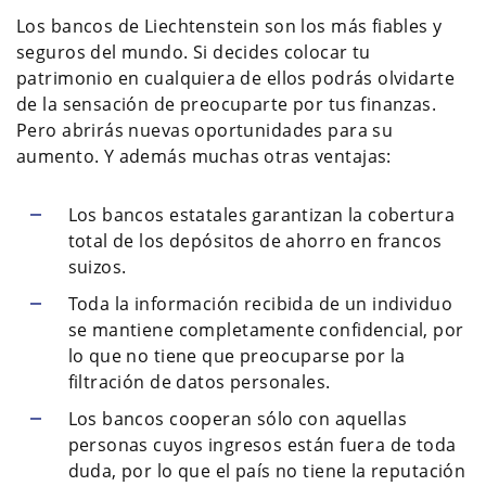
Los bancos de Liechtenstein son los más fiables y
seguros del mundo. Si decides colocar tu
patrimonio en cualquiera de ellos podrás olvidarte
de la sensación de preocuparte por tus finanzas.
Pero abrirás nuevas oportunidades para su
aumento. Y además muchas otras ventajas:
Los bancos estatales garantizan la cobertura
total de los depósitos de ahorro en francos
suizos.
Toda la información recibida de un individuo
se mantiene completamente confidencial, por
lo que no tiene que preocuparse por la
filtración de datos personales.
Los bancos cooperan sólo con aquellas
personas cuyos ingresos están fuera de toda
duda, por lo que el país no tiene la reputación