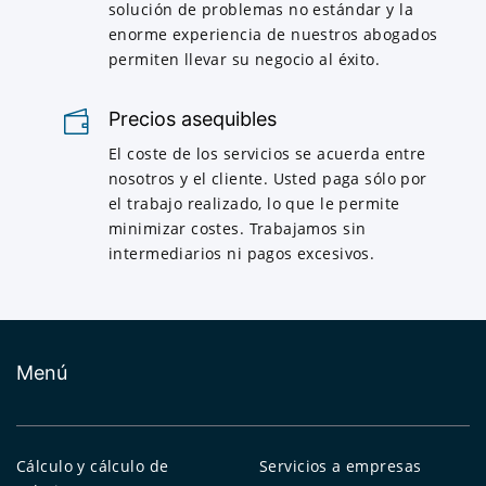
solución de problemas no estándar y la
enorme experiencia de nuestros abogados
permiten llevar su negocio al éxito.
Precios asequibles
El coste de los servicios se acuerda entre
nosotros y el cliente. Usted paga sólo por
el trabajo realizado, lo que le permite
minimizar costes. Trabajamos sin
intermediarios ni pagos excesivos.
Menú
Cálculo y cálculo de
Servicios a empresas