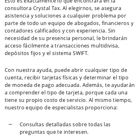
Esto es exactamente lo que encontrará en la
consultora Crystal Tax. Al elegirnos, se asegura
asistencia y soluciones a cualquier problema por
parte de todo un equipo de abogados, financieros y
contadores calificados y con experiencia. Sin
necesidad de su presencia personal, le brindarán
acceso fácilmente a transacciones multidivisa,
depósitos fijos y el sistema SWIFT.
Con nuestra ayuda, puede abrir cualquier tipo de
cuenta, recibir tarjetas físicas y determinar el tipo
de moneda de pago adecuada. Además, te ayudarán
a comprender el tipo de tarjeta, porque cada una
tiene su propio costo de servicio. Al mismo tiempo,
nuestro equipo de especialistas proporciona:
Consultas detalladas sobre todas las
preguntas que te interesen.