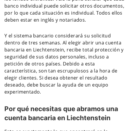
banco individual puede solicitar otros documentos,
por lo que cada situación es individual. Todos ellos
deben estar en inglés y notariados.
Y el sistema bancario considerará su solicitud
dentro de tres semanas. Al elegir abrir una cuenta
bancaria en Liechtenstein, recibe total protección y
seguridad de sus datos personales, incluso a
petición de otros países. Debido a esta
característica, son tan escrupulosos a la hora de
elegir clientes. Si desea obtener el resultado
deseado, debe buscar la ayuda de un equipo
experimentado.
Por qué necesitas que abramos una
cuenta bancaria en Liechtenstein