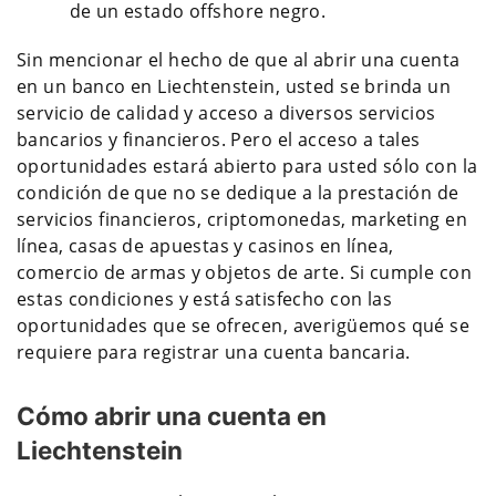
de un estado offshore negro.
Sin mencionar el hecho de que al abrir una cuenta
en un banco en Liechtenstein, usted se brinda un
servicio de calidad y acceso a diversos servicios
bancarios y financieros. Pero el acceso a tales
oportunidades estará abierto para usted sólo con la
condición de que no se dedique a la prestación de
servicios financieros, criptomonedas, marketing en
línea, casas de apuestas y casinos en línea,
comercio de armas y objetos de arte. Si cumple con
estas condiciones y está satisfecho con las
oportunidades que se ofrecen, averigüemos qué se
requiere para registrar una cuenta bancaria.
Cómo abrir una cuenta en
Liechtenstein