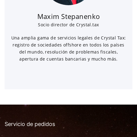
Maxim Stepanenko
Socio director de Crystal.tax
Una amplia gama de servicios legales de Crystal Tax:
registro de sociedades offshore en todos los países
del mundo, resolución de problemas fiscales,
apertura de cuentas bancarias y mucho más.
Servicio de pedidos