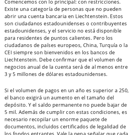
Comencemos con lo principal: con restricciones.
Existe una categoría de personas que no pueden
abrir una cuenta bancaria en Liechtenstein. Estos
son ciudadanos estadounidenses o contribuyentes
estadounidenses, y el servicio no está disponible
para residentes de puntos calientes. Pero los
ciudadanos de países europeos, China, Turquía o la
CEI siempre son bienvenidos en los bancos de
Liechtenstein. Debe confirmar que el volumen de
negocios anual de la cuenta será de al menos entre
3 y 5 millones de dólares estadounidenses.
Si el volumen de pagos en un año es superior a 250,
el banco exigirá un aumento en el tamaño del
depósito. Y el saldo permanente no puede bajar de
5 mil. Además de cumplir con estas condiciones, es
necesario recopilar un enorme paquete de
documentos, incluidos certificados de legalidad de
los fondos entrantes. Vale la pena señalar que cada