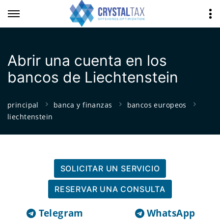
Abrir una cuenta en los
bancos de Liechtenstein
principal
banca y finanzas
bancos europeos
liechtenstein
SOLICITAR UN SERVICIO
RESERVAR UNA CONSULTA
Telegram
WhatsApp