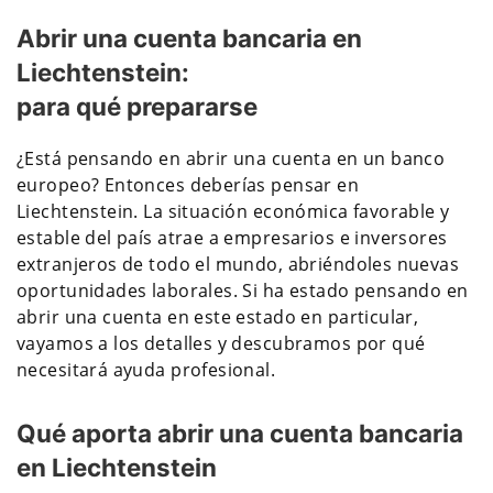
Abrir una cuenta bancaria en
Liechtenstein:
para qué prepararse
¿Está pensando en abrir una cuenta en un banco
europeo? Entonces deberías pensar en
Liechtenstein. La situación económica favorable y
estable del país atrae a empresarios e inversores
extranjeros de todo el mundo, abriéndoles nuevas
oportunidades laborales. Si ha estado pensando en
abrir una cuenta en este estado en particular,
vayamos a los detalles y descubramos por qué
necesitará ayuda profesional.
Qué aporta abrir una cuenta bancaria
en Liechtenstein