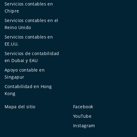
Servicios contables en
Chipre
Servicios contables en el
Reino Unido
Servicios contables en
EE.UU.
Servicios de contabilidad
en Dubai y EAU
Apoyo contable en
Singapur
Contabilidad en Hong
Kong
Mapa del sitio
Facebook
YouTube
Instagram