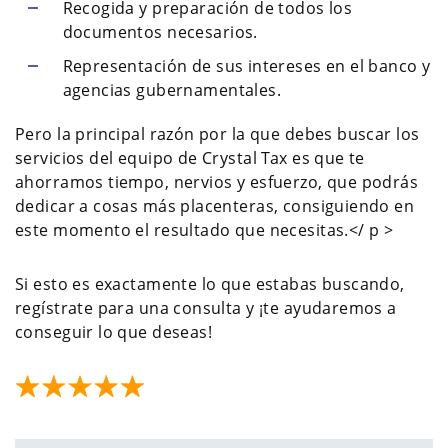
Recogida y preparación de todos los
documentos necesarios.
Representación de sus intereses en el banco y
agencias gubernamentales.
Pero la principal razón por la que debes buscar los
servicios del equipo de Crystal Tax es que te
ahorramos tiempo, nervios y esfuerzo, que podrás
dedicar a cosas más placenteras, consiguiendo en
este momento el resultado que necesitas.</ p >
Si esto es exactamente lo que estabas buscando,
regístrate para una consulta y ¡te ayudaremos a
conseguir lo que deseas!