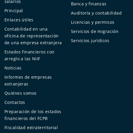
salarios
Banca y finanzas
Principal
Auditoría y contabilidad
Enlaces útiles
Licencias y permisos
Contabilidad en una
Servicios de migración
oficina de representación
Servicios jurídicos
de una empresa extranjera
Estados financieros con
arreglo a las NIIF
Noticias
Informes de empresas
extranjeras
Quiénes somos
Contactos
Preparación de los estados
financieros del FCPB
Fiscalidad extraterritorial