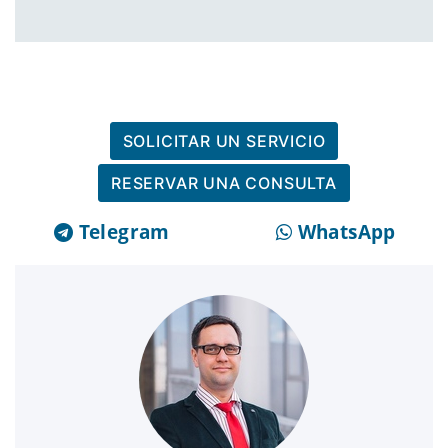
SOLICITAR UN SERVICIO
RESERVAR UNA CONSULTA
Telegram
WhatsApp