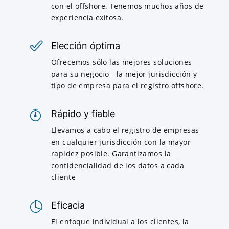
con el offshore. Tenemos muchos años de
experiencia exitosa.
Elección óptima
Ofrecemos sólo las mejores soluciones
para su negocio - la mejor jurisdicción y
tipo de empresa para el registro offshore.
Rápido y fiable
Llevamos a cabo el registro de empresas
en cualquier jurisdicción con la mayor
rapidez posible. Garantizamos la
confidencialidad de los datos a cada
cliente
Eficacia
El enfoque individual a los clientes, la