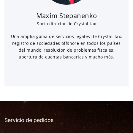
Maxim Stepanenko
Socio director de Crystal.tax
Una amplia gama de servicios legales de Crystal Tax:
registro de sociedades offshore en todos los países
del mundo, resolución de problemas fiscales,
apertura de cuentas bancarias y mucho más.
Servicio de pedidos