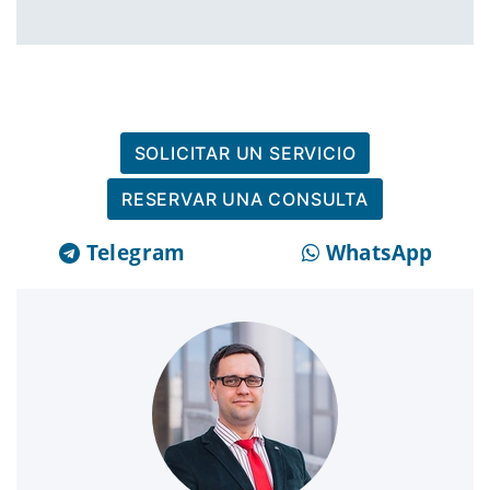
SOLICITAR UN SERVICIO
RESERVAR UNA CONSULTA
Telegram
WhatsApp