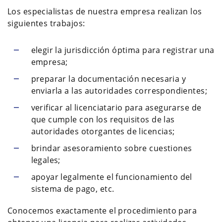
Los especialistas de nuestra empresa realizan los
siguientes trabajos:
elegir la jurisdicción óptima para registrar una
empresa;
preparar la documentación necesaria y
enviarla a las autoridades correspondientes;
verificar al licenciatario para asegurarse de
que cumple con los requisitos de las
autoridades otorgantes de licencias;
brindar asesoramiento sobre cuestiones
legales;
apoyar legalmente el funcionamiento del
sistema de pago, etc.
Conocemos exactamente el procedimiento para