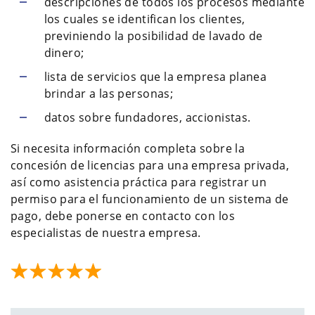
descripciones de todos los procesos mediante
los cuales se identifican los clientes,
previniendo la posibilidad de lavado de
dinero;
lista de servicios que la empresa planea
brindar a las personas;
datos sobre fundadores, accionistas.
Si necesita información completa sobre la
concesión de licencias para una empresa privada,
así como asistencia práctica para registrar un
permiso para el funcionamiento de un sistema de
pago, debe ponerse en contacto con los
especialistas de nuestra empresa.