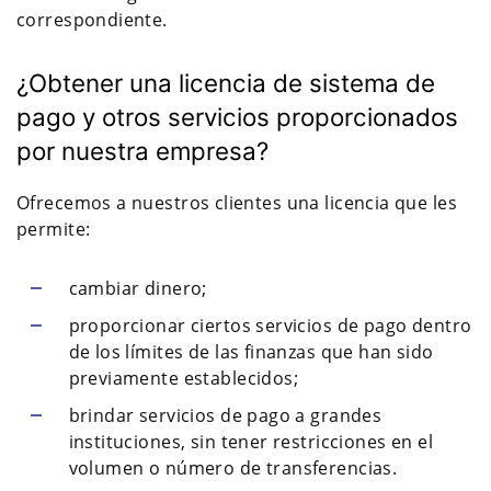
correspondiente.
¿Obtener una licencia de sistema de
pago y otros servicios proporcionados
por nuestra empresa?
Ofrecemos a nuestros clientes una licencia que les
permite:
cambiar dinero;
proporcionar ciertos servicios de pago dentro
de los límites de las finanzas que han sido
previamente establecidos;
brindar servicios de pago a grandes
instituciones, sin tener restricciones en el
volumen o número de transferencias.