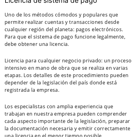
Licencia de sistema de pago
Uno de los métodos cómodos y populares que
permite realizar cuentas y transacciones desde
cualquier región del planeta: pagos electrónicos.
Para que el sistema de pago funcione legalmente,
debe obtener una licencia.
Licencia para cualquier negocio privado: un proceso
intensivo en mano de obra que se realiza en varias
etapas. Los detalles de este procedimiento pueden
depender de la legislación del país donde está
registrada la empresa.
Los especialistas con amplia experiencia que
trabajan en nuestra empresa pueden comprender
cada aspecto importante de la legislación, preparar
la documentación necesaria y emitir correctamente
una licencia en el menor tiempo posible.