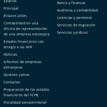
salarios
Banca y finanzas
Principal
Auditoría y contabilidad
Enlaces útiles
Licencias y permisos
Contabilidad en una
Servicios de migración
oficina de representación
Servicios jurídicos
de una empresa extranjera
Estados financieros con
arreglo a las NIIF
Noticias
Informes de empresas
extranjeras
Quiénes somos
Contactos
Preparación de los estados
financieros del FCPB
Fiscalidad extraterritorial