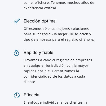
con el offshore. Tenemos muchos años de
experiencia exitosa.
Elección óptima
Ofrecemos sólo las mejores soluciones
para su negocio - la mejor jurisdicción y
tipo de empresa para el registro offshore.
Rápido y fiable
Llevamos a cabo el registro de empresas
en cualquier jurisdicción con la mayor
rapidez posible. Garantizamos la
confidencialidad de los datos a cada
cliente
Eficacia
El enfoque individual a los clientes, la