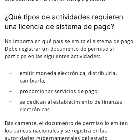
¿Qué tipos de actividades requieren
una licencia de sistema de pago?
No importa en qué país se emita el sistema de pago.
Debe registrar un documento de permiso si
participa en las siguientes actividades:
emitir moneda electrónica, distribuirla,
cambiarla;
proporcionar servicios de pago;
se dedican al establecimiento de finanzas
electrónicas.
Básicamente, el documento de permiso lo emiten
los bancos nacionales y se registra en las
autoridades gubernamentales del estado