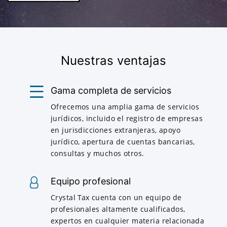
Nuestras ventajas
Gama completa de servicios
Ofrecemos una amplia gama de servicios
jurídicos, incluido el registro de empresas
en jurisdicciones extranjeras, apoyo
jurídico, apertura de cuentas bancarias,
consultas y muchos otros.
Equipo profesional
Crystal Tax cuenta con un equipo de
profesionales altamente cualificados,
expertos en cualquier materia relacionada