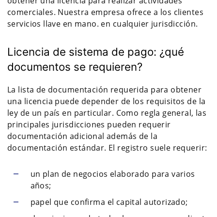
obtener una licencia para realizar actividades
comerciales. Nuestra empresa ofrece a los clientes
servicios llave en mano. en cualquier jurisdicción.
Licencia de sistema de pago: ¿qué
documentos se requieren?
La lista de documentación requerida para obtener
una licencia puede depender de los requisitos de la
ley de un país en particular. Como regla general, las
principales jurisdicciones pueden requerir
documentación adicional además de la
documentación estándar. El registro suele requerir:
un plan de negocios elaborado para varios
años;
papel que confirma el capital autorizado;