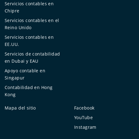
Servicios contables en
Chipre
Servicios contables en el
Reino Unido
Servicios contables en
EE.UU.
Servicios de contabilidad
en Dubai y EAU
Apoyo contable en
Singapur
Contabilidad en Hong
Kong
Mapa del sitio
Facebook
YouTube
Instagram