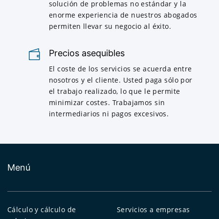
solución de problemas no estándar y la
enorme experiencia de nuestros abogados
permiten llevar su negocio al éxito.
Precios asequibles
El coste de los servicios se acuerda entre
nosotros y el cliente. Usted paga sólo por
el trabajo realizado, lo que le permite
minimizar costes. Trabajamos sin
intermediarios ni pagos excesivos.
Menú
Cálculo y cálculo de
Servicios a empresas