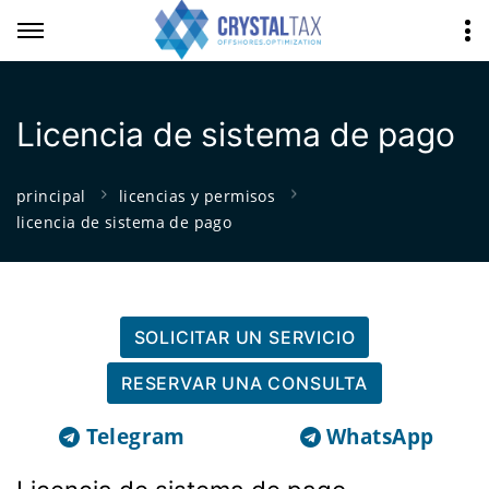
Licencia de sistema de pago
principal
licencias y permisos
licencia de sistema de pago
SOLICITAR UN SERVICIO
RESERVAR UNA CONSULTA
Telegram
WhatsApp