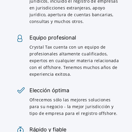
jurídicos, incluido el registro de empresas
en jurisdicciones extranjeras, apoyo
jurídico, apertura de cuentas bancarias,
consultas y muchos otros.
Equipo profesional
Crystal Tax cuenta con un equipo de
profesionales altamente cualificados,
expertos en cualquier materia relacionada
con el offshore. Tenemos muchos años de
experiencia exitosa.
Elección óptima
Ofrecemos sólo las mejores soluciones
para su negocio - la mejor jurisdicción y
tipo de empresa para el registro offshore.
Rápido y fiable