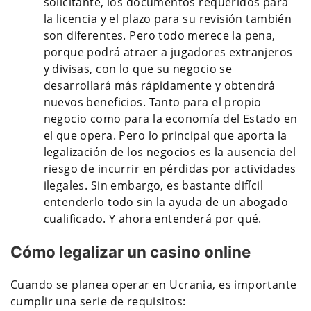
solicitante, los documentos requeridos para
la licencia y el plazo para su revisión también
son diferentes. Pero todo merece la pena,
porque podrá atraer a jugadores extranjeros
y divisas, con lo que su negocio se
desarrollará más rápidamente y obtendrá
nuevos beneficios. Tanto para el propio
negocio como para la economía del Estado en
el que opera. Pero lo principal que aporta la
legalización de los negocios es la ausencia del
riesgo de incurrir en pérdidas por actividades
ilegales. Sin embargo, es bastante difícil
entenderlo todo sin la ayuda de un abogado
cualificado. Y ahora entenderá por qué.
Cómo legalizar un casino online
Cuando se planea operar en Ucrania, es importante
cumplir una serie de requisitos: