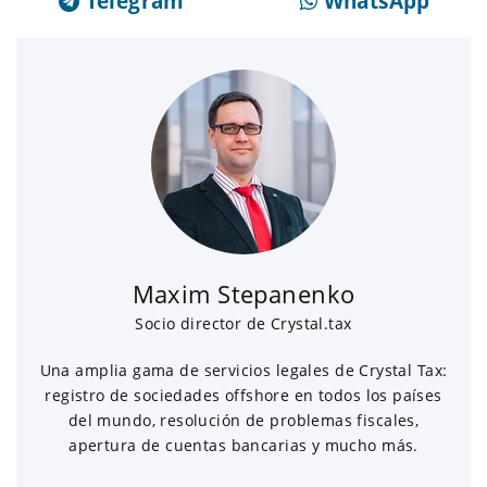
Telegram
WhatsApp
Maxim Stepanenko
Socio director de Crystal.tax
Una amplia gama de servicios legales de Crystal Tax:
registro de sociedades offshore en todos los países
del mundo, resolución de problemas fiscales,
apertura de cuentas bancarias y mucho más.