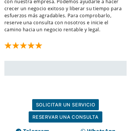
con nuestra empresa. Podemos ayudarle a hacer
crecer un negocio exitoso y liberar su tiempo para
esfuerzos más agradables. Para comprobarlo,
reserve una consulta con nosotros e inicie el
camino hacia un negocio rentable y legal.
SOLICITAR UN SERVICIO
RESERVAR UNA CONSULTA