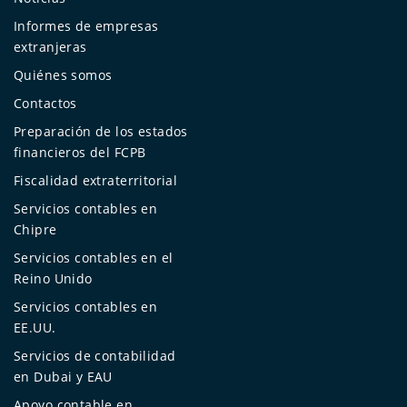
Informes de empresas
extranjeras
Quiénes somos
Contactos
Preparación de los estados
financieros del FCPB
Fiscalidad extraterritorial
Servicios contables en
Chipre
Servicios contables en el
Reino Unido
Servicios contables en
EE.UU.
Servicios de contabilidad
en Dubai y EAU
Apoyo contable en