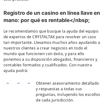
Registro de un casino en línea llave en
mano: por qué es rentable</nbsp;
Le recomendamos que busque la ayuda del equipo
de expertos de CRYSTALTAX para resolver un caso
tan importante. Llevamos muchos años ayudando a
nuestros clientes a crear negocios en todo el
mundo que funcionen con éxito, y para ello
ponemos a su disposición abogados, financieros y
contables formados y cualificados. Con nuestra
ayuda podrá:
Obtener asesoramiento detallado
y respuestas a todas sus
preguntas, incluyendo los escollos
de cada jurisdicción.