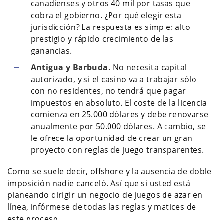
canadienses y otros 40 mil por tasas que
cobra el gobierno. ¿Por qué elegir esta
jurisdicción? La respuesta es simple: alto
prestigio y rápido crecimiento de las
ganancias.
Antigua y Barbuda.
No necesita capital
autorizado, y si el casino va a trabajar sólo
con no residentes, no tendrá que pagar
impuestos en absoluto. El coste de la licencia
comienza en 25.000 dólares y debe renovarse
anualmente por 50.000 dólares. A cambio, se
le ofrece la oportunidad de crear un gran
proyecto con reglas de juego transparentes.
Como se suele decir, offshore y la ausencia de doble
imposición nadie canceló. Así que si usted está
planeando dirigir un negocio de juegos de azar en
línea, infórmese de todas las reglas y matices de
este proceso.