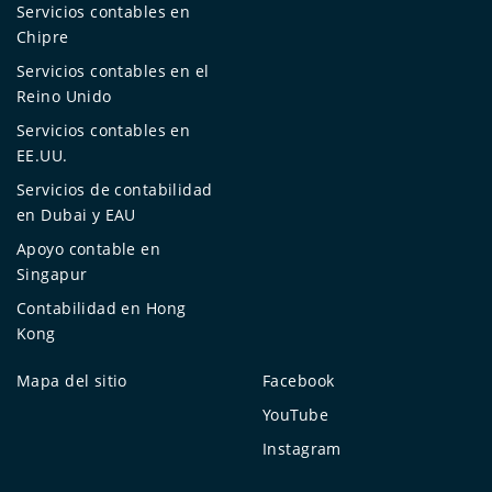
Servicios contables en
Chipre
Servicios contables en el
Reino Unido
Servicios contables en
EE.UU.
Servicios de contabilidad
en Dubai y EAU
Apoyo contable en
Singapur
Contabilidad en Hong
Kong
Mapa del sitio
Facebook
YouTube
Instagram