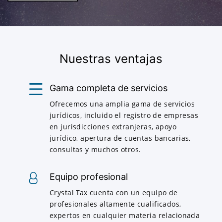
Nuestras ventajas
Gama completa de servicios
Ofrecemos una amplia gama de servicios
jurídicos, incluido el registro de empresas
en jurisdicciones extranjeras, apoyo
jurídico, apertura de cuentas bancarias,
consultas y muchos otros.
Equipo profesional
Crystal Tax cuenta con un equipo de
profesionales altamente cualificados,
expertos en cualquier materia relacionada