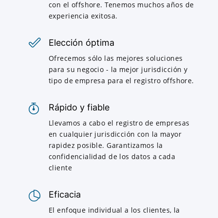
con el offshore. Tenemos muchos años de
experiencia exitosa.
Elección óptima
Ofrecemos sólo las mejores soluciones
para su negocio - la mejor jurisdicción y
tipo de empresa para el registro offshore.
Rápido y fiable
Llevamos a cabo el registro de empresas
en cualquier jurisdicción con la mayor
rapidez posible. Garantizamos la
confidencialidad de los datos a cada
cliente
Eficacia
El enfoque individual a los clientes, la