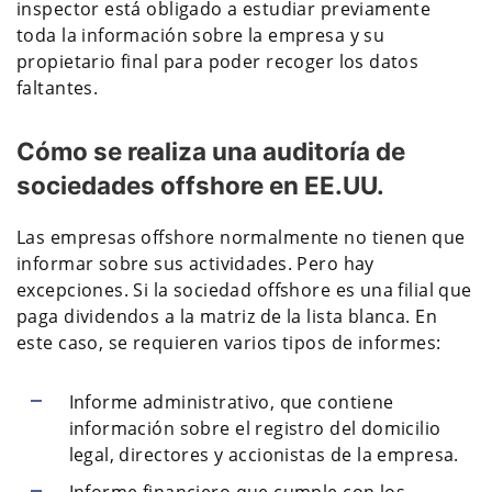
inspector está obligado a estudiar previamente
toda la información sobre la empresa y su
propietario final para poder recoger los datos
faltantes.
Cómo se realiza una auditoría de
sociedades offshore en EE.UU.
Las empresas offshore normalmente no tienen que
informar sobre sus actividades. Pero hay
excepciones. Si la sociedad offshore es una filial que
paga dividendos a la matriz de la lista blanca. En
este caso, se requieren varios tipos de informes:
Informe administrativo, que contiene
información sobre el registro del domicilio
legal, directores y accionistas de la empresa.