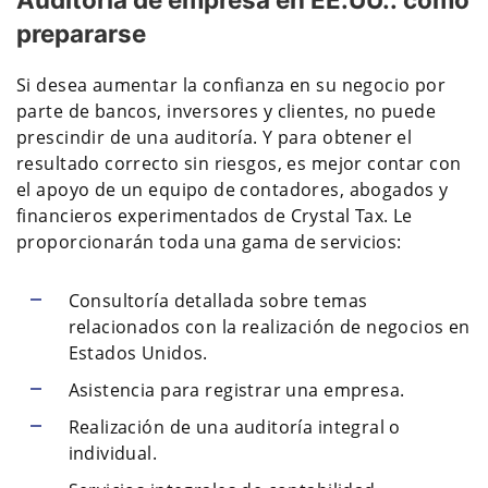
prepararse
Si desea aumentar la confianza en su negocio por
parte de bancos, inversores y clientes, no puede
prescindir de una auditoría. Y para obtener el
resultado correcto sin riesgos, es mejor contar con
el apoyo de un equipo de contadores, abogados y
financieros experimentados de Crystal Tax. Le
proporcionarán toda una gama de servicios:
Consultoría detallada sobre temas
relacionados con la realización de negocios en
Estados Unidos.
Asistencia para registrar una empresa.
Realización de una auditoría integral o
individual.