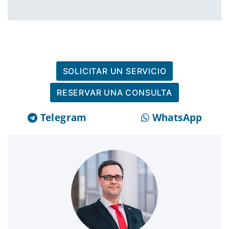
SOLICITAR UN SERVICIO
RESERVAR UNA CONSULTA
Telegram
WhatsApp