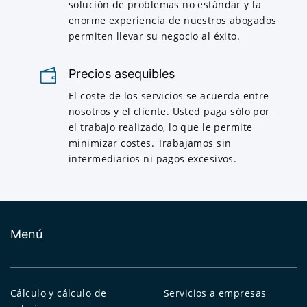
solución de problemas no estándar y la
enorme experiencia de nuestros abogados
permiten llevar su negocio al éxito.
Precios asequibles
El coste de los servicios se acuerda entre
nosotros y el cliente. Usted paga sólo por
el trabajo realizado, lo que le permite
minimizar costes. Trabajamos sin
intermediarios ni pagos excesivos.
Menú
Cálculo y cálculo de
Servicios a empresas