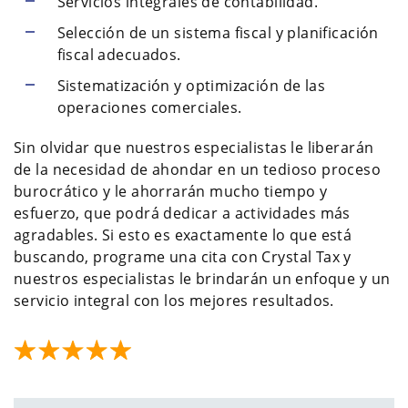
Servicios integrales de contabilidad.
Selección de un sistema fiscal y planificación
fiscal adecuados.
Sistematización y optimización de las
operaciones comerciales.
Sin olvidar que nuestros especialistas le liberarán
de la necesidad de ahondar en un tedioso proceso
burocrático y le ahorrarán mucho tiempo y
esfuerzo, que podrá dedicar a actividades más
agradables. Si esto es exactamente lo que está
buscando, programe una cita con Crystal Tax y
nuestros especialistas le brindarán un enfoque y un
servicio integral con los mejores resultados.