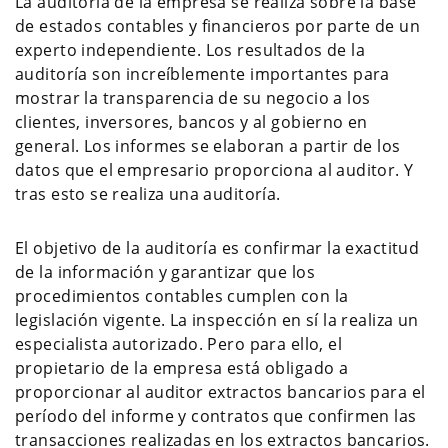
La auditoría de la empresa se realiza sobre la base
de estados contables y financieros por parte de un
experto independiente. Los resultados de la
auditoría son increíblemente importantes para
mostrar la transparencia de su negocio a los
clientes, inversores, bancos y al gobierno en
general. Los informes se elaboran a partir de los
datos que el empresario proporciona al auditor. Y
tras esto se realiza una auditoría.
El objetivo de la auditoría es confirmar la exactitud
de la información y garantizar que los
procedimientos contables cumplen con la
legislación vigente. La inspección en sí la realiza un
especialista autorizado. Pero para ello, el
propietario de la empresa está obligado a
proporcionar al auditor extractos bancarios para el
período del informe y contratos que confirmen las
transacciones realizadas en los extractos bancarios.