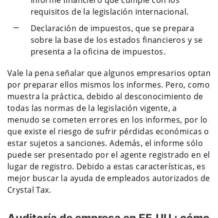
Informe financiero que cumple con los
requisitos de la legislación internacional.
Declaración de impuestos, que se prepara
sobre la base de los estados financieros y se
presenta a la oficina de impuestos.
Vale la pena señalar que algunos empresarios optan
por preparar ellos mismos los informes. Pero, como
muestra la práctica, debido al desconocimiento de
todas las normas de la legislación vigente, a
menudo se cometen errores en los informes, por lo
que existe el riesgo de sufrir pérdidas económicas o
estar sujetos a sanciones. Además, el informe sólo
puede ser presentado por el agente registrado en el
lugar de registro. Debido a estas características, es
mejor buscar la ayuda de empleados autorizados de
Crystal Tax.
Auditoría de empresa en EE.UU.: cómo