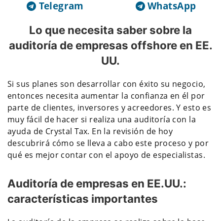
Telegram
WhatsApp
Lo que necesita saber sobre la
auditoría de empresas offshore en EE.
UU.
Si sus planes son desarrollar con éxito su negocio,
entonces necesita aumentar la confianza en él por
parte de clientes, inversores y acreedores. Y esto es
muy fácil de hacer si realiza una auditoría con la
ayuda de Crystal Tax. En la revisión de hoy
descubrirá cómo se lleva a cabo este proceso y por
qué es mejor contar con el apoyo de especialistas.
Auditoría de empresas en EE.UU.:
características importantes