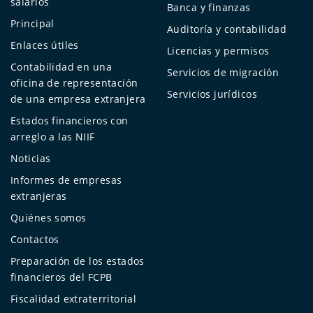
salarios
Banca y finanzas
Principal
Auditoría y contabilidad
Enlaces útiles
Licencias y permisos
Contabilidad en una
Servicios de migración
oficina de representación
Servicios jurídicos
de una empresa extranjera
Estados financieros con
arreglo a las NIIF
Noticias
Informes de empresas
extranjeras
Quiénes somos
Contactos
Preparación de los estados
financieros del FCPB
Fiscalidad extraterritorial