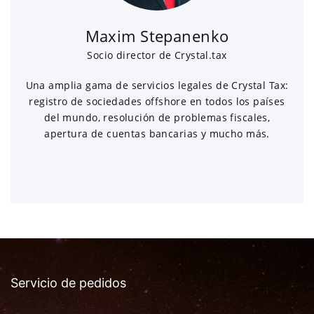
Maxim Stepanenko
Socio director de Crystal.tax
Una amplia gama de servicios legales de Crystal Tax:
registro de sociedades offshore en todos los países
del mundo, resolución de problemas fiscales,
apertura de cuentas bancarias y mucho más.
Servicio de pedidos