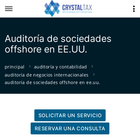
Auditoría de sociedades
offshore en EE.UU.
principal
auditoría y contabilidad
auditoría de negocios internacionales
auditoría de sociedades offshore en ee.uu.
SOLICITAR UN SERVICIO
RESERVAR UNA CONSULTA