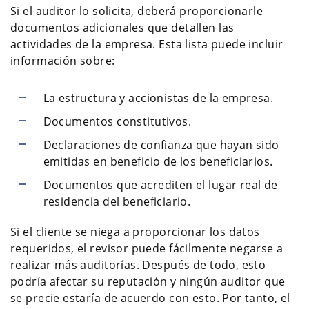
Si el auditor lo solicita, deberá proporcionarle
documentos adicionales que detallen las
actividades de la empresa. Esta lista puede incluir
información sobre:
La estructura y accionistas de la empresa.
Documentos constitutivos.
Declaraciones de confianza que hayan sido
emitidas en beneficio de los beneficiarios.
Documentos que acrediten el lugar real de
residencia del beneficiario.
Si el cliente se niega a proporcionar los datos
requeridos, el revisor puede fácilmente negarse a
realizar más auditorías. Después de todo, esto
podría afectar su reputación y ningún auditor que
se precie estaría de acuerdo con esto. Por tanto, el