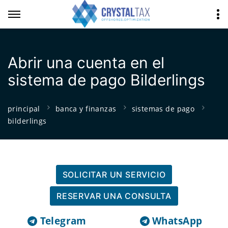
Abrir una cuenta en el
sistema de pago Bilderlings
principal
banca y finanzas
sistemas de pago
bilderlings
SOLICITAR UN SERVICIO
RESERVAR UNA CONSULTA
Telegram
WhatsApp