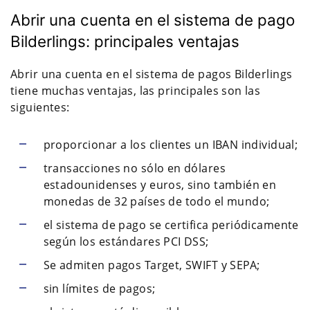
Abrir una cuenta en el sistema de pago
Bilderlings: principales ventajas
Abrir una cuenta en el sistema de pagos Bilderlings
tiene muchas ventajas, las principales son las
siguientes:
proporcionar a los clientes un IBAN individual;
transacciones no sólo en dólares
estadounidenses y euros, sino también en
monedas de 32 países de todo el mundo;
el sistema de pago se certifica periódicamente
según los estándares PCI DSS;
Se admiten pagos Target, SWIFT y SEPA;
sin límites de pagos;