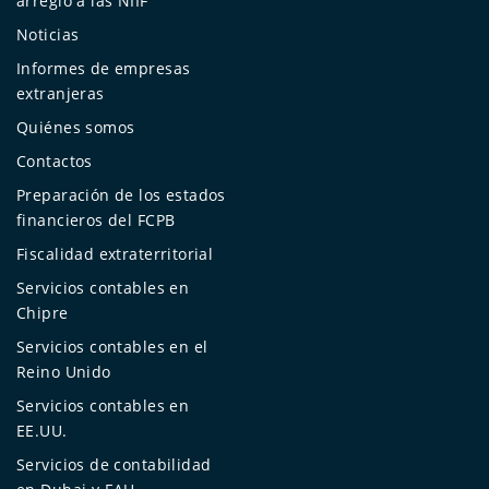
arreglo a las NIIF
Noticias
Informes de empresas
extranjeras
Quiénes somos
Contactos
Preparación de los estados
financieros del FCPB
Fiscalidad extraterritorial
Servicios contables en
Chipre
Servicios contables en el
Reino Unido
Servicios contables en
EE.UU.
Servicios de contabilidad