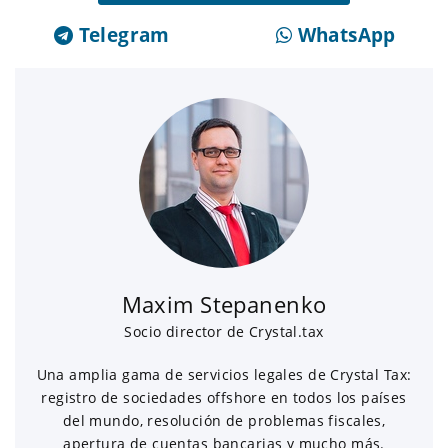
Telegram
WhatsApp
Maxim Stepanenko
Socio director de Crystal.tax
Una amplia gama de servicios legales de Crystal Tax:
registro de sociedades offshore en todos los países
del mundo, resolución de problemas fiscales,
apertura de cuentas bancarias y mucho más.