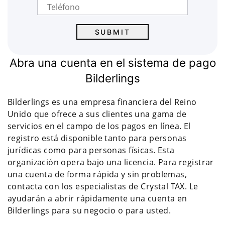
Abra una cuenta en el sistema de pago
Bilderlings
Bilderlings es una empresa financiera del Reino
Unido que ofrece a sus clientes una gama de
servicios en el campo de los pagos en línea. El
registro está disponible tanto para personas
jurídicas como para personas físicas. Esta
organización opera bajo una licencia. Para registrar
una cuenta de forma rápida y sin problemas,
contacta con los especialistas de Crystal TAX. Le
ayudarán a abrir rápidamente una cuenta en
Bilderlings para su negocio o para usted.