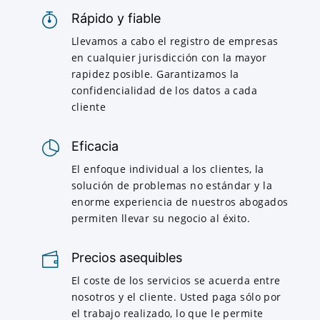
Rápido y fiable
Llevamos a cabo el registro de empresas
en cualquier jurisdicción con la mayor
rapidez posible. Garantizamos la
confidencialidad de los datos a cada
cliente
Eficacia
El enfoque individual a los clientes, la
solución de problemas no estándar y la
enorme experiencia de nuestros abogados
permiten llevar su negocio al éxito.
Precios asequibles
El coste de los servicios se acuerda entre
nosotros y el cliente. Usted paga sólo por
el trabajo realizado, lo que le permite