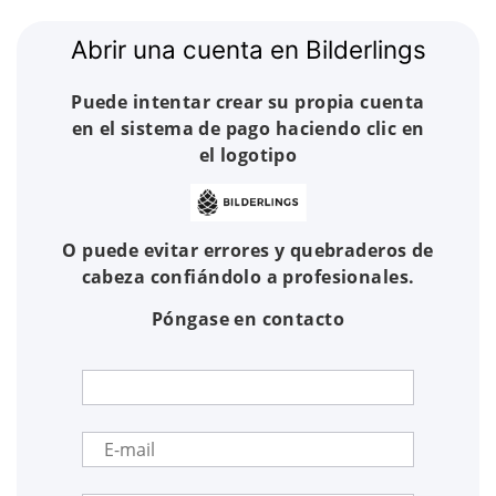
Abrir una cuenta en Bilderlings
Puede intentar crear su propia cuenta
en el sistema de pago haciendo clic en
el logotipo
O puede evitar errores y quebraderos de
cabeza confiándolo a profesionales.
Póngase en contacto