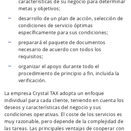
características de su negocio para determinar
metas y objetivos;
desarrollo de un plan de acción, selección de
condiciones de servicio óptimas
específicamente para sus condiciones;
preparará el paquete de documentos
necesario de acuerdo con todos los
requisitos;
organizar el apoyo durante todo el
procedimiento de principio a fin, incluida la
verificación.
La empresa Crystal TAX adopta un enfoque
individual para cada cliente, teniendo en cuenta los
deseos y características del negocio y sus
condiciones operativas. El coste de los servicios es
muy razonable, pero depende de la complejidad de
las tareas. Las principales ventajas de cooperar con