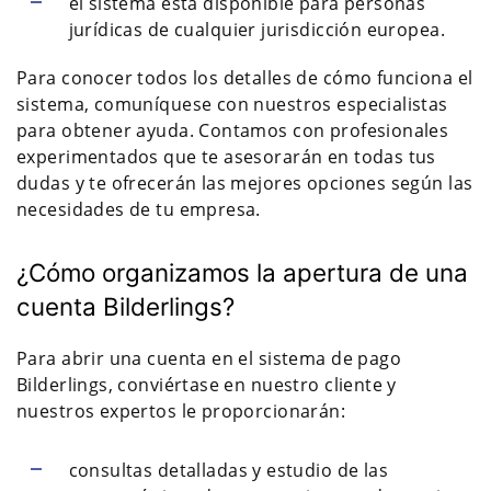
el sistema está disponible para personas
jurídicas de cualquier jurisdicción europea.
Para conocer todos los detalles de cómo funciona el
sistema, comuníquese con nuestros especialistas
para obtener ayuda. Contamos con profesionales
experimentados que te asesorarán en todas tus
dudas y te ofrecerán las mejores opciones según las
necesidades de tu empresa.
¿Cómo organizamos la apertura de una
cuenta Bilderlings?
Para abrir una cuenta en el sistema de pago
Bilderlings, conviértase en nuestro cliente y
nuestros expertos le proporcionarán:
consultas detalladas y estudio de las