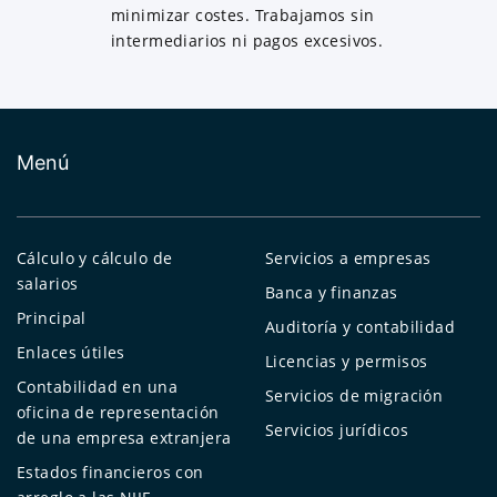
minimizar costes. Trabajamos sin
intermediarios ni pagos excesivos.
Menú
Cálculo y cálculo de
Servicios a empresas
salarios
Banca y finanzas
Principal
Auditoría y contabilidad
Enlaces útiles
Licencias y permisos
Contabilidad en una
Servicios de migración
oficina de representación
Servicios jurídicos
de una empresa extranjera
Estados financieros con