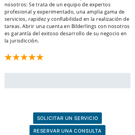
nosotros: Se trata de un equipo de expertos
profesional y experimentado, una amplia gama de
servicios, rapidez y confiabilidad en la realización de
tareas. Abrir una cuenta en Bilderlings con nosotros
es garantía del exitoso desarrollo de su negocio en
la jurisdicción.
SOLICITAR UN SERVICIO
RESERVAR UNA CONSULTA