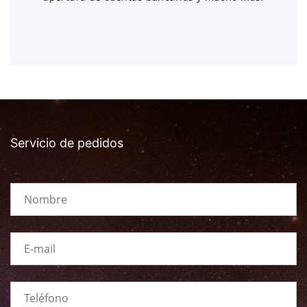
Servicio de pedidos