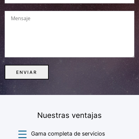
Nuestras ventajas
Gama completa de servicios