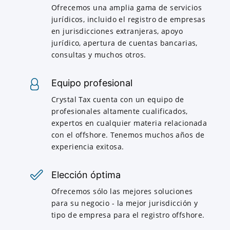
Ofrecemos una amplia gama de servicios
jurídicos, incluido el registro de empresas
en jurisdicciones extranjeras, apoyo
jurídico, apertura de cuentas bancarias,
consultas y muchos otros.
Equipo profesional
Crystal Tax cuenta con un equipo de
profesionales altamente cualificados,
expertos en cualquier materia relacionada
con el offshore. Tenemos muchos años de
experiencia exitosa.
Elección óptima
Ofrecemos sólo las mejores soluciones
para su negocio - la mejor jurisdicción y
tipo de empresa para el registro offshore.