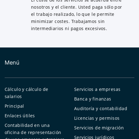
nosotros y el cliente. Usted paga sólo por
el trabajo realizado, lo que le permite
minimizar costes. Trabajamos sin
intermediarios ni pagos excesivos.
Menú
Cálculo y cálculo de
Servicios a empresas
salarios
Banca y finanzas
Principal
Auditoría y contabilidad
Enlaces útiles
Licencias y permisos
Contabilidad en una
Servicios de migración
oficina de representación
Servicios jurídicos