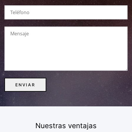
Nuestras ventajas