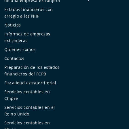
de una empresa extranjera
Estados financieros con
arreglo a las NIIF
Noticias
Informes de empresas
extranjeras
Quiénes somos
Contactos
Preparación de los estados
financieros del FCPB
Fiscalidad extraterritorial
Servicios contables en
Chipre
Servicios contables en el
Reino Unido
Servicios contables en