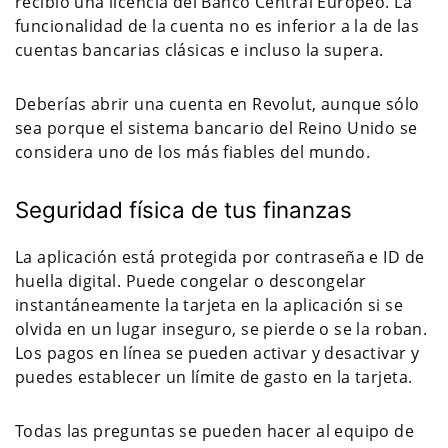
recibió una licencia del Banco Central Europeo. La
funcionalidad de la cuenta no es inferior a la de las
cuentas bancarias clásicas e incluso la supera.
Deberías abrir una cuenta en Revolut, aunque sólo
sea porque el sistema bancario del Reino Unido se
considera uno de los más fiables del mundo.
Seguridad física de tus finanzas
La aplicación está protegida por contraseña e ID de
huella digital. Puede congelar o descongelar
instantáneamente la tarjeta en la aplicación si se
olvida en un lugar inseguro, se pierde o se la roban.
Los pagos en línea se pueden activar y desactivar y
puedes establecer un límite de gasto en la tarjeta.
Todas las preguntas se pueden hacer al equipo de