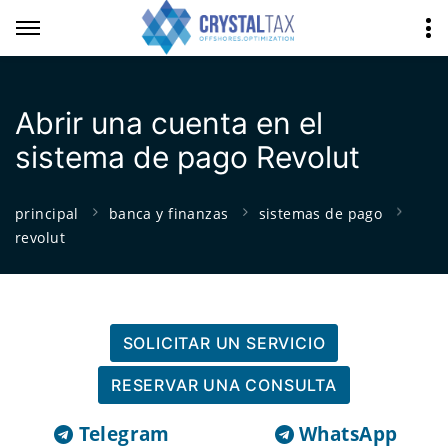
Abrir una cuenta en el
sistema de pago Revolut
principal
banca y finanzas
sistemas de pago
revolut
SOLICITAR UN SERVICIO
RESERVAR UNA CONSULTA
Telegram
WhatsApp