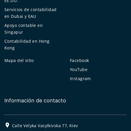
EE.UU.
Servicios de contabilidad
en Dubai y EAU
Apoyo contable en
Singapur
Contabilidad en Hong
Kong
Mapa del sitio
Facebook
YouTube
Instagram
Información de contacto
Calle Velyka Vasylkivska 77, Kiev