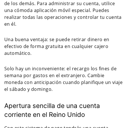
de los demás. Para administrar su cuenta, utilice
una cómoda aplicación móvil especial. Puedes
realizar todas las operaciones y controlar tu cuenta
en él.
Una buena ventaja: se puede retirar dinero en
efectivo de forma gratuita en cualquier cajero
automático.
Solo hay un inconveniente: el recargo los fines de
semana por gastos en el extranjero. Cambie
moneda con anticipación cuando planifique un viaje
el sábado y domingo.
Apertura sencilla de una cuenta
corriente en el Reino Unido
Con este sistema de pago tendrás una cuenta