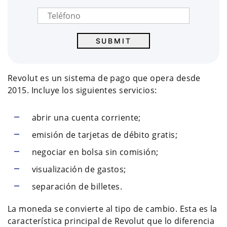
Revolut es un sistema de pago que opera desde
2015. Incluye los siguientes servicios:
abrir una cuenta corriente;
emisión de tarjetas de débito gratis;
negociar en bolsa sin comisión;
visualización de gastos;
separación de billetes.
La moneda se convierte al tipo de cambio. Esta es la
característica principal de Revolut que lo diferencia