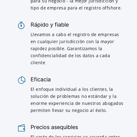
para su negocio - la mejor jurisdicción y
tipo de empresa para el registro offshore.
Rápido y fiable
Llevamos a cabo el registro de empresas
en cualquier jurisdicción con la mayor
rapidez posible. Garantizamos la
confidencialidad de los datos a cada
cliente
Eficacia
El enfoque individual a los clientes, la
solución de problemas no estándar y la
enorme experiencia de nuestros abogados
permiten llevar su negocio al éxito.
Precios asequibles
El coste de los servicios se acuerda entre