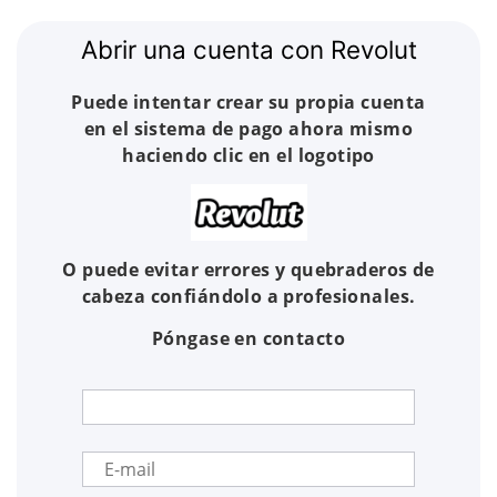
Abrir una cuenta con Revolut
Puede intentar crear su propia cuenta
en el sistema de pago ahora mismo
haciendo clic en el logotipo
O puede evitar errores y quebraderos de
cabeza confiándolo a profesionales.
Póngase en contacto