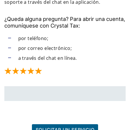
soporte a través del chat en la aplicación.
¿Queda alguna pregunta? Para abrir una cuenta,
comuníquese con Crystal Tax:
por teléfono;
por correo electrónico;
a través del chat en línea.
SOLICITAR UN SERVICIO