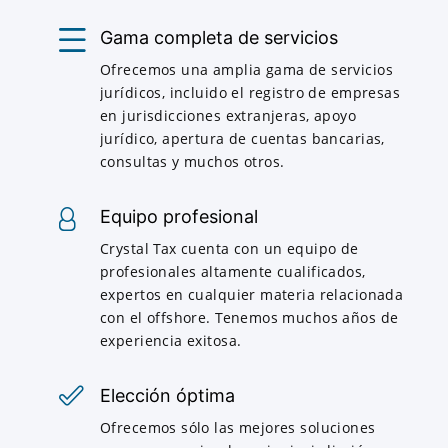
Gama completa de servicios
Ofrecemos una amplia gama de servicios
jurídicos, incluido el registro de empresas
en jurisdicciones extranjeras, apoyo
jurídico, apertura de cuentas bancarias,
consultas y muchos otros.
Equipo profesional
Crystal Tax cuenta con un equipo de
profesionales altamente cualificados,
expertos en cualquier materia relacionada
con el offshore. Tenemos muchos años de
experiencia exitosa.
Elección óptima
Ofrecemos sólo las mejores soluciones