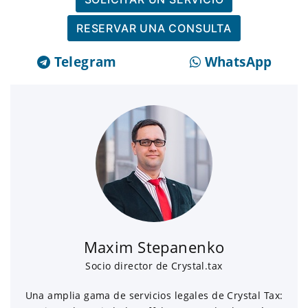
RESERVAR UNA CONSULTA
Telegram
WhatsApp
Maxim Stepanenko
Socio director de Crystal.tax
Una amplia gama de servicios legales de Crystal Tax: