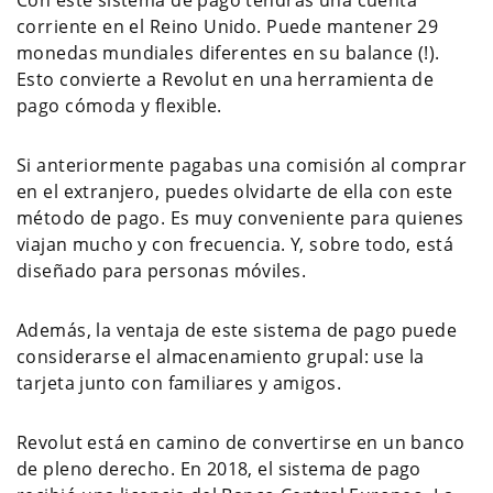
corriente en el Reino Unido. Puede mantener 29
monedas mundiales diferentes en su balance (!).
Esto convierte a Revolut en una herramienta de
pago cómoda y flexible.
Si anteriormente pagabas una comisión al comprar
en el extranjero, puedes olvidarte de ella con este
método de pago. Es muy conveniente para quienes
viajan mucho y con frecuencia. Y, sobre todo, está
diseñado para personas móviles.
Además, la ventaja de este sistema de pago puede
considerarse el almacenamiento grupal: use la
tarjeta junto con familiares y amigos.
Revolut está en camino de convertirse en un banco
de pleno derecho. En 2018, el sistema de pago