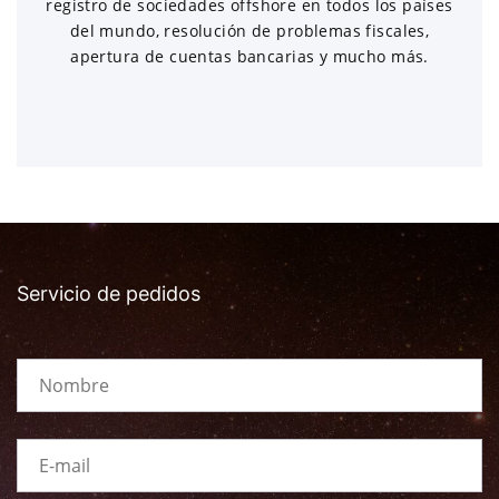
registro de sociedades offshore en todos los países
del mundo, resolución de problemas fiscales,
apertura de cuentas bancarias y mucho más.
Servicio de pedidos