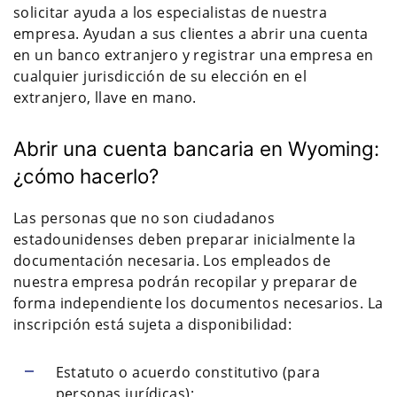
solicitar ayuda a los especialistas de nuestra
empresa. Ayudan a sus clientes a abrir una cuenta
en un banco extranjero y registrar una empresa en
cualquier jurisdicción de su elección en el
extranjero, llave en mano.
Abrir una cuenta bancaria en Wyoming:
¿cómo hacerlo?
Las personas que no son ciudadanos
estadounidenses deben preparar inicialmente la
documentación necesaria. Los empleados de
nuestra empresa podrán recopilar y preparar de
forma independiente los documentos necesarios. La
inscripción está sujeta a disponibilidad:
Estatuto o acuerdo constitutivo (para
personas jurídicas);