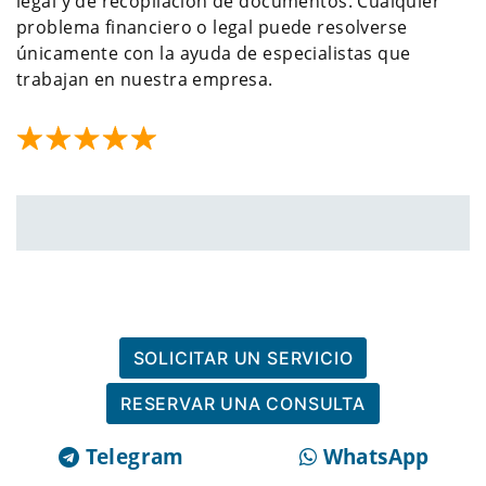
legal y de recopilación de documentos. Cualquier
problema financiero o legal puede resolverse
únicamente con la ayuda de especialistas que
trabajan en nuestra empresa.
SOLICITAR UN SERVICIO
RESERVAR UNA CONSULTA
Telegram
WhatsApp