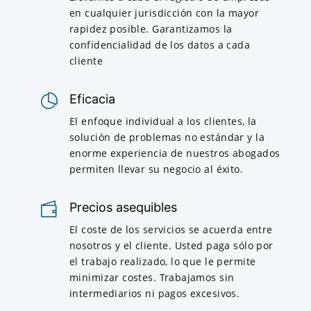
en cualquier jurisdicción con la mayor
rapidez posible. Garantizamos la
confidencialidad de los datos a cada
cliente
Eficacia
El enfoque individual a los clientes, la
solución de problemas no estándar y la
enorme experiencia de nuestros abogados
permiten llevar su negocio al éxito.
Precios asequibles
El coste de los servicios se acuerda entre
nosotros y el cliente. Usted paga sólo por
el trabajo realizado, lo que le permite
minimizar costes. Trabajamos sin
intermediarios ni pagos excesivos.