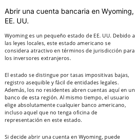
Abrir una cuenta bancaria en Wyoming,
EE. UU.
Wyoming es un pequeño estado de EE. UU. Debido a
las leyes locales, este estado americano se
considera atractivo en términos de jurisdicción para
los inversores extranjeros.
El estado se distingue por tasas impositivas bajas,
registro asequible y fácil de entidades legales.
Además, los no residentes abren cuentas aquí en un
banco de esta región. Al mismo tiempo, el usuario
elige absolutamente cualquier banco americano,
incluso aquel que no tenga oficina de
representación en este estado.
Si decide abrir una cuenta en Wyoming, puede