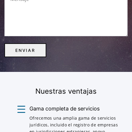
Nuestras ventajas
Gama completa de servicios
Ofrecemos una amplia gama de servicios
jurídicos, incluido el registro de empresas
en jurisdicciones extranjeras, apoyo