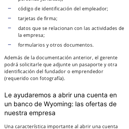
código de identificación del empleador;
tarjetas de firma;
datos que se relacionan con las actividades de
la empresa;
formularios y otros documentos.
Además de la documentación anterior, el gerente
podrá solicitarle que adjunte un pasaporte y otra
identificación del fundador o emprendedor
(requerido con fotografía).
Le ayudaremos a abrir una cuenta en
un banco de Wyoming: las ofertas de
nuestra empresa
Una característica importante al abrir una cuenta