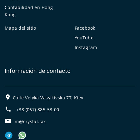
Contabilidad en Hong
Kong
Mapa del sitio
Facebook
YouTube
Instagram
Información de contacto
Calle Velyka Vasylkivska 77, Kiev
+38 (067) 885-53-00
m@crystal.tax