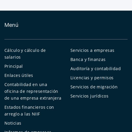
Menú
Cálculo y cálculo de
Servicios a empresas
salarios
Banca y finanzas
Principal
Auditoría y contabilidad
Enlaces útiles
Licencias y permisos
Contabilidad en una
Servicios de migración
oficina de representación
Servicios jurídicos
de una empresa extranjera
Estados financieros con
arreglo a las NIIF
Noticias