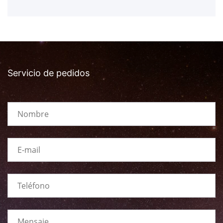
Servicio de pedidos