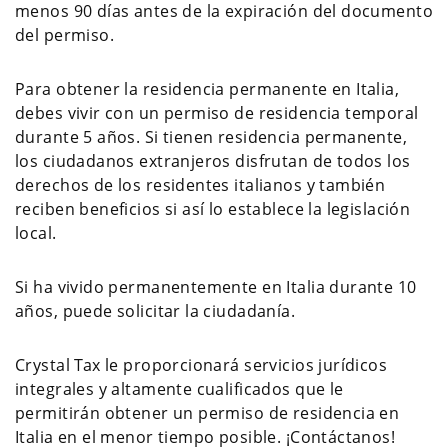
menos 90 días antes de la expiración del documento
del permiso.
Para obtener la residencia permanente en Italia,
debes vivir con un permiso de residencia temporal
durante 5 años. Si tienen residencia permanente,
los ciudadanos extranjeros disfrutan de todos los
derechos de los residentes italianos y también
reciben beneficios si así lo establece la legislación
local.
Si ha vivido permanentemente en Italia durante 10
años, puede solicitar la ciudadanía.
Crystal Tax le proporcionará servicios jurídicos
integrales y altamente cualificados que le
permitirán obtener un permiso de residencia en
Italia en el menor tiempo posible. ¡Contáctanos!