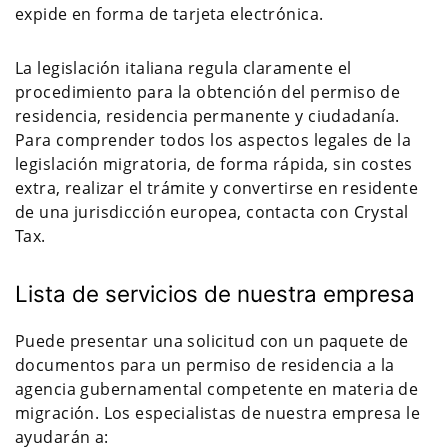
expide en forma de tarjeta electrónica.
La legislación italiana regula claramente el
procedimiento para la obtención del permiso de
residencia, residencia permanente y ciudadanía.
Para comprender todos los aspectos legales de la
legislación migratoria, de forma rápida, sin costes
extra, realizar el trámite y convertirse en residente
de una jurisdicción europea, contacta con Crystal
Tax.
Lista de servicios de nuestra empresa
Puede presentar una solicitud con un paquete de
documentos para un permiso de residencia a la
agencia gubernamental competente en materia de
migración. Los especialistas de nuestra empresa le
ayudarán a: