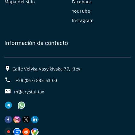
Mapa del sitio
Facebook
YouTube
Instagram
Información de contacto
Calle Velyka Vasylkivska 77, Kiev
+38 (067) 885-53-00
m@crystal.tax