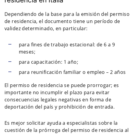
Dependiendo de la base para la emisión del permiso
de residencia, el documento tiene un período de
validez determinado, en particular:
para fines de trabajo estacional: de 6 a 9
meses;
para capacitación: 1 año;
para reunificación familiar o empleo – 2 años
El permiso de residencia se puede prorrogar; es
importante no incumplir el plazo para evitar
consecuencias legales negativas en forma de
deportación del país y prohibición de entrada.
Es mejor solicitar ayuda a especialistas sobre la
cuestión de la prórroga del permiso de residencia al