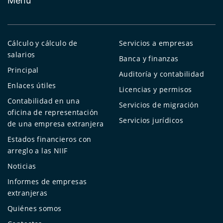
Menú
Cálculo y cálculo de
Servicios a empresas
salarios
Banca y finanzas
Principal
Auditoría y contabilidad
Enlaces útiles
Licencias y permisos
Contabilidad en una
Servicios de migración
oficina de representación
Servicios jurídicos
de una empresa extranjera
Estados financieros con
arreglo a las NIIF
Noticias
Informes de empresas
extranjeras
Quiénes somos