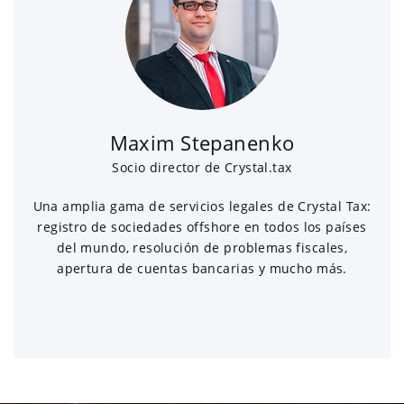
Maxim Stepanenko
Socio director de Crystal.tax
Una amplia gama de servicios legales de Crystal Tax:
registro de sociedades offshore en todos los países
del mundo, resolución de problemas fiscales,
apertura de cuentas bancarias y mucho más.