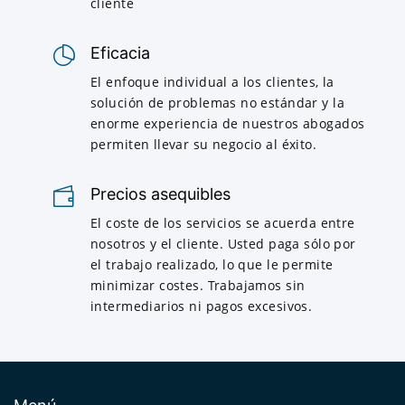
cliente
Eficacia
El enfoque individual a los clientes, la
solución de problemas no estándar y la
enorme experiencia de nuestros abogados
permiten llevar su negocio al éxito.
Precios asequibles
El coste de los servicios se acuerda entre
nosotros y el cliente. Usted paga sólo por
el trabajo realizado, lo que le permite
minimizar costes. Trabajamos sin
intermediarios ni pagos excesivos.