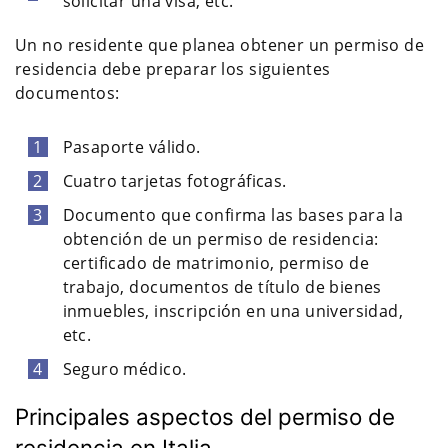
solicitar una visa, etc.
Un no residente que planea obtener un permiso de
residencia debe preparar los siguientes
documentos:
Pasaporte válido.
Cuatro tarjetas fotográficas.
Documento que confirma las bases para la
obtención de un permiso de residencia:
certificado de matrimonio, permiso de
trabajo, documentos de título de bienes
inmuebles, inscripción en una universidad,
etc.
Seguro médico.
Principales aspectos del permiso de
residencia en Italia