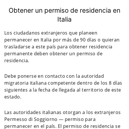
Obtener un permiso de residencia en
Italia
Los ciudadanos extranjeros que planeen
permanecer en Italia por más de 90 días o quieran
trasladarse a este país para obtener residencia
permanente deben obtener un permiso de
residencia.
Debe ponerse en contacto con la autoridad
migratoria italiana competente dentro de los 8 días
siguientes a la fecha de llegada al territorio de este
estado.
Las autoridades italianas otorgan a los extranjeros
Permesso di Soggiorno — permiso para
permanecer en el país. El permiso de residencia se