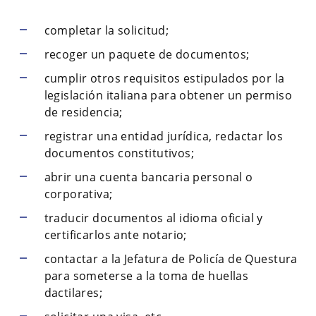
completar la solicitud;
recoger un paquete de documentos;
cumplir otros requisitos estipulados por la
legislación italiana para obtener un permiso
de residencia;
registrar una entidad jurídica, redactar los
documentos constitutivos;
abrir una cuenta bancaria personal o
corporativa;
traducir documentos al idioma oficial y
certificarlos ante notario;
contactar a la Jefatura de Policía de Questura
para someterse a la toma de huellas
dactilares;