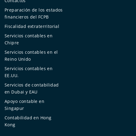
Contactos
Preparación de los estados
financieros del FCPB
Fiscalidad extraterritorial
Servicios contables en
Chipre
Servicios contables en el
Reino Unido
Servicios contables en
EE.UU.
Servicios de contabilidad
en Dubai y EAU
Apoyo contable en
Singapur
Contabilidad en Hong
Kong