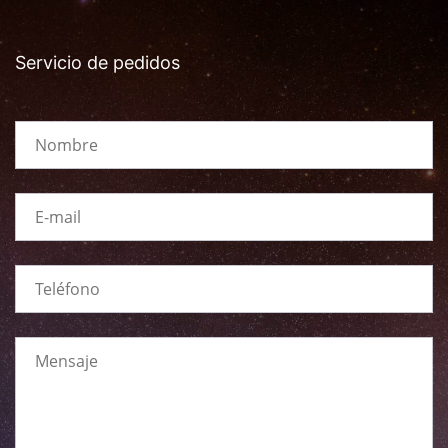
Servicio de pedidos