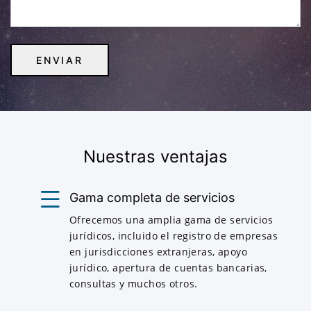
Nuestras ventajas
Gama completa de servicios
Ofrecemos una amplia gama de servicios
jurídicos, incluido el registro de empresas
en jurisdicciones extranjeras, apoyo
jurídico, apertura de cuentas bancarias,
consultas y muchos otros.