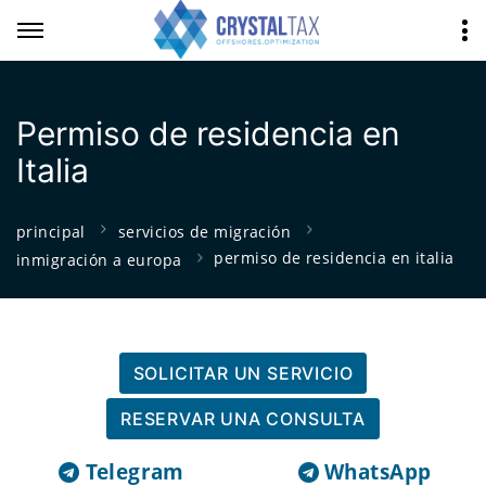
Permiso de residencia en
Italia
principal
servicios de migración
permiso de residencia en italia
inmigración a europa
SOLICITAR UN SERVICIO
RESERVAR UNA CONSULTA
Telegram
WhatsApp