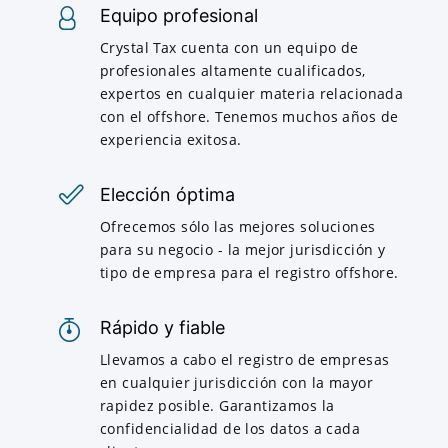
Equipo profesional
Crystal Tax cuenta con un equipo de
profesionales altamente cualificados,
expertos en cualquier materia relacionada
con el offshore. Tenemos muchos años de
experiencia exitosa.
Elección óptima
Ofrecemos sólo las mejores soluciones
para su negocio - la mejor jurisdicción y
tipo de empresa para el registro offshore.
Rápido y fiable
Llevamos a cabo el registro de empresas
en cualquier jurisdicción con la mayor
rapidez posible. Garantizamos la
confidencialidad de los datos a cada