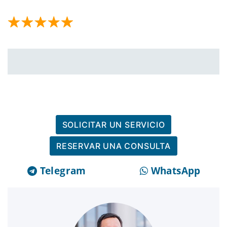
SOLICITAR UN SERVICIO
RESERVAR UNA CONSULTA
Telegram
WhatsApp