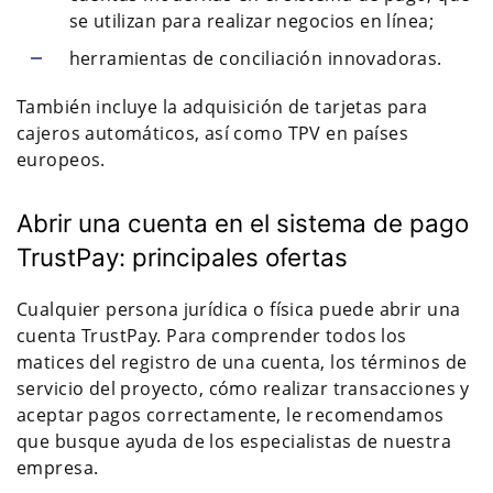
se utilizan para realizar negocios en línea;
herramientas de conciliación innovadoras.
También incluye la adquisición de tarjetas para
cajeros automáticos, así como TPV en países
europeos.
Abrir una cuenta en el sistema de pago
TrustPay: principales ofertas
Cualquier persona jurídica o física puede abrir una
cuenta TrustPay. Para comprender todos los
matices del registro de una cuenta, los términos de
servicio del proyecto, cómo realizar transacciones y
aceptar pagos correctamente, le recomendamos
que busque ayuda de los especialistas de nuestra
empresa.