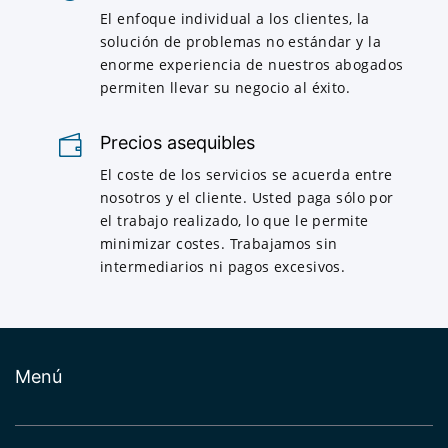
El enfoque individual a los clientes, la
solución de problemas no estándar y la
enorme experiencia de nuestros abogados
permiten llevar su negocio al éxito.
Precios asequibles
El coste de los servicios se acuerda entre
nosotros y el cliente. Usted paga sólo por
el trabajo realizado, lo que le permite
minimizar costes. Trabajamos sin
intermediarios ni pagos excesivos.
Menú