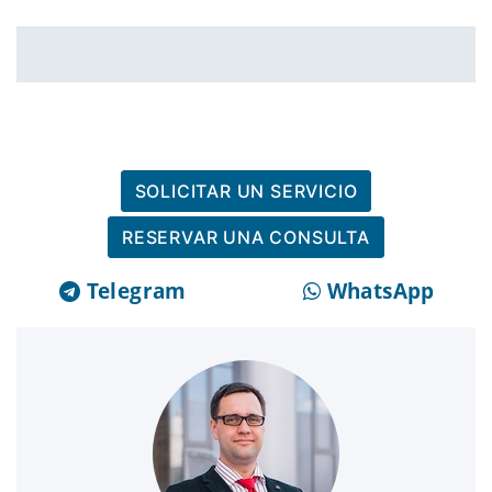
SOLICITAR UN SERVICIO
RESERVAR UNA CONSULTA
Telegram
WhatsApp