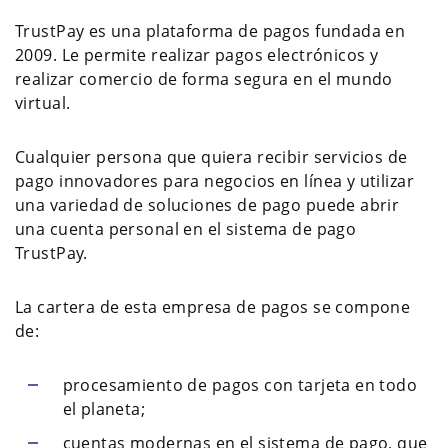
TrustPay es una plataforma de pagos fundada en
2009. Le permite realizar pagos electrónicos y
realizar comercio de forma segura en el mundo
virtual.
Cualquier persona que quiera recibir servicios de
pago innovadores para negocios en línea y utilizar
una variedad de soluciones de pago puede abrir
una cuenta personal en el sistema de pago
TrustPay.
La cartera de esta empresa de pagos se compone
de:
procesamiento de pagos con tarjeta en todo
el planeta;
cuentas modernas en el sistema de pago, que