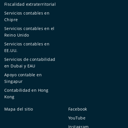
Fiscalidad extraterritorial
Servicios contables en
Chipre
Servicios contables en el
Reino Unido
Servicios contables en
EE.UU.
Servicios de contabilidad
en Dubai y EAU
Apoyo contable en
Singapur
Contabilidad en Hong
Kong
Mapa del sitio
Facebook
YouTube
Instagram