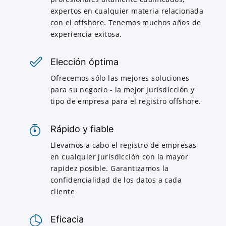
expertos en cualquier materia relacionada
con el offshore. Tenemos muchos años de
experiencia exitosa.
Elección óptima
Ofrecemos sólo las mejores soluciones
para su negocio - la mejor jurisdicción y
tipo de empresa para el registro offshore.
Rápido y fiable
Llevamos a cabo el registro de empresas
en cualquier jurisdicción con la mayor
rapidez posible. Garantizamos la
confidencialidad de los datos a cada
cliente
Eficacia