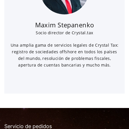
Maxim Stepanenko
Socio director de Crystal.tax
Una amplia gama de servicios legales de Crystal Tax:
registro de sociedades offshore en todos los países
del mundo, resolución de problemas fiscales,
apertura de cuentas bancarias y mucho más.
Servicio de pedidos