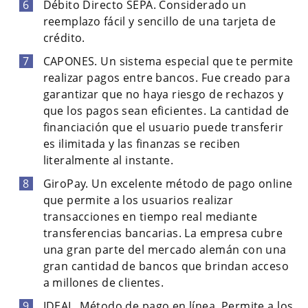
Débito Directo SEPA. Considerado un
reemplazo fácil y sencillo de una tarjeta de
crédito.
CAPONES. Un sistema especial que te permite
realizar pagos entre bancos. Fue creado para
garantizar que no haya riesgo de rechazos y
que los pagos sean eficientes. La cantidad de
financiación que el usuario puede transferir
es ilimitada y las finanzas se reciben
literalmente al instante.
GiroPay. Un excelente método de pago online
que permite a los usuarios realizar
transacciones en tiempo real mediante
transferencias bancarias. La empresa cubre
una gran parte del mercado alemán con una
gran cantidad de bancos que brindan acceso
a millones de clientes.
IDEAL. Método de pago en línea. Permite a los