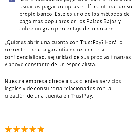
usuarios pagar compras en línea utilizando su
propio banco. Este es uno de los métodos de
pago más populares en los Países Bajos y
cubre un gran porcentaje del mercado.
¿Quieres abrir una cuenta con TrustPay? Hará lo
correcto, tiene la garantía de recibir total
confidencialidad, seguridad de sus propias finanzas
y apoyo constante de un especialista.
Nuestra empresa ofrece a sus clientes servicios
legales y de consultoría relacionados con la
creación de una cuenta en TrustPay.