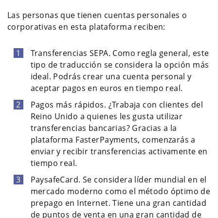
Las personas que tienen cuentas personales o
corporativas en esta plataforma reciben:
Transferencias SEPA. Como regla general, este
tipo de traducción se considera la opción más
ideal. Podrás crear una cuenta personal y
aceptar pagos en euros en tiempo real.
Pagos más rápidos. ¿Trabaja con clientes del
Reino Unido a quienes les gusta utilizar
transferencias bancarias? Gracias a la
plataforma FasterPayments, comenzarás a
enviar y recibir transferencias activamente en
tiempo real.
PaysafeCard. Se considera líder mundial en el
mercado moderno como el método óptimo de
prepago en Internet. Tiene una gran cantidad
de puntos de venta en una gran cantidad de