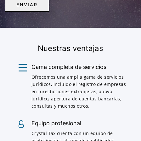
Nuestras ventajas
Gama completa de servicios
Ofrecemos una amplia gama de servicios
jurídicos, incluido el registro de empresas
en jurisdicciones extranjeras, apoyo
jurídico, apertura de cuentas bancarias,
consultas y muchos otros.
Equipo profesional
Crystal Tax cuenta con un equipo de
profesionales altamente cualificados,