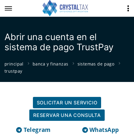
Abrir una cuenta en el
sistema de pago TrustPay
principal
banca y finanzas
sistemas de pago
trustpay
SOLICITAR UN SERVICIO
RESERVAR UNA CONSULTA
Telegram
WhatsApp