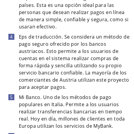
países. Esta es una opción ideal para las
personas que desean realizar pagos en línea
de manera simple, confiable y segura, como si
usaran efectivo.
Eps de traducción. Se considera un método de
pago seguro ofrecido por los bancos
austriacos. Esto permite a los usuarios de
cuentas en el sistema realizar compras de
forma rápida y sencilla utilizando su propio
servicio bancario confiable. La mayoría de los
comerciantes de Austria utilizan este proyecto
para aceptar pagos.
Mi Banco. Uno de los métodos de pago
populares en Italia. Permite a los usuarios
realizar transferencias bancarias en tiempo
real. Hoy en día, millones de clientes en toda
Europa utilizan los servicios de MyBank.