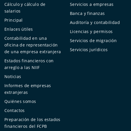
Cálculo y cálculo de
Servicios a empresas
salarios
Banca y finanzas
Principal
Auditoría y contabilidad
Enlaces útiles
Licencias y permisos
Contabilidad en una
Servicios de migración
oficina de representación
Servicios jurídicos
de una empresa extranjera
Estados financieros con
arreglo a las NIIF
Noticias
Informes de empresas
extranjeras
Quiénes somos
Contactos
Preparación de los estados
financieros del FCPB