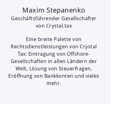
Maxim Stepanenko
Geschäftsführender Gesellschafter
von Crystal.tax
Eine breite Palette von
Rechtsdienstleistungen von Crystal
Tax: Eintragung von Offshore-
Gesellschaften in allen Ländern der
Welt, Lösung von Steuerfragen,
Eröffnung von Bankkonten und vieles
mehr.