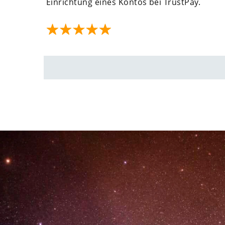
Einrichtung eines Kontos bei TrustPay.