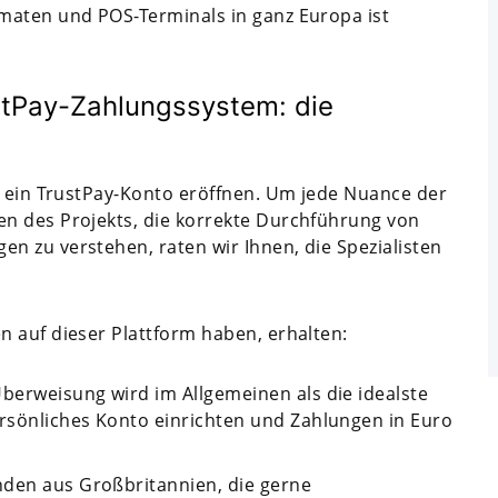
maten und POS-Terminals in ganz Europa ist
stPay-Zahlungssystem: die
n ein TrustPay-Konto eröffnen. Um jede Nuance der
n des Projekts, die korrekte Durchführung von
n zu verstehen, raten wir Ihnen, die Spezialisten
 auf dieser Plattform haben, erhalten:
berweisung wird im Allgemeinen als die idealste
rsönliches Konto einrichten und Zahlungen in Euro
nden aus Großbritannien, die gerne