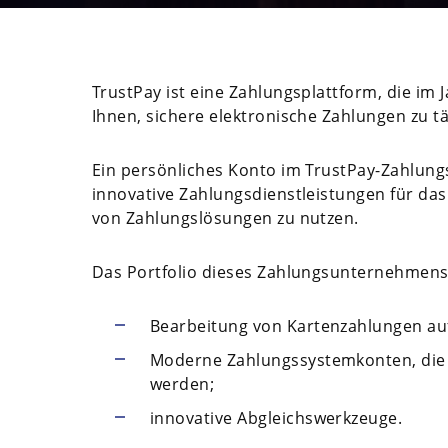
TrustPay ist eine Zahlungsplattform, die im 
Ihnen, sichere elektronische Zahlungen zu tä
Ein persönliches Konto im TrustPay-Zahlungs
innovative Zahlungsdienstleistungen für das
von Zahlungslösungen zu nutzen.
Das Portfolio dieses Zahlungsunternehmens
Bearbeitung von Kartenzahlungen auf
Moderne Zahlungssystemkonten, die 
werden;
innovative Abgleichswerkzeuge.