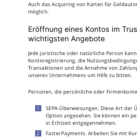
Auch das Acquiring von Karten für Geldauto
möglich.
Eröffnung eines Kontos im Tru
wichtigsten Angebote
Jede juristische oder natürliche Person kan
Kontoregistrierung, die Nutzungsbedingunge
Transaktionen und die Annahme von Zahlunge
unseres Unternehmens um Hilfe zu bitten.
Personen, die persönliche oder Firmenkonten
SEPA-Überweisungen. Diese Art der Ü
Option angesehen. Sie können ein pe
in Echtzeit entgegennehmen.
FasterPayments. Arbeiten Sie mit Ku