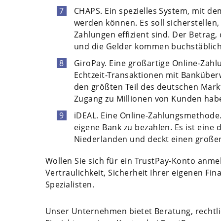
CHAPS. Ein spezielles System, mit d
werden können. Es soll sicherstellen,
Zahlungen effizient sind. Der Betrag
und die Gelder kommen buchstäblich 
GiroPay. Eine großartige Online-Zah
Echtzeit-Transaktionen mit Bankübe
den größten Teil des deutschen Mark
Zugang zu Millionen von Kunden hab
iDEAL. Eine Online-Zahlungsmethode. 
eigene Bank zu bezahlen. Es ist eine
Niederlanden und deckt einen großen
Wollen Sie sich für ein TrustPay-Konto anmel
Vertraulichkeit, Sicherheit Ihrer eigenen Fi
Spezialisten.
Unser Unternehmen bietet Beratung, rechtl