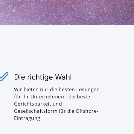
Die richtige Wahl
Wir bieten nur die besten Lösungen
für Ihr Unternehmen - die beste
Gerichtsbarkeit und
Gesellschaftsform für die Offshore-
Eintragung.