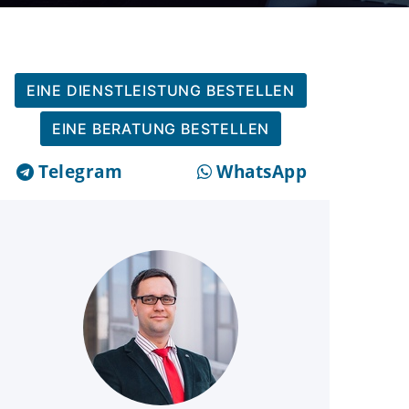
EINE DIENSTLEISTUNG BESTELLEN
EINE BERATUNG BESTELLEN
Telegram
WhatsApp