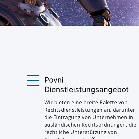
Povni
Dienstleistungsangebot
Wir bieten eine breite Palette von
Rechtsdienstleistungen an, darunter
die Eintragung von Unternehmen in
ausländischen Rechtsordnungen, die
rechtliche Unterstützung von