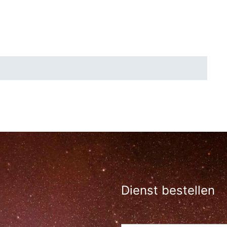
Dienst bestellen