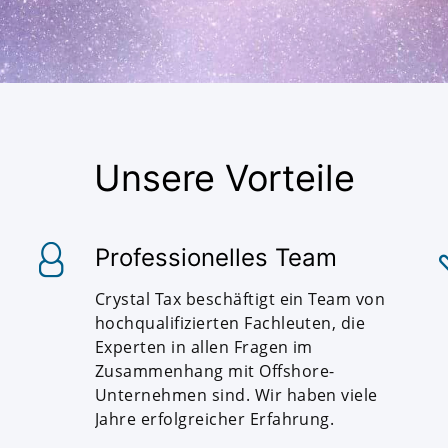
Unsere Vorteile
Professionelles Team
Crystal Tax beschäftigt ein Team von
hochqualifizierten Fachleuten, die
Experten in allen Fragen im
Zusammenhang mit Offshore-
Unternehmen sind. Wir haben viele
Jahre erfolgreicher Erfahrung.