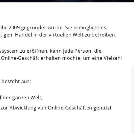
Jahr 2009 gegründet wurde. Sie ermöglicht es
tigen, Handel in der virtuellen Welt zu betreiben.
system zu eröffnen, kann jede Person, die
 Online-Geschäft erhalten möchte, um eine Vielzahl
 besteht aus:
 der ganzen Welt;
zur Abwicklung von Online-Geschäften genutzt