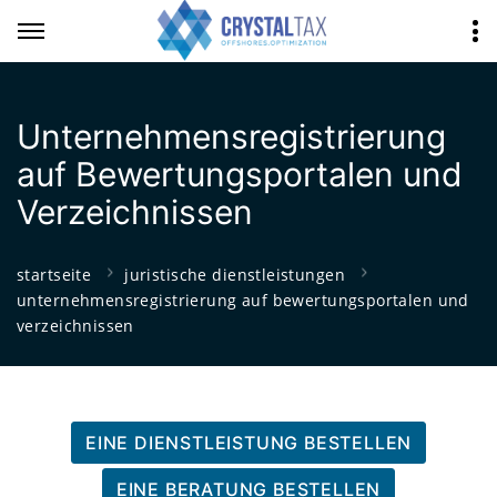
Unternehmensregistrierung
auf Bewertungsportalen und
Verzeichnissen
startseite
juristische dienstleistungen
unternehmensregistrierung auf bewertungsportalen und
verzeichnissen
EINE DIENSTLEISTUNG BESTELLEN
EINE BERATUNG BESTELLEN