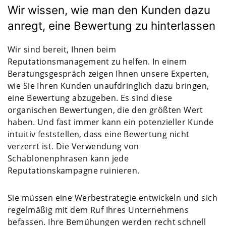
Wir wissen, wie man den Kunden dazu
anregt, eine Bewertung zu hinterlassen
Wir sind bereit, Ihnen beim
Reputationsmanagement zu helfen. In einem
Beratungsgespräch zeigen Ihnen unsere Experten,
wie Sie Ihren Kunden unaufdringlich dazu bringen,
eine Bewertung abzugeben. Es sind diese
organischen Bewertungen, die den größten Wert
haben. Und fast immer kann ein potenzieller Kunde
intuitiv feststellen, dass eine Bewertung nicht
verzerrt ist. Die Verwendung von
Schablonenphrasen kann jede
Reputationskampagne ruinieren.
Sie müssen eine Werbestrategie entwickeln und sich
regelmäßig mit dem Ruf Ihres Unternehmens
befassen. Ihre Bemühungen werden recht schnell