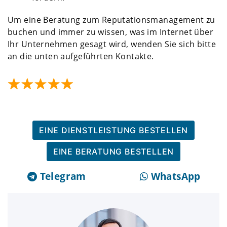
Um eine Beratung zum Reputationsmanagement zu
buchen und immer zu wissen, was im Internet über
Ihr Unternehmen gesagt wird, wenden Sie sich bitte
an die unten aufgeführten Kontakte.
EINE DIENSTLEISTUNG BESTELLEN
EINE BERATUNG BESTELLEN
Telegram
WhatsApp