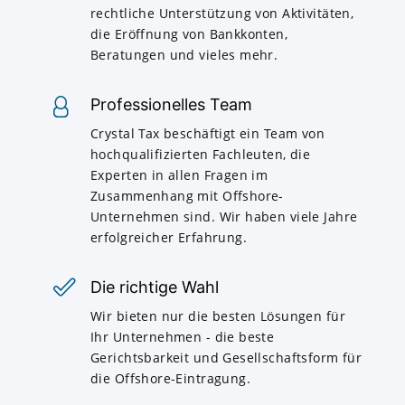
rechtliche Unterstützung von Aktivitäten,
die Eröffnung von Bankkonten,
Beratungen und vieles mehr.
Professionelles Team
Crystal Tax beschäftigt ein Team von
hochqualifizierten Fachleuten, die
Experten in allen Fragen im
Zusammenhang mit Offshore-
Unternehmen sind. Wir haben viele Jahre
erfolgreicher Erfahrung.
Die richtige Wahl
Wir bieten nur die besten Lösungen für
Ihr Unternehmen - die beste
Gerichtsbarkeit und Gesellschaftsform für
die Offshore-Eintragung.