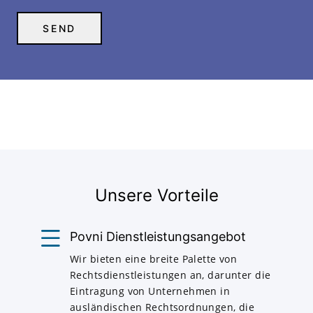
Unsere Vorteile
Povni Dienstleistungsangebot
Wir bieten eine breite Palette von
Rechtsdienstleistungen an, darunter die
Eintragung von Unternehmen in
ausländischen Rechtsordnungen, die