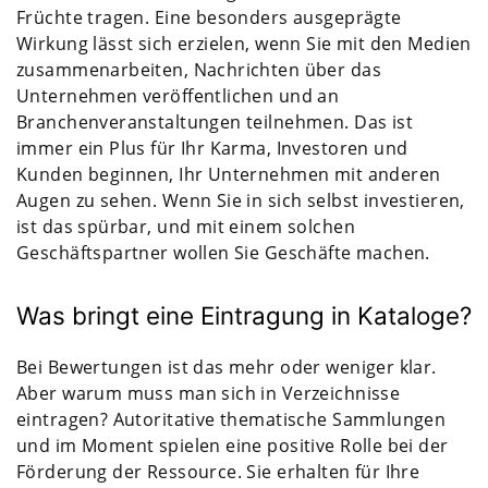
Früchte tragen. Eine besonders ausgeprägte
Wirkung lässt sich erzielen, wenn Sie mit den Medien
zusammenarbeiten, Nachrichten über das
Unternehmen veröffentlichen und an
Branchenveranstaltungen teilnehmen. Das ist
immer ein Plus für Ihr Karma, Investoren und
Kunden beginnen, Ihr Unternehmen mit anderen
Augen zu sehen. Wenn Sie in sich selbst investieren,
ist das spürbar, und mit einem solchen
Geschäftspartner wollen Sie Geschäfte machen.
Was bringt eine Eintragung in Kataloge?
Bei Bewertungen ist das mehr oder weniger klar.
Aber warum muss man sich in Verzeichnisse
eintragen? Autoritative thematische Sammlungen
und im Moment spielen eine positive Rolle bei der
Förderung der Ressource. Sie erhalten für Ihre