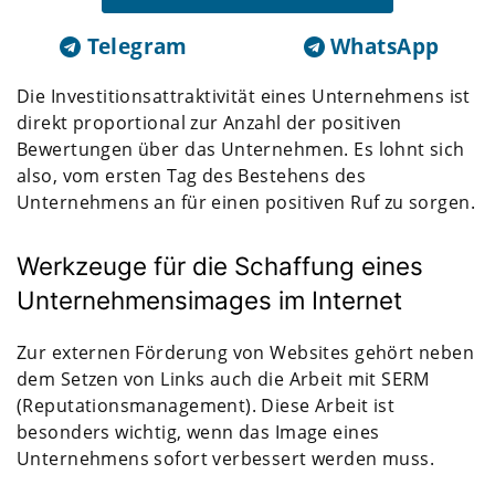
Telegram
WhatsApp
Die Investitionsattraktivität eines Unternehmens ist
direkt proportional zur Anzahl der positiven
Bewertungen über das Unternehmen. Es lohnt sich
also, vom ersten Tag des Bestehens des
Unternehmens an für einen positiven Ruf zu sorgen.
Werkzeuge für die Schaffung eines
Unternehmensimages im Internet
Zur externen Förderung von Websites gehört neben
dem Setzen von Links auch die Arbeit mit SERM
(Reputationsmanagement). Diese Arbeit ist
besonders wichtig, wenn das Image eines
Unternehmens sofort verbessert werden muss.