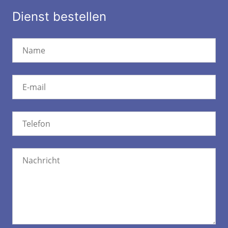
Dienst bestellen