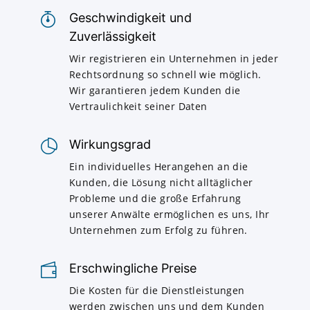
Geschwindigkeit und
Zuverlässigkeit
Wir registrieren ein Unternehmen in jeder
Rechtsordnung so schnell wie möglich.
Wir garantieren jedem Kunden die
Vertraulichkeit seiner Daten
Wirkungsgrad
Ein individuelles Herangehen an die
Kunden, die Lösung nicht alltäglicher
Probleme und die große Erfahrung
unserer Anwälte ermöglichen es uns, Ihr
Unternehmen zum Erfolg zu führen.
Erschwingliche Preise
Die Kosten für die Dienstleistungen
werden zwischen uns und dem Kunden