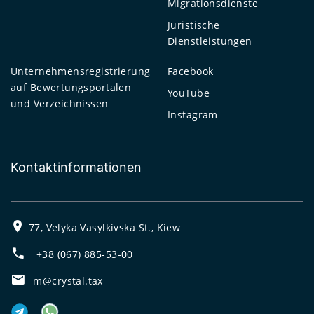
Migrationsdienste
Juristische
Dienstleistungen
Unternehmensregistrierung
Facebook
auf Bewertungsportalen
YouTube
und Verzeichnissen
Instagram
Kontaktinformationen
77, Velyka Vasylkivska St., Kiew
+38 (067) 885-53-00
m@crystal.tax