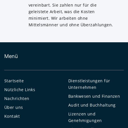
vereinbart. Sie zahlen nur für die
geleistete Arbeit, was die Kosten
minimiert. Wir arbeiten ohne
Mittelsmänner und ohne Überzahlungen.
Menü
Startseite
Dienstleistungen für
Unternehmen
Nützliche Links
Bankwesen und Finanzen
Nachrichten
Audit und Buchhaltung
Über uns
Lizenzen und
Kontakt
Genehmigungen