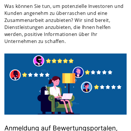
Was können Sie tun, um potenzielle Investoren und
Kunden angenehm zu überraschen und eine
Zusammenarbeit anzubieten? Wir sind bereit,
Dienstleistungen anzubieten, die Ihnen helfen
werden, positive Informationen über Ihr
Unternehmen zu schaffen.
Anmeldung auf Bewertungsportalen,