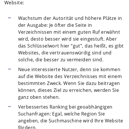
Website:
Wachstum der Autorität und höhere Plätze in
der Ausgabe: Je öfter die Seite in
Verzeichnissen mit einem guten Ruf erwähnt
wird, desto besser wird sie eingestuft. Aber
das Schlüsselwort hier “gut”, das heißt, es gibt
Websites, die vertrauenswürdig sind und
solche, die besser zu vermeiden sind.
Neue interessierte Nutzer, denn sie kommen
auf die Website des Verzeichnisses mit einem
bestimmten Zweck. Wenn Sie dazu beitragen
können, dieses Ziel zu erreichen, werden Sie
ganz oben stehen.
Verbessertes Ranking bei geoabhängigen
Suchanfragen: Egal, welche Region Sie
angeben, die Suchmaschine wird Ihre Website
fördern.