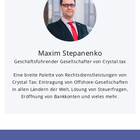
Maxim Stepanenko
Geschäftsführender Gesellschafter von Crystal.tax
Eine breite Palette von Rechtsdienstleistungen von
Crystal Tax: Eintragung von Offshore-Gesellschaften
in allen Ländern der Welt, Lösung von Steuerfragen,
Eröffnung von Bankkonten und vieles mehr.