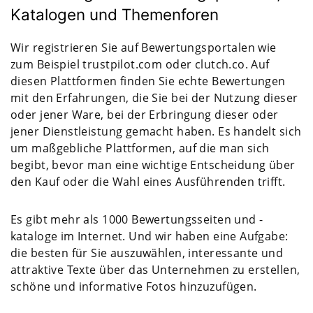
Katalogen und Themenforen
Wir registrieren Sie auf Bewertungsportalen wie
zum Beispiel trustpilot.com oder clutch.co. Auf
diesen Plattformen finden Sie echte Bewertungen
mit den Erfahrungen, die Sie bei der Nutzung dieser
oder jener Ware, bei der Erbringung dieser oder
jener Dienstleistung gemacht haben. Es handelt sich
um maßgebliche Plattformen, auf die man sich
begibt, bevor man eine wichtige Entscheidung über
den Kauf oder die Wahl eines Ausführenden trifft.
Es gibt mehr als 1000 Bewertungsseiten und -
kataloge im Internet. Und wir haben eine Aufgabe:
die besten für Sie auszuwählen, interessante und
attraktive Texte über das Unternehmen zu erstellen,
schöne und informative Fotos hinzuzufügen.