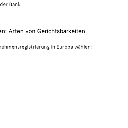
 der Bank.
en: Arten von Gerichtsbarkeiten
rnehmensregistrierung in Europa wählen: