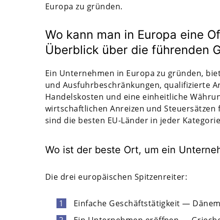
Europa zu gründen.
Wo kann man in Europa eine Of
Überblick über die führenden G
Ein Unternehmen in Europa zu gründen, bie
und Ausfuhrbeschränkungen, qualifizierte Arb
Handelskosten und eine einheitliche Währung
wirtschaftlichen Anreizen und Steuersätzen 
sind die besten EU-Länder in jeder Kategorie
Wo ist der beste Ort, um ein Unterne
Die drei europäischen Spitzenreiter:
Einfache Geschäftstätigkeit — Dänem