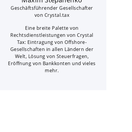
Geschäftsführender Gesellschafter
von Crystal.tax
Eine breite Palette von
Rechtsdienstleistungen von Crystal
Tax: Eintragung von Offshore-
Gesellschaften in allen Ländern der
Welt, Lösung von Steuerfragen,
Eröffnung von Bankkonten und vieles
mehr.