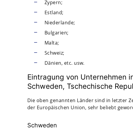
Zypern;
Estland;
Niederlande;
Bulgarien;
Malta;
Schweiz;
Dänien, etc. usw.
Eintragung von Unternehmen in
Schweden, Tschechische Republ
Die oben genannten Länder sind in letzter Z
der Europäischen Union, sehr beliebt gewo
Schweden