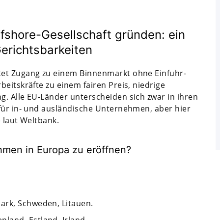
fshore-Gesellschaft gründen: ein
erichtsbarkeiten
tet Zugang zu einem Binnenmarkt ohne Einfuhr-
eitskräfte zu einem fairen Preis, niedrige
. Alle EU-Länder unterscheiden sich zwar in ihren
für in- und ausländische Unternehmen, aber hier
 laut Weltbank.
hmen in Europa zu eröffnen?
ark, Schweden, Litauen.