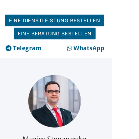
EINE DIENSTLEISTUNG BESTELLEN
EINE BERATUNG BESTELLEN
Telegram
WhatsApp
Maxim Stepanenko