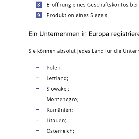
Eröffnung eines Geschäftskontos bei
Produktion eines Siegels.
Ein Unternehmen in Europa registrier
Sie können absolut jedes Land für die Unte
Polen;
Lettland;
Slowakei;
Montenegro;
Rumänien;
Litauen;
Österreich;