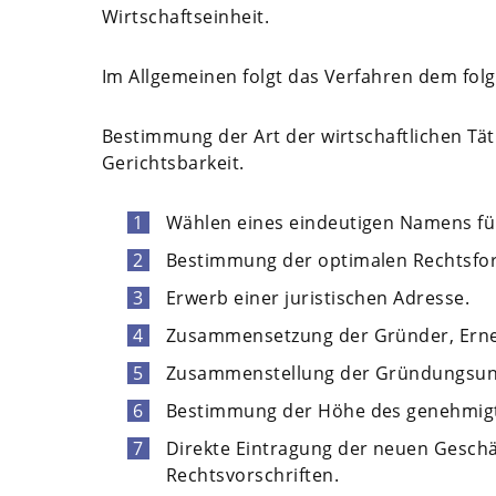
Wirtschaftseinheit.
Im Allgemeinen folgt das Verfahren dem fol
Bestimmung der Art der wirtschaftlichen Tä
Gerichtsbarkeit.
Wählen eines eindeutigen Namens für
Bestimmung der optimalen Rechtsfo
Erwerb einer juristischen Adresse.
Zusammensetzung der Gründer, Erne
Zusammenstellung der Gründungsun
Bestimmung der Höhe des genehmigte
Direkte Eintragung der neuen Geschä
Rechtsvorschriften.