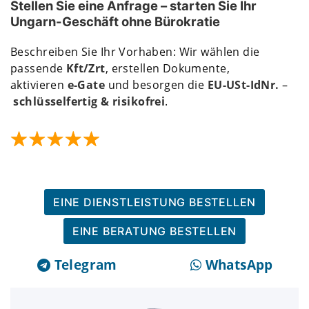
Stellen Sie eine Anfrage – starten Sie Ihr
Ungarn-Geschäft ohne Bürokratie
Beschreiben Sie Ihr Vorhaben: Wir wählen die
passende
Kft/Zrt
, erstellen Dokumente,
aktivieren
e-Gate
und besorgen die
EU-USt-IdNr.
–
schlüsselfertig & risikofrei
.
EINE DIENSTLEISTUNG BESTELLEN
EINE BERATUNG BESTELLEN
Telegram
WhatsApp