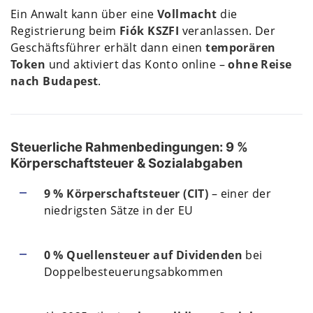
Ein Anwalt kann über eine
Vollmacht
die
Registrierung beim
Fiók KSZFI
veranlassen. Der
Geschäftsführer erhält dann einen
temporären
Token
und aktiviert das Konto online –
ohne Reise
nach Budapest
.
Steuerliche Rahmenbedingungen: 9 %
Körperschaftsteuer & Sozialabgaben
9 % Körperschaftsteuer (CIT)
– einer der
niedrigsten Sätze in der EU
0 % Quellensteuer auf Dividenden
bei
Doppelbesteuerungsabkommen