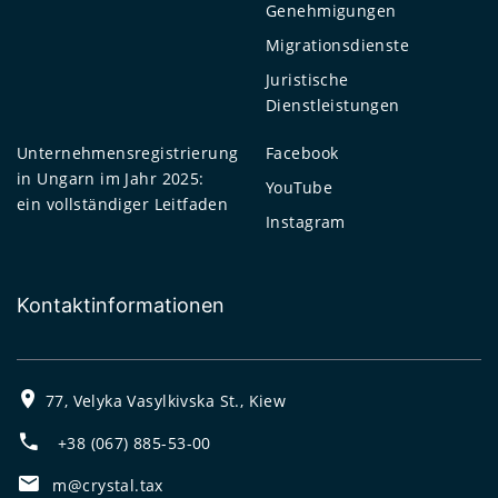
Genehmigungen
Migrationsdienste
Juristische
Dienstleistungen
Unternehmensregistrierung
Facebook
in Ungarn im Jahr 2025:
YouTube
ein vollständiger Leitfaden
Instagram
Kontaktinformationen
77, Velyka Vasylkivska St., Kiew
+38 (067) 885-53-00
m@crystal.tax