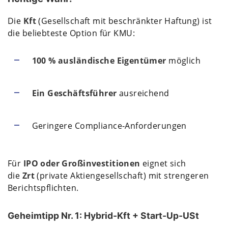
Die
Kft
(Gesellschaft mit beschränkter Haftung) ist
die beliebteste Option für KMU:
100 % ausländische Eigentümer
möglich
Ein Geschäftsführer
ausreichend
Geringere Compliance-Anforderungen
Für
IPO oder Großinvestitionen
eignet sich
die
Zrt
(private Aktiengesellschaft) mit strengeren
Berichtspflichten.
Geheimtipp Nr. 1: Hybrid-Kft + Start-Up-USt