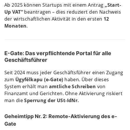
Ab 2025 können Startups mit einem Antrag
„Start-
Up VAT“
beantragen – dies reduziert den Nachweis
der wirtschaftlichen Aktivität in den ersten
12
Monaten
.
E-Gate: Das verpflichtende Portal für alle
Geschäftsführer
Seit 2024 muss jeder Geschäftsführer einen Zugang
zum
Ügyfélkapu (e-Gate)
haben. Über dieses
System erhält man
amtliche Schreiben
von
Finanzamt und Gerichten. Ohne Aktivierung riskiert
man die
Sperrung der USt-IdNr.
Geheimtipp Nr. 2: Remote-Aktivierung des e-
Gate