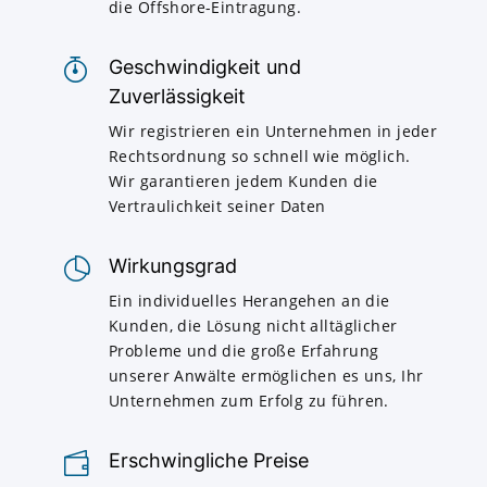
die Offshore-Eintragung.
Geschwindigkeit und
Zuverlässigkeit
Wir registrieren ein Unternehmen in jeder
Rechtsordnung so schnell wie möglich.
Wir garantieren jedem Kunden die
Vertraulichkeit seiner Daten
Wirkungsgrad
Ein individuelles Herangehen an die
Kunden, die Lösung nicht alltäglicher
Probleme und die große Erfahrung
unserer Anwälte ermöglichen es uns, Ihr
Unternehmen zum Erfolg zu führen.
Erschwingliche Preise