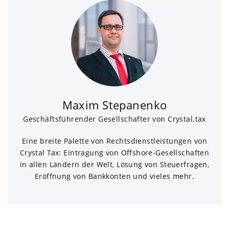
Maxim Stepanenko
Geschäftsführender Gesellschafter von Crystal.tax
Eine breite Palette von Rechtsdienstleistungen von
Crystal Tax: Eintragung von Offshore-Gesellschaften
in allen Ländern der Welt, Lösung von Steuerfragen,
Eröffnung von Bankkonten und vieles mehr.