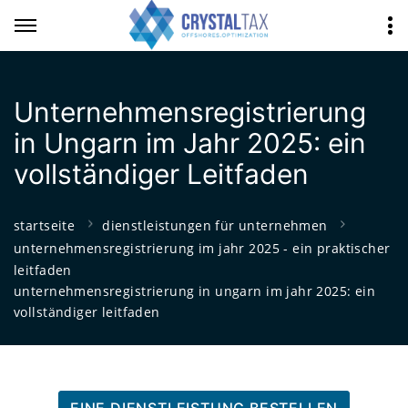
Unternehmensregistrierung
in Ungarn im Jahr 2025: ein
vollständiger Leitfaden
startseite
dienstleistungen für unternehmen
unternehmensregistrierung im jahr 2025 - ein praktischer
leitfaden
unternehmensregistrierung in ungarn im jahr 2025: ein
vollständiger leitfaden