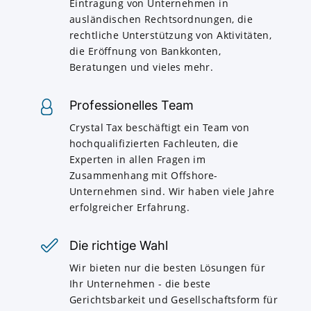
Eintragung von Unternehmen in
ausländischen Rechtsordnungen, die
rechtliche Unterstützung von Aktivitäten,
die Eröffnung von Bankkonten,
Beratungen und vieles mehr.
Professionelles Team
Crystal Tax beschäftigt ein Team von
hochqualifizierten Fachleuten, die
Experten in allen Fragen im
Zusammenhang mit Offshore-
Unternehmen sind. Wir haben viele Jahre
erfolgreicher Erfahrung.
Die richtige Wahl
Wir bieten nur die besten Lösungen für
Ihr Unternehmen - die beste
Gerichtsbarkeit und Gesellschaftsform für