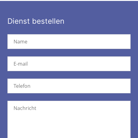
Dienst bestellen