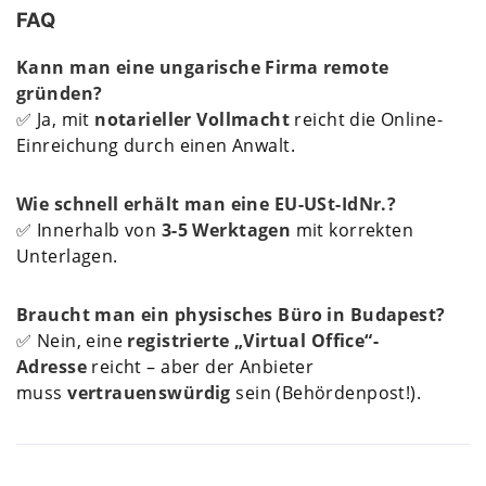
FAQ
Kann man eine ungarische Firma remote
gründen?
✅ Ja, mit
notarieller Vollmacht
reicht die Online-
Einreichung durch einen Anwalt.
Wie schnell erhält man eine EU-USt-IdNr.?
✅ Innerhalb von
3-5 Werktagen
mit korrekten
Unterlagen.
Braucht man ein physisches Büro in Budapest?
✅ Nein, eine
registrierte „Virtual Office“-
Adresse
reicht – aber der Anbieter
muss
vertrauenswürdig
sein (Behördenpost!).