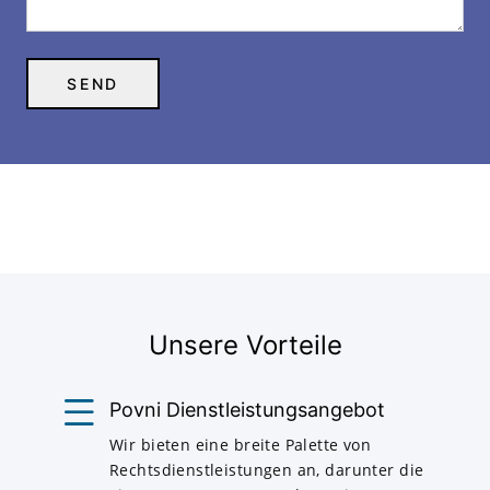
Unsere Vorteile
Povni Dienstleistungsangebot
Wir bieten eine breite Palette von
Rechtsdienstleistungen an, darunter die