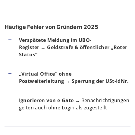
Häufige Fehler von Gründern 2025
Verspätete Meldung im UBO-
Register
→
Geldstrafe & öffentlicher „Roter
Status“
„Virtual Office“ ohne
Postweiterleitung
→
Sperrung der USt-IdNr.
Ignorieren von e-Gate
→ Benachrichtigungen
gelten auch ohne Login als zugestellt