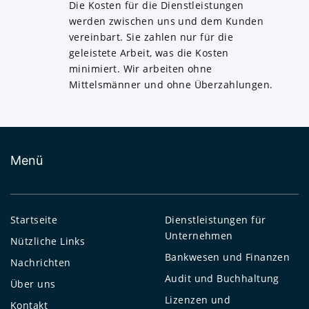
Die Kosten für die Dienstleistungen
werden zwischen uns und dem Kunden
vereinbart. Sie zahlen nur für die
geleistete Arbeit, was die Kosten
minimiert. Wir arbeiten ohne
Mittelsmänner und ohne Überzahlungen.
Menü
Startseite
Dienstleistungen für
Unternehmen
Nützliche Links
Bankwesen und Finanzen
Nachrichten
Audit und Buchhaltung
Über uns
Lizenzen und
Kontakt