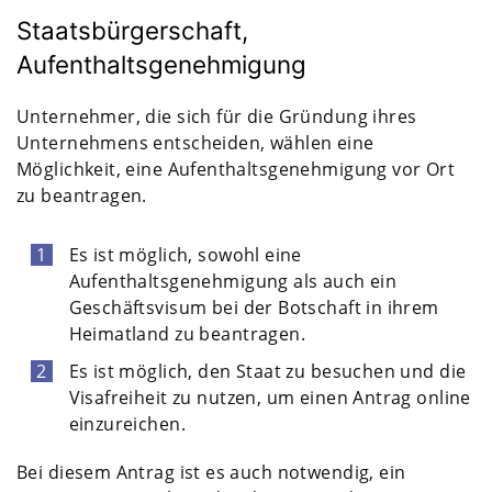
Staatsbürgerschaft,
Aufenthaltsgenehmigung
Unternehmer, die sich für die Gründung ihres
Unternehmens entscheiden, wählen eine
Möglichkeit, eine Aufenthaltsgenehmigung vor Ort
zu beantragen.
Es ist möglich, sowohl eine
Aufenthaltsgenehmigung als auch ein
Geschäftsvisum bei der Botschaft in ihrem
Heimatland zu beantragen.
Es ist möglich, den Staat zu besuchen und die
Visafreiheit zu nutzen, um einen Antrag online
einzureichen.
Bei diesem Antrag ist es auch notwendig, ein