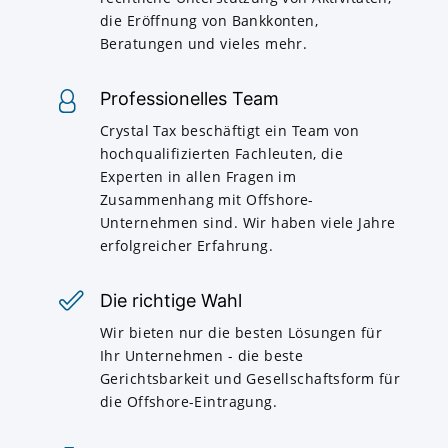
die Eröffnung von Bankkonten,
Beratungen und vieles mehr.
Professionelles Team
Crystal Tax beschäftigt ein Team von
hochqualifizierten Fachleuten, die
Experten in allen Fragen im
Zusammenhang mit Offshore-
Unternehmen sind. Wir haben viele Jahre
erfolgreicher Erfahrung.
Die richtige Wahl
Wir bieten nur die besten Lösungen für
Ihr Unternehmen - die beste
Gerichtsbarkeit und Gesellschaftsform für
die Offshore-Eintragung.