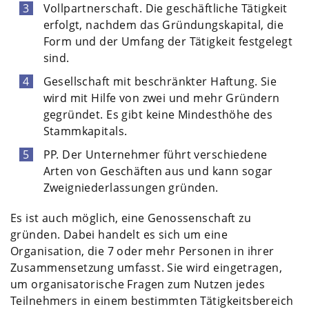
Vollpartnerschaft. Die geschäftliche Tätigkeit
erfolgt, nachdem das Gründungskapital, die
Form und der Umfang der Tätigkeit festgelegt
sind.
Gesellschaft mit beschränkter Haftung. Sie
wird mit Hilfe von zwei und mehr Gründern
gegründet. Es gibt keine Mindesthöhe des
Stammkapitals.
PP. Der Unternehmer führt verschiedene
Arten von Geschäften aus und kann sogar
Zweigniederlassungen gründen.
Es ist auch möglich, eine Genossenschaft zu
gründen. Dabei handelt es sich um eine
Organisation, die 7 oder mehr Personen in ihrer
Zusammensetzung umfasst. Sie wird eingetragen,
um organisatorische Fragen zum Nutzen jedes
Teilnehmers in einem bestimmten Tätigkeitsbereich