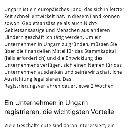
Ungarn ist ein europäisches Land, das sich in letzter
Zeit schnell entwickelt hat. In diesem Land können
sowohl Gebietsansässige als auch Nicht-
Gebietsansässige und Menschen aus anderen
Ländern geschäftlich tätig werden. Um ein
Unternehmen in Ungarn zu gründen, müssen Sie
über die finanziellen Mittel für das Stammkapital
(falls erforderlich) und die Entwicklung des
Unternehmens verfügen, sich einen Namen für das
Unternehmen ausdenken und seine wirtschaftliche
Ausrichtung legalisieren. Das
Registrierungsverfahren dauert etwa 2 Wochen.
Ein Unternehmen in Ungarn
registrieren: die wichtigsten Vorteile
Viele Geschäftsleute sind daran interessiert, ein