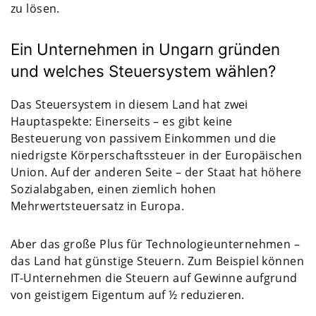
zu lösen.
Ein Unternehmen in Ungarn gründen
und welches Steuersystem wählen?
Das Steuersystem in diesem Land hat zwei
Hauptaspekte: Einerseits – es gibt keine
Besteuerung von passivem Einkommen und die
niedrigste Körperschaftssteuer in der Europäischen
Union. Auf der anderen Seite – der Staat hat höhere
Sozialabgaben, einen ziemlich hohen
Mehrwertsteuersatz in Europa.
Aber das große Plus für Technologieunternehmen –
das Land hat günstige Steuern. Zum Beispiel können
IT-Unternehmen die Steuern auf Gewinne aufgrund
von geistigem Eigentum auf ½ reduzieren.