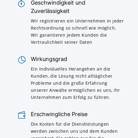
Geschwindigkeit und
Zuverlässigkeit
Wir registrieren ein Unternehmen in jeder
Rechtsordnung so schnell wie möglich.
Wir garantieren jedem Kunden die
Vertraulichkeit seiner Daten
Wirkungsgrad
Ein individuelles Herangehen an die
Kunden, die Lösung nicht alltäglicher
Probleme und die große Erfahrung
unserer Anwälte ermöglichen es uns, Ihr
Unternehmen zum Erfolg zu führen.
Erschwingliche Preise
Die Kosten für die Dienstleistungen
werden zwischen uns und dem Kunden