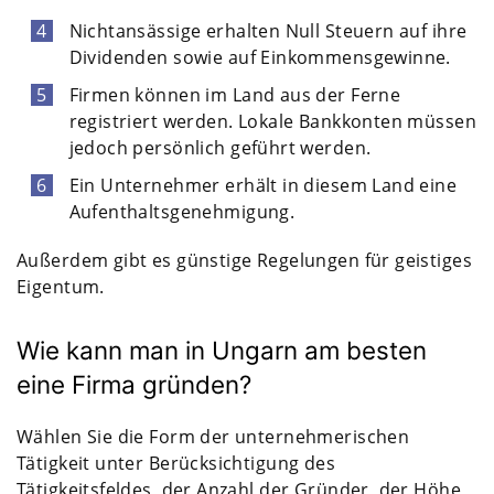
Nichtansässige erhalten Null Steuern auf ihre
Dividenden sowie auf Einkommensgewinne.
Firmen können im Land aus der Ferne
registriert werden. Lokale Bankkonten müssen
jedoch persönlich geführt werden.
Ein Unternehmer erhält in diesem Land eine
Aufenthaltsgenehmigung.
Außerdem gibt es günstige Regelungen für geistiges
Eigentum.
Wie kann man in Ungarn am besten
eine Firma gründen?
Wählen Sie die Form der unternehmerischen
Tätigkeit unter Berücksichtigung des
Tätigkeitsfeldes, der Anzahl der Gründer, der Höhe