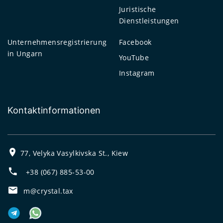
Juristische
Dienstleistungen
Unternehmensregistrierung
Facebook
in Ungarn
YouTube
Instagram
Kontaktinformationen
77, Velyka Vasylkivska St., Kiew
+38 (067) 885-53-00
m@crystal.tax