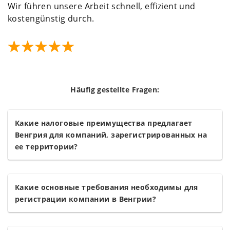
Wir führen unsere Arbeit schnell, effizient und
kostengünstig durch.
Häufig gestellte Fragen:
Какие налоговые преимущества предлагает
Венгрия для компаний, зарегистрированных на
ее территории?
Какие основные требования необходимы для
регистрации компании в Венгрии?