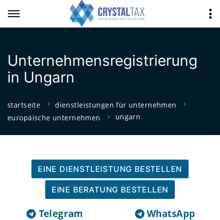
Unternehmensregistrierung
in Ungarn
startseite
dienstleistungen für unternehmen
ungarn
europäische unternehmen
EINE DIENSTLEISTUNG BESTELLEN
EINE BERATUNG BESTELLEN
Telegram
WhatsApp