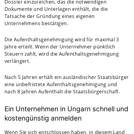
Dossier einzureichen, das die notwendigen
Dokumente und Unterlagen enthält, die die
Tatsache der Gründung eines eigenen
Unternehmens bestätigen.
Die Aufenthaltsgenehmigung wird für maximal 3
Jahre erteilt. Wenn der Unternehmer pünktlich
Steuern zahlt, wird die Aufenthaltsgenehmigung
verlängert.
Nach 5 Jahren erhält ein ausländischer Staatsbürger
eine unbefristete Aufenthaltsgenehmigung und
nach 8 Jahren Aufenthalt die Staatsbürgerschaft.
Ein Unternehmen in Ungarn schnell und
kostengünstig anmelden
Wenn Sie sich entschlossen haben, in diesem Land