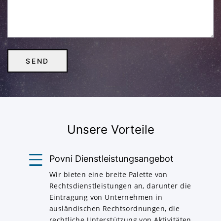
Unsere Vorteile
Povni Dienstleistungsangebot
Wir bieten eine breite Palette von
Rechtsdienstleistungen an, darunter die
Eintragung von Unternehmen in
ausländischen Rechtsordnungen, die
rechtliche Unterstützung von Aktivitäten,