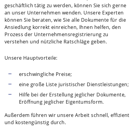
geschäftlich tätig zu werden, können Sie sich gerne
an unser Unternehmen wenden. Unsere Experten
können Sie beraten, wie Sie alle Dokumente für die
Ansiedlung korrekt einreichen, Ihnen helfen, den
Prozess der Unternehmensregistrierung zu
verstehen und nützliche Ratschläge geben.
Unsere Hauptvorteile:
erschwingliche Preise;
eine große Liste juristischer Dienstleistungen;
Hilfe bei der Erstellung jeglicher Dokumente,
Eröffnung jeglicher Eigentumsform.
Außerdem führen wir unsere Arbeit schnell, effizient
und kostengünstig durch.