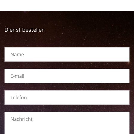
Dienst bestellen