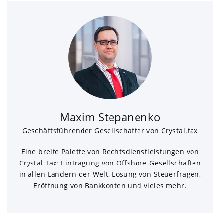
Maxim Stepanenko
Geschäftsführender Gesellschafter von Crystal.tax
Eine breite Palette von Rechtsdienstleistungen von
Crystal Tax: Eintragung von Offshore-Gesellschaften
in allen Ländern der Welt, Lösung von Steuerfragen,
Eröffnung von Bankkonten und vieles mehr.