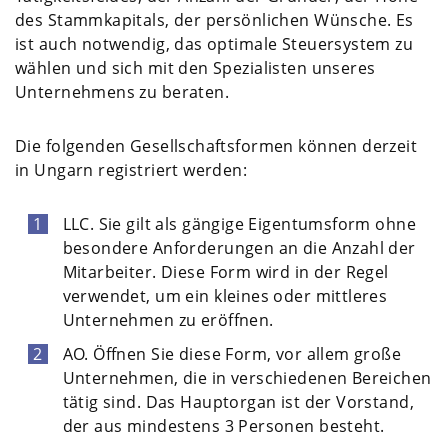
des Stammkapitals, der persönlichen Wünsche. Es
ist auch notwendig, das optimale Steuersystem zu
wählen und sich mit den Spezialisten unseres
Unternehmens zu beraten.
Die folgenden Gesellschaftsformen können derzeit
in Ungarn registriert werden:
LLC. Sie gilt als gängige Eigentumsform ohne
besondere Anforderungen an die Anzahl der
Mitarbeiter. Diese Form wird in der Regel
verwendet, um ein kleines oder mittleres
Unternehmen zu eröffnen.
AO. Öffnen Sie diese Form, vor allem große
Unternehmen, die in verschiedenen Bereichen
tätig sind. Das Hauptorgan ist der Vorstand,
der aus mindestens 3 Personen besteht.