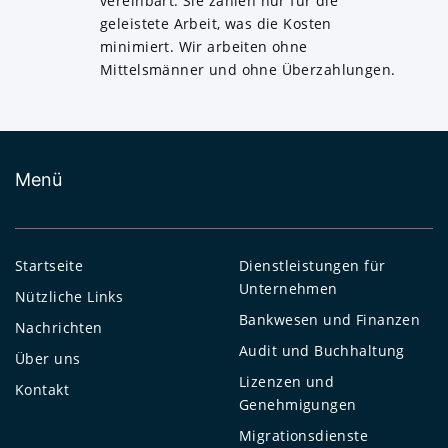
vereinbart. Sie zahlen nur für die
geleistete Arbeit, was die Kosten
minimiert. Wir arbeiten ohne
Mittelsmänner und ohne Überzahlungen.
Menü
Startseite
Dienstleistungen für
Unternehmen
Nützliche Links
Bankwesen und Finanzen
Nachrichten
Audit und Buchhaltung
Über uns
Lizenzen und
Kontakt
Genehmigungen
Migrationsdienste