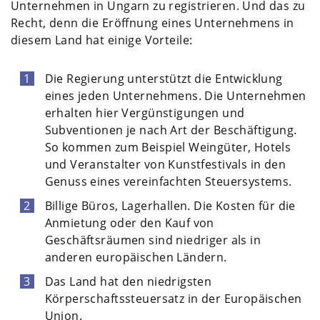
Unternehmen in Ungarn zu registrieren. Und das zu
Recht, denn die Eröffnung eines Unternehmens in
diesem Land hat einige Vorteile:
Die Regierung unterstützt die Entwicklung
eines jeden Unternehmens. Die Unternehmen
erhalten hier Vergünstigungen und
Subventionen je nach Art der Beschäftigung.
So kommen zum Beispiel Weingüter, Hotels
und Veranstalter von Kunstfestivals in den
Genuss eines vereinfachten Steuersystems.
Billige Büros, Lagerhallen. Die Kosten für die
Anmietung oder den Kauf von
Geschäftsräumen sind niedriger als in
anderen europäischen Ländern.
Das Land hat den niedrigsten
Körperschaftssteuersatz in der Europäischen
Union.