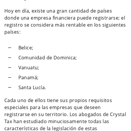
Hoy en día, existe una gran cantidad de países
donde una empresa financiera puede registrarse; el
registro se considera más rentable en los siguientes
países:
Belice;
Comunidad de Dominica;
Vanuatu;
Panamá;
Santa Lucía.
Cada uno de ellos tiene sus propios requisitos
especiales para las empresas que deseen
registrarse en su territorio. Los abogados de Crystal
Tax han estudiado minuciosamente todas las
características de la legislación de estas