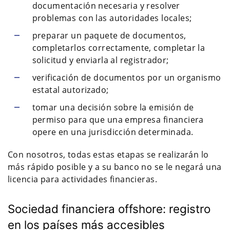
documentación necesaria y resolver
problemas con las autoridades locales;
preparar un paquete de documentos,
completarlos correctamente, completar la
solicitud y enviarla al registrador;
verificación de documentos por un organismo
estatal autorizado;
tomar una decisión sobre la emisión de
permiso para que una empresa financiera
opere en una jurisdicción determinada.
Con nosotros, todas estas etapas se realizarán lo
más rápido posible y a su banco no se le negará una
licencia para actividades financieras.
Sociedad financiera offshore: registro
en los países más accesibles