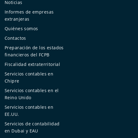
Noticias
Informes de empresas
extranjeras
Quiénes somos
Contactos
Preparación de los estados
financieros del FCPB
Fiscalidad extraterritorial
Servicios contables en
Chipre
Servicios contables en el
Reino Unido
Servicios contables en
EE.UU.
Servicios de contabilidad
en Dubai y EAU