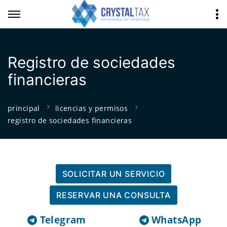
Registro de sociedades
financieras
principal
licencias y permisos
registro de sociedades financieras
SOLICITAR UN SERVICIO
RESERVAR UNA CONSULTA
Telegram
WhatsApp