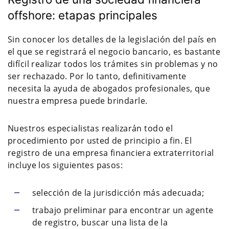
offshore: etapas principales
Sin conocer los detalles de la legislación del país en
el que se registrará el negocio bancario, es bastante
difícil realizar todos los trámites sin problemas y no
ser rechazado. Por lo tanto, definitivamente
necesita la ayuda de abogados profesionales, que
nuestra empresa puede brindarle.
Nuestros especialistas realizarán todo el
procedimiento por usted de principio a fin. El
registro de una empresa financiera extraterritorial
incluye los siguientes pasos:
selección de la jurisdicción más adecuada;
trabajo preliminar para encontrar un agente
de registro, buscar una lista de la