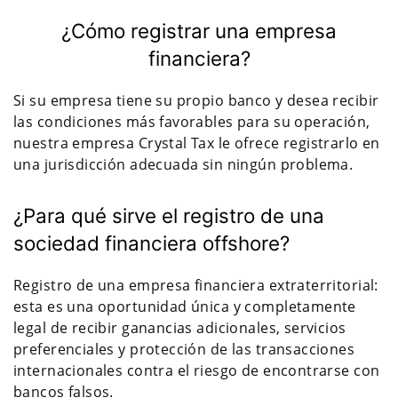
¿Cómo registrar una empresa
financiera?
Si su empresa tiene su propio banco y desea recibir
las condiciones más favorables para su operación,
nuestra empresa Crystal Tax le ofrece registrarlo en
una jurisdicción adecuada sin ningún problema.
¿Para qué sirve el registro de una
sociedad financiera offshore?
Registro de una empresa financiera extraterritorial:
esta es una oportunidad única y completamente
legal de recibir ganancias adicionales, servicios
preferenciales y protección de las transacciones
internacionales contra el riesgo de encontrarse con
bancos falsos.