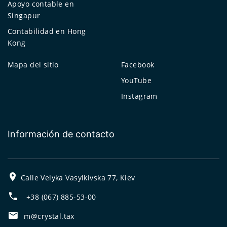
Apoyo contable en
Singapur
Contabilidad en Hong
Kong
Mapa del sitio
Facebook
YouTube
Instagram
Información de contacto
Calle Velyka Vasylkivska 77, Kiev
+38 (067) 885-53-00
m@crystal.tax