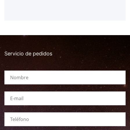
Servicio de pedidos