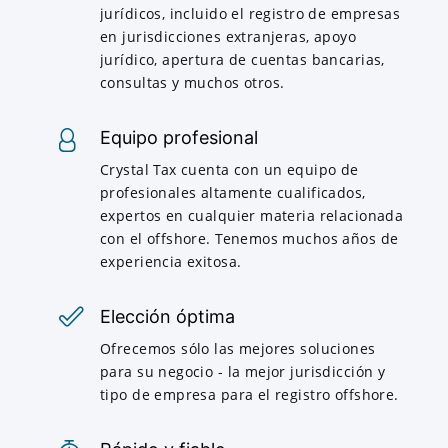
jurídicos, incluido el registro de empresas
en jurisdicciones extranjeras, apoyo
jurídico, apertura de cuentas bancarias,
consultas y muchos otros.
Equipo profesional
Crystal Tax cuenta con un equipo de
profesionales altamente cualificados,
expertos en cualquier materia relacionada
con el offshore. Tenemos muchos años de
experiencia exitosa.
Elección óptima
Ofrecemos sólo las mejores soluciones
para su negocio - la mejor jurisdicción y
tipo de empresa para el registro offshore.