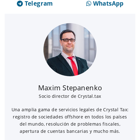
Telegram
WhatsApp
Maxim Stepanenko
Socio director de Crystal.tax
Una amplia gama de servicios legales de Crystal Tax:
registro de sociedades offshore en todos los países
del mundo, resolución de problemas fiscales,
apertura de cuentas bancarias y mucho más.