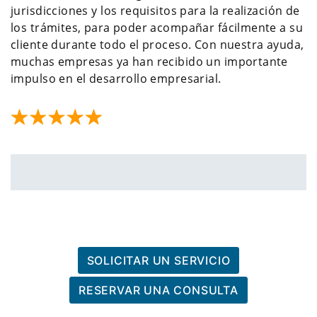
jurisdicciones y los requisitos para la realización de
los trámites, para poder acompañar fácilmente a su
cliente durante todo el proceso. Con nuestra ayuda,
muchas empresas ya han recibido un importante
impulso en el desarrollo empresarial.
SOLICITAR UN SERVICIO
RESERVAR UNA CONSULTA