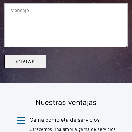
Nuestras ventajas
Gama completa de servicios
Ofrecemos una amplia gama de servicios