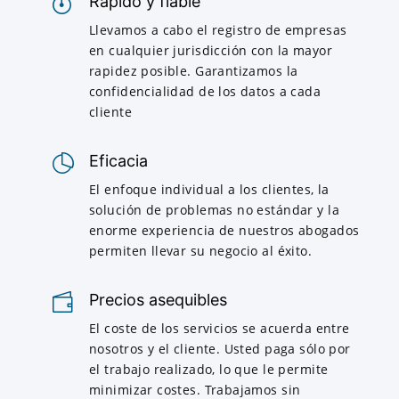
Rápido y fiable
Llevamos a cabo el registro de empresas
en cualquier jurisdicción con la mayor
rapidez posible. Garantizamos la
confidencialidad de los datos a cada
cliente
Eficacia
El enfoque individual a los clientes, la
solución de problemas no estándar y la
enorme experiencia de nuestros abogados
permiten llevar su negocio al éxito.
Precios asequibles
El coste de los servicios se acuerda entre
nosotros y el cliente. Usted paga sólo por
el trabajo realizado, lo que le permite
minimizar costes. Trabajamos sin