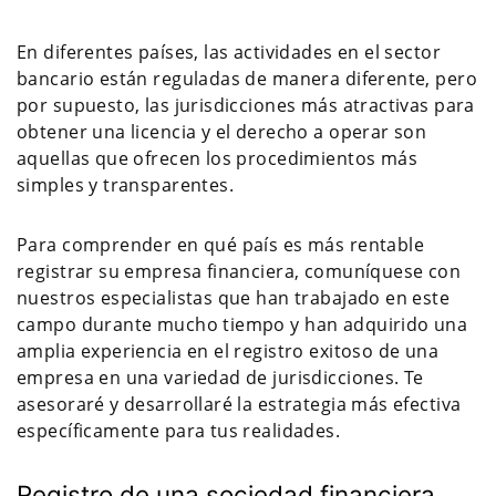
En diferentes países, las actividades en el sector
bancario están reguladas de manera diferente, pero
por supuesto, las jurisdicciones más atractivas para
obtener una licencia y el derecho a operar son
aquellas que ofrecen los procedimientos más
simples y transparentes.
Para comprender en qué país es más rentable
registrar su empresa financiera, comuníquese con
nuestros especialistas que han trabajado en este
campo durante mucho tiempo y han adquirido una
amplia experiencia en el registro exitoso de una
empresa en una variedad de jurisdicciones. Te
asesoraré y desarrollaré la estrategia más efectiva
específicamente para tus realidades.
Registro de una sociedad financiera