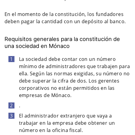
En el momento de la constitución, los fundadores
deben pagar la cantidad con un depósito al banco.
Requisitos generales para la constitución de
una sociedad en Mónaco
La sociedad debe contar con un número
mínimo de administradores que trabajen para
ella. Según las normas exigidas, su número no
debe superar la cifra de dos. Los gerentes
corporativos no están permitidos en las
empresas de Mónaco.
.
El administrador extranjero que vaya a
trabajar en la empresa debe obtener un
número en la oficina fiscal.