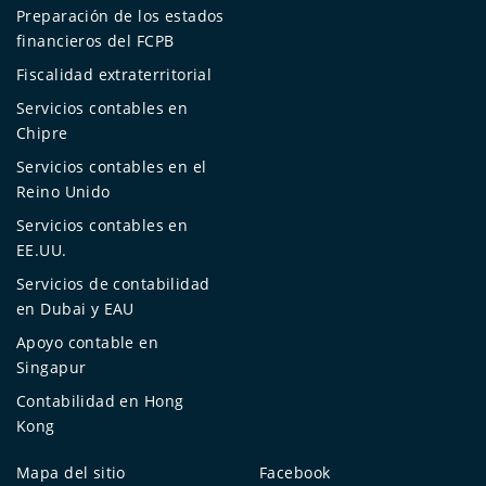
Preparación de los estados
financieros del FCPB
Fiscalidad extraterritorial
Servicios contables en
Chipre
Servicios contables en el
Reino Unido
Servicios contables en
EE.UU.
Servicios de contabilidad
en Dubai y EAU
Apoyo contable en
Singapur
Contabilidad en Hong
Kong
Mapa del sitio
Facebook