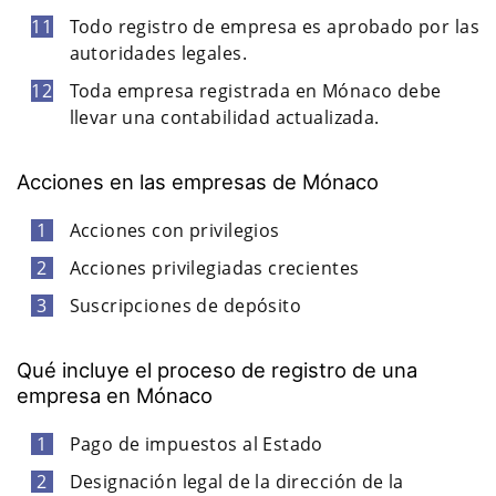
Todo registro de empresa es aprobado por las
autoridades legales.
Toda empresa registrada en Mónaco debe
llevar una contabilidad actualizada.
Acciones en las empresas de Mónaco
Acciones con privilegios
Acciones privilegiadas crecientes
Suscripciones de depósito
Qué incluye el proceso de registro de una
empresa en Mónaco
Pago de impuestos al Estado
Designación legal de la dirección de la