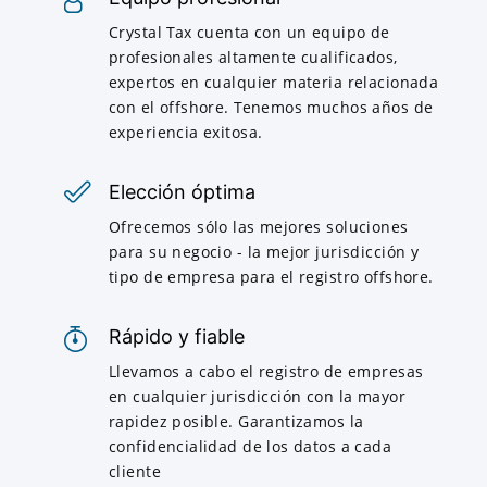
Crystal Tax cuenta con un equipo de
profesionales altamente cualificados,
expertos en cualquier materia relacionada
con el offshore. Tenemos muchos años de
experiencia exitosa.
Elección óptima
Ofrecemos sólo las mejores soluciones
para su negocio - la mejor jurisdicción y
tipo de empresa para el registro offshore.
Rápido y fiable
Llevamos a cabo el registro de empresas
en cualquier jurisdicción con la mayor
rapidez posible. Garantizamos la
confidencialidad de los datos a cada
cliente