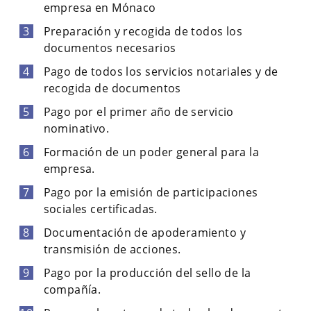
empresa en Mónaco
Preparación y recogida de todos los
documentos necesarios
Pago de todos los servicios notariales y de
recogida de documentos
Pago por el primer año de servicio
nominativo.
Formación de un poder general para la
empresa.
Pago por la emisión de participaciones
sociales certificadas.
Documentación de apoderamiento y
transmisión de acciones.
Pago por la producción del sello de la
compañía.