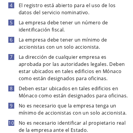
El registro está abierto para el uso de los
datos del servicio nominativo.
La empresa debe tener un número de
identificación fiscal.
La empresa debe tener un mínimo de
accionistas con un solo accionista.
La dirección de cualquier empresa es
aprobada por las autoridades legales. Deben
estar ubicados en tales edificios en Mónaco
como están designados para oficinas.
Deben estar ubicados en tales edificios en
Mónaco como están designados para oficinas.
No es necesario que la empresa tenga un
mínimo de accionistas con un solo accionista.
No es necesario identificar al propietario real
de la empresa ante el Estado.