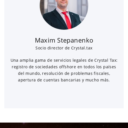
Maxim Stepanenko
Socio director de Crystal.tax
Una amplia gama de servicios legales de Crystal Tax:
registro de sociedades offshore en todos los países
del mundo, resolución de problemas fiscales,
apertura de cuentas bancarias y mucho más.