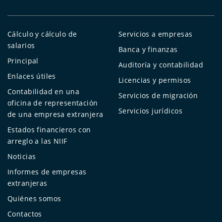
Cálculo y cálculo de
Servicios a empresas
salarios
Banca y finanzas
Principal
Auditoría y contabilidad
Enlaces útiles
Licencias y permisos
Contabilidad en una
Servicios de migración
oficina de representación
Servicios jurídicos
de una empresa extranjera
Estados financieros con
arreglo a las NIIF
Noticias
Informes de empresas
extranjeras
Quiénes somos
Contactos