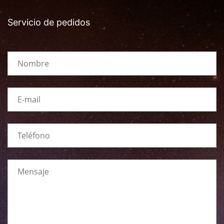
Servicio de pedidos