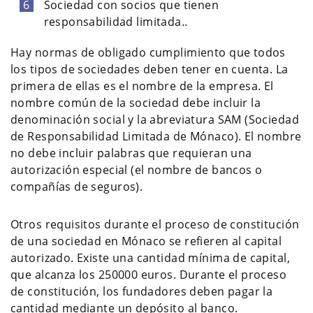
Sociedad con socios que tienen
responsabilidad limitada..
Hay normas de obligado cumplimiento que todos
los tipos de sociedades deben tener en cuenta. La
primera de ellas es el nombre de la empresa. El
nombre común de la sociedad debe incluir la
denominación social y la abreviatura SAM (Sociedad
de Responsabilidad Limitada de Mónaco). El nombre
no debe incluir palabras que requieran una
autorización especial (el nombre de bancos o
compañías de seguros).
Otros requisitos durante el proceso de constitución
de una sociedad en Mónaco se refieren al capital
autorizado. Existe una cantidad mínima de capital,
que alcanza los 250000 euros. Durante el proceso
de constitución, los fundadores deben pagar la
cantidad mediante un depósito al banco.