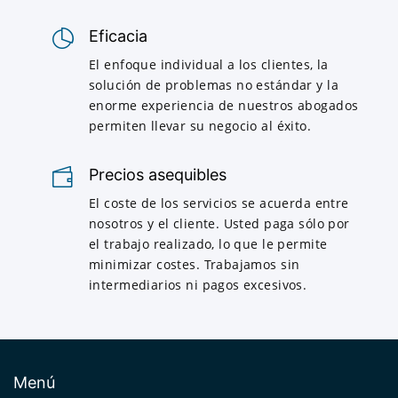
Eficacia
El enfoque individual a los clientes, la
solución de problemas no estándar y la
enorme experiencia de nuestros abogados
permiten llevar su negocio al éxito.
Precios asequibles
El coste de los servicios se acuerda entre
nosotros y el cliente. Usted paga sólo por
el trabajo realizado, lo que le permite
minimizar costes. Trabajamos sin
intermediarios ni pagos excesivos.
Menú