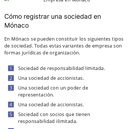
Cómo registrar una sociedad en
Mónaco
En Mónaco se pueden constituir los siguientes tipos
de sociedad. Todas estas variantes de empresa son
formas jurídicas de organización.
Sociedad de responsabilidad limitada.
Una sociedad de accionistas.
Una sociedad con un poder de
representación.
Una sociedad de accionistas.
Sociedad con socios que tienen
responsabilidad ilimitada.