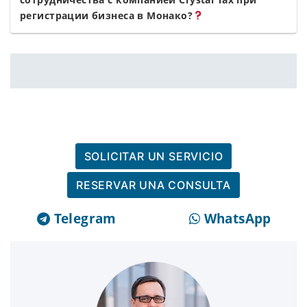
регистрации бизнеса в Монако?
SOLICITAR UN SERVICIO
RESERVAR UNA CONSULTA
Telegram
WhatsApp