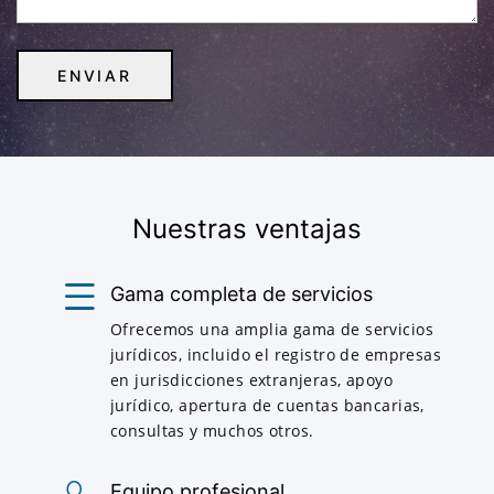
Nuestras ventajas
Gama completa de servicios
Ofrecemos una amplia gama de servicios
jurídicos, incluido el registro de empresas
en jurisdicciones extranjeras, apoyo
jurídico, apertura de cuentas bancarias,
consultas y muchos otros.
Equipo profesional