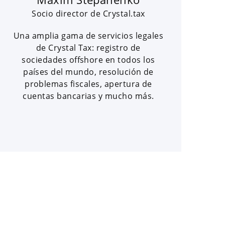
Socio director de Crystal.tax
Una amplia gama de servicios legales
de Crystal Tax: registro de
sociedades offshore en todos los
países del mundo, resolución de
problemas fiscales, apertura de
cuentas bancarias y mucho más.