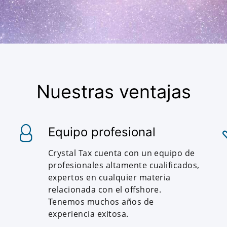
Nuestras ventajas
Equipo profesional
Crystal Tax cuenta con un equipo de
profesionales altamente cualificados,
expertos en cualquier materia
relacionada con el offshore.
Tenemos muchos años de
experiencia exitosa.