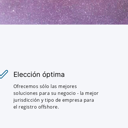
Elección óptima
Ofrecemos sólo las mejores
soluciones para su negocio - la mejor
jurisdicción y tipo de empresa para
el registro offshore.