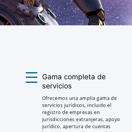
Gama completa de
servicios
Ofrecemos una amplia gama de
servicios jurídicos, incluido el
registro de empresas en
jurisdicciones extranjeras, apoyo
jurídico, apertura de cuentas