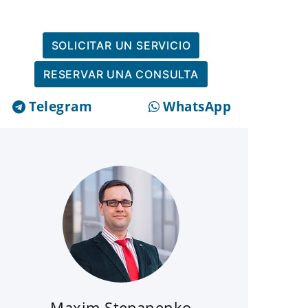
SOLICITAR UN SERVICIO
RESERVAR UNA CONSULTA
Telegram
WhatsApp
Maxim Stepanenko