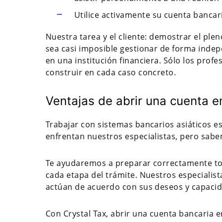
Utilice activamente su cuenta bancari
Nuestra tarea y el cliente: demostrar el ple
sea casi imposible gestionar de forma inde
en una institución financiera. Sólo los pro
construir en cada caso concreto.
Ventajas de abrir una cuenta 
Trabajar con sistemas bancarios asiáticos es 
enfrentan nuestros especialistas, pero sabe
Te ayudaremos a preparar correctamente to
cada etapa del trámite. Nuestros especialist
actúan de acuerdo con sus deseos y capaci
Con Crystal Tax, abrir una cuenta bancaria 