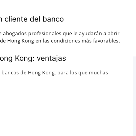
 cliente del banco
 de abogados profesionales que le ayudarán a abrir
 de Hong Kong en las condiciones más favorables.
Hong Kong: ventajas
los bancos de Hong Kong, para los que muchas