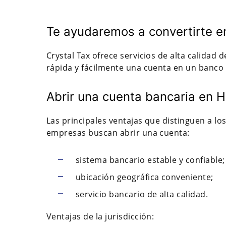
Te ayudaremos a convertirte en
Crystal Tax ofrece servicios de alta calidad
rápida y fácilmente una cuenta en un banco
Abrir una cuenta bancaria en 
Las principales ventajas que distinguen a 
empresas buscan abrir una cuenta:
sistema bancario estable y confiable;
ubicación geográfica conveniente;
servicio bancario de alta calidad.
Ventajas de la jurisdicción: