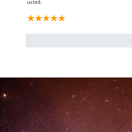
usted.