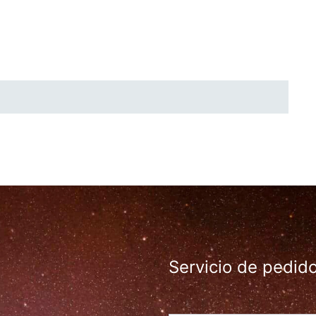
Servicio de pedid