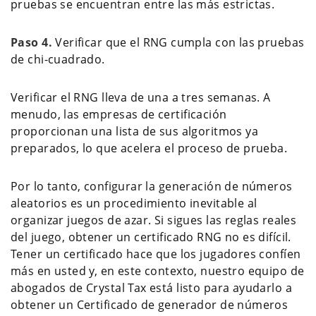
pruebas se encuentran entre las más estrictas.
Paso 4.
Verificar que el RNG cumpla con las pruebas
de chi-cuadrado.
Verificar el RNG lleva de una a tres semanas. A
menudo, las empresas de certificación
proporcionan una lista de sus algoritmos ya
preparados, lo que acelera el proceso de prueba.
Por lo tanto, configurar la generación de números
aleatorios es un procedimiento inevitable al
organizar juegos de azar. Si sigues las reglas reales
del juego, obtener un certificado RNG no es difícil.
Tener un certificado hace que los jugadores confíen
más en usted y, en este contexto, nuestro equipo de
abogados de Crystal Tax está listo para ayudarlo a
obtener un Certificado de generador de números