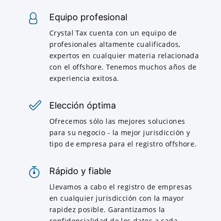
Equipo profesional
Crystal Tax cuenta con un equipo de
profesionales altamente cualificados,
expertos en cualquier materia relacionada
con el offshore. Tenemos muchos años de
experiencia exitosa.
Elección óptima
Ofrecemos sólo las mejores soluciones
para su negocio - la mejor jurisdicción y
tipo de empresa para el registro offshore.
Rápido y fiable
Llevamos a cabo el registro de empresas
en cualquier jurisdicción con la mayor
rapidez posible. Garantizamos la
confidencialidad de los datos a cada