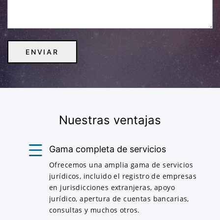
Nuestras ventajas
Gama completa de servicios
Ofrecemos una amplia gama de servicios
jurídicos, incluido el registro de empresas
en jurisdicciones extranjeras, apoyo
jurídico, apertura de cuentas bancarias,
consultas y muchos otros.