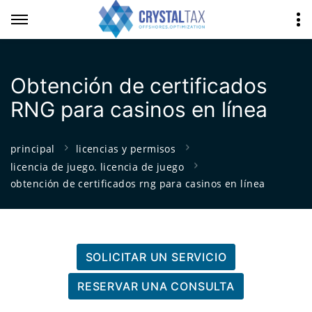
Obtención de certificados
RNG para casinos en línea
principal
licencias y permisos
licencia de juego. licencia de juego
obtención de certificados rng para casinos en línea
SOLICITAR UN SERVICIO
RESERVAR UNA CONSULTA