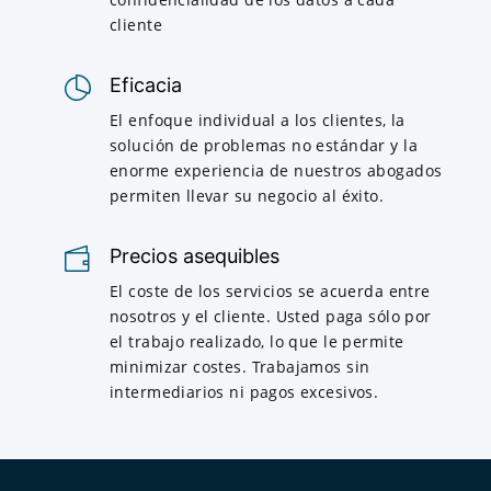
cliente
Eficacia
El enfoque individual a los clientes, la
solución de problemas no estándar y la
enorme experiencia de nuestros abogados
permiten llevar su negocio al éxito.
Precios asequibles
El coste de los servicios se acuerda entre
nosotros y el cliente. Usted paga sólo por
el trabajo realizado, lo que le permite
minimizar costes. Trabajamos sin
intermediarios ni pagos excesivos.