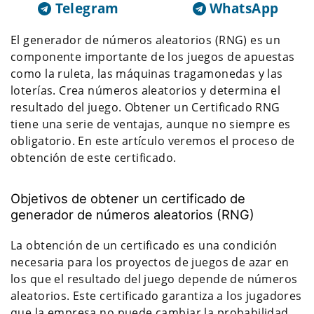
Telegram
WhatsApp
El generador de números aleatorios (RNG) es un
componente importante de los juegos de apuestas
como la ruleta, las máquinas tragamonedas y las
loterías. Crea números aleatorios y determina el
resultado del juego. Obtener un Certificado RNG
tiene una serie de ventajas, aunque no siempre es
obligatorio. En este artículo veremos el proceso de
obtención de este certificado.
Objetivos de obtener un certificado de
generador de números aleatorios (RNG)
La obtención de un certificado es una condición
necesaria para los proyectos de juegos de azar en
los que el resultado del juego depende de números
aleatorios. Este certificado garantiza a los jugadores
que la empresa no puede cambiar la probabilidad