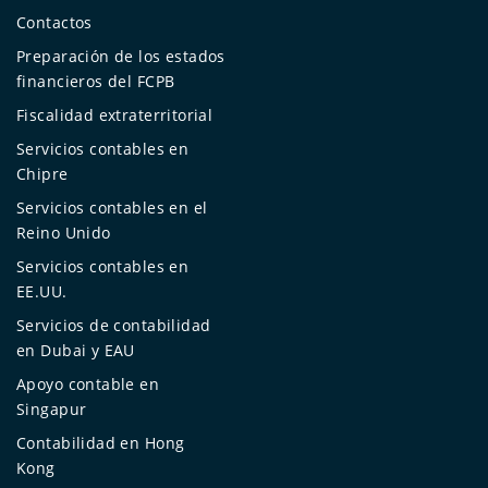
Contactos
Preparación de los estados
financieros del FCPB
Fiscalidad extraterritorial
Servicios contables en
Chipre
Servicios contables en el
Reino Unido
Servicios contables en
EE.UU.
Servicios de contabilidad
en Dubai y EAU
Apoyo contable en
Singapur
Contabilidad en Hong
Kong