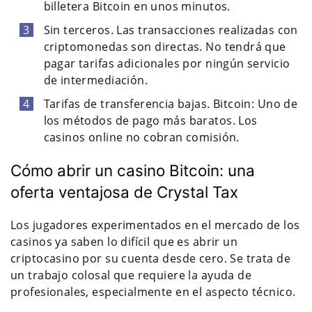
billetera Bitcoin en unos minutos.
Sin terceros. Las transacciones realizadas con
criptomonedas son directas. No tendrá que
pagar tarifas adicionales por ningún servicio
de intermediación.
Tarifas de transferencia bajas. Bitcoin: Uno de
los métodos de pago más baratos. Los
casinos online no cobran comisión.
Cómo abrir un casino Bitcoin: una
oferta ventajosa de Crystal Tax
Los jugadores experimentados en el mercado de los
casinos ya saben lo difícil que es abrir un
criptocasino por su cuenta desde cero. Se trata de
un trabajo colosal que requiere la ayuda de
profesionales, especialmente en el aspecto técnico.