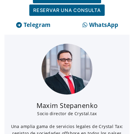
RESERVAR UNA CONSULTA
Telegram
WhatsApp
Maxim Stepanenko
Socio director de Crystal.tax
Una amplia gama de servicios legales de Crystal Tax:
registro de sociedades offshore en todos los países