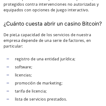
protegidos contra intervenciones no autorizadas y
equipados con opciones de juego interactivo.
¿Cuánto cuesta abrir un casino Bitcoin?
De pieLa capacidad de los servicios de nuestra
empresa depende de una serie de factores, en
particular:
registro de una entidad jurídica;
software;
licencias;
promoción de marketing;
tarifa de licencia;
lista de servicios prestados.