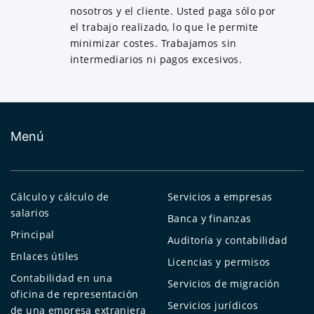
nosotros y el cliente. Usted paga sólo por
el trabajo realizado, lo que le permite
minimizar costes. Trabajamos sin
intermediarios ni pagos excesivos.
Menú
Cálculo y cálculo de
Servicios a empresas
salarios
Banca y finanzas
Principal
Auditoría y contabilidad
Enlaces útiles
Licencias y permisos
Contabilidad en una
Servicios de migración
oficina de representación
Servicios jurídicos
de una empresa extranjera