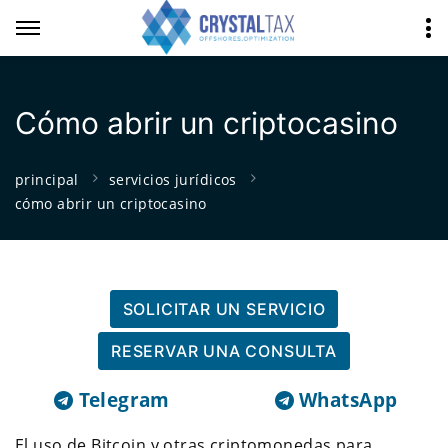
Cómo abrir un criptocasino
principal
servicios jurídicos
cómo abrir un criptocasino
SOLICITAR UN SERVICIO
RESERVAR UNA CONSULTA
Telegram
WhatsApp
El uso de Bitcoin y otras criptomonedas para