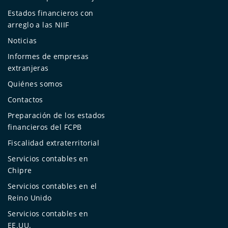
Estados financieros con
arreglo a las NIIF
Noticias
Informes de empresas
extranjeras
Quiénes somos
Contactos
Preparación de los estados
financieros del FCPB
Fiscalidad extraterritorial
Servicios contables en
Chipre
Servicios contables en el
Reino Unido
Servicios contables en
EE.UU.