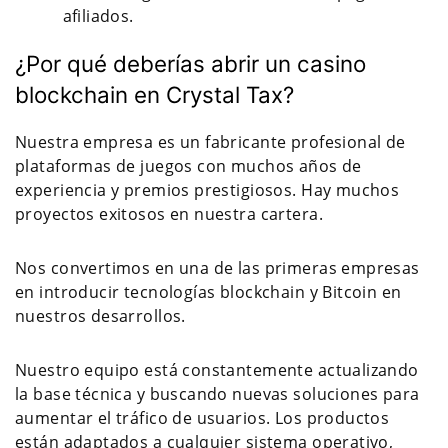
afiliados.
¿Por qué deberías abrir un casino
blockchain en Crystal Tax?
Nuestra empresa es un fabricante profesional de
plataformas de juegos con muchos años de
experiencia y premios prestigiosos. Hay muchos
proyectos exitosos en nuestra cartera.
Nos convertimos en una de las primeras empresas
en introducir tecnologías blockchain y Bitcoin en
nuestros desarrollos.
Nuestro equipo está constantemente actualizando
la base técnica y buscando nuevas soluciones para
aumentar el tráfico de usuarios. Los productos
están adaptados a cualquier sistema operativo,