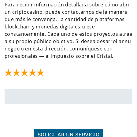
Para recibir información detallada sobre cómo abrir
un criptocasino, puede contactarnos de la manera
que más le convenga. La cantidad de plataformas
blockchain y monedas digitales crece
constantemente. Cada uno de estos proyectos atrae
a su propio público objetivo. Si desea desarrollar su
negocio en esta dirección, comuníquese con
profesionales — al Impuesto sobre el Cristal.
SOLICITAR UN SERVICIO