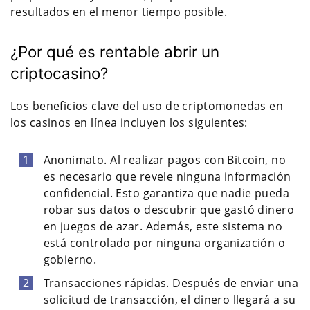
resultados en el menor tiempo posible.
¿Por qué es rentable abrir un
criptocasino?
Los beneficios clave del uso de criptomonedas en
los casinos en línea incluyen los siguientes:
Anonimato. Al realizar pagos con Bitcoin, no
es necesario que revele ninguna información
confidencial. Esto garantiza que nadie pueda
robar sus datos o descubrir que gastó dinero
en juegos de azar. Además, este sistema no
está controlado por ninguna organización o
gobierno.
Transacciones rápidas. Después de enviar una
solicitud de transacción, el dinero llegará a su