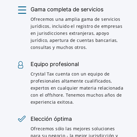
Gama completa de servicios
Ofrecemos una amplia gama de servicios
jurídicos, incluido el registro de empresas
en jurisdicciones extranjeras, apoyo
jurídico, apertura de cuentas bancarias,
consultas y muchos otros.
Equipo profesional
Crystal Tax cuenta con un equipo de
profesionales altamente cualificados,
expertos en cualquier materia relacionada
con el offshore. Tenemos muchos años de
experiencia exitosa.
Elección óptima
Ofrecemos sólo las mejores soluciones
para su negocio - la mejor jurisdicción y