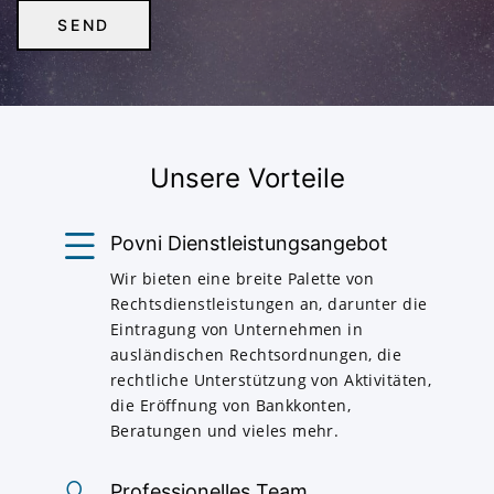
Unsere Vorteile
Povni Dienstleistungsangebot
Wir bieten eine breite Palette von
Rechtsdienstleistungen an, darunter die
Eintragung von Unternehmen in
ausländischen Rechtsordnungen, die
rechtliche Unterstützung von Aktivitäten,
die Eröffnung von Bankkonten,
Beratungen und vieles mehr.
Professionelles Team