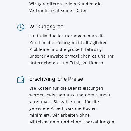
Wir garantieren jedem Kunden die
Vertraulichkeit seiner Daten
Wirkungsgrad
Ein individuelles Herangehen an die
Kunden, die Lösung nicht alltäglicher
Probleme und die große Erfahrung
unserer Anwälte ermöglichen es uns, Ihr
Unternehmen zum Erfolg zu führen.
Erschwingliche Preise
Die Kosten für die Dienstleistungen
werden zwischen uns und dem Kunden
vereinbart. Sie zahlen nur für die
geleistete Arbeit, was die Kosten
minimiert. Wir arbeiten ohne
Mittelsmänner und ohne Überzahlungen.