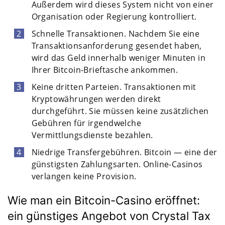
Außerdem wird dieses System nicht von einer
Organisation oder Regierung kontrolliert.
Schnelle Transaktionen. Nachdem Sie eine
Transaktionsanforderung gesendet haben,
wird das Geld innerhalb weniger Minuten in
Ihrer Bitcoin-Brieftasche ankommen.
Keine dritten Parteien. Transaktionen mit
Kryptowährungen werden direkt
durchgeführt. Sie müssen keine zusätzlichen
Gebühren für irgendwelche
Vermittlungsdienste bezahlen.
Niedrige Transfergebühren. Bitcoin — eine der
günstigsten Zahlungsarten. Online-Casinos
verlangen keine Provision.
Wie man ein Bitcoin-Casino eröffnet:
ein günstiges Angebot von Crystal Tax