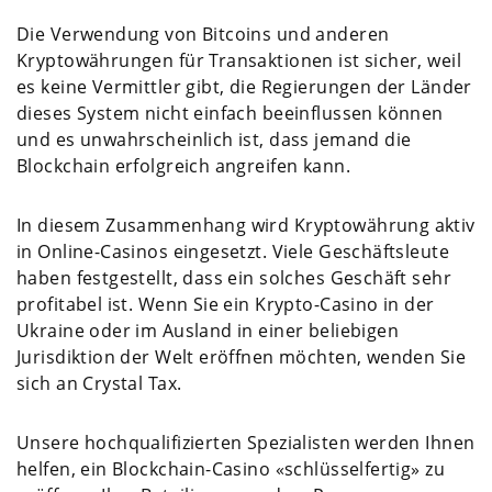
Die Verwendung von Bitcoins und anderen
Kryptowährungen für Transaktionen ist sicher, weil
es keine Vermittler gibt, die Regierungen der Länder
dieses System nicht einfach beeinflussen können
und es unwahrscheinlich ist, dass jemand die
Blockchain erfolgreich angreifen kann.
In diesem Zusammenhang wird Kryptowährung aktiv
in Online-Casinos eingesetzt. Viele Geschäftsleute
haben festgestellt, dass ein solches Geschäft sehr
profitabel ist. Wenn Sie ein Krypto-Casino in der
Ukraine oder im Ausland in einer beliebigen
Jurisdiktion der Welt eröffnen möchten, wenden Sie
sich an Crystal Tax.
Unsere hochqualifizierten Spezialisten werden Ihnen
helfen, ein Blockchain-Casino «schlüsselfertig» zu