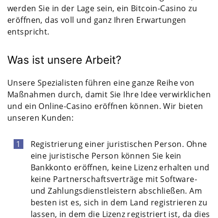
werden Sie in der Lage sein, ein Bitcoin-Casino zu
eröffnen, das voll und ganz Ihren Erwartungen
entspricht.
Was ist unsere Arbeit?
Unsere Spezialisten führen eine ganze Reihe von
Maßnahmen durch, damit Sie Ihre Idee verwirklichen
und ein Online-Casino eröffnen können. Wir bieten
unseren Kunden:
Registrierung einer juristischen Person. Ohne
eine juristische Person können Sie kein
Bankkonto eröffnen, keine Lizenz erhalten und
keine Partnerschaftsverträge mit Software-
und Zahlungsdienstleistern abschließen. Am
besten ist es, sich in dem Land registrieren zu
lassen, in dem die Lizenz registriert ist, da dies