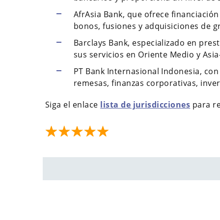
AfrAsia Bank, que ofrece financiación
bonos, fusiones y adquisiciones de g
Barclays Bank, especializado en prest
sus servicios en Oriente Medio y Asia
PT Bank Internasional Indonesia, con
remesas, finanzas corporativas, inve
Siga el enlace
lista de jurisdicciones
para re