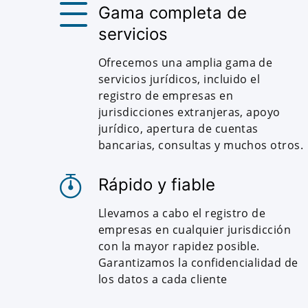
Gama completa de
servicios
Ofrecemos una amplia gama de
servicios jurídicos, incluido el
registro de empresas en
jurisdicciones extranjeras, apoyo
jurídico, apertura de cuentas
bancarias, consultas y muchos otros.
Rápido y fiable
Llevamos a cabo el registro de
empresas en cualquier jurisdicción
con la mayor rapidez posible.
Garantizamos la confidencialidad de
los datos a cada cliente