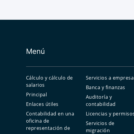
Menú
Cálculo y cálculo de
Servicios a empresa
salarios
Banca y finanzas
Principal
Auditoría y
Enlaces útiles
contabilidad
Contabilidad en una
Licencias y permiso
oficina de
Servicios de
representación de
migración