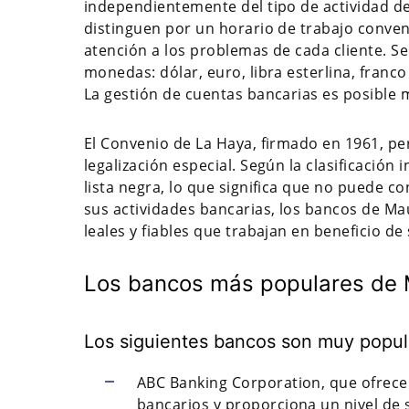
independientemente del tipo de actividad de 
distinguen por un horario de trabajo conveni
atención a los problemas de cada cliente. Se
monedas: dólar, euro, libra esterlina, franco
La gestión de cuentas bancarias es posible m
El Convenio de La Haya, firmado en 1961, per
legalización especial. Según la clasificación 
lista negra, lo que significa que no puede co
sus actividades bancarias, los bancos de Ma
leales y fiables que trabajan en beneficio de 
Los bancos más populares de 
Los siguientes bancos son muy popul
ABC Banking Corporation, que ofrece 
bancarios y proporciona un nivel de s