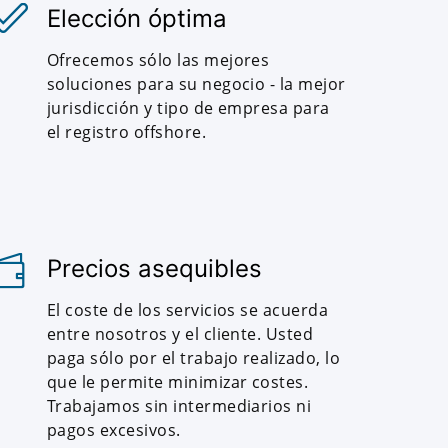
Elección óptima
Ofrecemos sólo las mejores
soluciones para su negocio - la mejor
jurisdicción y tipo de empresa para
el registro offshore.
Precios asequibles
El coste de los servicios se acuerda
entre nosotros y el cliente. Usted
paga sólo por el trabajo realizado, lo
que le permite minimizar costes.
Trabajamos sin intermediarios ni
pagos excesivos.