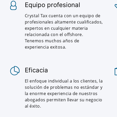
Equipo profesional
Crystal Tax cuenta con un equipo de
profesionales altamente cualificados,
expertos en cualquier materia
relacionada con el offshore.
Tenemos muchos años de
experiencia exitosa.
Eficacia
El enfoque individual a los clientes, la
solución de problemas no estándar y
la enorme experiencia de nuestros
abogados permiten llevar su negocio
al éxito.