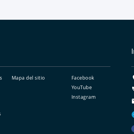
s
Mapa del sitio
Facebook
YouTube
Instagram
s