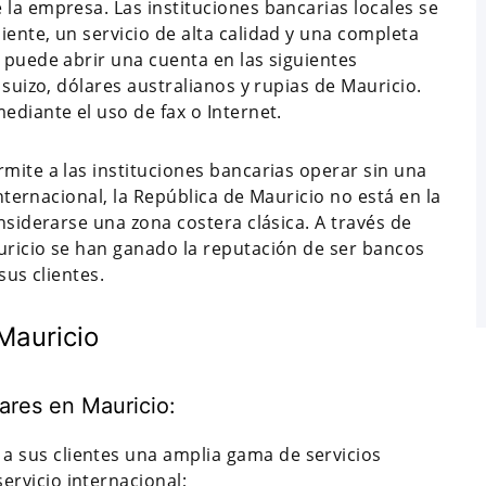
la empresa. Las instituciones bancarias locales se
ente, un servicio de alta calidad y una completa
 puede abrir una cuenta en las siguientes
 suizo, dólares australianos y rupias de Mauricio.
ediante el uso de fax o Internet.
mite a las instituciones bancarias operar sin una
internacional, la República de Mauricio no está en la
nsiderarse una zona costera clásica. A través de
uricio se han ganado la reputación de ser bancos
sus clientes.
Mauricio
ares en Mauricio:
a sus clientes una amplia gama de servicios
ervicio internacional;