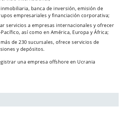
 inmobiliaria, banca de inversión, emisión de
rupos empresariales y financiación corporativa;
ar servicios a empresas internacionales y ofrecer
-Pacífico, así como en América, Europa y África;
 más de 230 sucursales, ofrece servicios de
rsiones y depósitos.
gistrar una empresa offshore en Ucrania