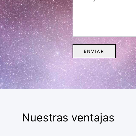
Nuestras ventajas