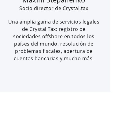
Socio director de Crystal.tax
Una amplia gama de servicios legales
de Crystal Tax: registro de
sociedades offshore en todos los
países del mundo, resolución de
problemas fiscales, apertura de
cuentas bancarias y mucho más.