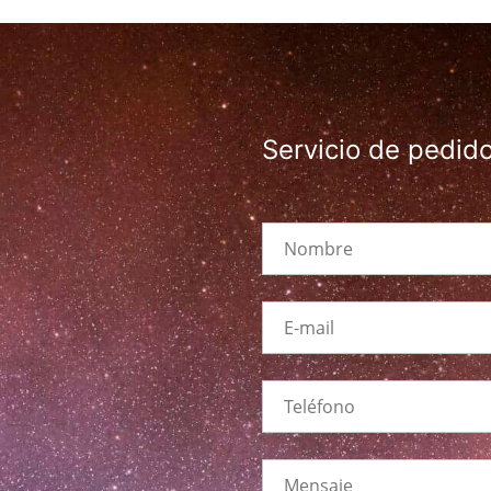
Servicio de pedid