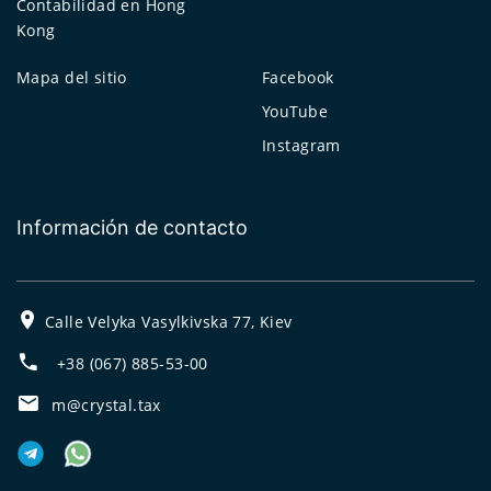
Contabilidad en Hong
Kong
Mapa del sitio
Facebook
YouTube
Instagram
Información de contacto
Calle Velyka Vasylkivska 77, Kiev
+38 (067) 885-53-00
m@crystal.tax