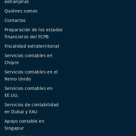
extranjeras
Quiénes somos
Contactos
Preparación de los estados
financieros del FCPB
Fiscalidad extraterritorial
Servicios contables en
Chipre
Servicios contables en el
Reino Unido
Servicios contables en
EE.UU.
Servicios de contabilidad
en Dubai y EAU
Apoyo contable en
Singapur