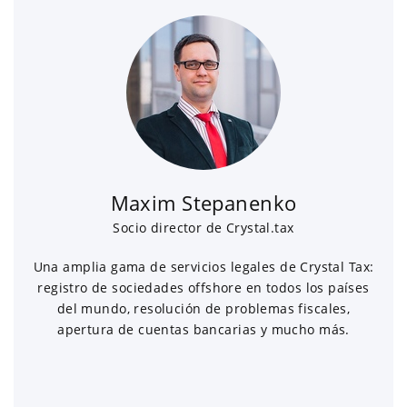
Maxim Stepanenko
Socio director de Crystal.tax
Una amplia gama de servicios legales de Crystal Tax:
registro de sociedades offshore en todos los países
del mundo, resolución de problemas fiscales,
apertura de cuentas bancarias y mucho más.