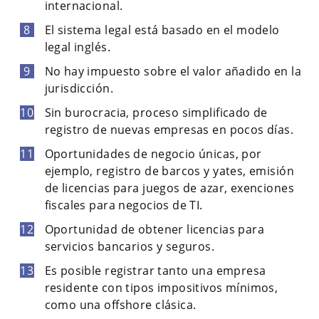
internacional.
El sistema legal está basado en el modelo
legal inglés.
No hay impuesto sobre el valor añadido en la
jurisdicción.
Sin burocracia, proceso simplificado de
registro de nuevas empresas en pocos días.
Oportunidades de negocio únicas, por
ejemplo, registro de barcos y yates, emisión
de licencias para juegos de azar, exenciones
fiscales para negocios de TI.
Oportunidad de obtener licencias para
servicios bancarios y seguros.
Es posible registrar tanto una empresa
residente con tipos impositivos mínimos,
como una offshore clásica.