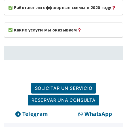
Работают ли оффшорные схемы в 2020 году
Какие услуги мы оказываем
SOLICITAR UN SERVICIO
RESERVAR UNA CONSULTA
Telegram
WhatsApp