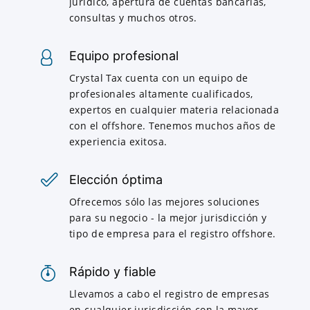
jurídico, apertura de cuentas bancarias,
consultas y muchos otros.
Equipo profesional
Crystal Tax cuenta con un equipo de
profesionales altamente cualificados,
expertos en cualquier materia relacionada
con el offshore. Tenemos muchos años de
experiencia exitosa.
Elección óptima
Ofrecemos sólo las mejores soluciones
para su negocio - la mejor jurisdicción y
tipo de empresa para el registro offshore.
Rápido y fiable
Llevamos a cabo el registro de empresas
en cualquier jurisdicción con la mayor