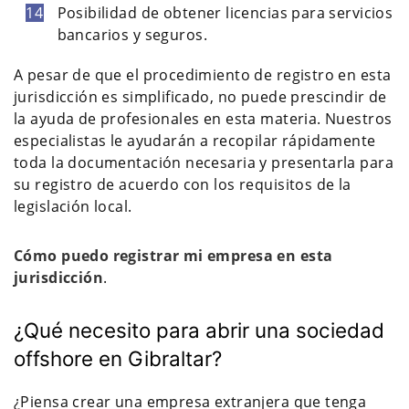
Posibilidad de obtener licencias para servicios
bancarios y seguros.
A pesar de que el procedimiento de registro en esta
jurisdicción es simplificado, no puede prescindir de
la ayuda de profesionales en esta materia. Nuestros
especialistas le ayudarán a recopilar rápidamente
toda la documentación necesaria y presentarla para
su registro de acuerdo con los requisitos de la
legislación local.
Cómo puedo registrar mi empresa en esta
jurisdicción
.
¿Qué necesito para abrir una sociedad
offshore en Gibraltar?
¿Piensa crear una empresa extranjera que tenga