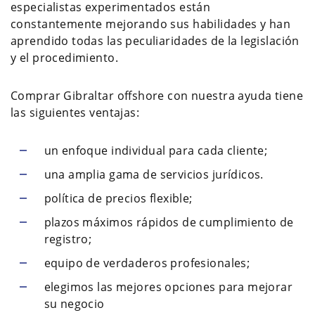
especialistas experimentados están
constantemente mejorando sus habilidades y han
aprendido todas las peculiaridades de la legislación
y el procedimiento.
Comprar Gibraltar offshore con nuestra ayuda tiene
las siguientes ventajas:
un enfoque individual para cada cliente;
una amplia gama de servicios jurídicos.
política de precios flexible;
plazos máximos rápidos de cumplimiento de
registro;
equipo de verdaderos profesionales;
elegimos las mejores opciones para mejorar
su negocio