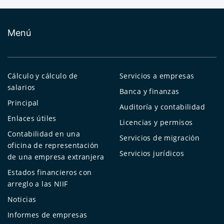
Menú
Cálculo y cálculo de
Servicios a empresas
salarios
Banca y finanzas
Principal
Auditoría y contabilidad
Enlaces útiles
Licencias y permisos
Contabilidad en una
Servicios de migración
oficina de representación
Servicios jurídicos
de una empresa extranjera
Estados financieros con
arreglo a las NIIF
Noticias
Informes de empresas