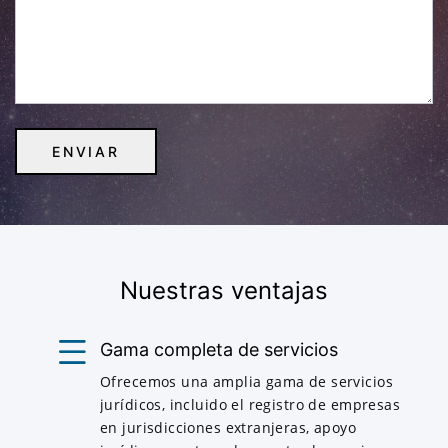
Nuestras ventajas
Gama completa de servicios
Ofrecemos una amplia gama de servicios
jurídicos, incluido el registro de empresas
en jurisdicciones extranjeras, apoyo