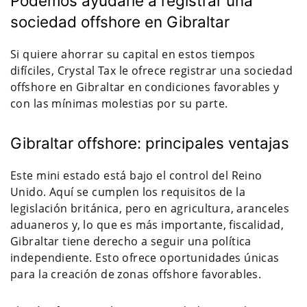
Podemos ayudarle a registrar una
sociedad offshore en Gibraltar
Si quiere ahorrar su capital en estos tiempos
difíciles, Crystal Tax le ofrece registrar una sociedad
offshore en Gibraltar en condiciones favorables y
con las mínimas molestias por su parte.
Gibraltar offshore: principales ventajas
Este mini estado está bajo el control del Reino
Unido. Aquí se cumplen los requisitos de la
legislación británica, pero en agricultura, aranceles
aduaneros y, lo que es más importante, fiscalidad,
Gibraltar tiene derecho a seguir una política
independiente. Esto ofrece oportunidades únicas
para la creación de zonas offshore favorables.