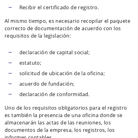
Recibir el certificado de registro.
Al mismo tiempo, es necesario recopilar el paquete
correcto de documentación de acuerdo con los
requisitos de la legislación:
declaración de capital social;
estatuto;
solicitud de ubicación de la oficina;
acuerdo de fundación;
declaración de conformidad.
Uno de los requisitos obligatorios para el registro
es también la presencia de una oficina donde se
almacenarán las actas de las reuniones, los
documentos de la empresa, los registros, los
informes contables.