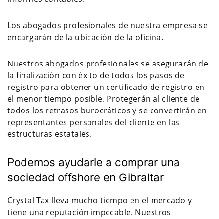
Los abogados profesionales de nuestra empresa se
encargarán de la ubicación de la oficina.
Nuestros abogados profesionales se asegurarán de
la finalización con éxito de todos los pasos de
registro para obtener un certificado de registro en
el menor tiempo posible. Protegerán al cliente de
todos los retrasos burocráticos y se convertirán en
representantes personales del cliente en las
estructuras estatales.
Podemos ayudarle a comprar una
sociedad offshore en Gibraltar
Crystal Tax lleva mucho tiempo en el mercado y
tiene una reputación impecable. Nuestros