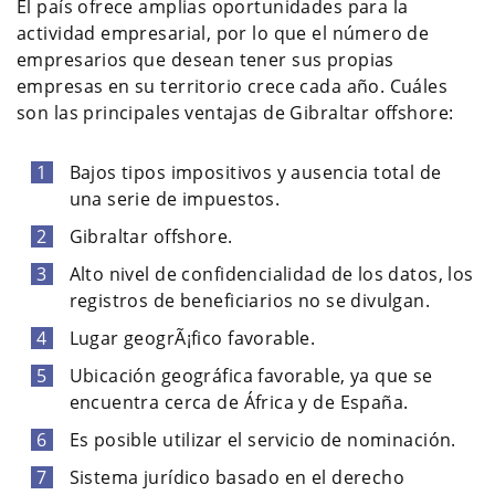
El país ofrece amplias oportunidades para la
actividad empresarial, por lo que el número de
empresarios que desean tener sus propias
empresas en su territorio crece cada año. Cuáles
son las principales ventajas de Gibraltar offshore:
Bajos tipos impositivos y ausencia total de
una serie de impuestos.
Gibraltar offshore.
Alto nivel de confidencialidad de los datos, los
registros de beneficiarios no se divulgan.
Lugar geogrÃ¡fico favorable.
Ubicación geográfica favorable, ya que se
encuentra cerca de África y de España.
Es posible utilizar el servicio de nominación.
Sistema jurídico basado en el derecho