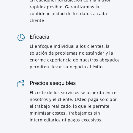
rapidez posible. Garantizamos la
confidencialidad de los datos a cada
cliente
Eficacia
El enfoque individual a los clientes, la
solución de problemas no estándar y la
enorme experiencia de nuestros abogados
permiten llevar su negocio al éxito.
Precios asequibles
El coste de los servicios se acuerda entre
nosotros y el cliente. Usted paga sólo por
el trabajo realizado, lo que le permite
minimizar costes. Trabajamos sin
intermediarios ni pagos excesivos.