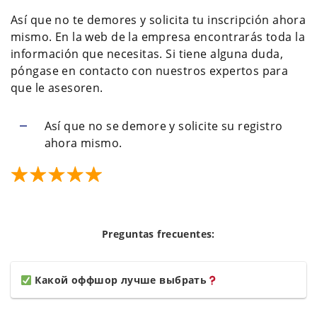
Así que no te demores y solicita tu inscripción ahora
mismo. En la web de la empresa encontrarás toda la
información que necesitas. Si tiene alguna duda,
póngase en contacto con nuestros expertos para
que le asesoren.
Así que no se demore y solicite su registro
ahora mismo.
Preguntas frecuentes:
Какой оффшор лучше выбрать