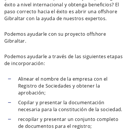
éxito a nivel internacional y obtenga beneficios? El
paso correcto hacia el éxito es abrir una offshore
Gibraltar con la ayuda de nuestros expertos.
Podemos ayudarle con su proyecto offshore
Gibraltar.
Podemos ayudarle a través de las siguientes etapas
de incorporación:
Alinear el nombre de la empresa con el
Registro de Sociedades y obtener la
aprobación;
Copilar y presentar la documentación
necesaria para la constitución de la sociedad.
recopilar y presentar un conjunto completo
de documentos para el registro;