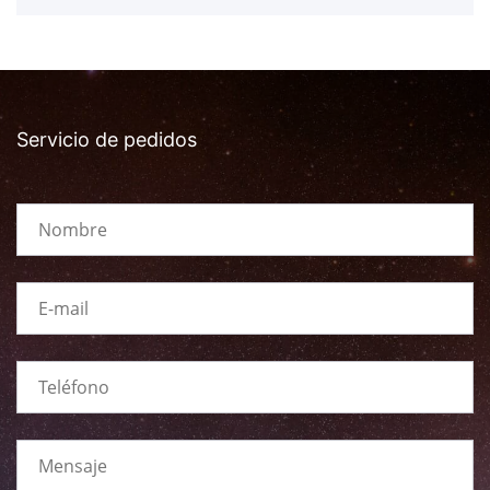
Servicio de pedidos