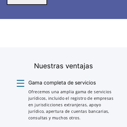
Nuestras ventajas
Gama completa de servicios
Ofrecemos una amplia gama de servicios
jurídicos, incluido el registro de empresas
en jurisdicciones extranjeras, apoyo
jurídico, apertura de cuentas bancarias,
consultas y muchos otros.