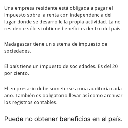
Una empresa residente está obligada a pagar el
impuesto sobre la renta con independencia del
lugar donde se desarrolle la propia actividad. La no
residente sólo si obtiene beneficios dentro del país.
Madagascar tiene un sistema de impuesto de
sociedades.
El país tiene un impuesto de sociedades. Es del 20
por ciento.
El empresario debe someterse a una auditoría cada
año. También es obligatorio llevar así como archivar
los registros contables.
Puede no obtener beneficios en el país.