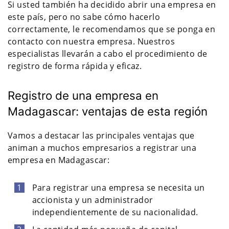
Si usted también ha decidido abrir una empresa en
este país, pero no sabe cómo hacerlo
correctamente, le recomendamos que se ponga en
contacto con nuestra empresa. Nuestros
especialistas llevarán a cabo el procedimiento de
registro de forma rápida y eficaz.
Registro de una empresa en
Madagascar: ventajas de esta región
Vamos a destacar las principales ventajas que
animan a muchos empresarios a registrar una
empresa en Madagascar:
Para registrar una empresa se necesita un
accionista y un administrador
independientemente de su nacionalidad.