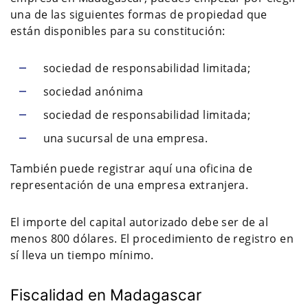
una de las siguientes formas de propiedad que
están disponibles para su constitución:
sociedad de responsabilidad limitada;
sociedad anónima
sociedad de responsabilidad limitada;
una sucursal de una empresa.
También puede registrar aquí una oficina de
representación de una empresa extranjera.
El importe del capital autorizado debe ser de al
menos 800 dólares. El procedimiento de registro en
sí lleva un tiempo mínimo.
Fiscalidad en Madagascar