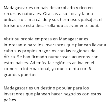
Madagascar es un país desarrollado y rico en
recursos naturales. Gracias a su flora y fauna
únicas, su clima cálido y sus hermosos paisajes, el
turismo se está desarrollando activamente aquí.
Abrir su propia empresa en Madagascar es
interesante para los inversores que planean llevar a
cabo sus propios negocios con las regiones de
África. Se han firmado numerosos acuerdos con
estos países. Además, la región es activa en el
comercio internacional, ya que cuenta con 6
grandes puertos.
Madagascar es un destino popular para los
inversores que planean hacer negocios con estos
países.