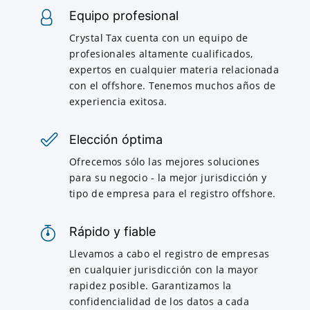
Equipo profesional
Crystal Tax cuenta con un equipo de
profesionales altamente cualificados,
expertos en cualquier materia relacionada
con el offshore. Tenemos muchos años de
experiencia exitosa.
Elección óptima
Ofrecemos sólo las mejores soluciones
para su negocio - la mejor jurisdicción y
tipo de empresa para el registro offshore.
Rápido y fiable
Llevamos a cabo el registro de empresas
en cualquier jurisdicción con la mayor
rapidez posible. Garantizamos la
confidencialidad de los datos a cada