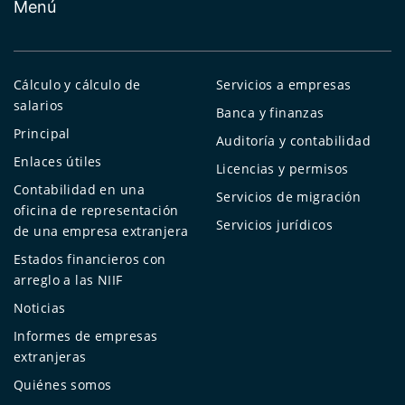
Menú
Cálculo y cálculo de
Servicios a empresas
salarios
Banca y finanzas
Principal
Auditoría y contabilidad
Enlaces útiles
Licencias y permisos
Contabilidad en una
Servicios de migración
oficina de representación
Servicios jurídicos
de una empresa extranjera
Estados financieros con
arreglo a las NIIF
Noticias
Informes de empresas
extranjeras
Quiénes somos