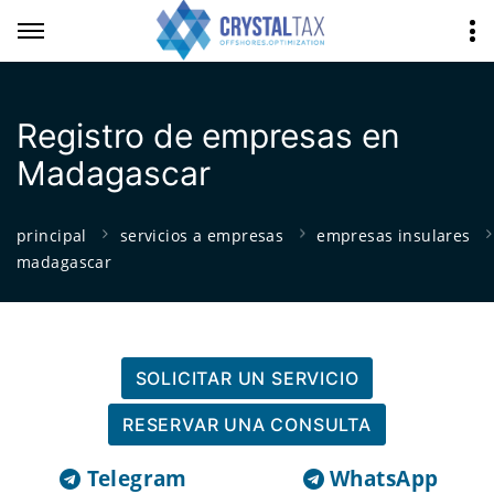
Registro de empresas en
Madagascar
principal
servicios a empresas
empresas insulares
madagascar
SOLICITAR UN SERVICIO
RESERVAR UNA CONSULTA
Telegram
WhatsApp