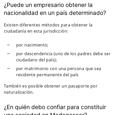
¿Puede un empresario obtener la
nacionalidad en un país determinado?
Existen diferentes métodos para obtener la
ciudadanía en esta jurisdicción:
por nacimiento;
por descendencia (uno de los padres debe ser
ciudadano del país);
por matrimonio con una persona que sea
residente permanente del país
También es posible obtener un pasaporte por
naturalización.
¿En quién debo confiar para constituir
una sociedad en Madagascar?