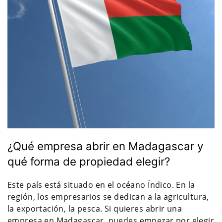
¿Qué empresa abrir en Madagascar y
qué forma de propiedad elegir?
Este país está situado en el océano Índico. En la
región, los empresarios se dedican a la agricultura,
la exportación, la pesca. Si quieres abrir una
empresa en Madagascar, puedes empezar por elegir