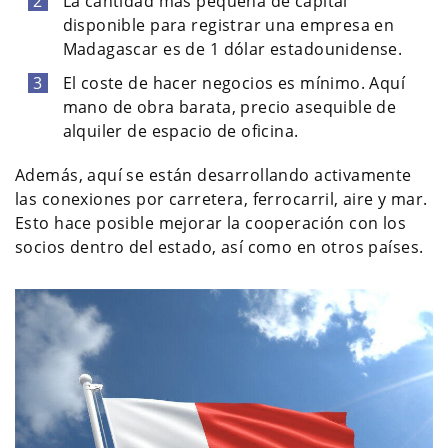
La cantidad más pequeña de capital
disponible para registrar una empresa en
Madagascar es de 1 dólar estadounidense.
El coste de hacer negocios es mínimo. Aquí
mano de obra barata, precio asequible de
alquiler de espacio de oficina.
Además, aquí se están desarrollando activamente
las conexiones por carretera, ferrocarril, aire y mar.
Esto hace posible mejorar la cooperación con los
socios dentro del estado, así como en otros países.