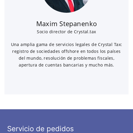
Maxim Stepanenko
Socio director de Crystal.tax
Una amplia gama de servicios legales de Crystal Tax:
registro de sociedades offshore en todos los países
del mundo, resolución de problemas fiscales,
apertura de cuentas bancarias y mucho más.
Servicio de pedidos