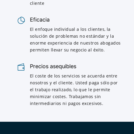
cliente
Eficacia
El enfoque individual a los clientes, la
solución de problemas no estándar y la
enorme experiencia de nuestros abogados
permiten llevar su negocio al éxito.
Precios asequibles
El coste de los servicios se acuerda entre
nosotros y el cliente. Usted paga sólo por
el trabajo realizado, lo que le permite
minimizar costes. Trabajamos sin
intermediarios ni pagos excesivos.