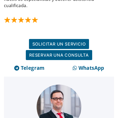
cualificada.
SOLICITAR UN SERVICIO
RESERVAR UNA CONSULTA
Telegram
WhatsApp