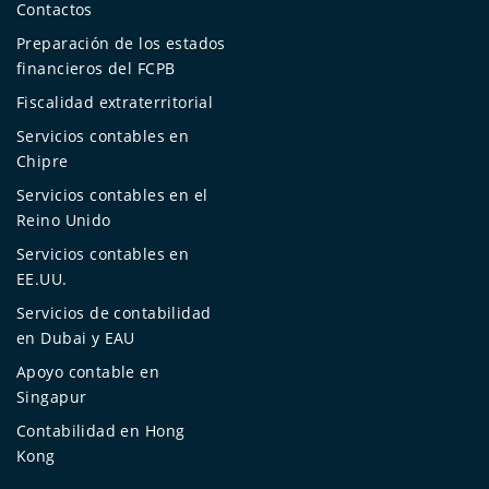
Contactos
Preparación de los estados
financieros del FCPB
Fiscalidad extraterritorial
Servicios contables en
Chipre
Servicios contables en el
Reino Unido
Servicios contables en
EE.UU.
Servicios de contabilidad
en Dubai y EAU
Apoyo contable en
Singapur
Contabilidad en Hong
Kong