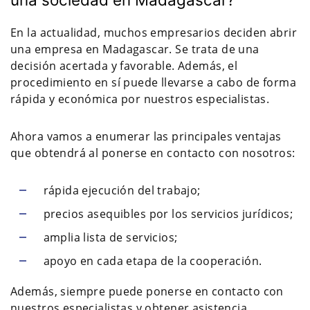
En la actualidad, muchos empresarios deciden abrir
una empresa en Madagascar. Se trata de una
decisión acertada y favorable. Además, el
procedimiento en sí puede llevarse a cabo de forma
rápida y económica por nuestros especialistas.
Ahora vamos a enumerar las principales ventajas
que obtendrá al ponerse en contacto con nosotros:
rápida ejecución del trabajo;
precios asequibles por los servicios jurídicos;
amplia lista de servicios;
apoyo en cada etapa de la cooperación.
Además, siempre puede ponerse en contacto con
nuestros especialistas y obtener asistencia