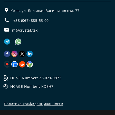
Киев, ул. Большая Васильковская, 77
+38 (067) 885-53-00
m@crystal.tax
DUNS Number: 23-021-9973
NCAGE Number: KD8H7
Политика конфиденциальности
©
2026
Все права защищены.