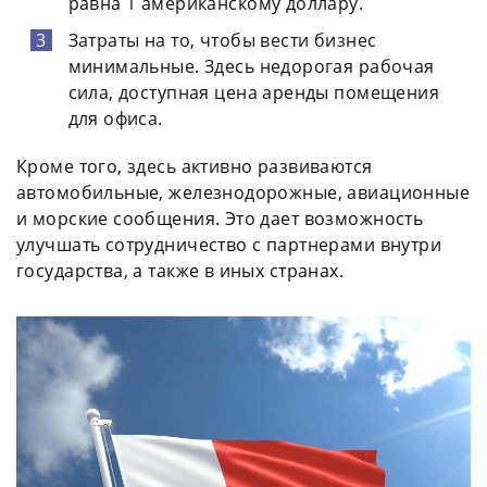
равна 1 американскому доллару.
Затраты на то, чтобы вести бизнес
минимальные. Здесь недорогая рабочая
сила, доступная цена аренды помещения
для офиса.
Кроме того, здесь активно развиваются
автомобильные, железнодорожные, авиационные
и морские сообщения. Это дает возможность
улучшать сотрудничество с партнерами внутри
государства, а также в иных странах.