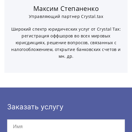
Максим Степаненко
Управляющий партнер Crystal.tax
Широкий спектр юридических услуг от Crystal Tax:
регистрация оффшоров во всех мировых
юрисдикциях, решение вопросов, связанных с
налогообложением, открытие банковских счетов и
мн. др.
Заказать услугу