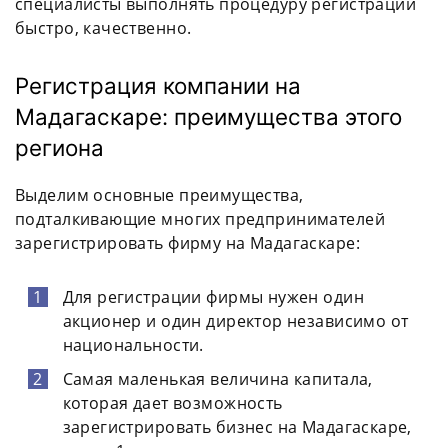
специалисты выполнять процедуру регистрации
быстро, качественно.
Регистрация компании на
Мадагаскаре: преимущества этого
региона
Выделим основные преимущества,
подталкивающие многих предпринимателей
зарегистрировать фирму на Мадагаскаре:
Для регистрации фирмы нужен один
акционер и один директор независимо от
национальности.
Самая маленькая величина капитала,
которая дает возможность
зарегистрировать бизнес на Мадагаскаре,