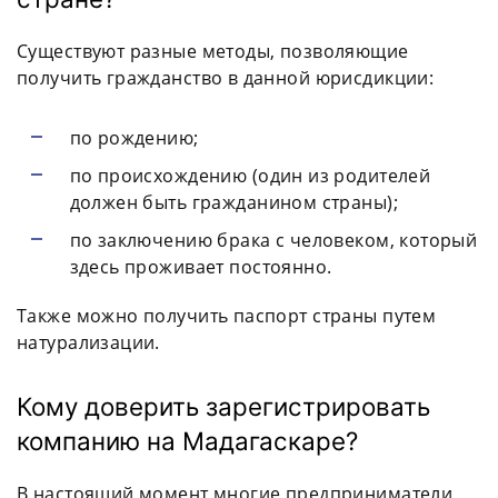
Существуют разные методы, позволяющие
получить гражданство в данной юрисдикции:
по рождению;
по происхождению (один из родителей
должен быть гражданином страны);
по заключению брака с человеком, который
здесь проживает постоянно.
Также можно получить паспорт страны путем
натурализации.
Кому доверить зарегистрировать
компанию на Мадагаскаре?
В настоящий момент многие предприниматели