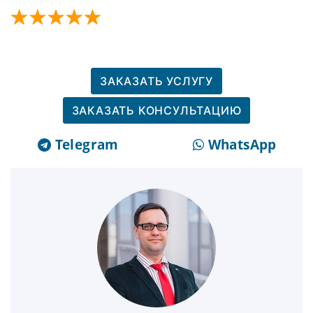
ЗАКАЗАТЬ УСЛУГУ
ЗАКАЗАТЬ КОНСУЛЬТАЦИЮ
Telegram
WhatsApp