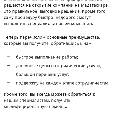
решаются на открытие компании на Мадагаскаре.
Это правильное, выгодное решение. Кроме того,
саму процедуру быстро, недорого смогут
выполнить специалисты нашей компании.
Теперь перечислим основные преимущества,
которые вы получите, обратившись к нам:
быстрое выполнение работы;
доступные цены на юридические услуги;
большой перечень услуг;
поддержку на каждом этапе сотрудничества.
Кроме того, вы всегда можете обратиться к
нашим специалистам, получить
квалифицированную помощь.