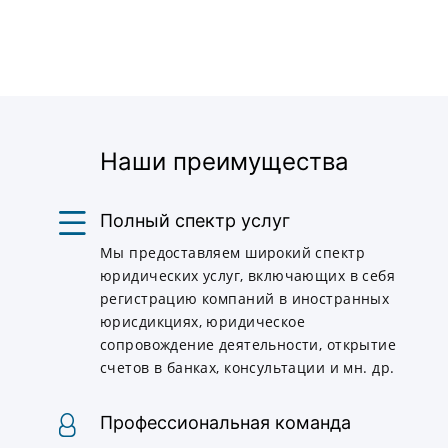
Наши преимущества
Полный спектр услуг
Мы предоставляем широкий спектр
юридических услуг, включающих в себя
регистрацию компаний в иностранных
юрисдикциях, юридическое
сопровождение деятельности, открытие
счетов в банках, консультации и мн. др.
Профессиональная команда