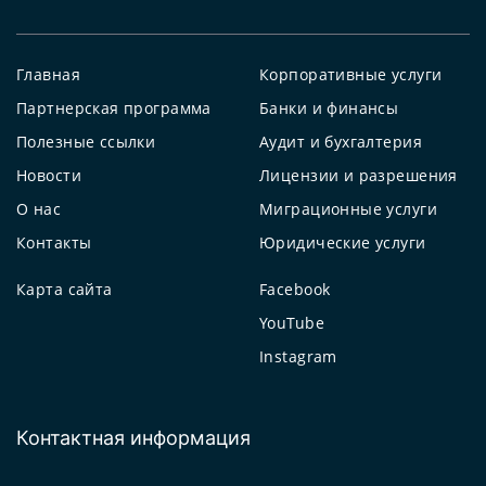
Главная
Корпоративные услуги
Партнерская программа
Банки и финансы
Полезные ссылки
Аудит и бухгалтерия
Новости
Лицензии и разрешения
О нас
Миграционные услуги
Контакты
Юридические услуги
Карта сайта
Facebook
YouTube
Instagram
Контактная информация