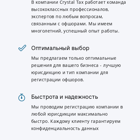
В компании Crystal Tax работает команда
высококлассных профессионалов,
экспертов по любым вопросам,
связанным с офшорами. Мы имеем
многолетний, успешный опыт работы.
Оптимальный выбор
Мы предлагаем только оптимальные
решения для вашего бизнеса - лучшую
юрисдикцию и тип компании для
регистрации офшоров.
Быстрота и надежность
Мы проводим регистрацию компании в
любой юрисдикции максимально
быстро. Каждому клиенту гарантируем
конфиденциальность данных