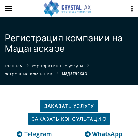
Регистрация компании на
Мадагаскаре
главная
корпоративные услуги
мадагаскар
островные компании
ЗАКАЗАТЬ УСЛУГУ
ЗАКАЗАТЬ КОНСУЛЬТАЦИЮ
Telegram
WhatsApp