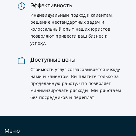
Эффективность
Индивидуальный подход к клиентам,
решение нестандартных задач и
колоссальный опыт наших юристов
позволяют привести ваш бизнес к
успеху.
Доступные цены
Стоимость услуг согласовывается между
нами и клиентом. Вы платите только за
проделанную работу, что позволяет
минимизировать расходы. Мы работаем
без посредников и переплат.
Меню