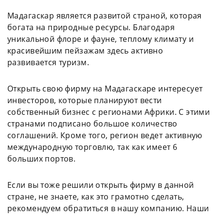
Мадагаскар является развитой страной, которая
богата на природные ресурсы. Благодаря
уникальной флоре и фауне, теплому климату и
красивейшим пейзажам здесь активно
развивается туризм.
Открыть свою фирму на Мадагаскаре интересует
инвесторов, которые планируют вести
собственный бизнес с регионами Африки. С этими
странами подписано большое количество
соглашений. Кроме того, регион ведет активную
международную торговлю, так как имеет 6
больших портов.
Если вы тоже решили открыть фирму в данной
стране, не знаете, как это грамотно сделать,
рекомендуем обратиться в нашу компанию. Наши