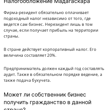
Налогообложение Мадагаскара
Фирма-резидент обязательно оплачивает
подоходный налог независимо от того, где
ведется сам бизнес. Нерезидент лишь в том
случае, если получает прибыль на территории
страны.
В стране действует корпоративный налог. Его
величина составляет 20%.
Предприниматель должен каждый год составлять
аудит. Также в обязательном порядке ведение, а
также подача бухучета.
Может ли собственник бизнес
получить гражданство в данной
стране?