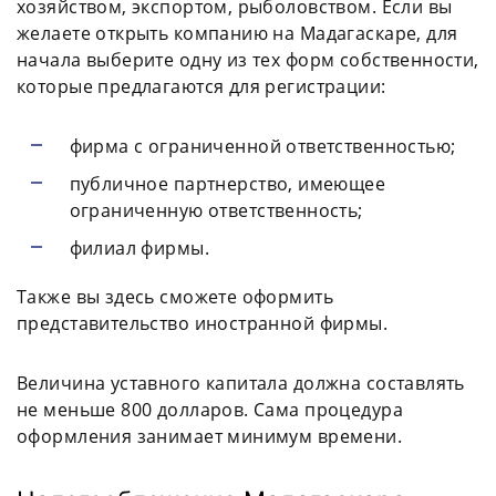
хозяйством, экспортом, рыболовством. Если вы
желаете открыть компанию на Мадагаскаре, для
начала выберите одну из тех форм собственности,
которые предлагаются для регистрации:
фирма с ограниченной ответственностью;
публичное партнерство, имеющее
ограниченную ответственность;
филиал фирмы.
Также вы здесь сможете оформить
представительство иностранной фирмы.
Величина уставного капитала должна составлять
не меньше 800 долларов. Сама процедура
оформления занимает минимум времени.