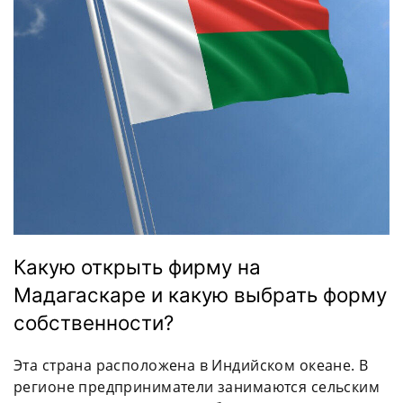
Какую открыть фирму на
Мадагаскаре и какую выбрать форму
собственности?
Эта страна расположена в Индийском океане. В
регионе предприниматели занимаются сельским