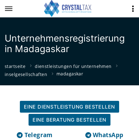
Unternehmensregistrierung
in Madagaskar
startseite
dienstleistungen für unternehmen
madagaskar
inselgesellschaften
EINE DIENSTLEISTUNG BESTELLEN
EINE BERATUNG BESTELLEN
Telegram
WhatsApp