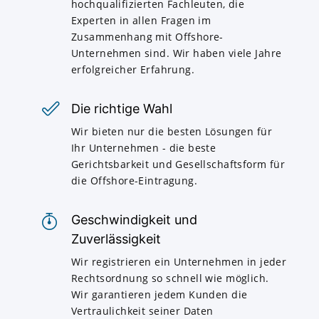
hochqualifizierten Fachleuten, die
Experten in allen Fragen im
Zusammenhang mit Offshore-
Unternehmen sind. Wir haben viele Jahre
erfolgreicher Erfahrung.
Die richtige Wahl
Wir bieten nur die besten Lösungen für
Ihr Unternehmen - die beste
Gerichtsbarkeit und Gesellschaftsform für
die Offshore-Eintragung.
Geschwindigkeit und
Zuverlässigkeit
Wir registrieren ein Unternehmen in jeder
Rechtsordnung so schnell wie möglich.
Wir garantieren jedem Kunden die
Vertraulichkeit seiner Daten