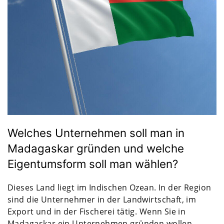
Welches Unternehmen soll man in
Madagaskar gründen und welche
Eigentumsform soll man wählen?
Dieses Land liegt im Indischen Ozean. In der Region
sind die Unternehmer in der Landwirtschaft, im
Export und in der Fischerei tätig. Wenn Sie in
Madagaskar ein Unternehmen gründen wollen,