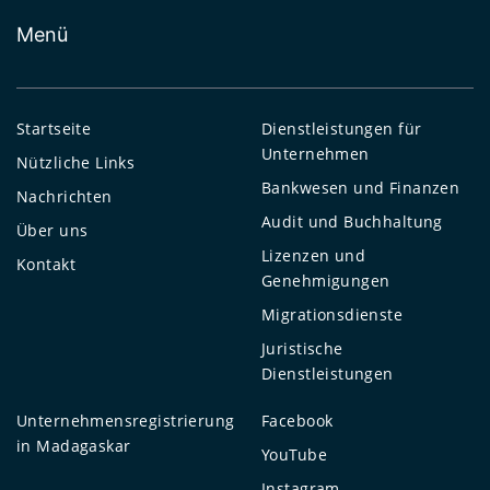
Menü
Startseite
Dienstleistungen für
Unternehmen
Nützliche Links
Bankwesen und Finanzen
Nachrichten
Audit und Buchhaltung
Über uns
Lizenzen und
Kontakt
Genehmigungen
Migrationsdienste
Juristische
Dienstleistungen
Unternehmensregistrierung
Facebook
in Madagaskar
YouTube
Instagram