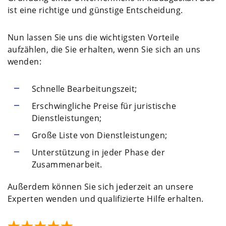
ist eine richtige und günstige Entscheidung.
Nun lassen Sie uns die wichtigsten Vorteile
aufzählen, die Sie erhalten, wenn Sie sich an uns
wenden:
Schnelle Bearbeitungszeit;
Erschwingliche Preise für juristische
Dienstleistungen;
Große Liste von Dienstleistungen;
Unterstützung in jeder Phase der
Zusammenarbeit.
Außerdem können Sie sich jederzeit an unsere
Experten wenden und qualifizierte Hilfe erhalten.