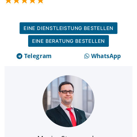
EINE DIENSTLEISTUNG BESTELLEN
EINE BERATUNG BESTELLEN
Telegram
WhatsApp