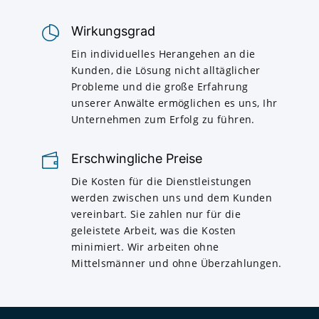
Wirkungsgrad
Ein individuelles Herangehen an die
Kunden, die Lösung nicht alltäglicher
Probleme und die große Erfahrung
unserer Anwälte ermöglichen es uns, Ihr
Unternehmen zum Erfolg zu führen.
Erschwingliche Preise
Die Kosten für die Dienstleistungen
werden zwischen uns und dem Kunden
vereinbart. Sie zahlen nur für die
geleistete Arbeit, was die Kosten
minimiert. Wir arbeiten ohne
Mittelsmänner und ohne Überzahlungen.