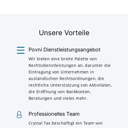
Unsere Vorteile
Povni Dienstleistungsangebot
Wir bieten eine breite Palette von
Rechtsdienstleistungen an, darunter die
Eintragung von Unternehmen in
ausländischen Rechtsordnungen, die
rechtliche Unterstützung von Aktivitäten,
die Eröffnung von Bankkonten,
Beratungen und vieles mehr.
Professionelles Team
Crystal Tax beschäftigt ein Team von