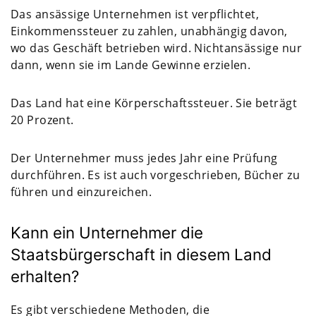
Das ansässige Unternehmen ist verpflichtet,
Einkommenssteuer zu zahlen, unabhängig davon,
wo das Geschäft betrieben wird. Nichtansässige nur
dann, wenn sie im Lande Gewinne erzielen.
Das Land hat eine Körperschaftssteuer. Sie beträgt
20 Prozent.
Der Unternehmer muss jedes Jahr eine Prüfung
durchführen. Es ist auch vorgeschrieben, Bücher zu
führen und einzureichen.
Kann ein Unternehmer die
Staatsbürgerschaft in diesem Land
erhalten?
Es gibt verschiedene Methoden, die