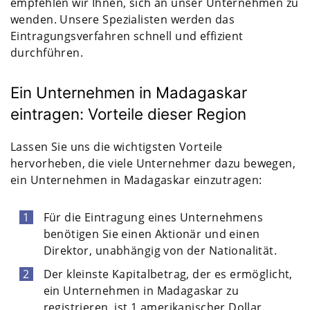
empfehlen wir Ihnen, sich an unser Unternehmen zu
wenden. Unsere Spezialisten werden das
Eintragungsverfahren schnell und effizient
durchführen.
Ein Unternehmen in Madagaskar
eintragen: Vorteile dieser Region
Lassen Sie uns die wichtigsten Vorteile
hervorheben, die viele Unternehmer dazu bewegen,
ein Unternehmen in Madagaskar einzutragen:
Für die Eintragung eines Unternehmens
benötigen Sie einen Aktionär und einen
Direktor, unabhängig von der Nationalität.
Der kleinste Kapitalbetrag, der es ermöglicht,
ein Unternehmen in Madagaskar zu
registrieren, ist 1 amerikanischer Dollar.