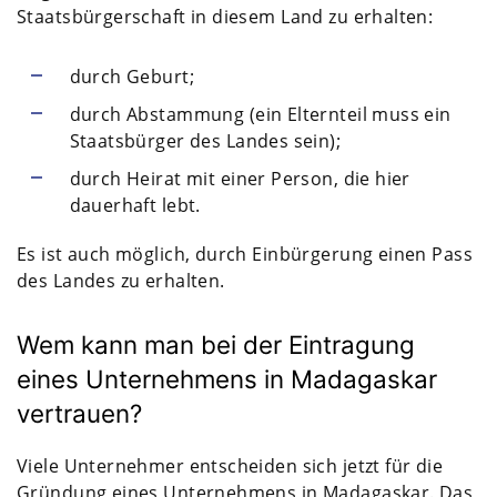
Staatsbürgerschaft in diesem Land zu erhalten:
durch Geburt;
durch Abstammung (ein Elternteil muss ein
Staatsbürger des Landes sein);
durch Heirat mit einer Person, die hier
dauerhaft lebt.
Es ist auch möglich, durch Einbürgerung einen Pass
des Landes zu erhalten.
Wem kann man bei der Eintragung
eines Unternehmens in Madagaskar
vertrauen?
Viele Unternehmer entscheiden sich jetzt für die
Gründung eines Unternehmens in Madagaskar. Das