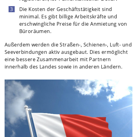
Die Kosten der Geschäftstätigkeit sind
minimal. Es gibt billige Arbeitskräfte und
erschwingliche Preise für die Anmietung von
Büroräumen.
Außerdem werden die Straßen-, Schienen-, Luft- und
Seeverbindungen aktiv ausgebaut. Dies ermöglicht
eine bessere Zusammenarbeit mit Partnern
innerhalb des Landes sowie in anderen Ländern.