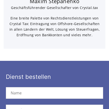
Maxim Stepanenko
Geschäftsführender Gesellschafter von Crystal.tax
Eine breite Palette von Rechtsdienstleistungen von
Crystal Tax: Eintragung von Offshore-Gesellschaften
in allen Ländern der Welt, Lösung von Steuerfragen,
Eröffnung von Bankkonten und vieles mehr.
Dienst bestellen