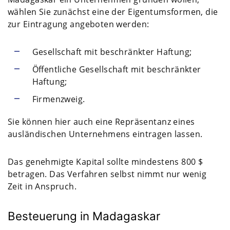
wählen Sie zunächst eine der Eigentumsformen, die
zur Eintragung angeboten werden:
Gesellschaft mit beschränkter Haftung;
Öffentliche Gesellschaft mit beschränkter
Haftung;
Firmenzweig.
Sie können hier auch eine Repräsentanz eines
ausländischen Unternehmens eintragen lassen.
Das genehmigte Kapital sollte mindestens 800 $
betragen. Das Verfahren selbst nimmt nur wenig
Zeit in Anspruch.
Besteuerung in Madagaskar