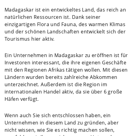
Madagaskar ist ein entwickeltes Land, das reich an
natürlichen Ressourcen ist. Dank seiner
einzigartigen Flora und Fauna, des warmen Klimas
und der schönen Landschaften entwickelt sich der
Tourismus hier aktiv.
Ein Unternehmen in Madagaskar zu eröffnen ist für
Investoren interessant, die ihre eigenen Geschäfte
mit den Regionen Afrikas tätigen wollen. Mit diesen
Ländern wurden bereits zahlreiche Abkommen
unterzeichnet. Außerdem ist die Region im
internationalen Handel aktiv, da sie über 6 große
Häfen verfügt.
Wenn auch Sie sich entschlossen haben, ein
Unternehmen in diesem Land zu gründen, aber
nicht wissen, wie Sie es richtig machen sollen,