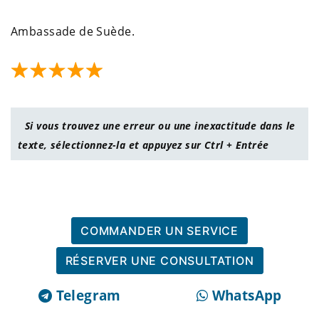
Ambassade de Suède.
Si vous trouvez une erreur ou une inexactitude dans le
texte, sélectionnez-la et appuyez sur Ctrl + Entrée
COMMANDER UN SERVICE
RÉSERVER UNE CONSULTATION
Telegram
WhatsApp