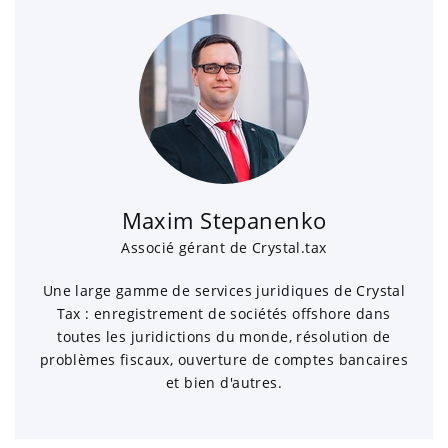
Maxim Stepanenko
Associé gérant de Crystal.tax
Une large gamme de services juridiques de Crystal
Tax : enregistrement de sociétés offshore dans
toutes les juridictions du monde, résolution de
problèmes fiscaux, ouverture de comptes bancaires
et bien d'autres.