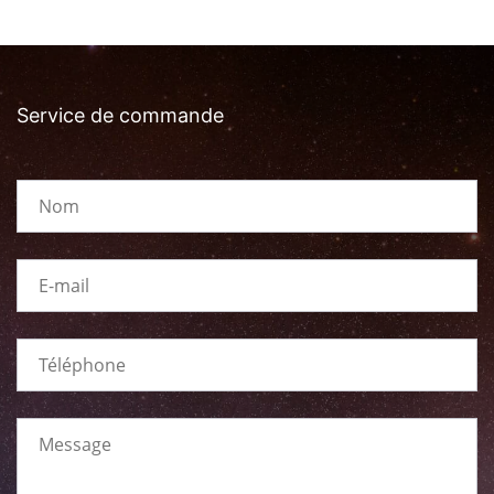
Service de commande