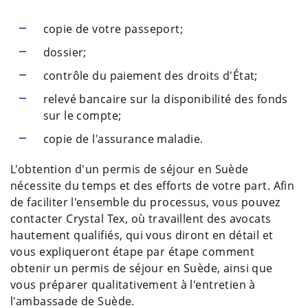
copie de votre passeport;
dossier;
contrôle du paiement des droits d'État;
relevé bancaire sur la disponibilité des fonds
sur le compte;
copie de l'assurance maladie.
L'obtention d'un permis de séjour en Suède
nécessite du temps et des efforts de votre part. Afin
de faciliter l'ensemble du processus, vous pouvez
contacter Crystal Tex, où travaillent des avocats
hautement qualifiés, qui vous diront en détail et
vous expliqueront étape par étape comment
obtenir un permis de séjour en Suède, ainsi que
vous préparer qualitativement à l'entretien à
l'ambassade de Suède.