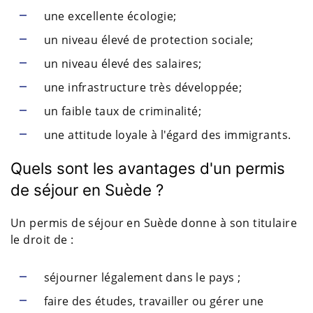
une excellente écologie;
un niveau élevé de protection sociale;
un niveau élevé des salaires;
une infrastructure très développée;
un faible taux de criminalité;
une attitude loyale à l'égard des immigrants.
Quels sont les avantages d'un permis
de séjour en Suède ?
Un permis de séjour en Suède donne à son titulaire
le droit de :
séjourner légalement dans le pays ;
faire des études, travailler ou gérer une