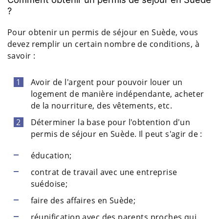
?
Pour obtenir un permis de séjour en Suède, vous
devez remplir un certain nombre de conditions, à
savoir :
Avoir de l'argent pour pouvoir louer un
logement de manière indépendante, acheter
de la nourriture, des vêtements, etc.
Déterminer la base pour l'obtention d'un
permis de séjour en Suède. Il peut s'agir de :
éducation;
contrat de travail avec une entreprise
suédoise;
faire des affaires en Suède;
réunification avec des parents proches qui