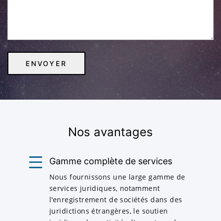
Nos avantages
Gamme complète de services
Nous fournissons une large gamme de
services juridiques, notamment
l'enregistrement de sociétés dans des
juridictions étrangères, le soutien