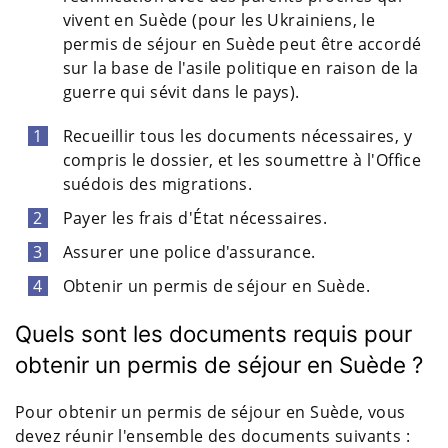
vivent en Suède (pour les Ukrainiens, le
permis de séjour en Suède peut être accordé
sur la base de l'asile politique en raison de la
guerre qui sévit dans le pays).
Recueillir tous les documents nécessaires, y
compris le dossier, et les soumettre à l'Office
suédois des migrations.
Payer les frais d'État nécessaires.
Assurer une police d'assurance.
Obtenir un permis de séjour en Suède.
Quels sont les documents requis pour
obtenir un permis de séjour en Suède ?
Pour obtenir un permis de séjour en Suède, vous
devez réunir l'ensemble des documents suivants :