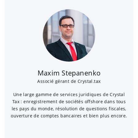
Maxim Stepanenko
Associé gérant de Crystal.tax
Une large gamme de services juridiques de Crystal
Tax : enregistrement de sociétés offshore dans tous
les pays du monde, résolution de questions fiscales,
ouverture de comptes bancaires et bien plus encore.