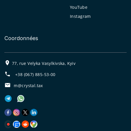
YouTube
Instagram
Coordonnées
77, rue Velyka Vasylkivska, Kyiv
+38 (067) 885-53-00
m@crystal.tax