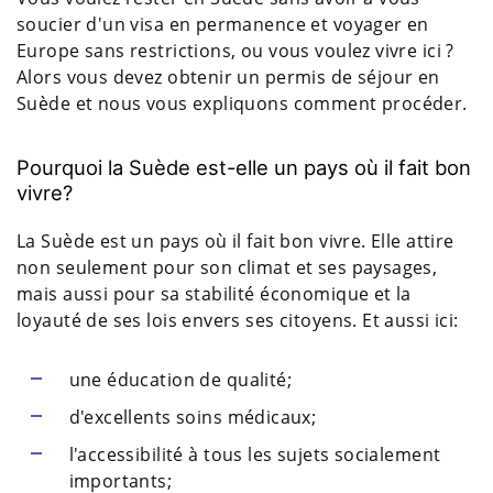
soucier d'un visa en permanence et voyager en
Europe sans restrictions, ou vous voulez vivre ici ?
Alors vous devez obtenir un permis de séjour en
Suède et nous vous expliquons comment procéder.
Pourquoi la Suède est-elle un pays où il fait bon
vivre?
La Suède est un pays où il fait bon vivre. Elle attire
non seulement pour son climat et ses paysages,
mais aussi pour sa stabilité économique et la
loyauté de ses lois envers ses citoyens. Et aussi ici:
une éducation de qualité;
d'excellents soins médicaux;
l'accessibilité à tous les sujets socialement
importants;