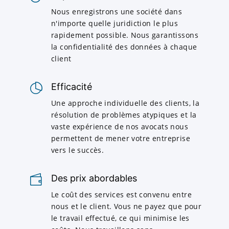
Nous enregistrons une société dans
n'importe quelle juridiction le plus
rapidement possible. Nous garantissons
la confidentialité des données à chaque
client
Efficacité
Une approche individuelle des clients, la
résolution de problèmes atypiques et la
vaste expérience de nos avocats nous
permettent de mener votre entreprise
vers le succès.
Des prix abordables
Le coût des services est convenu entre
nous et le client. Vous ne payez que pour
le travail effectué, ce qui minimise les