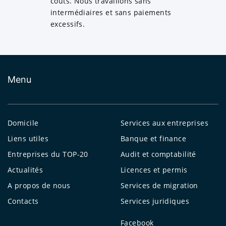
coûts. Nous travaillons sans
intermédiaires et sans paiements
excessifs.
Menu
Domicile
Services aux entreprises
Liens utiles
Banque et finance
Entreprises du TOP-20
Audit et comptabilité
Actualités
Licences et permis
A propos de nous
Services de migration
Contacts
Services juridiques
Facebook