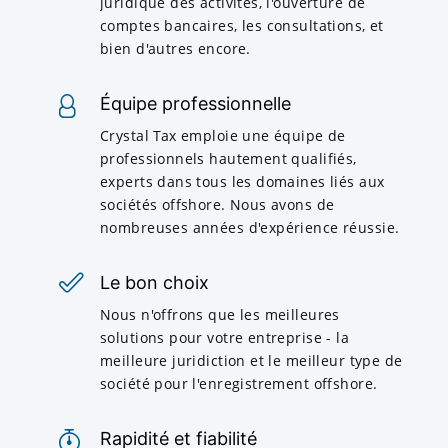
juridique des activités, l'ouverture de
comptes bancaires, les consultations, et
bien d'autres encore.
Équipe professionnelle
Crystal Tax emploie une équipe de
professionnels hautement qualifiés,
experts dans tous les domaines liés aux
sociétés offshore. Nous avons de
nombreuses années d'expérience réussie.
Le bon choix
Nous n'offrons que les meilleures
solutions pour votre entreprise - la
meilleure juridiction et le meilleur type de
société pour l'enregistrement offshore.
Rapidité et fiabilité