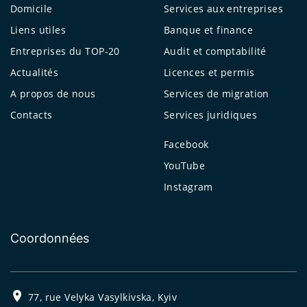
Domicile
Services aux entreprises
Liens utiles
Banque et finance
Entreprises du TOP-20
Audit et comptabilité
Actualités
Licences et permis
A propos de nous
Services de migration
Contacts
Services juridiques
Facebook
YouTube
Instagram
Coordonnées
77, rue Velyka Vasylkivska, Kyiv