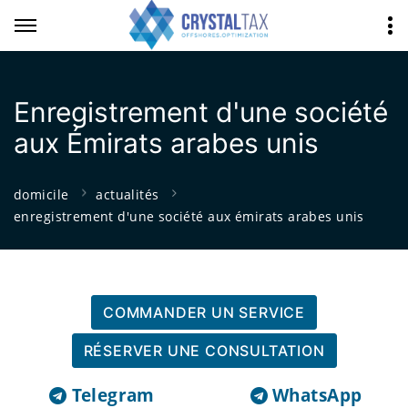
Enregistrement d'une société
aux Émirats arabes unis
domicile
actualités
enregistrement d'une société aux émirats arabes unis
COMMANDER UN SERVICE
RÉSERVER UNE CONSULTATION
Telegram
WhatsApp