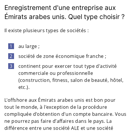
Enregistrement d'une entreprise aux
Émirats arabes unis. Quel type choisir ?
Il existe plusieurs types de sociétés :
au large ;
société de zone économique franche ;
continent pour exercer tout type d'activité
commerciale ou professionnelle
(construction, fitness, salon de beauté, hôtel,
etc.).
L'offshore aux Émirats arabes unis est bon pour
tout le monde, à l'exception de la procédure
compliquée d'obtention d'un compte bancaire. Vous
ne pourrez pas faire d’affaires dans le pays. La
différence entre une société ALE et une société