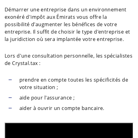
Démarrer une entreprise dans un environnement
exonéré d'impôt aux Émirats vous offre la
possibilité d'augmenter les bénéfices de votre
entreprise. Il suffit de choisir le type d'entreprise et
la juridiction où sera implantée votre entreprise.
Lors d'une consultation personnelle, les spécialistes
de Сrystal.tax :
prendre en compte toutes les spécificités de
votre situation ;
aide pour l'assurance ;
aider à ouvrir un compte bancaire.