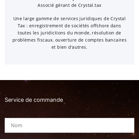
Associé gérant de Crystal.tax
Une large gamme de services juridiques de Crystal
Tax : enregistrement de sociétés offshore dans
toutes les juridictions du monde, résolution de
problèmes fiscaux, ouverture de comptes bancaires
et bien d'autres.
Service de commande