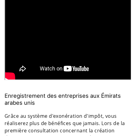
Enregistrement des entreprises aux Émirats
arabes unis
Grâce au système d'exonération d'impôt, vous
réaliserez plus de bénéfices que jamais. Lors de la
première consultation concernant la création