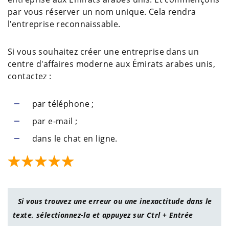
par vous réserver un nom unique. Cela rendra
l'entreprise reconnaissable.
Si vous souhaitez créer une entreprise dans un
centre d'affaires moderne aux Émirats arabes unis,
contactez :
par téléphone ;
par e-mail ;
dans le chat en ligne.
Si vous trouvez une erreur ou une inexactitude dans le
texte, sélectionnez-la et appuyez sur Ctrl + Entrée