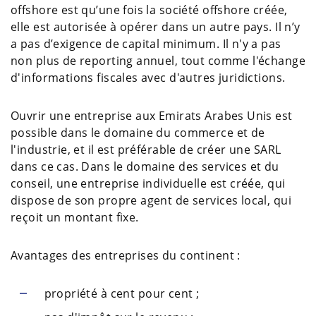
offshore est qu’une fois la société offshore créée,
elle est autorisée à opérer dans un autre pays. Il n’y
a pas d’exigence de capital minimum. Il n'y a pas
non plus de reporting annuel, tout comme l'échange
d'informations fiscales avec d'autres juridictions.
Ouvrir une entreprise aux Emirats Arabes Unis est
possible dans le domaine du commerce et de
l'industrie, et il est préférable de créer une SARL
dans ce cas. Dans le domaine des services et du
conseil, une entreprise individuelle est créée, qui
dispose de son propre agent de services local, qui
reçoit un montant fixe.
Avantages des entreprises du continent :
propriété à cent pour cent ;