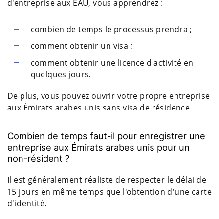
d'entreprise aux EAU, vous apprendrez :
combien de temps le processus prendra ;
comment obtenir un visa ;
comment obtenir une licence d'activité en
quelques jours.
De plus, vous pouvez ouvrir votre propre entreprise
aux Émirats arabes unis sans visa de résidence.
Combien de temps faut-il pour enregistrer une
entreprise aux Émirats arabes unis pour un
non-résident ?
Il est généralement réaliste de respecter le délai de
15 jours en même temps que l'obtention d'une carte
d'identité.