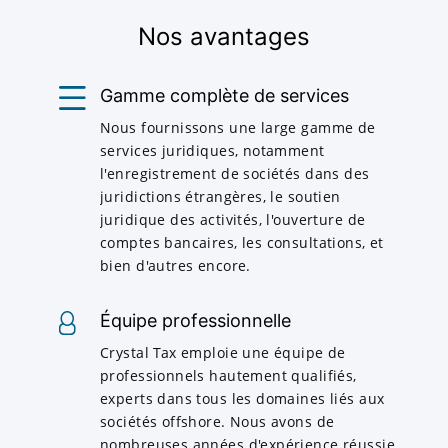
Nos avantages
Gamme complète de services
Nous fournissons une large gamme de
services juridiques, notamment
l'enregistrement de sociétés dans des
juridictions étrangères, le soutien
juridique des activités, l'ouverture de
comptes bancaires, les consultations, et
bien d'autres encore.
Équipe professionnelle
Crystal Tax emploie une équipe de
professionnels hautement qualifiés,
experts dans tous les domaines liés aux
sociétés offshore. Nous avons de
nombreuses années d'expérience réussie.