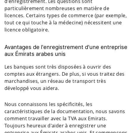
d'enregistrement. Les questions sont
particulièrement nombreuses en matière de
licences. Certains types de commerce (par exemple,
tout ce qui touche à la médecine) nécessitent une
licence obligatoire.
Avantages de l'enregistrement d'une entreprise
aux Émirats arabes unis
Les banques sont très disposées à ouvrir des
comptes aux étrangers. De plus, si vous traitez des
marchandises, un réseau de transport très
développé vous aidera.
Nous connaissons les spécificités, les
caractéristiques de la documentation, nous savons
comment travailler avec la TVA aux Emirats.
Toujours heureux d'aider à enregistrer une
entreprise aux Émirats arabes unis. Et commençons