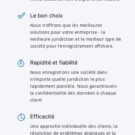
Le bon choix
Nous n'offrons que les meilleures
solutions pour votre entreprise - la
meilleure juridiction et le meilleur type de
société pour l'enregistrement offshore.
Rapidité et fiabilité
Nous enregistrons une société dans
n'importe quelle juridiction le plus
rapidement possible. Nous garantissons
la confidentialité des données à chaque
client
Efficacité
Une approche individuelle des clients, la
résolution de problèmes atypiques et la