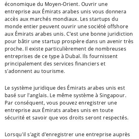
économique du Moyen-Orient. Ouvrir une
entreprise aux Émirats arabes unis vous donnera
accès aux marchés mondiaux. Les startups du
monde entier peuvent ouvrir une société offshore
aux Émirats arabes unis. C’est une bonne juridiction
pour bâtir une startup prospère dans un avenir très
proche. Il existe particulièrement de nombreuses
entreprises de ce type à Dubaï. Ils fournissent
principalement des services financiers et
s'adonnent au tourisme.
Le système juridique des Émirats arabes unis est
basé sur l'anglais. Le même système à Singapour.
Par conséquent, vous pouvez enregistrer une
entreprise aux Émirats arabes unis en toute
sécurité et savoir que vos droits seront respectés.
Lorsqu'il s'agit d'enregistrer une entreprise auprès