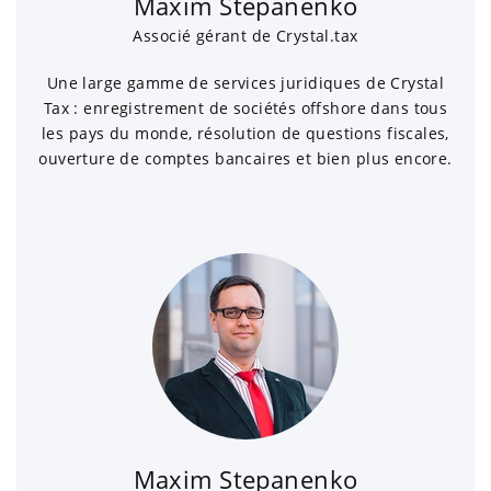
Maxim Stepanenko
Associé gérant de Crystal.tax
Une large gamme de services juridiques de Crystal
Tax : enregistrement de sociétés offshore dans tous
les pays du monde, résolution de questions fiscales,
ouverture de comptes bancaires et bien plus encore.
Maxim Stepanenko