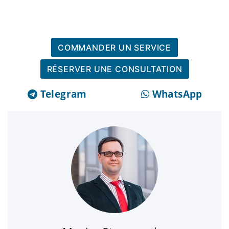
COMMANDER UN SERVICE
RÉSERVER UNE CONSULTATION
Telegram
WhatsApp