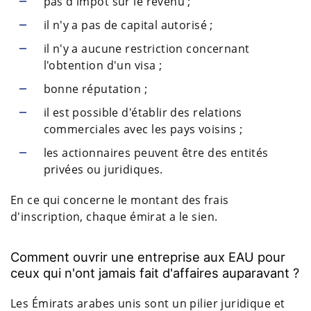
pas d'impôt sur le revenu ;
il n'y a pas de capital autorisé ;
il n'y a aucune restriction concernant
l'obtention d'un visa ;
bonne réputation ;
il est possible d'établir des relations
commerciales avec les pays voisins ;
les actionnaires peuvent être des entités
privées ou juridiques.
En ce qui concerne le montant des frais
d'inscription, chaque émirat a le sien.
Comment ouvrir une entreprise aux EAU pour
ceux qui n'ont jamais fait d'affaires auparavant ?
Les Émirats arabes unis sont un pilier juridique et