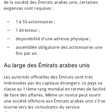
de la société des Émirats arabes unis, certaines
exigences sont requises :
1 à 50 actionnaires ;
1 directeur ;
disponibilité d'une adresse physique ;
assemblée obligatoire des actionnaires une
fois par an.
Au large des Émirats arabes unis
Les autorités officielles des Émirats sont très
intéressées par les capitaux étrangers. Le pays se
classe au 11ème rang mondial en termes de facilité
de faire des affaires. Même un novice peut ouvrir
une société offshore aux Émirats arabes unis s'il se
tourne vers les consultants du service