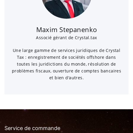
Maxim Stepanenko
Associé gérant de Crystal.tax
Une large gamme de services juridiques de Crystal
Tax : enregistrement de sociétés offshore dans
toutes les juridictions du monde, résolution de
problèmes fiscaux, ouverture de comptes bancaires
et bien d'autres.
Service de commande