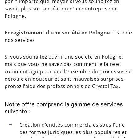
par n'importe quel moyen si vous souhaitez en
savoir plus sur la création d'une entreprise en
Pologne.
Enregistrement d'une société en Pologne :
liste de
nos services
Si vous souhaitez ouvrir une société en Pologne,
mais que vous ne savez pas comment le faire et
comment agir pour que l'ensemble du processus se
déroule en douceur et sans mauvaises surprises,
prenez l'aide des professionnels de Crystal Tax.
Notre offre comprend la gamme de services
suivante :
Création d'entités commerciales sous l'une
des formes juridiques les plus populaires et