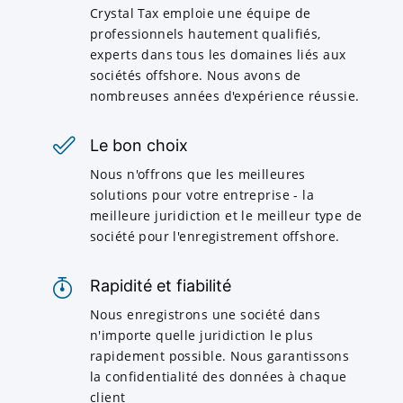
Crystal Tax emploie une équipe de
professionnels hautement qualifiés,
experts dans tous les domaines liés aux
sociétés offshore. Nous avons de
nombreuses années d'expérience réussie.
Le bon choix
Nous n'offrons que les meilleures
solutions pour votre entreprise - la
meilleure juridiction et le meilleur type de
société pour l'enregistrement offshore.
Rapidité et fiabilité
Nous enregistrons une société dans
n'importe quelle juridiction le plus
rapidement possible. Nous garantissons
la confidentialité des données à chaque
client