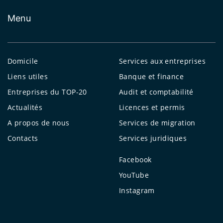
Menu
Domicile
Services aux entreprises
Liens utiles
Banque et finance
Entreprises du TOP-20
Audit et comptabilité
Actualités
Licences et permis
A propos de nous
Services de migration
Contacts
Services juridiques
Facebook
YouTube
Instagram