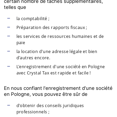
certain nombre de tâches supplémentaires,
telles que
la comptabilité ;
Préparation des rapports fiscaux ;
les services de ressources humaines et de
paie
la location d'une adresse légale et bien
d'autres encore.
L'enregistrement d'une société en Pologne
avec Crystal Tax est rapide et facile !
En nous confiant l'enregistrement d'une société
en Pologne, vous pouvez être sûr de
d'obtenir des conseils juridiques
professionnels ;