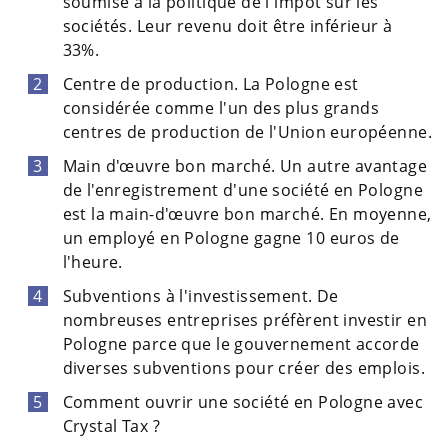
soumise à la politique de l'impôt sur les
sociétés. Leur revenu doit être inférieur à
33%.
Centre de production. La Pologne est
considérée comme l'un des plus grands
centres de production de l'Union européenne.
Main d'œuvre bon marché. Un autre avantage
de l'enregistrement d'une société en Pologne
est la main-d'œuvre bon marché. En moyenne,
un employé en Pologne gagne 10 euros de
l'heure.
Subventions à l'investissement. De
nombreuses entreprises préfèrent investir en
Pologne parce que le gouvernement accorde
diverses subventions pour créer des emplois.
Comment ouvrir une société en Pologne avec
Crystal Tax ?