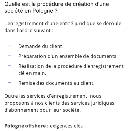
Quelle est la procédure de création d'une
société en Pologne ?
L'enregistrement d'une entité juridique se déroule
dans l'ordre suivant :
Demande du client.
Préparation d'un ensemble de documents.
Réalisation de la procédure d'enregistrement
clé en main.
Remise des documents au client.
Outre les services d'enregistrement, nous
proposons à nos clients des services juridiques
d'abonnement pour leur société.
Pologne offshore :
exigences clés