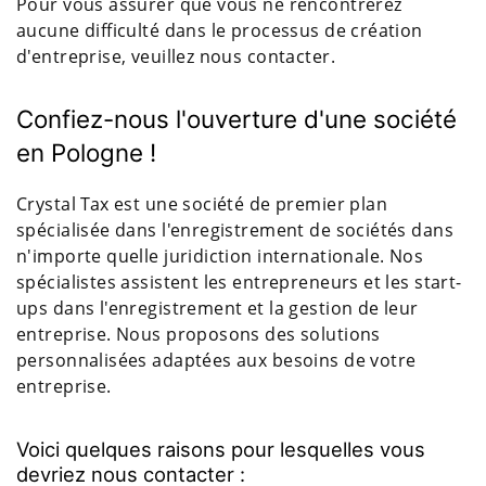
Pour vous assurer que vous ne rencontrerez
aucune difficulté dans le processus de création
d'entreprise, veuillez nous contacter.
Confiez-nous l'ouverture d'une société
en Pologne !
Crystal Tax est une société de premier plan
spécialisée dans l'enregistrement de sociétés dans
n'importe quelle juridiction internationale. Nos
spécialistes assistent les entrepreneurs et les start-
ups dans l'enregistrement et la gestion de leur
entreprise. Nous proposons des solutions
personnalisées adaptées aux besoins de votre
entreprise.
Voici quelques raisons pour lesquelles vous
devriez nous contacter :