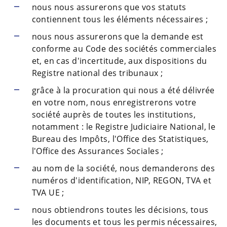
nous nous assurerons que vos statuts
contiennent tous les éléments nécessaires ;
nous nous assurerons que la demande est
conforme au Code des sociétés commerciales
et, en cas d'incertitude, aux dispositions du
Registre national des tribunaux ;
grâce à la procuration qui nous a été délivrée
en votre nom, nous enregistrerons votre
société auprès de toutes les institutions,
notamment : le Registre Judiciaire National, le
Bureau des Impôts, l'Office des Statistiques,
l'Office des Assurances Sociales ;
au nom de la société, nous demanderons des
numéros d'identification, NIP, REGON, TVA et
TVA UE ;
nous obtiendrons toutes les décisions, tous
les documents et tous les permis nécessaires,