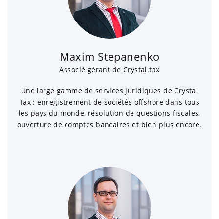
Maxim Stepanenko
Associé gérant de Crystal.tax
Une large gamme de services juridiques de Crystal
Tax : enregistrement de sociétés offshore dans tous
les pays du monde, résolution de questions fiscales,
ouverture de comptes bancaires et bien plus encore.