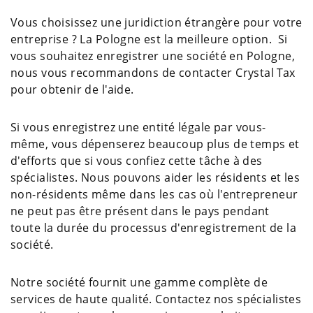
Vous choisissez une juridiction étrangère pour votre
entreprise ? La Pologne est la meilleure option. Si
vous souhaitez enregistrer une société en Pologne,
nous vous recommandons de contacter Crystal Tax
pour obtenir de l'aide.
Si vous enregistrez une entité légale par vous-
même, vous dépenserez beaucoup plus de temps et
d'efforts que si vous confiez cette tâche à des
spécialistes. Nous pouvons aider les résidents et les
non-résidents même dans les cas où l'entrepreneur
ne peut pas être présent dans le pays pendant
toute la durée du processus d'enregistrement de la
société.
Notre société fournit une gamme complète de
services de haute qualité. Contactez nos spécialistes