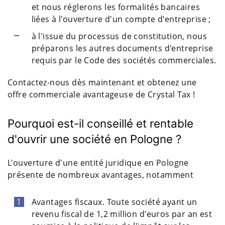
et nous réglerons les formalités bancaires
liées à l'ouverture d'un compte d'entreprise ;
à l'issue du processus de constitution, nous
préparons les autres documents d'entreprise
requis par le Code des sociétés commerciales.
Contactez-nous dès maintenant et obtenez une
offre commerciale avantageuse de Crystal Tax !
Pourquoi est-il conseillé et rentable
d'ouvrir une société en Pologne ?
L'ouverture d'une entité juridique en Pologne
présente de nombreux avantages, notamment
Avantages fiscaux. Toute société ayant un
revenu fiscal de 1,2 million d'euros par an est