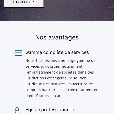
Nos avantages
Gamme complète de services
Nous fournissons une large gamme de
services juridiques, notamment
l'enregistrement de sociétés dans des
juridictions étrangères, le soutien
juridique des activités, l'ouverture de
comptes bancaires, les consultations, et
bien d'autres encore.
Équipe professionnelle