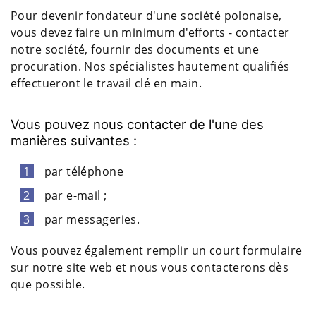
Pour devenir fondateur d'une société polonaise,
vous devez faire un minimum d'efforts - contacter
notre société, fournir des documents et une
procuration. Nos spécialistes hautement qualifiés
effectueront le travail clé en main.
Vous pouvez nous contacter de l'une des
manières suivantes :
par téléphone
par e-mail ;
par messageries.
Vous pouvez également remplir un court formulaire
sur notre site web et nous vous contacterons dès
que possible.