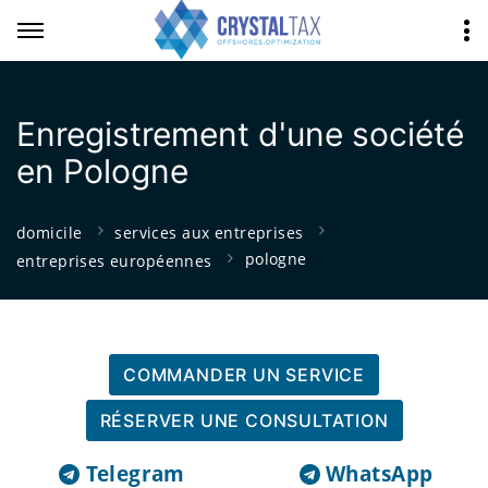
Enregistrement d'une société
en Pologne
domicile
services aux entreprises
pologne
entreprises européennes
COMMANDER UN SERVICE
RÉSERVER UNE CONSULTATION
Telegram
WhatsApp