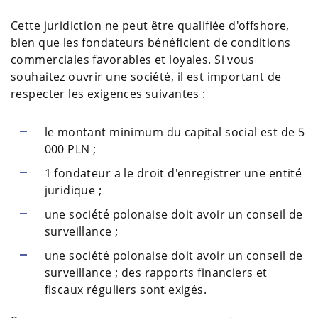
Cette juridiction ne peut être qualifiée d'offshore,
bien que les fondateurs bénéficient de conditions
commerciales favorables et loyales. Si vous
souhaitez ouvrir une société, il est important de
respecter les exigences suivantes :
le montant minimum du capital social est de 5
000 PLN ;
1 fondateur a le droit d'enregistrer une entité
juridique ;
une société polonaise doit avoir un conseil de
surveillance ;
une société polonaise doit avoir un conseil de
surveillance ; des rapports financiers et
fiscaux réguliers sont exigés.