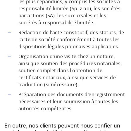
les plus répandues, y compris les sociétés à
responsabilité limitée (Sp. z oo), les sociétés
par actions (SA), les succursales et les
sociétés à responsabilité limitée.
Rédaction de l'acte constitutif, des statuts, de
l'acte de société conformément à toutes les
dispositions légales polonaises applicables.
Organisation d'une visite chez un notaire,
ainsi que soutien des procédures notariales,
soutien complet dans l'obtention de
certificats notariaux, ainsi que services de
traduction (si nécessaire).
Préparation des documents d'enregistrement
nécessaires et leur soumission à toutes les
autorités compétentes.
En outre, nos clients peuvent nous confier un