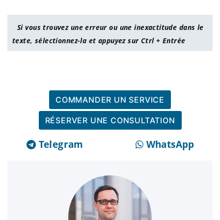
Si vous trouvez une erreur ou une inexactitude dans le
texte, sélectionnez-la et appuyez sur Ctrl + Entrée
COMMANDER UN SERVICE
RÉSERVER UNE CONSULTATION
Telegram
WhatsApp