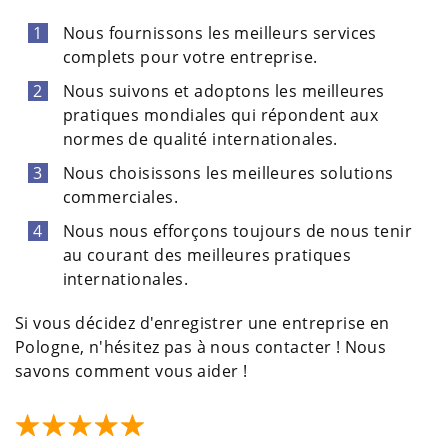
Nous fournissons les meilleurs services
complets pour votre entreprise.
Nous suivons et adoptons les meilleures
pratiques mondiales qui répondent aux
normes de qualité internationales.
Nous choisissons les meilleures solutions
commerciales.
Nous nous efforçons toujours de nous tenir
au courant des meilleures pratiques
internationales.
Si vous décidez d'enregistrer une entreprise en
Pologne, n'hésitez pas à nous contacter ! Nous
savons comment vous aider !