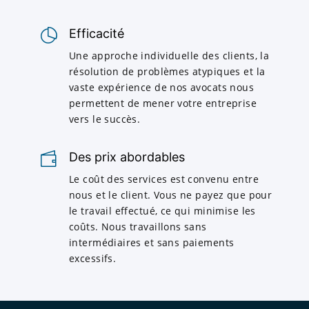
Efficacité
Une approche individuelle des clients, la
résolution de problèmes atypiques et la
vaste expérience de nos avocats nous
permettent de mener votre entreprise
vers le succès.
Des prix abordables
Le coût des services est convenu entre
nous et le client. Vous ne payez que pour
le travail effectué, ce qui minimise les
coûts. Nous travaillons sans
intermédiaires et sans paiements
excessifs.