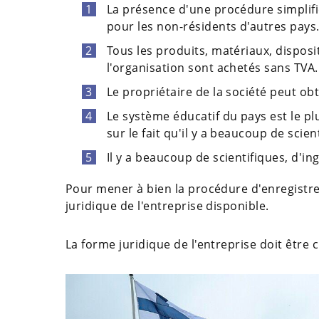
La présence d'une procédure simplifi
pour les non-résidents d'autres pays
Tous les produits, matériaux, disposi
l'organisation sont achetés sans TVA.
Le propriétaire de la société peut ob
Le système éducatif du pays est le p
sur le fait qu'il y a beaucoup de scien
Il y a beaucoup de scientifiques, d'in
Pour mener à bien la procédure d'enregistr
juridique de l'entreprise disponible.
La forme juridique de l'entreprise doit être 