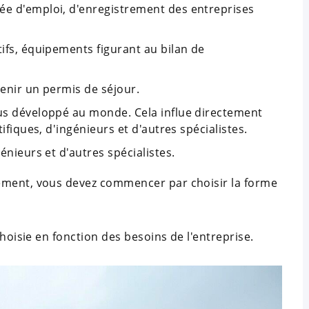
ée d'emploi, d'enregistrement des entreprises
.
tifs, équipements figurant au bilan de
tenir un permis de séjour.
lus développé au monde. Cela influe directement
tifiques, d'ingénieurs et d'autres spécialistes.
génieurs et d'autres spécialistes.
ement, vous devez commencer par choisir la forme
choisie en fonction des besoins de l'entreprise.