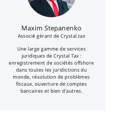
Maxim Stepanenko
Associé gérant de Crystal.tax
Une large gamme de services
juridiques de Crystal Tax :
enregistrement de sociétés offshore
dans toutes les juridictions du
monde, résolution de problèmes
fiscaux, ouverture de comptes
bancaires et bien d'autres.