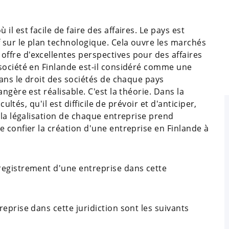
l est facile de faire des affaires. Le pays est
sur le plan technologique. Cela ouvre les marchés
fre d'excellentes perspectives pour des affaires
société en Finlande est-il considéré comme une
dans le droit des sociétés de chaque pays
ngère est réalisable. C'est la théorie. Dans la
ultés, qu'il est difficile de prévoir et d'anticiper,
 la légalisation de chaque entreprise prend
 confier la création d'une entreprise en Finlande à
registrement d'une entreprise dans cette
eprise dans cette juridiction sont les suivants