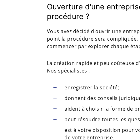
Ouverture d'une entreprise
procédure ?
Vous avez décidé d'ouvrir une entrepr
point la procédure sera compliquée.
commencer par explorer chaque étape
La création rapide et peu coûteuse d'
Nos spécialistes :
enregistrer la société;
donnent des conseils juridique
aident à choisir la forme de p
peut résoudre toutes les questi
est à votre disposition pour 
de votre entreprise.