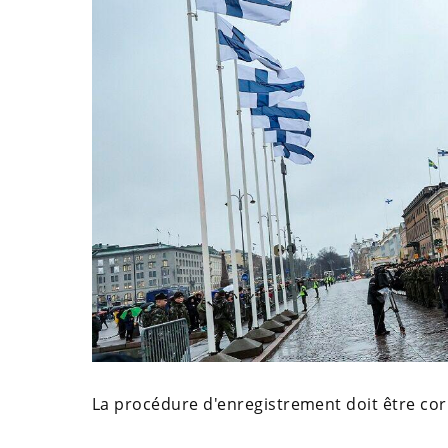
La procédure d'enregistrement doit être cor