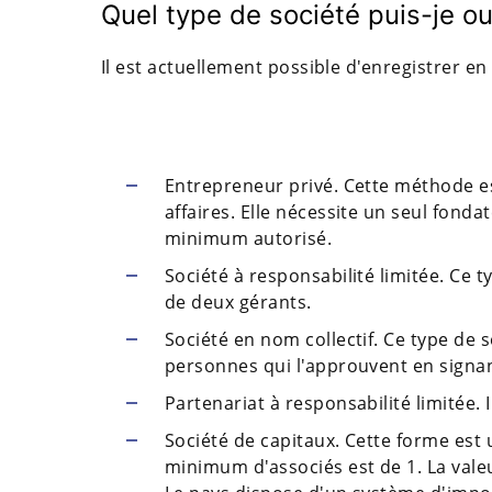
Quel type de société puis-je ou
Il est actuellement possible d'enregistrer en
Entrepreneur privé. Cette méthode e
affaires. Elle nécessite un seul fonda
minimum autorisé.
Société à responsabilité limitée. Ce
de deux gérants.
Société en nom collectif. Ce type de
personnes qui l'approuvent en signa
Partenariat à responsabilité limitée. 
Société de capitaux. Cette forme est 
minimum d'associés est de 1. La valeu