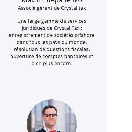
Associé gérant de Crystal.tax
Une large gamme de services
juridiques de Crystal Tax :
enregistrement de sociétés offshore
dans tous les pays du monde,
résolution de questions fiscales,
ouverture de comptes bancaires et
bien plus encore.