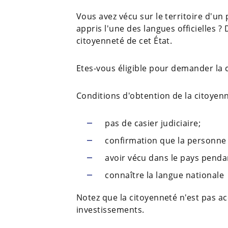
Vous avez vécu sur le territoire d'u
appris l'une des langues officielles ?
citoyenneté de cet État.
Etes-vous éligible pour demander la c
Conditions d'obtention de la citoyen
pas de casier judiciaire;
confirmation que la personne 
avoir vécu dans le pays penda
connaître la langue nationale
Notez que la citoyenneté n'est pas a
investissements.