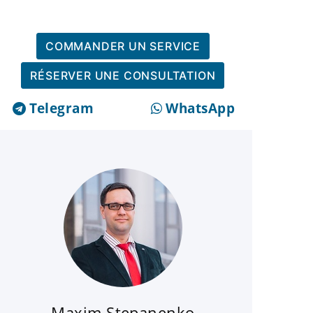
COMMANDER UN SERVICE
RÉSERVER UNE CONSULTATION
Telegram
WhatsApp
Maxim Stepanenko