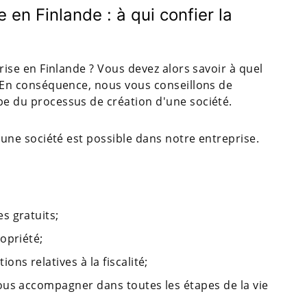
 en Finlande : à qui confier la
ise en Finlande ? Vous devez alors savoir à quel
 En conséquence, nous vous conseillons de
 du processus de création d'une société.
une société est possible dans notre entreprise.
s gratuits;
ropriété;
ons relatives à la fiscalité;
vous accompagner dans toutes les étapes de la vie