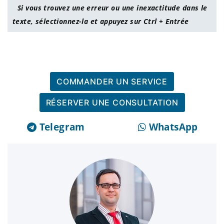
Si vous trouvez une erreur ou une inexactitude dans le
texte, sélectionnez-la et appuyez sur Ctrl + Entrée
COMMANDER UN SERVICE
RÉSERVER UNE CONSULTATION
Telegram
WhatsApp