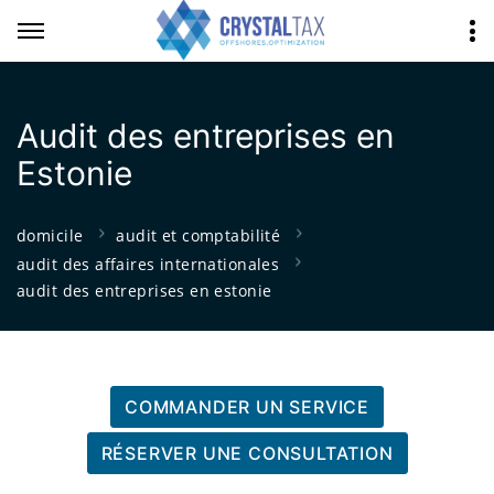
Audit des entreprises en
Estonie
domicile
audit et comptabilité
audit des affaires internationales
audit des entreprises en estonie
COMMANDER UN SERVICE
RÉSERVER UNE CONSULTATION