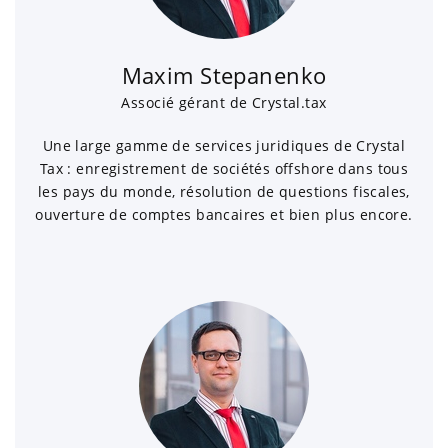
Maxim Stepanenko
Associé gérant de Crystal.tax
Une large gamme de services juridiques de Crystal
Tax : enregistrement de sociétés offshore dans tous
les pays du monde, résolution de questions fiscales,
ouverture de comptes bancaires et bien plus encore.