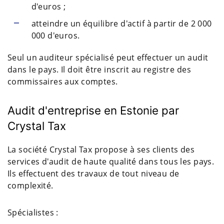
d'euros ;
atteindre un équilibre d'actif à partir de 2 000
000 d'euros.
Seul un auditeur spécialisé peut effectuer un audit
dans le pays. Il doit être inscrit au registre des
commissaires aux comptes.
Audit d'entreprise en Estonie par
Crystal Tax
La société Crystal Tax propose à ses clients des
services d'audit de haute qualité dans tous les pays.
Ils effectuent des travaux de tout niveau de
complexité.
Spécialistes :