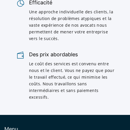
Efficacité
Une approche individuelle des clients, la
résolution de problèmes atypiques et la
vaste expérience de nos avocats nous
permettent de mener votre entreprise
vers le succès.
Des prix abordables
Le coût des services est convenu entre
nous et le client. Vous ne payez que pour
le travail effectué, ce qui minimise les
coûts. Nous travaillons sans
intermédiaires et sans paiements
excessifs.
Menu