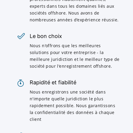
experts dans tous les domaines liés aux
sociétés offshore. Nous avons de
nombreuses années d'expérience réussie.
Le bon choix
Nous n'offrons que les meilleures
solutions pour votre entreprise - la
meilleure juridiction et le meilleur type de
société pour l'enregistrement offshore.
Rapidité et fiabilité
Nous enregistrons une société dans
n'importe quelle juridiction le plus
rapidement possible. Nous garantissons
la confidentialité des données à chaque
client