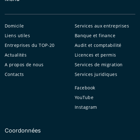
Domicile
Services aux entreprises
Liens utiles
Banque et finance
Entreprises du TOP-20
Audit et comptabilité
Actualités
Licences et permis
A propos de nous
Services de migration
Contacts
Services juridiques
Facebook
YouTube
Instagram
Coordonnées