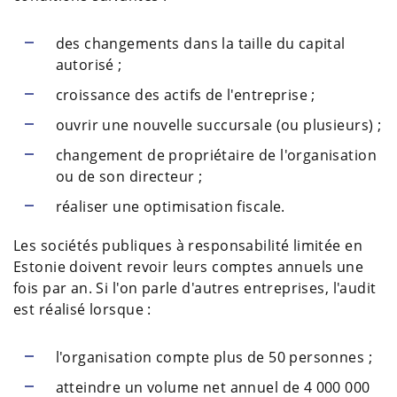
des changements dans la taille du capital
autorisé ;
croissance des actifs de l'entreprise ;
ouvrir une nouvelle succursale (ou plusieurs) ;
changement de propriétaire de l'organisation
ou de son directeur ;
réaliser une optimisation fiscale.
Les sociétés publiques à responsabilité limitée en
Estonie doivent revoir leurs comptes annuels une
fois par an. Si l'on parle d'autres entreprises, l'audit
est réalisé lorsque :
l'organisation compte plus de 50 personnes ;
atteindre un volume net annuel de 4 000 000