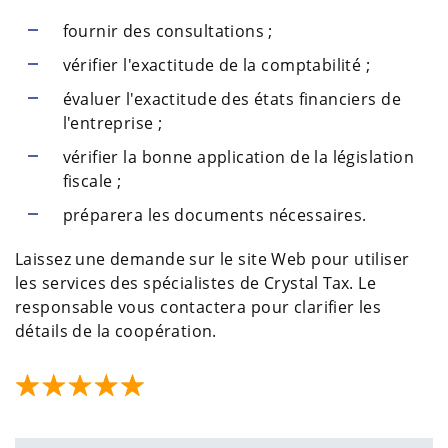
fournir des consultations ;
vérifier l'exactitude de la comptabilité ;
évaluer l'exactitude des états financiers de
l'entreprise ;
vérifier la bonne application de la législation
fiscale ;
préparera les documents nécessaires.
Laissez une demande sur le site Web pour utiliser
les services des spécialistes de Crystal Tax. Le
responsable vous contactera pour clarifier les
détails de la coopération.