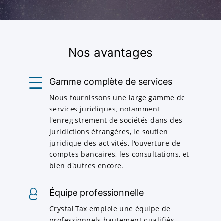
Nos avantages
Gamme complète de services
Nous fournissons une large gamme de
services juridiques, notamment
l'enregistrement de sociétés dans des
juridictions étrangères, le soutien
juridique des activités, l'ouverture de
comptes bancaires, les consultations, et
bien d'autres encore.
Équipe professionnelle
Crystal Tax emploie une équipe de
professionnels hautement qualifiés,