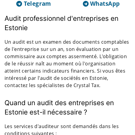
Telegram
WhatsApp
Audit professionnel d'entreprises en
Estonie
Un audit est un examen des documents comptables
de l'entreprise sur un an, son évaluation par un
commissaire aux comptes assermenté. L'obligation
de le réussir naît au moment où l'organisation
atteint certains indicateurs financiers. Si vous êtes
intéressé par l'audit de sociétés en Estonie,
contactez les spécialistes de Crystal Tax.
Quand un audit des entreprises en
Estonie est-il nécessaire ?
Les services d'auditeur sont demandés dans les
conditions suivantes :