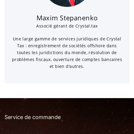
Maxim Stepanenko
Associé gérant de Crystal.tax
Une large gamme de services juridiques de Crystal
Tax : enregistrement de sociétés offshore dans
toutes les juridictions du monde, résolution de
problèmes fiscaux, ouverture de comptes bancaires
et bien d'autres.
Service de commande