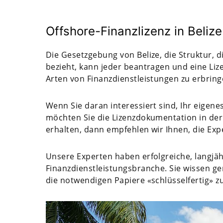
Offshore-Finanzlizenz in Belize
Die Gesetzgebung von Belize, die Struktur, d
bezieht, kann jeder beantragen und eine Lize
Arten von Finanzdienstleistungen zu erbring
Wenn Sie daran interessiert sind, Ihr eigene
möchten Sie die Lizenzdokumentation in der
erhalten, dann empfehlen wir Ihnen, die Ex
Unsere Experten haben erfolgreiche, langjäh
Finanzdienstleistungsbranche. Sie wissen gen
die notwendigen Papiere «schlüsselfertig» zu