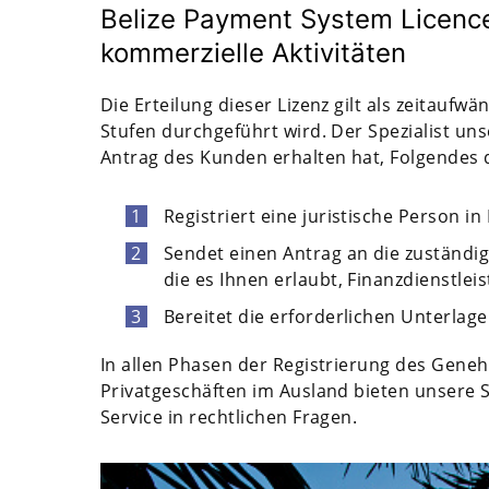
Belize Payment System Licence
kommerzielle Aktivitäten
Die Erteilung dieser Lizenz gilt als zeitauf
Stufen durchgeführt wird. Der Spezialist u
Antrag des Kunden erhalten hat, Folgendes 
Registriert eine juristische Person in 
Sendet einen Antrag an die zuständige
die es Ihnen erlaubt, Finanzdienstlei
Bereitet die erforderlichen Unterlage
In allen Phasen der Registrierung des Gene
Privatgeschäften im Ausland bieten unsere
Service in rechtlichen Fragen.