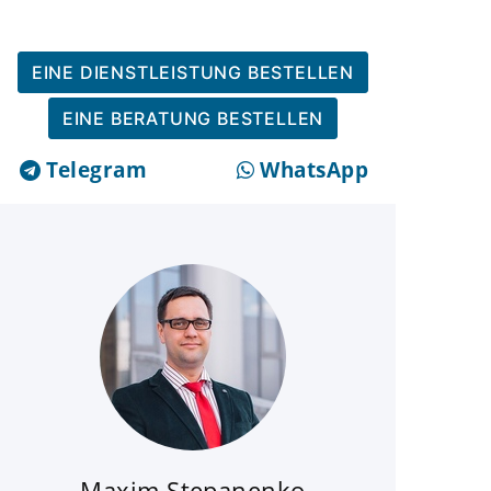
EINE DIENSTLEISTUNG BESTELLEN
EINE BERATUNG BESTELLEN
Telegram
WhatsApp
Maxim Stepanenko