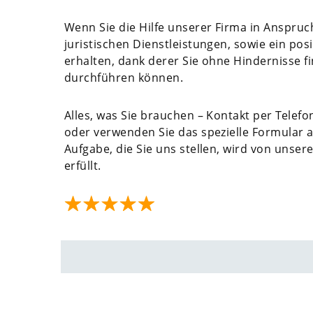
Wenn Sie die Hilfe unserer Firma in Anspruc
juristischen Dienstleistungen, sowie ein pos
erhalten, dank derer Sie ohne Hindernisse fi
durchführen können.
Alles, was Sie brauchen – Kontakt per Telef
oder verwenden Sie das spezielle Formular a
Aufgabe, die Sie uns stellen, wird von unse
erfüllt.