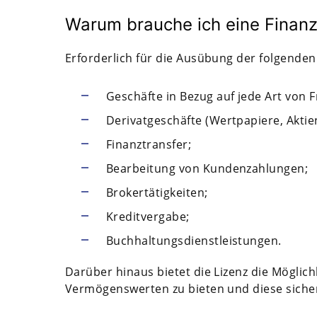
Warum brauche ich eine Finanzl
Erforderlich für die Ausübung der folgenden 
Geschäfte in Bezug auf jede Art von 
Derivatgeschäfte (Wertpapiere, Aktie
Finanztransfer;
Bearbeitung von Kundenzahlungen;
Brokertätigkeiten;
Kreditvergabe;
Buchhaltungsdienstleistungen.
Darüber hinaus bietet die Lizenz die Möglic
Vermögenswerten zu bieten und diese sicher