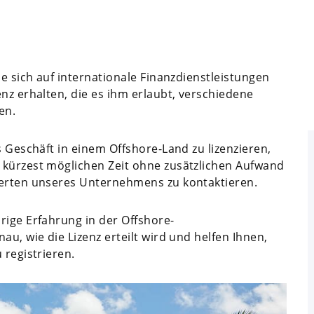
ie sich auf internationale Finanzdienstleistungen
nz erhalten, die es ihm erlaubt, verschiedene
en.
s Geschäft in einem Offshore-Land zu lizenzieren,
 kürzest möglichen Zeit ohne zusätzlichen Aufwand
perten unseres Unternehmens zu kontaktieren.
rige Erfahrung in der Offshore-
au, wie die Lizenz erteilt wird und helfen Ihnen,
 registrieren.