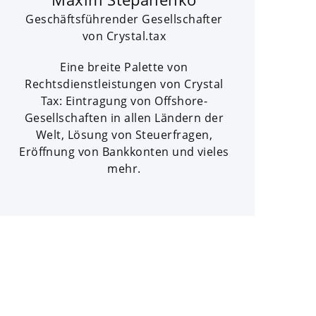
Geschäftsführender Gesellschafter
von Crystal.tax
Eine breite Palette von
Rechtsdienstleistungen von Crystal
Tax: Eintragung von Offshore-
Gesellschaften in allen Ländern der
Welt, Lösung von Steuerfragen,
Eröffnung von Bankkonten und vieles
mehr.