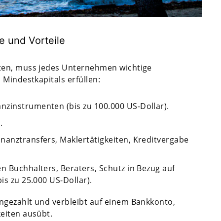
e und Vorteile
ten, muss jedes Unternehmen wichtige
 Mindestkapitals erfüllen:
nzinstrumenten (bis zu 100.000 US-Dollar).
.
nanztransfers, Maklertätigkeiten, Kreditvergabe
en Buchhalters, Beraters, Schutz in Bezug auf
is zu 25.000 US-Dollar).
gezahlt und verbleibt auf einem Bankkonto,
eiten ausübt.