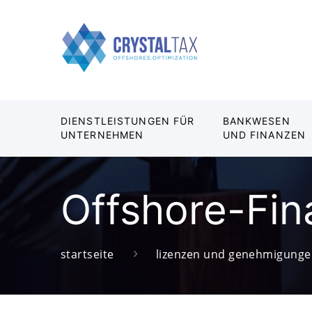
DIENSTLEISTUNGEN FÜR
BANKWESEN
UNTERNEHMEN
UND FINANZEN
Offshore-Fina
startseite
lizenzen und genehmigung