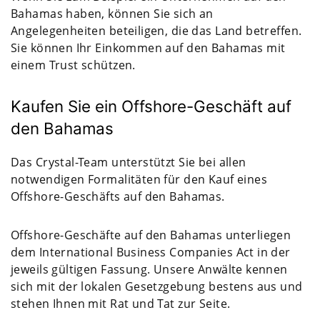
Bahamas haben, können Sie sich an
Angelegenheiten beteiligen, die das Land betreffen.
Sie können Ihr Einkommen auf den Bahamas mit
einem Trust schützen.
Kaufen Sie ein Offshore-Geschäft auf
den Bahamas
Das Crystal-Team unterstützt Sie bei allen
notwendigen Formalitäten für den Kauf eines
Offshore-Geschäfts auf den Bahamas.
Offshore-Geschäfte auf den Bahamas unterliegen
dem International Business Companies Act in der
jeweils gültigen Fassung. Unsere Anwälte kennen
sich mit der lokalen Gesetzgebung bestens aus und
stehen Ihnen mit Rat und Tat zur Seite.