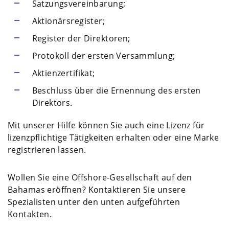
Satzungsvereinbarung;
Aktionärsregister;
Register der Direktoren;
Protokoll der ersten Versammlung;
Aktienzertifikat;
Beschluss über die Ernennung des ersten
Direktors.
Mit unserer Hilfe können Sie auch eine Lizenz für
lizenzpflichtige Tätigkeiten erhalten oder eine Marke
registrieren lassen.
Wollen Sie eine Offshore-Gesellschaft auf den
Bahamas eröffnen? Kontaktieren Sie unsere
Spezialisten unter den unten aufgeführten
Kontakten.