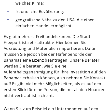
weiches Klima;
freundliche Bevölkerung;
geografische Nähe zu den USA, die einen
einfachen Handel ermöglicht.
Es gibt mehrere Freihandelszonen. Die Stadt
Freeport ist sehr attraktiv. Hier können Sie
Ausrüstung und Materialien importieren. Dafür
müssen Sie jedoch bei der Hafenbehörde der
Bahamas eine Lizenz beantragen. Unsere Berater
werden Sie beraten, wie Sie eine
Aufenthaltsgenehmigung für Ihre Investition auf den
Bahamas erhalten können, also nehmen Sie Kontakt
auf! Es gibt viel mehr Möglichkeiten, als es auf den
ersten Blick für eine Person, die mit all den Nuancen
nicht vertraut ist, scheint.
Wenn Sie zum Beispiel ein Unternehmen auf den