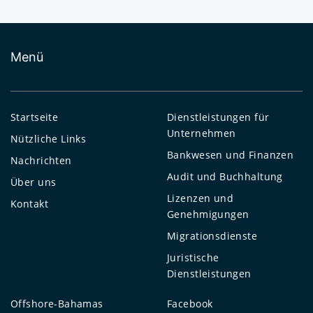
Menü
Startseite
Dienstleistungen für
Unternehmen
Nützliche Links
Bankwesen und Finanzen
Nachrichten
Audit und Buchhaltung
Über uns
Lizenzen und
Kontakt
Genehmigungen
Migrationsdienste
Juristische
Dienstleistungen
Offshore-Bahamas
Facebook