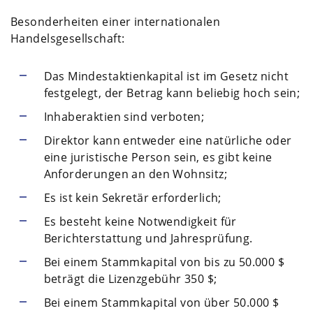
Besonderheiten einer internationalen
Handelsgesellschaft:
Das Mindestaktienkapital ist im Gesetz nicht
festgelegt, der Betrag kann beliebig hoch sein;
Inhaberaktien sind verboten;
Direktor kann entweder eine natürliche oder
eine juristische Person sein, es gibt keine
Anforderungen an den Wohnsitz;
Es ist kein Sekretär erforderlich;
Es besteht keine Notwendigkeit für
Berichterstattung und Jahresprüfung.
Bei einem Stammkapital von bis zu 50.000 $
beträgt die Lizenzgebühr 350 $;
Bei einem Stammkapital von über 50.000 $