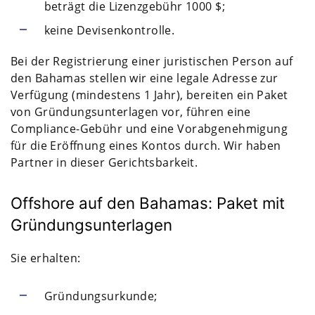
beträgt die Lizenzgebühr 1000 $;
keine Devisenkontrolle.
Bei der Registrierung einer juristischen Person auf
den Bahamas stellen wir eine legale Adresse zur
Verfügung (mindestens 1 Jahr), bereiten ein Paket
von Gründungsunterlagen vor, führen eine
Compliance-Gebühr und eine Vorabgenehmigung
für die Eröffnung eines Kontos durch. Wir haben
Partner in dieser Gerichtsbarkeit.
Offshore auf den Bahamas: Paket mit
Gründungsunterlagen
Sie erhalten:
Gründungsurkunde;