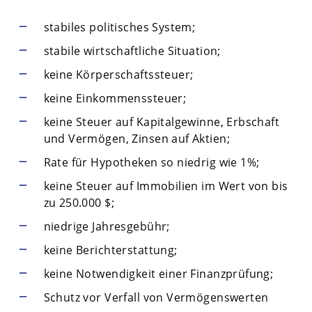
stabiles politisches System;
stabile wirtschaftliche Situation;
keine Körperschaftssteuer;
keine Einkommenssteuer;
keine Steuer auf Kapitalgewinne, Erbschaft
und Vermögen, Zinsen auf Aktien;
Rate für Hypotheken so niedrig wie 1%;
keine Steuer auf Immobilien im Wert von bis
zu 250.000 $;
niedrige Jahresgebühr;
keine Berichterstattung;
keine Notwendigkeit einer Finanzprüfung;
Schutz vor Verfall von Vermögenswerten