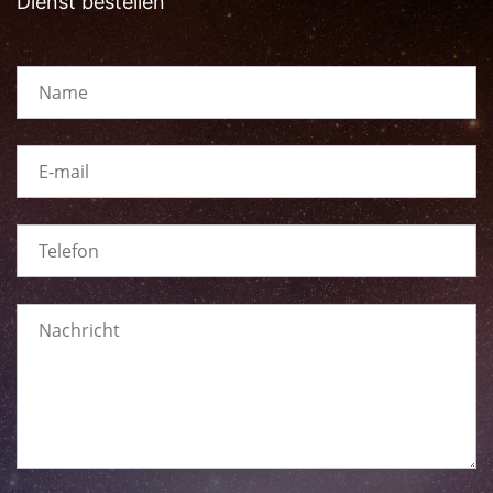
Dienst bestellen