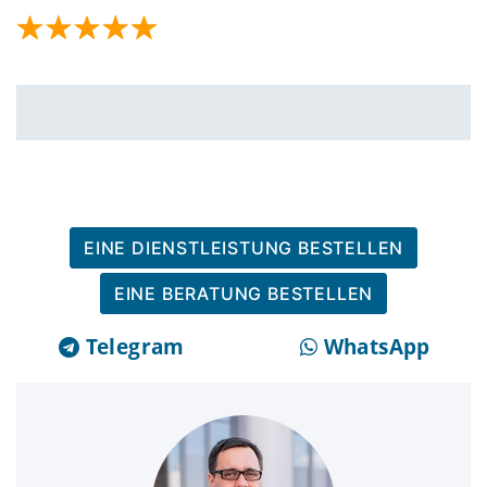
EINE DIENSTLEISTUNG BESTELLEN
EINE BERATUNG BESTELLEN
Telegram
WhatsApp