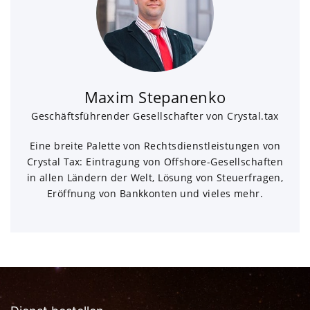
Maxim Stepanenko
Geschäftsführender Gesellschafter von Crystal.tax
Eine breite Palette von Rechtsdienstleistungen von
Crystal Tax: Eintragung von Offshore-Gesellschaften
in allen Ländern der Welt, Lösung von Steuerfragen,
Eröffnung von Bankkonten und vieles mehr.