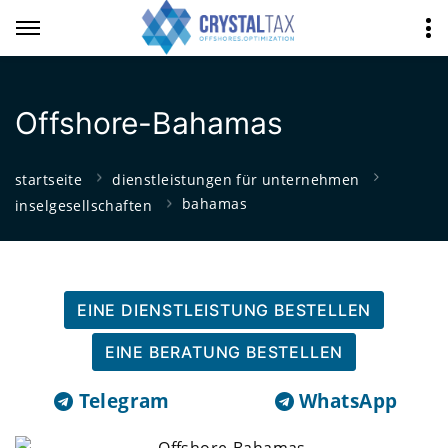
Offshore-Bahamas
startseite
dienstleistungen für unternehmen
bahamas
inselgesellschaften
EINE DIENSTLEISTUNG BESTELLEN
EINE BERATUNG BESTELLEN
Telegram
WhatsApp