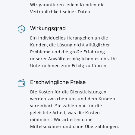
Wir garantieren jedem Kunden die
Vertraulichkeit seiner Daten
Wirkungsgrad
Ein individuelles Herangehen an die
Kunden, die Lösung nicht alltäglicher
Probleme und die große Erfahrung
unserer Anwälte ermöglichen es uns, Ihr
Unternehmen zum Erfolg zu führen.
Erschwingliche Preise
Die Kosten für die Dienstleistungen
werden zwischen uns und dem Kunden
vereinbart. Sie zahlen nur für die
geleistete Arbeit, was die Kosten
minimiert. Wir arbeiten ohne
Mittelsmänner und ohne Überzahlungen.