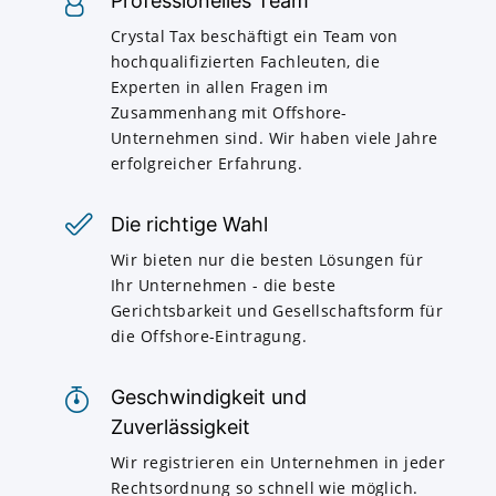
Professionelles Team
Crystal Tax beschäftigt ein Team von
hochqualifizierten Fachleuten, die
Experten in allen Fragen im
Zusammenhang mit Offshore-
Unternehmen sind. Wir haben viele Jahre
erfolgreicher Erfahrung.
Die richtige Wahl
Wir bieten nur die besten Lösungen für
Ihr Unternehmen - die beste
Gerichtsbarkeit und Gesellschaftsform für
die Offshore-Eintragung.
Geschwindigkeit und
Zuverlässigkeit
Wir registrieren ein Unternehmen in jeder
Rechtsordnung so schnell wie möglich.