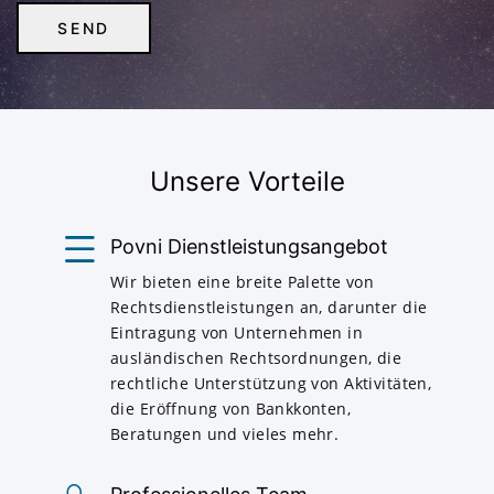
Unsere Vorteile
Povni Dienstleistungsangebot
Wir bieten eine breite Palette von
Rechtsdienstleistungen an, darunter die
Eintragung von Unternehmen in
ausländischen Rechtsordnungen, die
rechtliche Unterstützung von Aktivitäten,
die Eröffnung von Bankkonten,
Beratungen und vieles mehr.