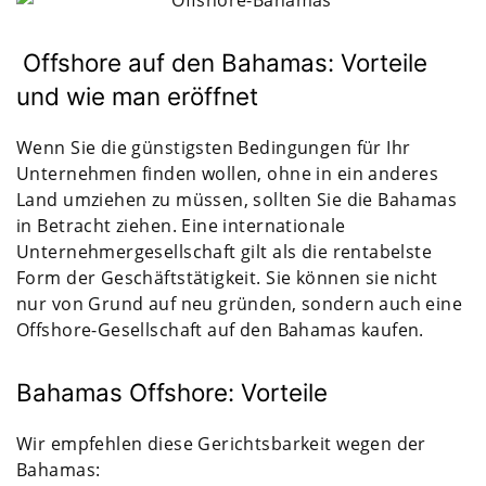
Offshore auf den Bahamas: Vorteile
und wie man eröffnet
Wenn Sie die günstigsten Bedingungen für Ihr
Unternehmen finden wollen, ohne in ein anderes
Land umziehen zu müssen, sollten Sie die Bahamas
in Betracht ziehen. Eine internationale
Unternehmergesellschaft gilt als die rentabelste
Form der Geschäftstätigkeit. Sie können sie nicht
nur von Grund auf neu gründen, sondern auch eine
Offshore-Gesellschaft auf den Bahamas kaufen.
Bahamas Offshore: Vorteile
Wir empfehlen diese Gerichtsbarkeit wegen der
Bahamas: