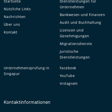
Startseite
Dienstleistungen für
Unternehmen
Nützliche Links
Bankwesen und Finanzen
Nachrichten
Audit und Buchhaltung
Über uns
Lizenzen und
Kontakt
Genehmigungen
Migrationsdienste
Juristische
Dienstleistungen
Unternehmensprüfung in
Facebook
Singapur
YouTube
Instagram
Kontaktinformationen