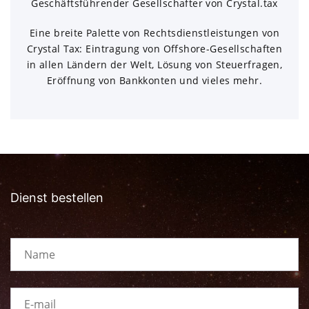
Geschäftsführender Gesellschafter von Crystal.tax
Eine breite Palette von Rechtsdienstleistungen von
Crystal Tax: Eintragung von Offshore-Gesellschaften
in allen Ländern der Welt, Lösung von Steuerfragen,
Eröffnung von Bankkonten und vieles mehr.
Dienst bestellen