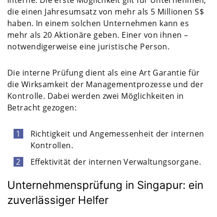
interne. Die erste Möglichkeit gilt für Unternehmen,
die einen Jahresumsatz von mehr als 5 Millionen S$
haben. In einem solchen Unternehmen kann es
mehr als 20 Aktionäre geben. Einer von ihnen –
notwendigerweise eine juristische Person.
Die interne Prüfung dient als eine Art Garantie für
die Wirksamkeit der Managementprozesse und der
Kontrolle. Dabei werden zwei Möglichkeiten in
Betracht gezogen:
Richtigkeit und Angemessenheit der internen
Kontrollen.
Effektivität der internen Verwaltungsorgane.
Unternehmensprüfung in Singapur: ein
zuverlässiger Helfer