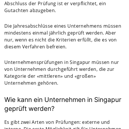
Abschluss der Prüfung ist er verpflichtet, ein
Gutachten abzugeben.
Die Jahresabschlüsse eines Unternehmens müssen
mindestens einmal jährlich geprüft werden. Aber
nur, wenn es nicht die Kriterien erfüllt, die es von
diesem Verfahren befreien.
Unternehmensprüfungen in Singapur müssen nur
von Unternehmen durchgeführt werden, die zur
Kategorie der «mittleren» und «großen»
Unternehmen gehören.
Wie kann ein Unternehmen in Singapur
geprüft werden?
Es gibt zwei Arten von Prüfungen: externe und