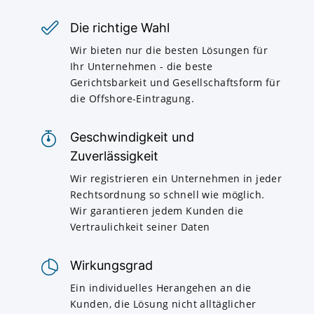
Die richtige Wahl
Wir bieten nur die besten Lösungen für
Ihr Unternehmen - die beste
Gerichtsbarkeit und Gesellschaftsform für
die Offshore-Eintragung.
Geschwindigkeit und
Zuverlässigkeit
Wir registrieren ein Unternehmen in jeder
Rechtsordnung so schnell wie möglich.
Wir garantieren jedem Kunden die
Vertraulichkeit seiner Daten
Wirkungsgrad
Ein individuelles Herangehen an die
Kunden, die Lösung nicht alltäglicher