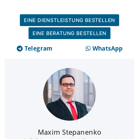
EINE DIENSTLEISTUNG BESTELLEN
EINE BERATUNG BESTELLEN
Telegram
WhatsApp
Maxim Stepanenko