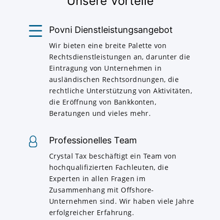
Unsere Vorteile
Povni Dienstleistungsangebot
Wir bieten eine breite Palette von
Rechtsdienstleistungen an, darunter die
Eintragung von Unternehmen in
ausländischen Rechtsordnungen, die
rechtliche Unterstützung von Aktivitäten,
die Eröffnung von Bankkonten,
Beratungen und vieles mehr.
Professionelles Team
Crystal Tax beschäftigt ein Team von
hochqualifizierten Fachleuten, die
Experten in allen Fragen im
Zusammenhang mit Offshore-
Unternehmen sind. Wir haben viele Jahre
erfolgreicher Erfahrung.