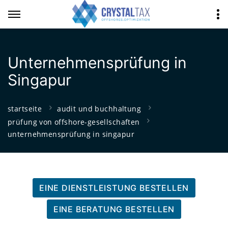
Unternehmensprüfung in
Singapur
startseite
audit und buchhaltung
prüfung von offshore-gesellschaften
unternehmensprüfung in singapur
EINE DIENSTLEISTUNG BESTELLEN
EINE BERATUNG BESTELLEN