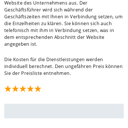
Website des Unternehmens aus. Der
Geschäftsführer wird sich während der
Geschäftszeiten mit Ihnen in Verbindung setzen, um
die Einzelheiten zu klären. Sie können sich auch
telefonisch mit ihm in Verbindung setzen, was in
dem entsprechenden Abschnitt der Website
angegeben ist.
Die Kosten für die Dienstleistungen werden
individuell berechnet. Den ungefähren Preis können
Sie der Preisliste entnehmen.