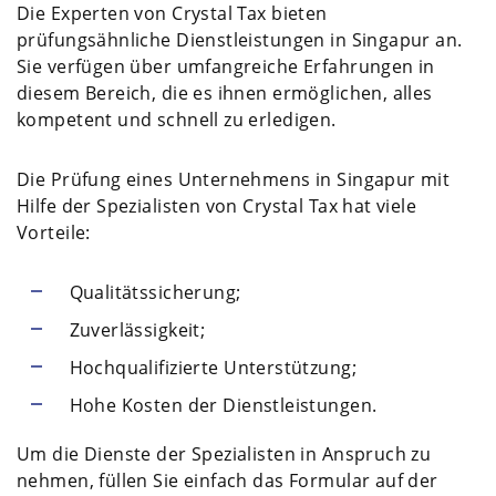
Die Experten von Crystal Tax bieten
prüfungsähnliche Dienstleistungen in Singapur an.
Sie verfügen über umfangreiche Erfahrungen in
diesem Bereich, die es ihnen ermöglichen, alles
kompetent und schnell zu erledigen.
Die Prüfung eines Unternehmens in Singapur mit
Hilfe der Spezialisten von Crystal Tax hat viele
Vorteile:
Qualitätssicherung;
Zuverlässigkeit;
Hochqualifizierte Unterstützung;
Hohe Kosten der Dienstleistungen.
Um die Dienste der Spezialisten in Anspruch zu
nehmen, füllen Sie einfach das Formular auf der