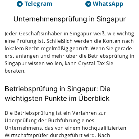
Telegram
WhatsApp
Unternehmensprüfung in Singapur
Jeder Geschäftsinhaber in Singapur weiß, wie wichtig
eine Prüfung ist. Schließlich werden die Konten nach
lokalem Recht regelmäßig geprüft. Wenn Sie gerade
erst anfangen und mehr über die Betriebsprüfung in
Singapur wissen wollen, kann Crystal Tax Sie
beraten.
Betriebsprüfung in Singapur: Die
wichtigsten Punkte im Überblick
Die Betriebsprüfung ist ein Verfahren zur
Überprüfung der Buchführung eines
Unternehmens, das von einem hochqualifizierten
Wirtschaftsprüfer durchgeführt wird. Nach