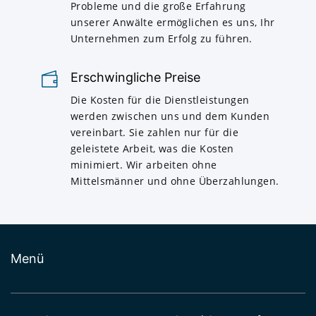
Probleme und die große Erfahrung
unserer Anwälte ermöglichen es uns, Ihr
Unternehmen zum Erfolg zu führen.
Erschwingliche Preise
Die Kosten für die Dienstleistungen
werden zwischen uns und dem Kunden
vereinbart. Sie zahlen nur für die
geleistete Arbeit, was die Kosten
minimiert. Wir arbeiten ohne
Mittelsmänner und ohne Überzahlungen.
Menü