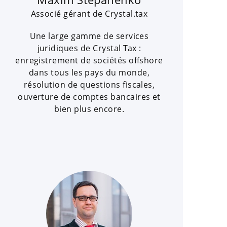
Associé gérant de Crystal.tax
Une large gamme de services
juridiques de Crystal Tax :
enregistrement de sociétés offshore
dans tous les pays du monde,
résolution de questions fiscales,
ouverture de comptes bancaires et
bien plus encore.