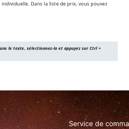
 individuelle. Dans la liste de prix, vous pouvez
ans le texte, sélectionnez-la et appuyez sur Ctrl +
Service de comm