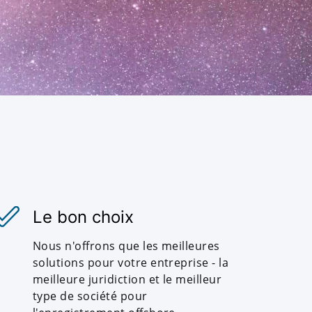
Le bon choix
Nous n'offrons que les meilleures
solutions pour votre entreprise - la
meilleure juridiction et le meilleur
type de société pour