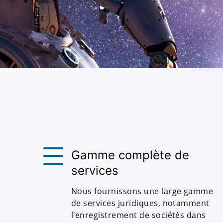
Gamme complète de
services
Nous fournissons une large gamme
de services juridiques, notamment
l'enregistrement de sociétés dans