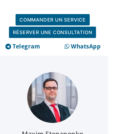
COMMANDER UN SERVICE
RÉSERVER UNE CONSULTATION
Telegram
WhatsApp
Maxim Stepanenko