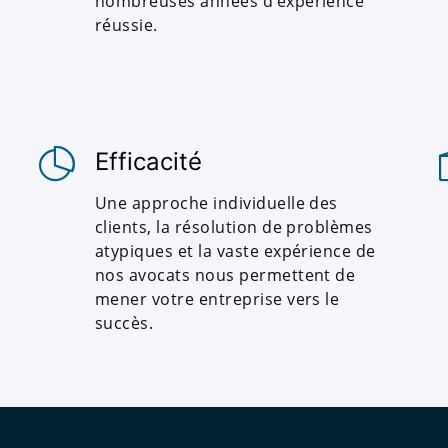
nombreuses années d'expérience
réussie.
Efficacité
Une approche individuelle des
clients, la résolution de problèmes
atypiques et la vaste expérience de
nos avocats nous permettent de
mener votre entreprise vers le
succès.