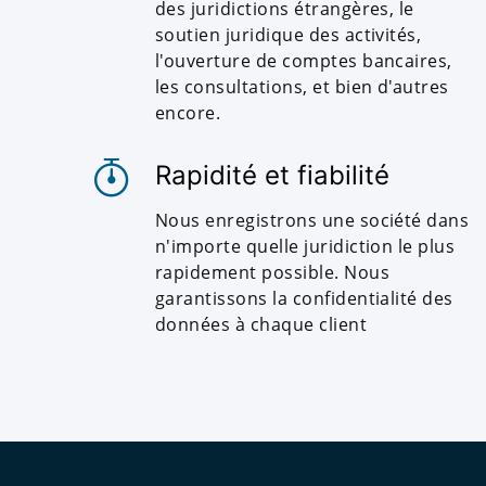
des juridictions étrangères, le
soutien juridique des activités,
l'ouverture de comptes bancaires,
les consultations, et bien d'autres
encore.
Rapidité et fiabilité
Nous enregistrons une société dans
n'importe quelle juridiction le plus
rapidement possible. Nous
garantissons la confidentialité des
données à chaque client