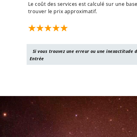
Le coût des services est calculé sur une base
trouver le prix approximatif.
Si vous trouvez une erreur ou une inexactitude d
Entrée