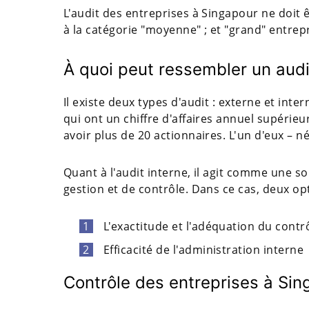
L'audit des entreprises à Singapour ne doit 
à la catégorie "moyenne" ; et "grand" entrepr
À quoi peut ressembler un audi
Il existe deux types d'audit : externe et int
qui ont un chiffre d'affaires annuel supérieur
avoir plus de 20 actionnaires. L'un d'eux –
Quant à l'audit interne, il agit comme une so
gestion et de contrôle. Dans ce cas, deux op
L'exactitude et l'adéquation du contr
Efficacité de l'administration interne
Contrôle des entreprises à Sing