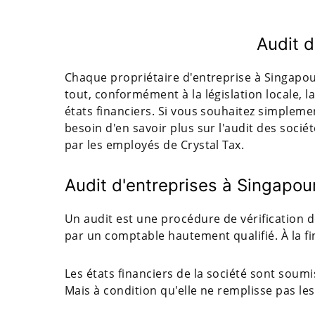
Audit 
Chaque propriétaire d'entreprise à Singapour
tout, conformément à la législation locale, 
états financiers. Si vous souhaitez simplem
besoin d'en savoir plus sur l'audit des socié
par les employés de Crystal Tax.
Audit d'entreprises à Singapou
Un audit est une procédure de vérification 
par un comptable hautement qualifié. À la fin
Les états financiers de la société sont soumi
Mais à condition qu'elle ne remplisse pas le