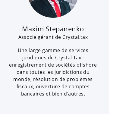
Maxim Stepanenko
Associé gérant de Crystal.tax
Une large gamme de services
juridiques de Crystal Tax :
enregistrement de sociétés offshore
dans toutes les juridictions du
monde, résolution de problèmes
fiscaux, ouverture de comptes
bancaires et bien d'autres.