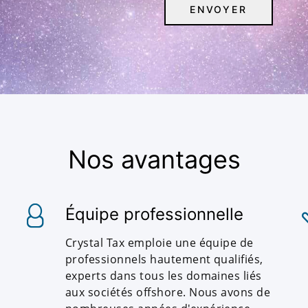
Nos avantages
Équipe professionnelle
Crystal Tax emploie une équipe de
professionnels hautement qualifiés,
experts dans tous les domaines liés
aux sociétés offshore. Nous avons de