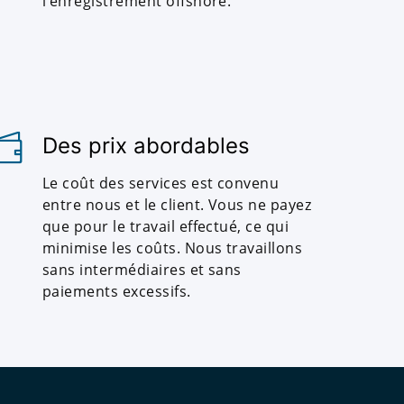
l'enregistrement offshore.
Des prix abordables
Le coût des services est convenu
entre nous et le client. Vous ne payez
que pour le travail effectué, ce qui
minimise les coûts. Nous travaillons
sans intermédiaires et sans
paiements excessifs.