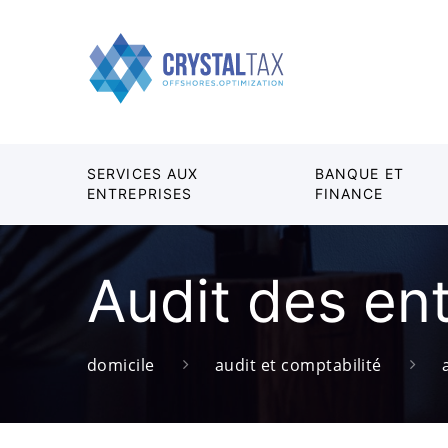
SERVICES AUX
BANQUE ET
ENTREPRISES
FINANCE
Audit des en
domicile
audit et comptabilité