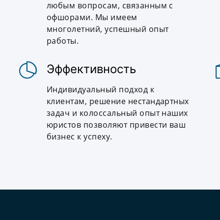
любым вопросам, связанным с
офшорами. Мы имеем
многолетний, успешный опыт
работы.
Эффективность
Индивидуальный подход к
клиентам, решение нестандартных
задач и колоссальный опыт наших
юристов позволяют привести ваш
бизнес к успеху.