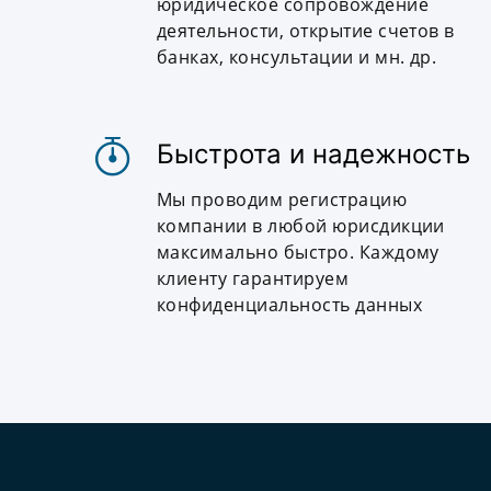
юридическое сопровождение
деятельности, открытие счетов в
банках, консультации и мн. др.
Быстрота и надежность
Мы проводим регистрацию
компании в любой юрисдикции
максимально быстро. Каждому
клиенту гарантируем
конфиденциальность данных