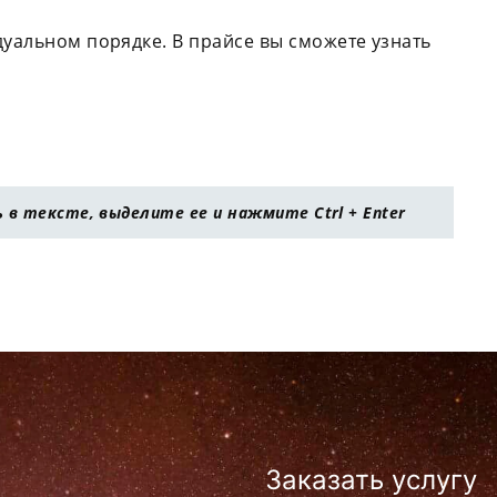
дуальном порядке. В прайсе вы сможете узнать
в тексте, выделите ее и нажмите Ctrl + Enter
Заказать услугу