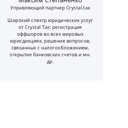
Управляющий партнер Crystal.tax
Широкий спектр юридических услуг
от Crystal Tax: регистрация
оффшоров во всех мировых
юрисдикциях, решение вопросов,
связанных с налогообложением,
открытие банковских счетов и мн.
др.