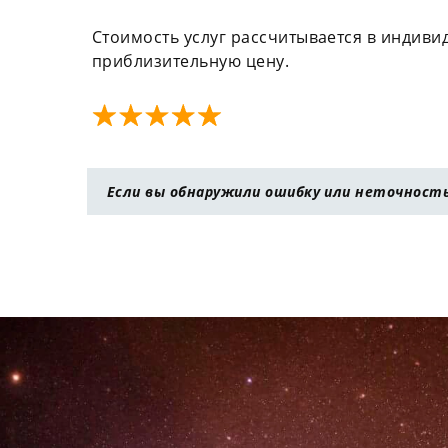
Стоимость услуг рассчитывается в индиви
приблизительную цену.
Если вы обнаружили ошибку или неточность 