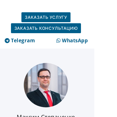
ЗАКАЗАТЬ УСЛУГУ
ЗАКАЗАТЬ КОНСУЛЬТАЦИЮ
Telegram
WhatsApp
Максим Степаненко