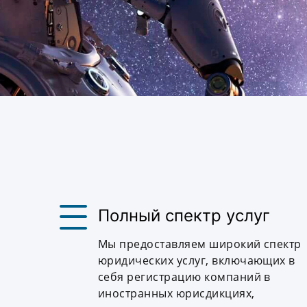
Полный спектр услуг
Мы предоставляем широкий спектр
юридических услуг, включающих в
себя регистрацию компаний в
иностранных юрисдикциях,