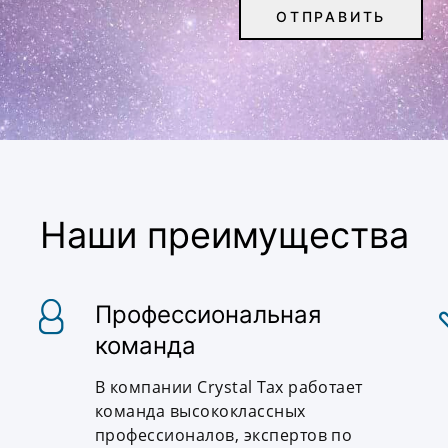
Наши преимущества
Профессиональная
команда
В компании Crystal Tax работает
команда высококлассных
профессионалов, экспертов по