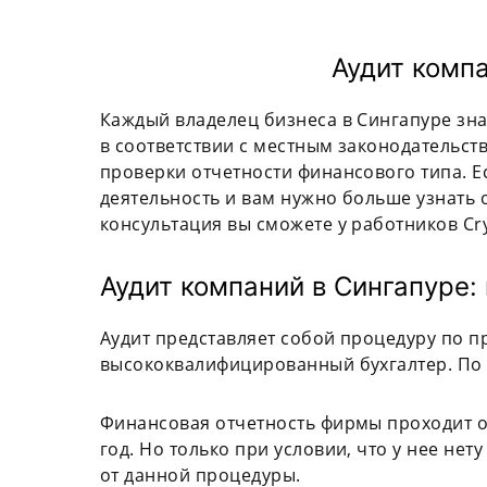
Аудит комп
Каждый владелец бизнеса в Сингапуре зна
в соответствии с местным законодательст
проверки отчетности финансового типа. Е
деятельность и вам нужно больше узнать 
консультация вы сможете у работников Crys
Аудит компаний в Сингапуре: 
Аудит представляет собой процедуру по п
высококвалифицированный бухгалтер. По 
Финансовая отчетность фирмы проходит о
год. Но только при условии, что у нее не
от данной процедуры.