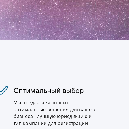
Оптимальный выбор
Мы предлагаем только
оптимальные решения для вашего
бизнеса - лучшую юрисдикцию и
тип компании для регистрации