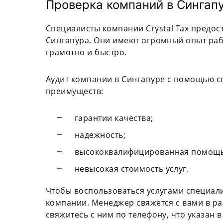
Проверка компаний в Сингап
Специалисты компании Crystal Tax предос
Сингапура. Они имеют огромный опыт рабо
грамотно и быстро.
Аудит компании в Сингапуре с помощью сп
преимуществ:
гарантии качества;
надежность;
высококвалифицированная помощь
невысокая стоимость услуг.
Чтобы воспользоваться услугами специали
компании. Менеджер свяжется с вами в ра
свяжитесь с ним по телефону, что указан 