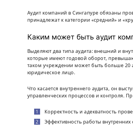
Аудит компаний в Сингапуре обязаны про
принадлежат к категории «средний» и «кр
Каким может быть аудит ком
Выделяют два типа аудита: внешний и вну
которые имеют годовой оборот, превышаю
таком учреждении может быть больше 20 а
юридическое лицо.
Что касается внутреннего аудита, он выс
управленческих процессов и контроля. Пр
Корректность и адекватность прове
Эффективность работы внутренних 