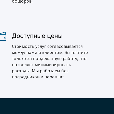
офшоров.
Доступные цены
Стоимость услуг согласовывается
между нами и клиентом. Вы платите
только за проделанную работу, что
позволяет минимизировать
расходы. Мы работаем без
посредников и переплат.