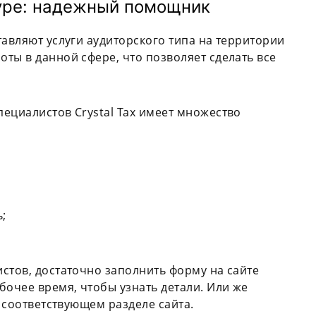
уре: надежный помощник
тавляют услуги аудиторского типа на территории
ты в данной сфере, что позволяет сделать все
ециалистов Crystal Tax имеет множество
;
стов, достаточно заполнить форму на сайте
бочее время, чтобы узнать детали. Или же
в соответствующем разделе сайта.